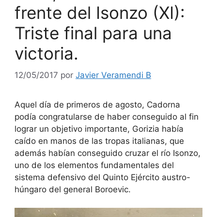
frente del Isonzo (XI):
Triste final para una
victoria.
12/05/2017
por
Javier Veramendi B
Aquel día de primeros de agosto, Cadorna
podía congratularse de haber conseguido al fin
lograr un objetivo importante, Gorizia había
caído en manos de las tropas italianas, que
además habían conseguido cruzar el río Isonzo,
uno de los elementos fundamentales del
sistema defensivo del Quinto Ejército austro-
húngaro del general Boroevic.