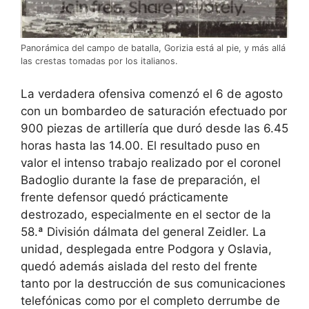
Panorámica del campo de batalla, Gorizia está al pie, y más allá
las crestas tomadas por los italianos.
La verdadera ofensiva comenzó el 6 de agosto
con un bombardeo de saturación efectuado por
900 piezas de artillería que duró desde las 6.45
horas hasta las 14.00. El resultado puso en
valor el intenso trabajo realizado por el coronel
Badoglio durante la fase de preparación, el
frente defensor quedó prácticamente
destrozado, especialmente en el sector de la
58.ª División dálmata del general Zeidler. La
unidad, desplegada entre Podgora y Oslavia,
quedó además aislada del resto del frente
tanto por la destrucción de sus comunicaciones
telefónicas como por el completo derrumbe de