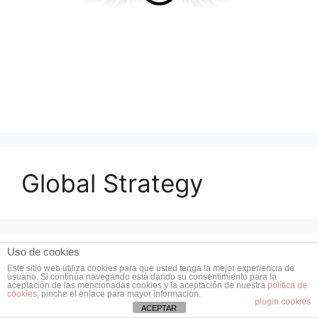
Global Strategy
Uso de cookies
Este sitio web utiliza cookies para que usted tenga la mejor experiencia de
usuario. Si continúa navegando está dando su consentimiento para la
aceptación de las mencionadas cookies y la aceptación de nuestra
política de
cookies
, pinche el enlace para mayor información.
plugin cookies
ACEPTAR