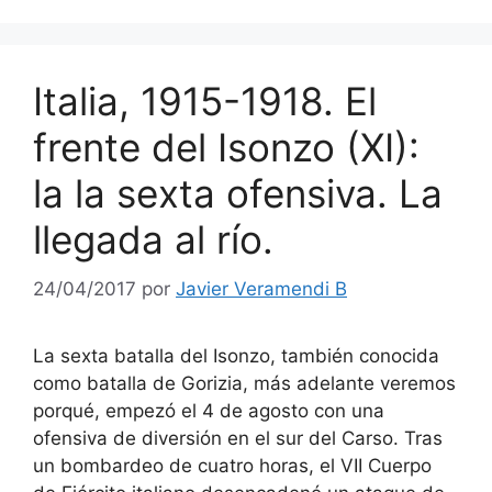
Italia, 1915-1918. El
frente del Isonzo (XI):
la la sexta ofensiva. La
llegada al río.
24/04/2017
por
Javier Veramendi B
La sexta batalla del Isonzo, también conocida
como batalla de Gorizia, más adelante veremos
porqué, empezó el 4 de agosto con una
ofensiva de diversión en el sur del Carso. Tras
un bombardeo de cuatro horas, el VII Cuerpo