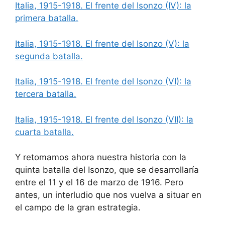
Italia, 1915-1918. El frente del Isonzo (IV): la
primera batalla.
Italia, 1915-1918. El frente del Isonzo (V): la
segunda batalla.
Italia, 1915-1918. El frente del Isonzo (VI): la
tercera batalla.
Italia, 1915-1918. El frente del Isonzo (VII): la
cuarta batalla.
Y retomamos ahora nuestra historia con la
quinta batalla del Isonzo, que se desarrollaría
entre el 11 y el 16 de marzo de 1916. Pero
antes, un interludio que nos vuelva a situar en
el campo de la gran estrategia.