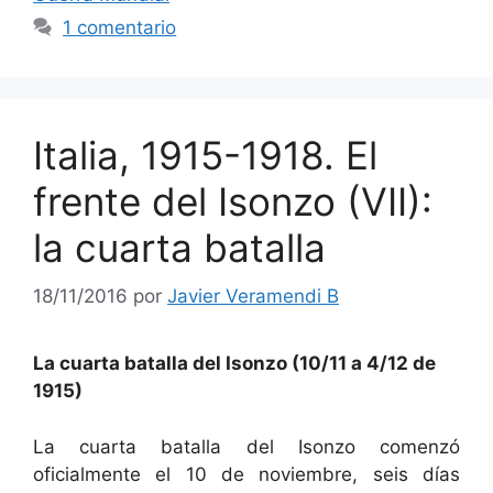
1 comentario
Italia, 1915-1918. El
frente del Isonzo (VII):
la cuarta batalla
18/11/2016
por
Javier Veramendi B
La cuarta batalla del Isonzo (10/11 a 4/12 de
1915)
La cuarta batalla del Isonzo comenzó
oficialmente el 10 de noviembre, seis días