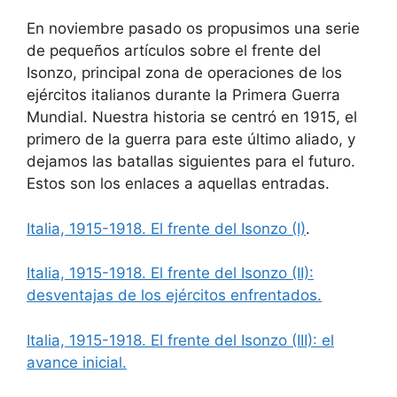
En noviembre pasado os propusimos una serie
de pequeños artículos sobre el frente del
Isonzo, principal zona de operaciones de los
ejércitos italianos durante la Primera Guerra
Mundial. Nuestra historia se centró en 1915, el
primero de la guerra para este último aliado, y
dejamos las batallas siguientes para el futuro.
Estos son los enlaces a aquellas entradas.
Italia, 1915-1918. El frente del Isonzo (I)
.
Italia, 1915-1918. El frente del Isonzo (II):
desventajas de los ejércitos enfrentados.
Italia, 1915-1918. El frente del Isonzo (III): el
avance inicial.