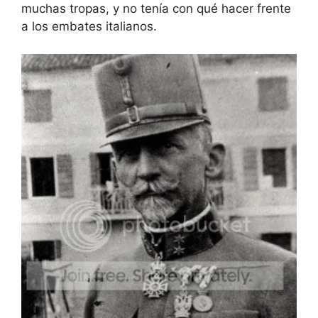
muchas tropas, y no tenía con qué hacer frente
a los embates italianos.