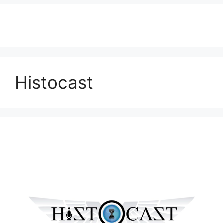
Histocast