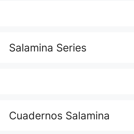
Salamina Series
Cuadernos Salamina