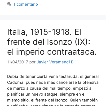
1 comentario
Italia, 1915-1918. El
frente del Isonzo (IX):
el imperio contraataca.
11/04/2017
por
Javier Veramendi B
Debía de tener cierta vena testaruda, el general
Cadorna, pues nada más cancelarse la ofensiva
de marzo a causa del mal tiempo, empezó a
planificar un nuevo ataque, siempre en el
mismo sitio, el frente del Isonzo. Quien también