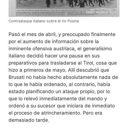
Contraataque italiano sobre el río Posina
Pasó el mes de abril, y preocupado finalmente
por el aumento de información sobre la
inminente ofensiva austríaca, el generalísimo
italiano decidió hacer una pausa en sus
preparativos para trasladarse al Tirol, cosa que
hizo a primeros de mayo. Allí descubrió que
Brusati no había hecho absolutamente nada de
lo que le había ordenado, al contrario, había
estado planificando un ataque propio, por lo
que lo relevó inmediatamente del mando y
ordenó a su sucesor que iniciara de inmediato
el proceso de atrincheramiento. Pero era
demasiado tarde.