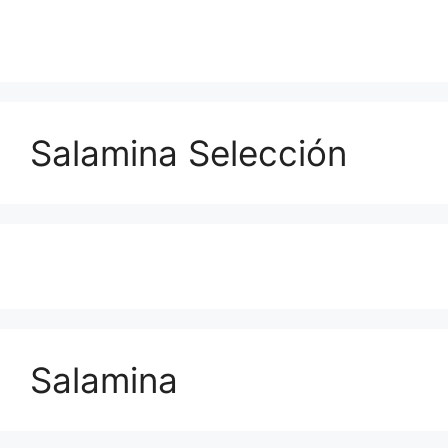
Salamina Selección
Salamina