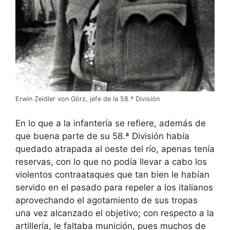
Erwin Zeidler von Görz, jefe de la 58.ª División
En lo que a la infantería se refiere, además de
que buena parte de su 58.ª División había
quedado atrapada al oeste del río, apenas tenía
reservas, con lo que no podía llevar a cabo los
violentos contraataques que tan bien le habían
servido en el pasado para repeler a los italianos
aprovechando el agotamiento de sus tropas
una vez alcanzado el objetivo; con respecto a la
artillería, le faltaba munición, pues muchos de