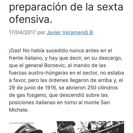
preparación de la sexta
ofensiva.
17/04/2017
por
Javier Veramendi B
¡Gas! No había sucedido nunca antes en el
frente italiano, y hay que decir, en su descargo,
que el general Boroevic, al mando de las
fuerzas austro-húngaras en el sector, no estaba
a favor, pero las órdenes llegaron de arriba y, el
29 de junio de 1916, se abrieron 250 cilindros
de gas fosgeno, que descendió sobre las
posiciones italianas en torno al monte San
Michele.