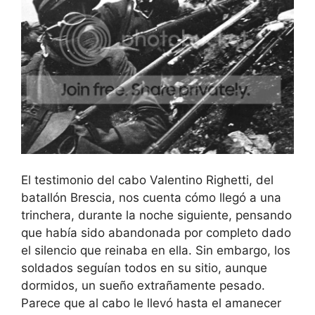
El testimonio del cabo Valentino Righetti, del
batallón Brescia, nos cuenta cómo llegó a una
trinchera, durante la noche siguiente, pensando
que había sido abandonada por completo dado
el silencio que reinaba en ella. Sin embargo, los
soldados seguían todos en su sitio, aunque
dormidos, un sueño extrañamente pesado.
Parece que al cabo le llevó hasta el amanecer