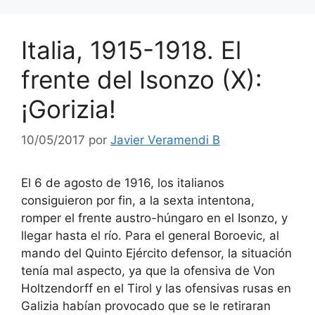
Italia, 1915-1918. El
frente del Isonzo (X):
¡Gorizia!
10/05/2017
por
Javier Veramendi B
El 6 de agosto de 1916, los italianos
consiguieron por fin, a la sexta intentona,
romper el frente austro-húngaro en el Isonzo, y
llegar hasta el río. Para el general Boroevic, al
mando del Quinto Ejército defensor, la situación
tenía mal aspecto, ya que la ofensiva de Von
Holtzendorff en el Tirol y las ofensivas rusas en
Galizia habían provocado que se le retiraran