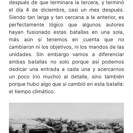
después de que terminara la tercera, y terminó
el día 4 de diciembre, casi un mes después.
Siendo tan larga y tan cercana a la anterior, es
perfectamente lógico que algunos autores
hayan fusionado estas batallas en una sola,
más aún si tenemos en cuenta que no
cambiaron ni los objetivos, ni los mandos de las
unidades. Sin embargo vamos a diferenciar
ambas batallas no solo porque así podemos
dedicar una entrada a cada una y acercarnos
un poco (no mucho) al detalle, sino también
porque hubo algo que si cambió en esta batalla:
el tiempo climático.