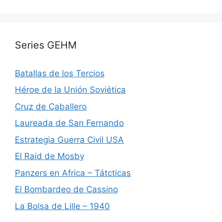
Series GEHM
Batallas de los Tercios
Héroe de la Unión Soviética
Cruz de Caballero
Laureada de San Fernando
Estrategia Guerra Civil USA
El Raid de Mosby
Panzers en Africa – Tátcticas
El Bombardeo de Cassino
La Bolsa de Lille – 1940