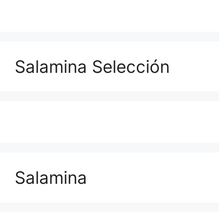
Salamina Selección
Salamina