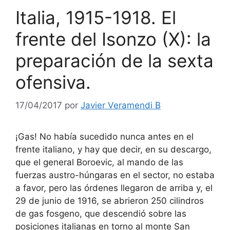
Italia, 1915-1918. El
frente del Isonzo (X): la
preparación de la sexta
ofensiva.
17/04/2017
por
Javier Veramendi B
¡Gas! No había sucedido nunca antes en el
frente italiano, y hay que decir, en su descargo,
que el general Boroevic, al mando de las
fuerzas austro-húngaras en el sector, no estaba
a favor, pero las órdenes llegaron de arriba y, el
29 de junio de 1916, se abrieron 250 cilindros
de gas fosgeno, que descendió sobre las
posiciones italianas en torno al monte San