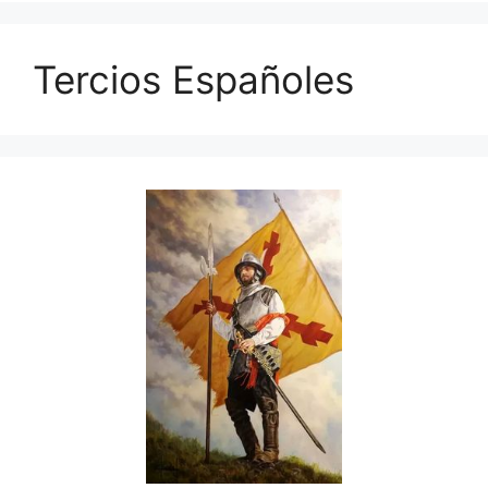
Tercios Españoles