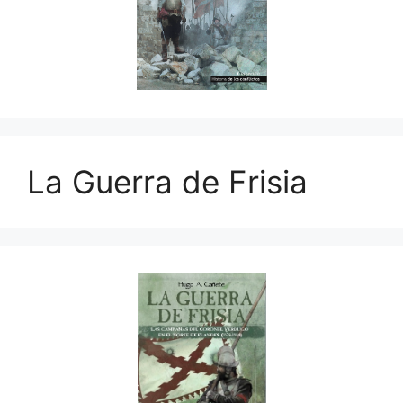
La Guerra de Frisia