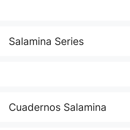
Salamina Series
Cuadernos Salamina