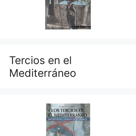
Tercios en el
Mediterráneo