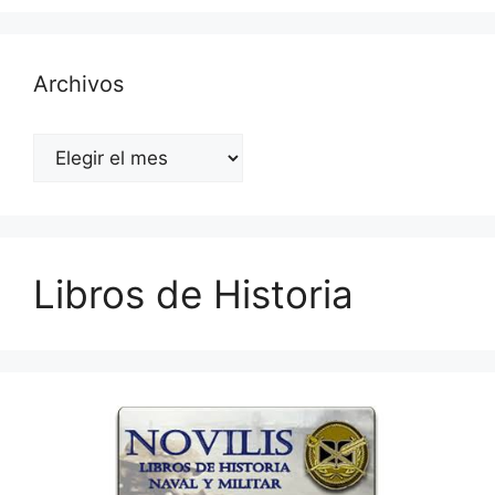
Archivos
Archivos
Libros de Historia