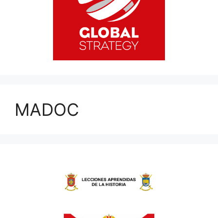
MADOC