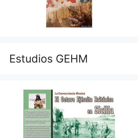
Estudios GEHM