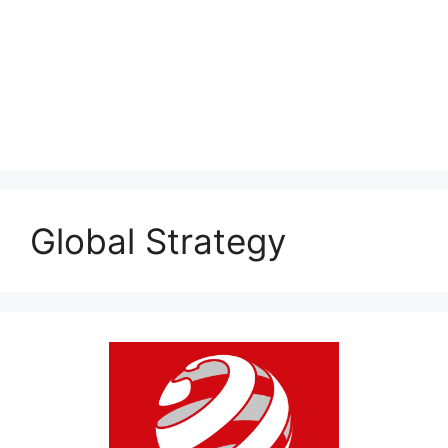
Global Strategy