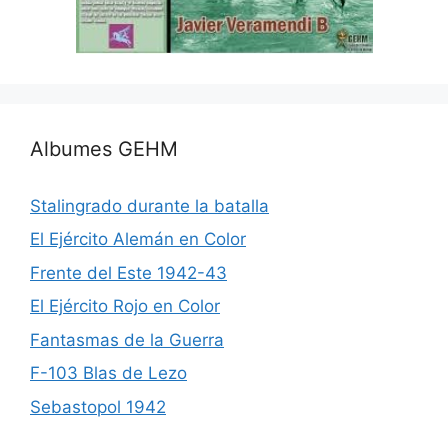
Albumes GEHM
Stalingrado durante la batalla
El Ejército Alemán en Color
Frente del Este 1942-43
El Ejército Rojo en Color
Fantasmas de la Guerra
F-103 Blas de Lezo
Sebastopol 1942