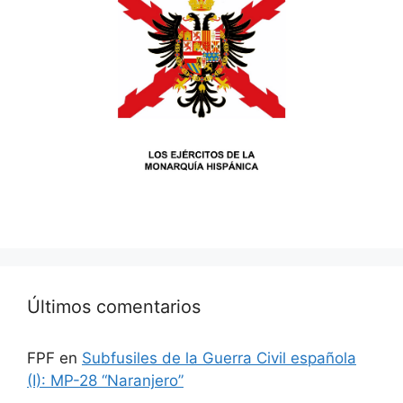
Últimos comentarios
FPF
en
Subfusiles de la Guerra Civil española
(I): MP-28 “Naranjero”