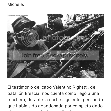
Michele.
El testimonio del cabo Valentino Righetti, del
batallón Brescia, nos cuenta cómo llegó a una
trinchera, durante la noche siguiente, pensando
que había sido abandonada por completo dado