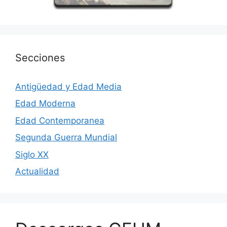
Secciones
Antigüedad y Edad Media
Edad Moderna
Edad Contemporanea
Segunda Guerra Mundial
Siglo XX
Actualidad