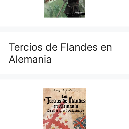
Tercios de Flandes en
Alemania