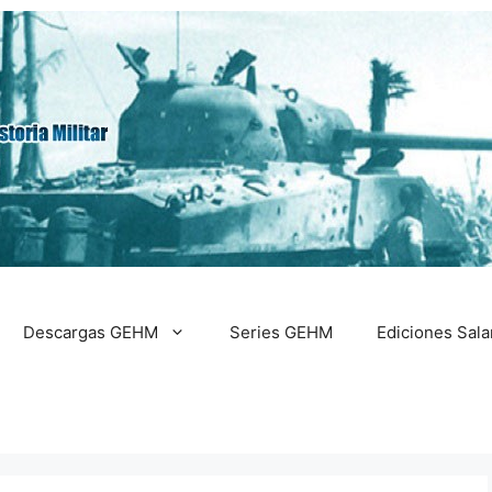
Descargas GEHM
Series GEHM
Ediciones Sal