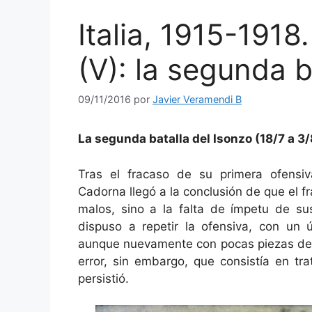
Italia, 1915-1918.
(V): la segunda b
09/11/2016
por
Javier Veramendi B
La segunda batalla del Isonzo (18/7 a 3/
Tras el fracaso de su primera ofensiv
Cadorna llegó a la conclusión de que el 
malos, sino a la falta de ímpetu de sus
dispuso a repetir la ofensiva, con un ú
aunque nuevamente con pocas piezas de c
error, sin embargo, que consistía en tr
persistió.