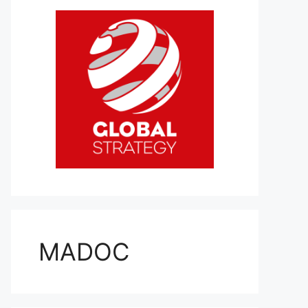
MADOC