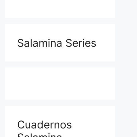
Salamina Series
Cuadernos