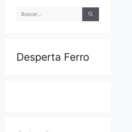
Buscar:
Desperta Ferro