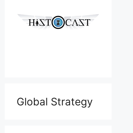
Global Strategy