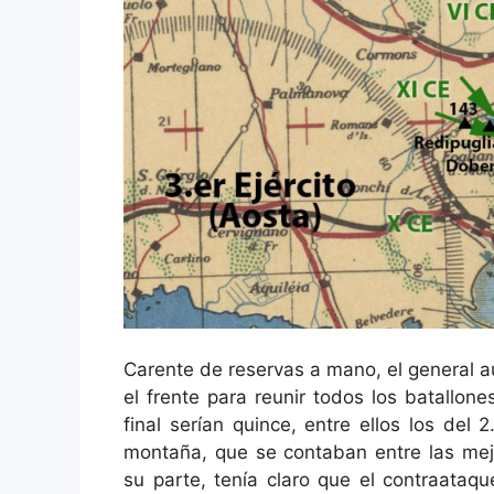
Carente de reservas a mano, el general 
el frente para reunir todos los batallon
final serían quince, entre ellos los del
montaña, que se contaban entre las mej
su parte, tenía claro que el contraataq