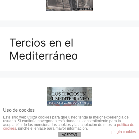
Tercios en el
Mediterráneo
Uso de cookies
Este sitio web utiliza cookies para que usted tenga la mejor experiencia de
usuario. Si continúa navegando está dando su consentimiento para la
aceptación de las mencionadas cookies y la aceptación de nuestra
política de
cookies
, pinche el enlace para mayor información.
plugin cookies
ACEPTAR