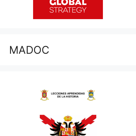
MADOC