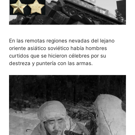
En las remotas regiones nevadas del lejano
oriente asiático soviético había hombres
curtidos que se hicieron célebres por su
destreza y puntería con las armas.