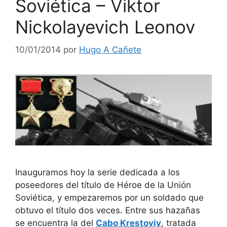
Soviética – Viktor
Nickolayevich Leonov
10/01/2014
por
Hugo A Cañete
Inauguramos hoy la serie dedicada a los
poseedores del título de Héroe de la Unión
Soviética, y empezaremos por un soldado que
obtuvo el título dos veces. Entre sus hazañas
se encuentra la del
Cabo Krestoviy
, tratada