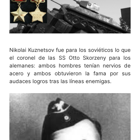
Nikolai Kuznetsov fue para los soviéticos lo que
el coronel de las SS Otto Skorzeny para los
alemanes: ambos hombres tenían nervios de
acero y ambos obtuvieron la fama por sus
audaces logros tras las líneas enemigas.