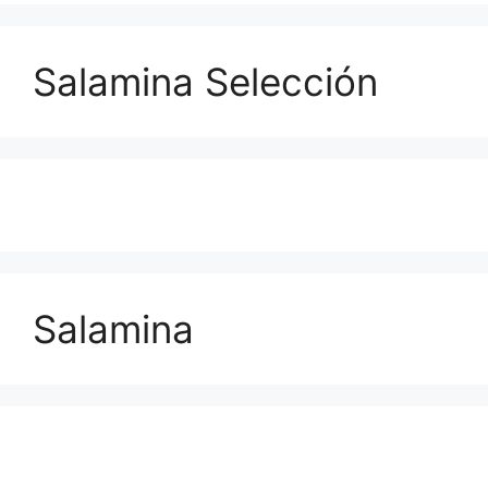
Salamina Selección
Salamina