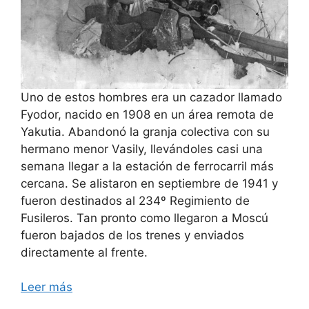
Uno de estos hombres era un cazador llamado
Fyodor, nacido en 1908 en un área remota de
Yakutia. Abandonó la granja colectiva con su
hermano menor Vasily, llevándoles casi una
semana llegar a la estación de ferrocarril más
cercana. Se alistaron en septiembre de 1941 y
fueron destinados al 234º Regimiento de
Fusileros. Tan pronto como llegaron a Moscú
fueron bajados de los trenes y enviados
directamente al frente.
Leer más