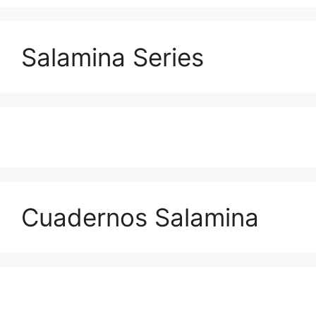
Salamina Series
Cuadernos Salamina