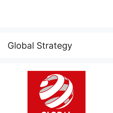
Global Strategy