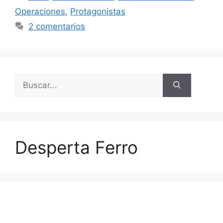
Operaciones
,
Protagonistas
2 comentarios
Buscar:
Desperta Ferro