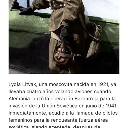
Lydia Litvak, una moscovita nacida en 1921, ya
llevaba cuatro años volando aviones cuando
Alemania lanzó la operación Barbarroja para la
invasión de la Unión Soviética en junio de 1941.
Inmediatamente, acudió a la llamada de pilotos
femeninos para la renqueante fuerza aérea
soviética, siendo aceptada, después de