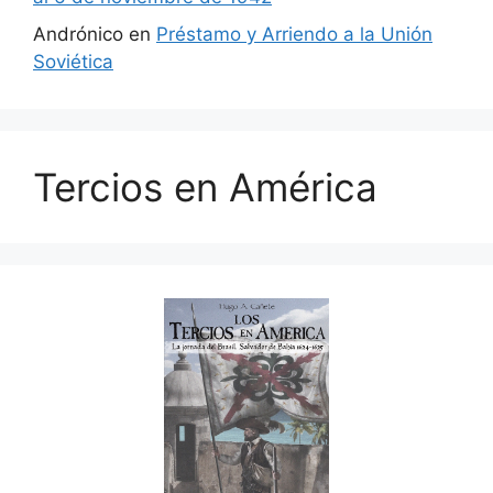
Andrónico
en
Préstamo y Arriendo a la Unión
Soviética
Tercios en América