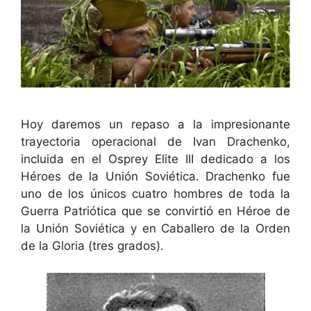
Hoy daremos un repaso a la impresionante
trayectoria operacional de Ivan Drachenko,
incluida en el Osprey Elite III dedicado a los
Héroes de la Unión Soviética. Drachenko fue
uno de los únicos cuatro hombres de toda la
Guerra Patriótica que se convirtió en Héroe de
la Unión Soviética y en Caballero de la Orden
de la Gloria (tres grados).