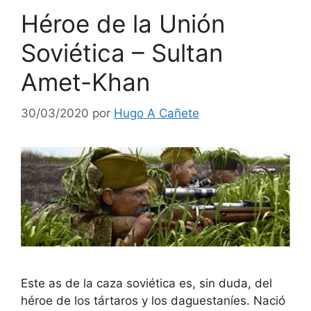
Héroe de la Unión
Soviética – Sultan
Amet-Khan
30/03/2020
por
Hugo A Cañete
Este as de la caza soviética es, sin duda, del
héroe de los tártaros y los daguestaníes. Nació