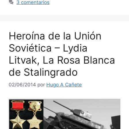
3 comentarios
Heroína de la Unión
Soviética – Lydia
Litvak, La Rosa Blanca
de Stalingrado
02/06/2014
por
Hugo A Cañete