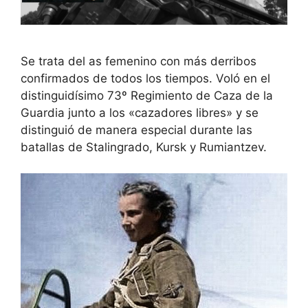
Se trata del as femenino con más derribos
confirmados de todos los tiempos. Voló en el
distinguidísimo 73º Regimiento de Caza de la
Guardia junto a los «cazadores libres» y se
distinguió de manera especial durante las
batallas de Stalingrado, Kursk y Rumiantzev.