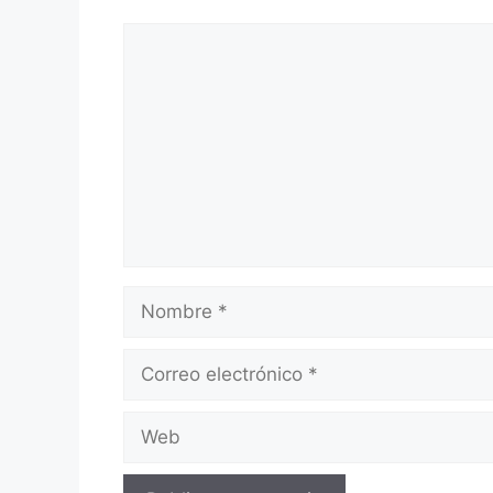
Comentario
Nombre
Correo
electrónico
Web