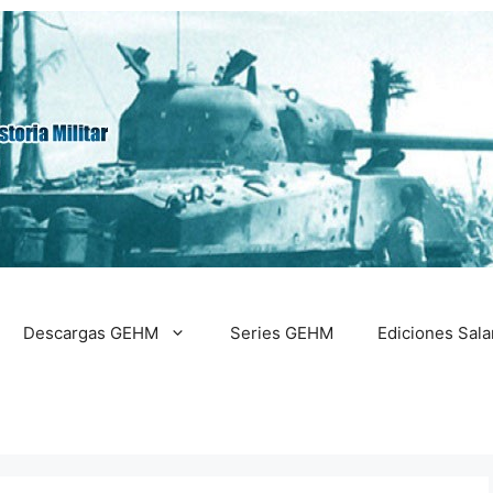
Descargas GEHM
Series GEHM
Ediciones Sal