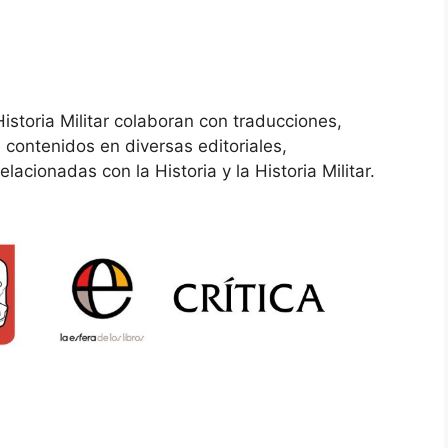
storia Militar colaboran con traducciones,
 contenidos en diversas editoriales,
acionadas con la Historia y la Historia Militar.