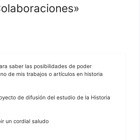
Colaboraciones»
ra saber las posibilidades de poder
no de mis trabajos o artículos en historia
oyecto de difusión del estudio de la Historia
ir un cordial saludo