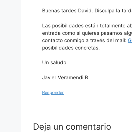
Buenas tardes David. Disculpa la tar
Las posibilidades están totalmente abi
entrada como si quieres pasarnos algú
contacto conmigo a través del mail:
G
posibilidades concretas.
Un saludo.
Javier Veramendi B.
Responder
Deja un comentario