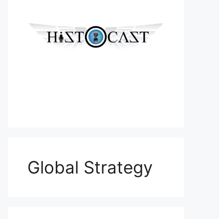
Global Strategy