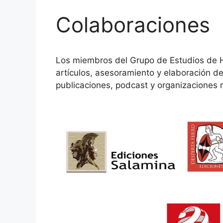
Colaboraciones
Los miembros del Grupo de Estudios de Hi
artículos, asesoramiento y elaboración de
publicaciones, podcast y organizaciones rel