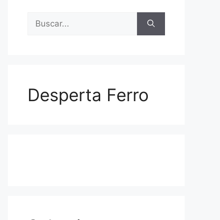
Buscar:
Desperta Ferro