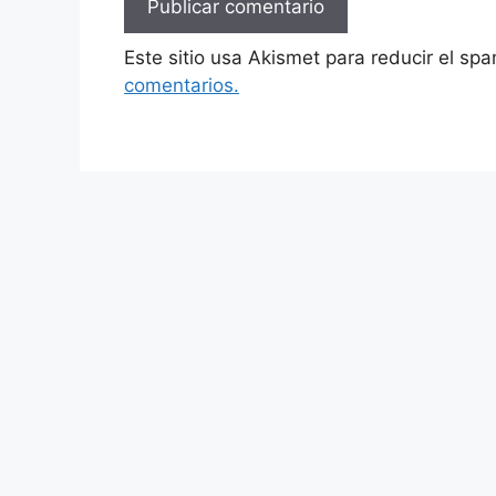
Este sitio usa Akismet para reducir el sp
comentarios.