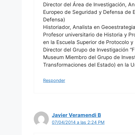
Director del Área de Investigación, Aná
Europeo de Seguridad y Defensa de 
Defensa)
Historiador, Analista en Geoestrategia
Profesor universitario de Historia y Pr
en la Escuela Superior de Protocolo y 
Director del Grupo de Investigación “
Museum Miembro del Grupo de Investi
Transformaciones del Estado) en la 
Responder
Javier Veramendi B
07/04/2014 a las 2:24 PM