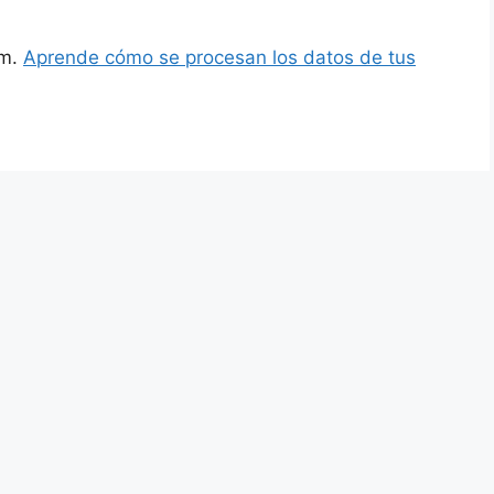
am.
Aprende cómo se procesan los datos de tus