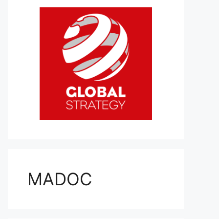
MADOC