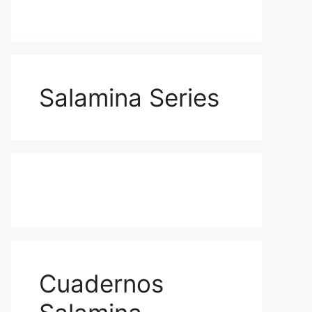
Salamina Series
Cuadernos