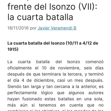
frente del Isonzo (VII):
la cuarta batalla
18/11/2016
por
Javier Veramendi B
La cuarta batalla del Isonzo (10/11 a 4/12 de
1915)
La cuarta batalla del Isonzo comenzó
oficialmente el 10 de noviembre, seis días
después de que terminara la tercera, y terminó
el día 4 de diciembre, casi un mes después.
Siendo tan larga y tan cercana a la anterior, es
perfectamente lógico que algunos autores
hayan fusionado estas batallas en una sola,
más aún si tenemos en cuenta que no