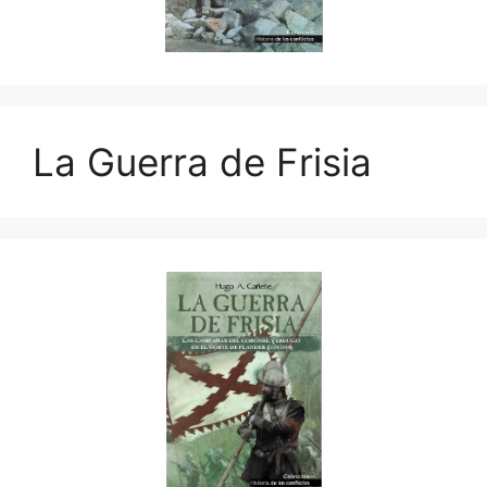
La Guerra de Frisia