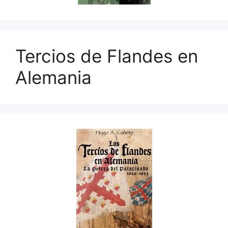
Tercios de Flandes en
Alemania