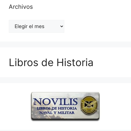
Archivos
Archivos
Libros de Historia