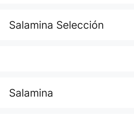
Salamina Selección
Salamina