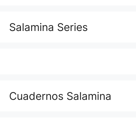
Salamina Series
Cuadernos Salamina