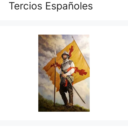
Tercios Españoles