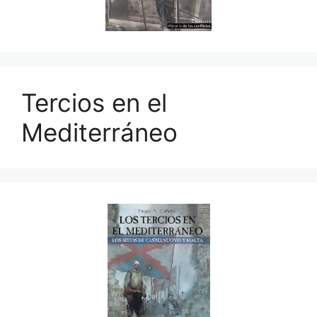
Tercios en el
Mediterráneo