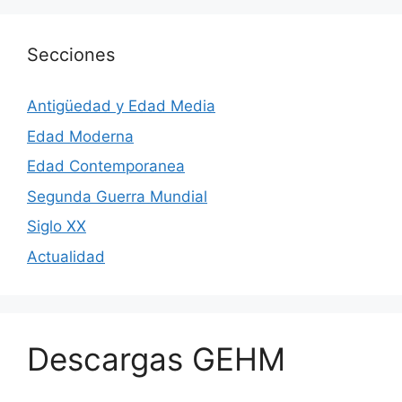
Secciones
Antigüedad y Edad Media
Edad Moderna
Edad Contemporanea
Segunda Guerra Mundial
Siglo XX
Actualidad
Descargas GEHM