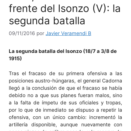
frente del Isonzo (V): la
segunda batalla
09/11/2016
por
Javier Veramendi B
La segunda batalla del Isonzo (18/7 a 3/8 de
1915)
Tras el fracaso de su primera ofensiva a las
posiciones austro-húngaras, el general Cadorna
llegó a la conclusión de que el fracaso se había
debido no a que sus planes fueran malos, sino
a la falta de ímpetu de sus oficiales y tropas,
por lo que de inmediato se dispuso a repetir la
ofensiva, con un único cambio: incrementó la
artillería disponible, aunque nuevamente con