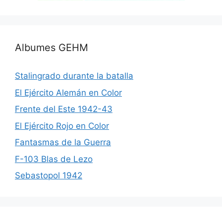
Albumes GEHM
Stalingrado durante la batalla
El Ejército Alemán en Color
Frente del Este 1942-43
El Ejército Rojo en Color
Fantasmas de la Guerra
F-103 Blas de Lezo
Sebastopol 1942