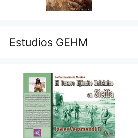
Estudios GEHM