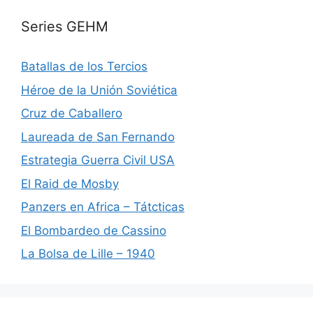
Series GEHM
Batallas de los Tercios
Héroe de la Unión Soviética
Cruz de Caballero
Laureada de San Fernando
Estrategia Guerra Civil USA
El Raid de Mosby
Panzers en Africa – Tátcticas
El Bombardeo de Cassino
La Bolsa de Lille – 1940