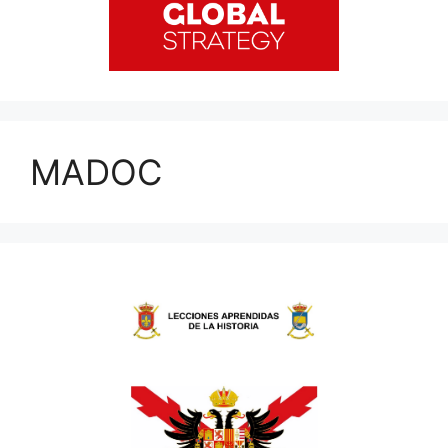
MADOC