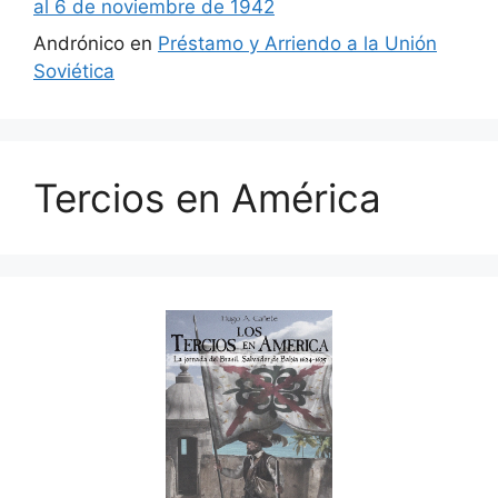
al 6 de noviembre de 1942
Andrónico
en
Préstamo y Arriendo a la Unión
Soviética
Tercios en América