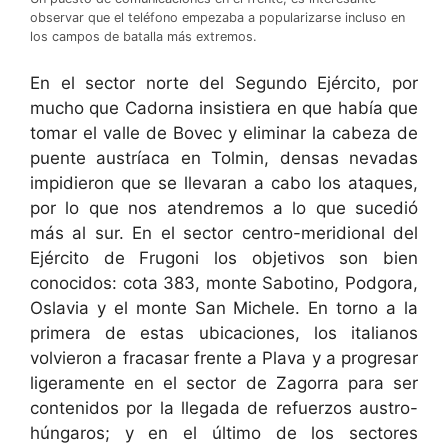
observar que el teléfono empezaba a popularizarse incluso en
los campos de batalla más extremos.
En el sector norte del Segundo Ejército, por
mucho que Cadorna insistiera en que había que
tomar el valle de Bovec y eliminar la cabeza de
puente austríaca en Tolmin, densas nevadas
impidieron que se llevaran a cabo los ataques,
por lo que nos atendremos a lo que sucedió
más al sur. En el sector centro-meridional del
Ejército de Frugoni los objetivos son bien
conocidos: cota 383, monte Sabotino, Podgora,
Oslavia y el monte San Michele. En torno a la
primera de estas ubicaciones, los italianos
volvieron a fracasar frente a Plava y a progresar
ligeramente en el sector de Zagorra para ser
contenidos por la llegada de refuerzos austro-
húngaros; y en el último de los sectores