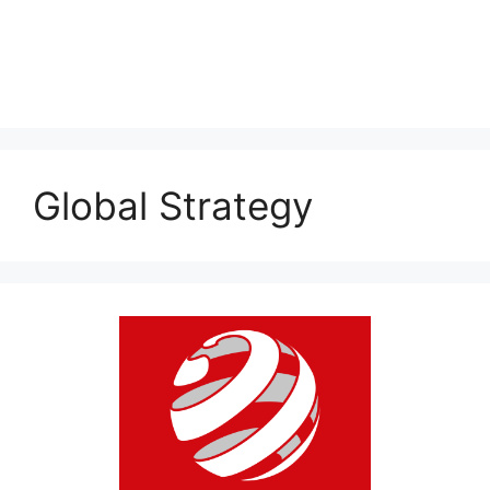
Global Strategy