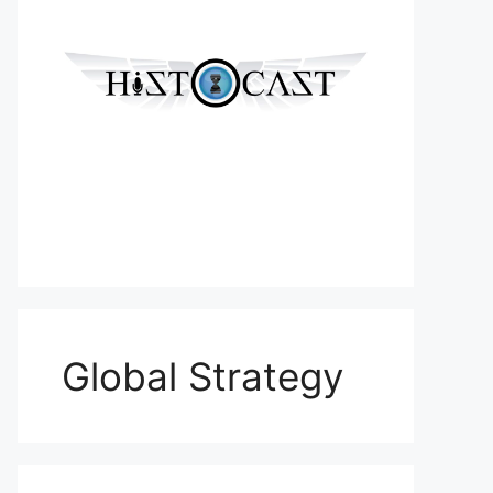
Global Strategy