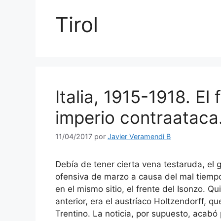
Tirol
Italia, 1915-1918. El 
imperio contraataca
11/04/2017
por
Javier Veramendi B
Debía de tener cierta vena testaruda, el
ofensiva de marzo a causa del mal tiempo
en el mismo sitio, el frente del Isonzo. 
anterior, era el austríaco Holtzendorff, 
Trentino. La noticia, por supuesto, acabó 