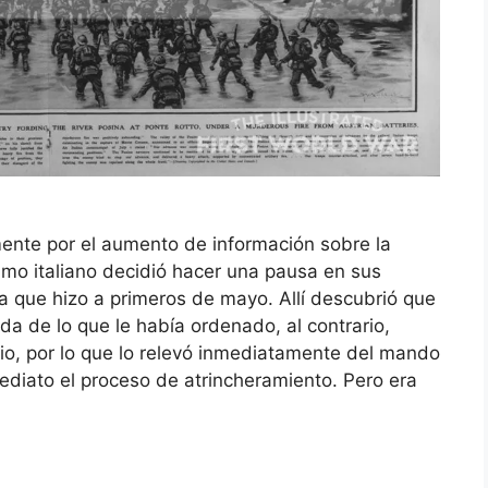
mente por el aumento de información sobre la
simo italiano decidió hacer una pausa en sus
sa que hizo a primeros de mayo. Allí descubrió que
a de lo que le había ordenado, al contrario,
io, por lo que lo relevó inmediatamente del mando
ediato el proceso de atrincheramiento. Pero era