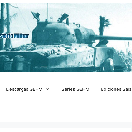
Descargas GEHM
Series GEHM
Ediciones Sal