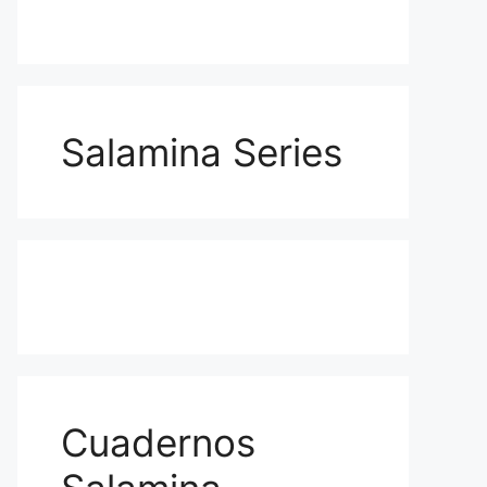
Salamina Series
Cuadernos