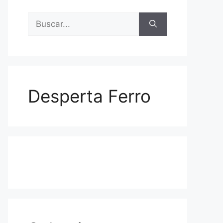
Buscar:
Desperta Ferro