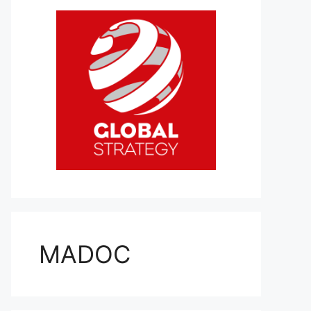
MADOC