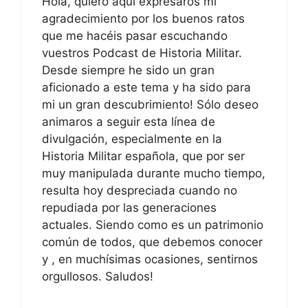
Hola, quiero aquí expresaros mi
agradecimiento por los buenos ratos
que me hacéis pasar escuchando
vuestros Podcast de Historia Militar.
Desde siempre he sido un gran
aficionado a este tema y ha sido para
mi un gran descubrimiento! Sólo deseo
animaros a seguir esta línea de
divulgación, especialmente en la
Historia Militar española, que por ser
muy manipulada durante mucho tiempo,
resulta hoy despreciada cuando no
repudiada por las generaciones
actuales. Siendo como es un patrimonio
común de todos, que debemos conocer
y , en muchísimas ocasiones, sentirnos
orgullosos. Saludos!