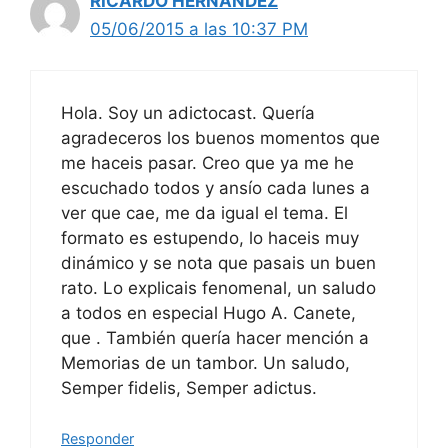
RICARDO HERNANDEZ
05/06/2015 a las 10:37 PM
Hola. Soy un adictocast. Quería
agradeceros los buenos momentos que
me haceis pasar. Creo que ya me he
escuchado todos y ansío cada lunes a
ver que cae, me da igual el tema. El
formato es estupendo, lo haceis muy
dinámico y se nota que pasais un buen
rato. Lo explicais fenomenal, un saludo
a todos en especial Hugo A. Canete,
que . También quería hacer mención a
Memorias de un tambor. Un saludo,
Semper fidelis, Semper adictus.
Responder