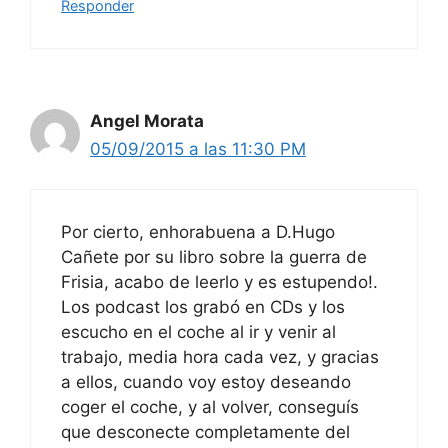
Responder
Angel Morata
05/09/2015 a las 11:30 PM
Por cierto, enhorabuena a D.Hugo
Cañete por su libro sobre la guerra de
Frisia, acabo de leerlo y es estupendo!.
Los podcast los grabó en CDs y los
escucho en el coche al ir y venir al
trabajo, media hora cada vez, y gracias
a ellos, cuando voy estoy deseando
coger el coche, y al volver, conseguís
que desconecte completamente del