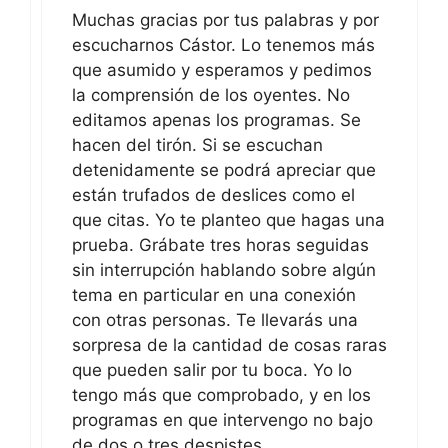
Muchas gracias por tus palabras y por
escucharnos Cástor. Lo tenemos más
que asumido y esperamos y pedimos
la comprensión de los oyentes. No
editamos apenas los programas. Se
hacen del tirón. Si se escuchan
detenidamente se podrá apreciar que
están trufados de deslices como el
que citas. Yo te planteo que hagas una
prueba. Grábate tres horas seguidas
sin interrupción hablando sobre algún
tema en particular en una conexión
con otras personas. Te llevarás una
sorpresa de la cantidad de cosas raras
que pueden salir por tu boca. Yo lo
tengo más que comprobado, y en los
programas en que intervengo no bajo
de dos o tres despistes.