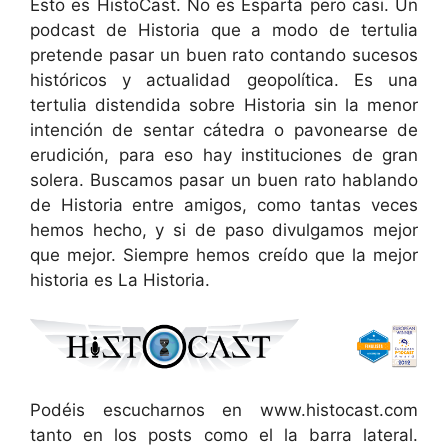
Esto es HistoCast. No es Esparta pero casi. Un
podcast de Historia que a modo de tertulia
pretende pasar un buen rato contando sucesos
históricos y actualidad geopolítica. Es una
tertulia distendida sobre Historia sin la menor
intención de sentar cátedra o pavonearse de
erudición, para eso hay instituciones de gran
solera. Buscamos pasar un buen rato hablando
de Historia entre amigos, como tantas veces
hemos hecho, y si de paso divulgamos mejor
que mejor. Siempre hemos creído que la mejor
historia es La Historia.
Podéis escucharnos en www.histocast.com
tanto en los posts como el la barra lateral.