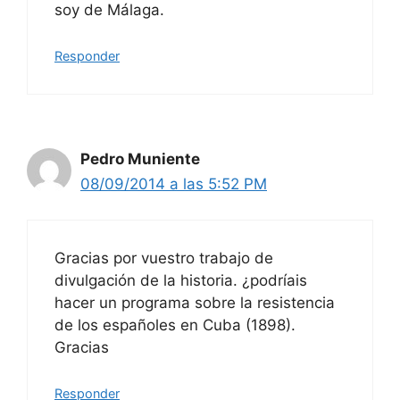
soy de Málaga.
Responder
Pedro Muniente
08/09/2014 a las 5:52 PM
Gracias por vuestro trabajo de
divulgación de la historia. ¿podríais
hacer un programa sobre la resistencia
de los españoles en Cuba (1898).
Gracias
Responder