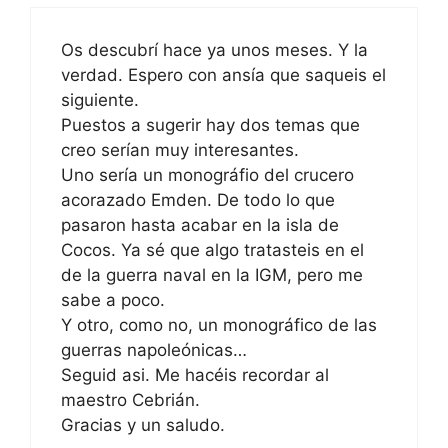
Os descubrí hace ya unos meses. Y la
verdad. Espero con ansía que saqueis el
siguiente.
Puestos a sugerir hay dos temas que
creo serían muy interesantes.
Uno sería un monográfio del crucero
acorazado Emden. De todo lo que
pasaron hasta acabar en la isla de
Cocos. Ya sé que algo tratasteis en el
de la guerra naval en la IGM, pero me
sabe a poco.
Y otro, como no, un monográfico de las
guerras napoleónicas…
Seguid asi. Me hacéis recordar al
maestro Cebrián.
Gracias y un saludo.