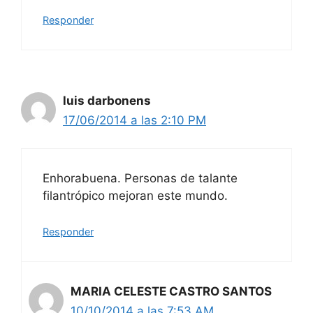
Responder
luis darbonens
17/06/2014 a las 2:10 PM
Enhorabuena. Personas de talante
filantrópico mejoran este mundo.
Responder
MARIA CELESTE CASTRO SANTOS
10/10/2014 a las 7:53 AM