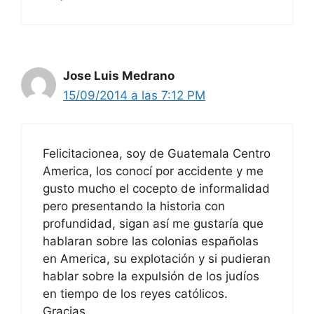
Jose Luis Medrano
15/09/2014 a las 7:12 PM
Felicitacionea, soy de Guatemala Centro
America, los conocí por accidente y me
gusto mucho el cocepto de informalidad
pero presentando la historia con
profundidad, sigan así me gustaría que
hablaran sobre las colonias españolas
en America, su explotación y si pudieran
hablar sobre la expulsión de los judíos
en tiempo de los reyes católicos.
Gracias