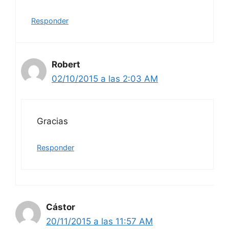
Responder
Robert
02/10/2015 a las 2:03 AM
Gracias
Responder
Cástor
20/11/2015 a las 11:57 AM