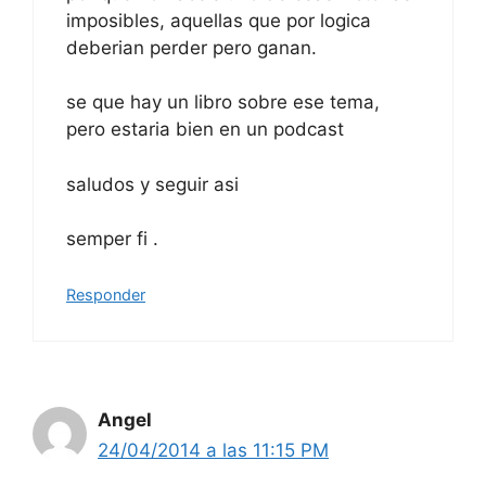
imposibles, aquellas que por logica
deberian perder pero ganan.
se que hay un libro sobre ese tema,
pero estaria bien en un podcast
saludos y seguir asi
semper fi .
Responder
Angel
24/04/2014 a las 11:15 PM