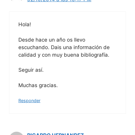
Hola!
Desde hace un año os llevo
escuchando. Dais una información de
calidad y con muy buena bibliografía.
Seguir así.
Muchas gracias.
Responder