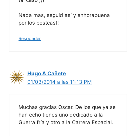
Nada mas, seguid así y enhorabuena
por los postcast!
Responder
Hugo A Cañete
01/03/2014 a las 11:13 PM
Muchas gracias Oscar. De los que ya se
han echo tienes uno dedicado a la
Guerra fría y otro a la Carrera Espacial.