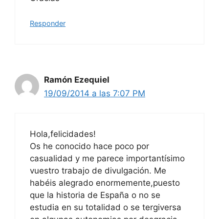
Responder
Ramón Ezequiel
19/09/2014 a las 7:07 PM
Hola,felicidades!
Os he conocido hace poco por
casualidad y me parece importantísimo
vuestro trabajo de divulgación. Me
habéis alegrado enormemente,puesto
que la historia de España o no se
estudia en su totalidad o se tergiversa