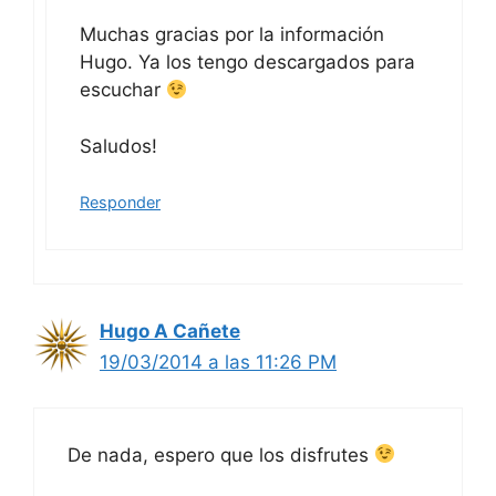
Muchas gracias por la información
Hugo. Ya los tengo descargados para
escuchar
Saludos!
Responder
Hugo A Cañete
19/03/2014 a las 11:26 PM
De nada, espero que los disfrutes