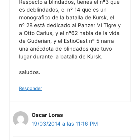
Respecto a blindados, tienes el nº3 que
es deblindados, el nº 14 que es un
monográfico de la batalla de Kursk, el
nº 28 está dedicado al Panzer VI Tigre y
a Otto Carius, y el nº62 habla de la vida
de Guderian, y el EstioCast nº 5 narra
una anécdota de blindados que tuvo
lugar durante la batalla de Kursk.
saludos.
Responder
Oscar Loras
19/03/2014 a las 11:16 PM