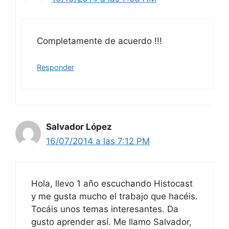
Completamente de acuerdo !!!
Responder
Salvador López
16/07/2014 a las 7:12 PM
Hola, llevo 1 año escuchando Histocast
y me gusta mucho el trabajo que hacéis.
Tocáis unos temas interesantes. Da
gusto aprender así. Me llamo Salvador,