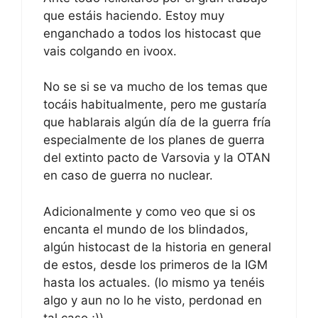
que estáis haciendo. Estoy muy
enganchado a todos los histocast que
vais colgando en ivoox.
No se si se va mucho de los temas que
tocáis habitualmente, pero me gustaría
que hablarais algún día de la guerra fría
especialmente de los planes de guerra
del extinto pacto de Varsovia y la OTAN
en caso de guerra no nuclear.
Adicionalmente y como veo que si os
encanta el mundo de los blindados,
algún histocast de la historia en general
de estos, desde los primeros de la IGM
hasta los actuales. (lo mismo ya tenéis
algo y aun no lo he visto, perdonad en
tal caso ;))