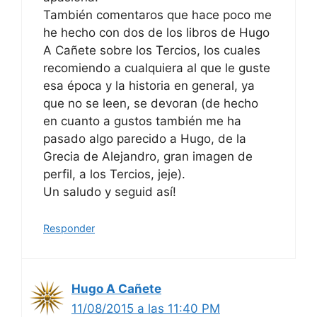
También comentaros que hace poco me
he hecho con dos de los libros de Hugo
A Cañete sobre los Tercios, los cuales
recomiendo a cualquiera al que le guste
esa época y la historia en general, ya
que no se leen, se devoran (de hecho
en cuanto a gustos también me ha
pasado algo parecido a Hugo, de la
Grecia de Alejandro, gran imagen de
perfil, a los Tercios, jeje).
Un saludo y seguid así!
Responder
Hugo A Cañete
11/08/2015 a las 11:40 PM