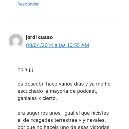
Responder
jordi cusso
08/04/2014 a las 10:55 AM
hola ¡¡¡
os descubri hace varios dias y ya me he
escuchado la mayoria de podcast,
geniales x cierto.
era sugeriros unos, igual el que hicistes
el de «cagadas terrestrea » y navales,
por que no haceis uno de esas victorias