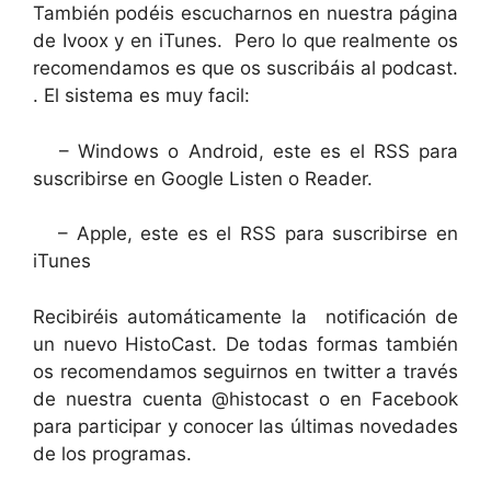
También podéis escucharnos en nuestra página
de Ivoox y en iTunes. Pero lo que realmente os
recomendamos es que os suscribáis al podcast.
. El sistema es muy facil:
– Windows o Android, este es el RSS para
suscribirse en Google Listen o Reader.
– Apple, este es el RSS para suscribirse en
iTunes
Recibiréis automáticamente la notificación de
un nuevo HistoCast. De todas formas también
os recomendamos seguirnos en twitter a través
de nuestra cuenta @histocast o en Facebook
para participar y conocer las últimas novedades
de los programas.