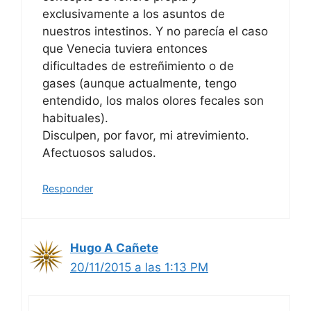
exclusivamente a los asuntos de
nuestros intestinos. Y no parecía el caso
que Venecia tuviera entonces
dificultades de estreñimiento o de
gases (aunque actualmente, tengo
entendido, los malos olores fecales son
habituales).
Disculpen, por favor, mi atrevimiento.
Afectuosos saludos.
Responder
Hugo A Cañete
20/11/2015 a las 1:13 PM