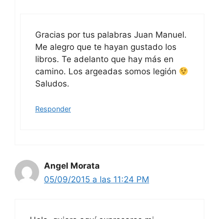
Gracias por tus palabras Juan Manuel.
Me alegro que te hayan gustado los
libros. Te adelanto que hay más en
camino. Los argeadas somos legión
Saludos.
Responder
Angel Morata
05/09/2015 a las 11:24 PM