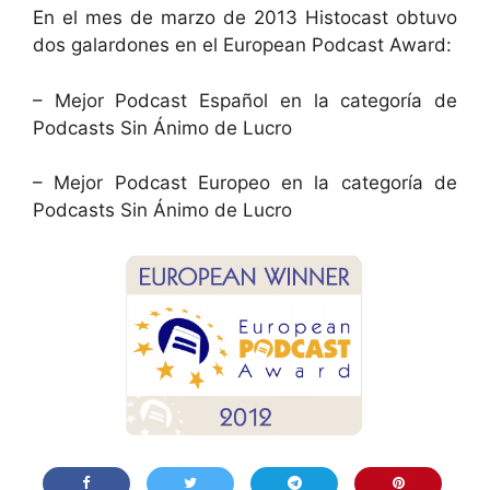
En el mes de marzo de 2013 Histocast obtuvo
dos galardones en el European Podcast Award:
– Mejor Podcast Español en la categoría de
Podcasts Sin Ánimo de Lucro
– Mejor Podcast Europeo en la categoría de
Podcasts Sin Ánimo de Lucro