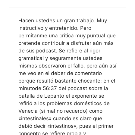
Hacen ustedes un gran trabajo. Muy
instructivo y entretenido. Pero
permítanme una crítica muy puntual que
pretende contribuir a disfrutar aún más
de sus podcast. Se refiere al rigor
gramatical y seguramente ustedes
mismos observaron el fallo, pero aún así
me veo en el deber de comentarlo
porque resultó bastante chocante: en el
minutode 56:37 del podcast sobre la
batalla de Lepanto el exponente se
refirió a los problemas domésticos de
Venecia (si mal no recuerdo) como
«intestinales» cuando es claro que
debió decir «intestinos», pues el primer
concepto se refiere propia y