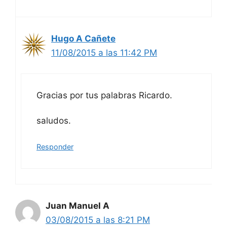
Hugo A Cañete
11/08/2015 a las 11:42 PM
Gracias por tus palabras Ricardo.
saludos.
Responder
Juan Manuel A
03/08/2015 a las 8:21 PM