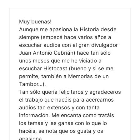
Muy buenas!
Aunque me apasiona la Historia desde
siempre (empecé hace varios años a
escuchar audios con el gran divulgador
Juan Antonio Cebrián) hace tan sólo
unos meses que me he viciado a
escuchar Histocast (bueno y si se me
permite, también a Memorias de un
Tambor…).
Tan sólo quería felicitaros y agradeceros
el trabajo que hacéis para acercarnos
audios tan extensos y con tanta
información. Me encanta como tratáis
los temas y las ganas con lo que lo
hacéis, se nota que os gusta y os
apasiona.