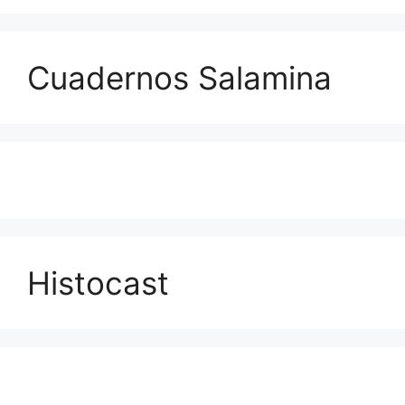
Cuadernos Salamina
Histocast