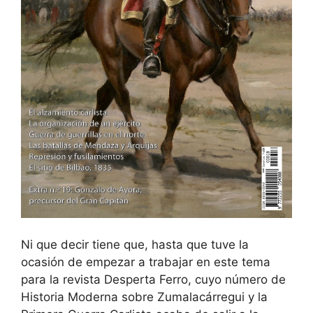
Ni que decir tiene que, hasta que tuve la
ocasión de empezar a trabajar en este tema
para la revista Desperta Ferro, cuyo número de
Historia Moderna sobre Zumalacárregui y la