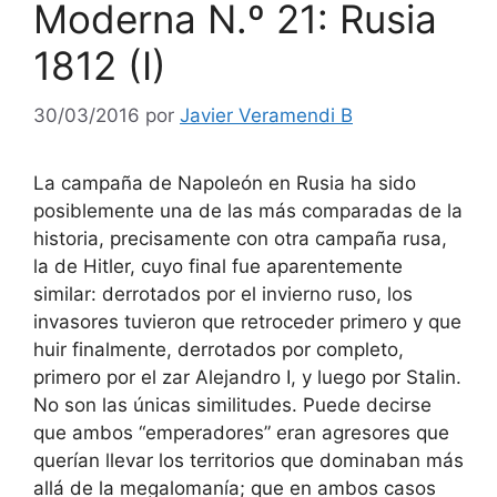
Moderna N.º 21: Rusia
1812 (I)
30/03/2016
por
Javier Veramendi B
La campaña de Napoleón en Rusia ha sido
posiblemente una de las más comparadas de la
historia, precisamente con otra campaña rusa,
la de Hitler, cuyo final fue aparentemente
similar: derrotados por el invierno ruso, los
invasores tuvieron que retroceder primero y que
huir finalmente, derrotados por completo,
primero por el zar Alejandro I, y luego por Stalin.
No son las únicas similitudes. Puede decirse
que ambos “emperadores” eran agresores que
querían llevar los territorios que dominaban más
allá de la megalomanía; que en ambos casos