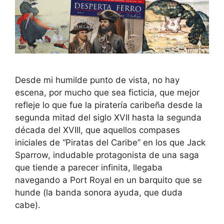
Desde mi humilde punto de vista, no hay
escena, por mucho que sea ficticia, que mejor
refleje lo que fue la piratería caribeña desde la
segunda mitad del siglo XVII hasta la segunda
década del XVIII, que aquellos compases
iniciales de “Piratas del Caribe” en los que Jack
Sparrow, indudable protagonista de una saga
que tiende a parecer infinita, llegaba
navegando a Port Royal en un barquito que se
hunde (la banda sonora ayuda, que duda
cabe).