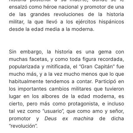
ensalzó como héroe nacional y promotor de una
de las grandes revoluciones de la historia
militar, la que llevó a los ejércitos hispánicos
desde la edad media a la moderna.
Sin embargo, la historia es una gema con
muchas facetas, y como toda figura recordada,
popularizada y mitificada, el “Gran Capitán” fue
mucho más, y a la vez mucho menos que lo que
habitualmente tendemos a contar. Participó en
los importantes cambios militares que tuvieron
lugar en los albores de la edad moderna, es
cierto, pero más como protagonista, e incluso
tal vez como “usuario”, que como amo y señor,
promotor y
Deus ex machina
de dicha
“revolución”.