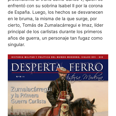
enfrentó con su sobrina Isabel II por la corona
de España. Luego, los hechos se desvanecen
en le bruma, la misma de la que surge, por
cierto, Tomás de Zumalacárregui e Imaz, líder
principal de los carlistas durante los primeros
años de guerra, un personaje tan fugaz como
singular.