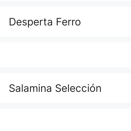
Desperta Ferro
Salamina Selección