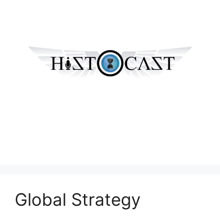
Global Strategy