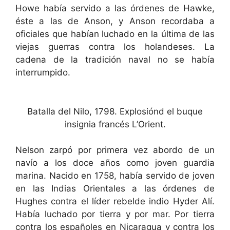
Howe había servido a las órdenes de Hawke,
éste a las de Anson, y Anson recordaba a
oficiales que habían luchado en la última de las
viejas guerras contra los holandeses. La
cadena de la tradición naval no se había
interrumpido.
Batalla del Nilo, 1798. Explosiónd el buque
insignia francés L’Orient.
Nelson zarpó por primera vez abordo de un
navío a los doce años como joven guardia
marina. Nacido en 1758, había servido de joven
en las Indias Orientales a las órdenes de
Hughes contra el líder rebelde indio Hyder Alí.
Había luchado por tierra y por mar. Por tierra
contra los españoles en Nicaragua y contra los