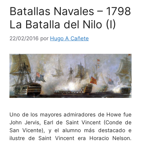
Batallas Navales – 1798
La Batalla del Nilo (I)
22/02/2016
por
Hugo A Cañete
Uno de los mayores admiradores de Howe fue
John Jervis, Earl de Saint Vincent (Conde de
San Vicente), y el alumno más destacado e
ilustre de Saint Vincent era Horacio Nelson.