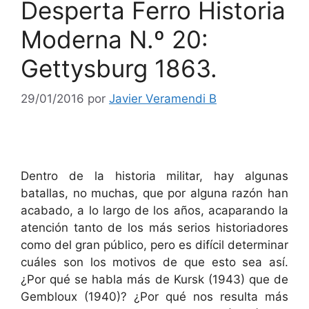
Desperta Ferro Historia
Moderna N.º 20:
Gettysburg 1863.
29/01/2016
por
Javier Veramendi B
Dentro de la historia militar, hay algunas
batallas, no muchas, que por alguna razón han
acabado, a lo largo de los años, acaparando la
atención tanto de los más serios historiadores
como del gran público, pero es difícil determinar
cuáles son los motivos de que esto sea así.
¿Por qué se habla más de Kursk (1943) que de
Gembloux (1940)? ¿Por qué nos resulta más