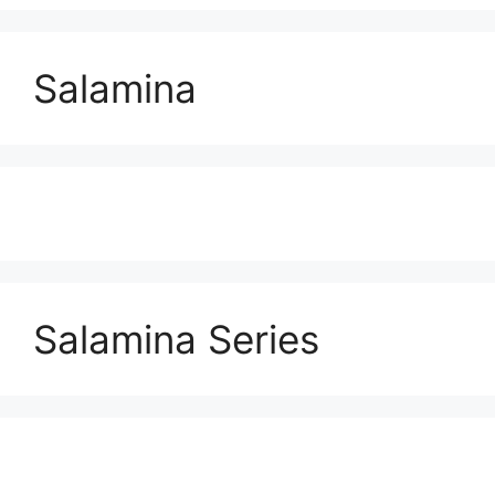
Salamina
Salamina Series