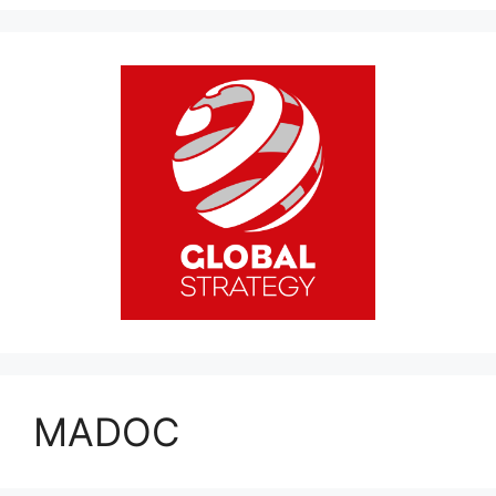
MADOC