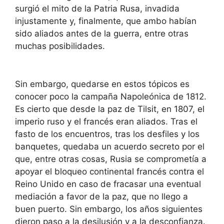
surgió el mito de la Patria Rusa, invadida
injustamente y, finalmente, que ambo habían
sido aliados antes de la guerra, entre otras
muchas posibilidades.
Sin embargo, quedarse en estos tópicos es
conocer poco la campaña Napoleónica de 1812.
Es cierto que desde la paz de Tilsit, en 1807, el
imperio ruso y el francés eran aliados. Tras el
fasto de los encuentros, tras los desfiles y los
banquetes, quedaba un acuerdo secreto por el
que, entre otras cosas, Rusia se comprometía a
apoyar el bloqueo continental francés contra el
Reino Unido en caso de fracasar una eventual
mediación a favor de la paz, que no llego a
buen puerto. Sin embargo, los años siguientes
dieron paso a la desilusión y a la desconfianza.