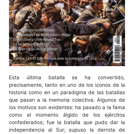
Esta última batalla se ha convertido,
precisamente, tanto en uno de los iconos de la
historia como en un paradigma de las batallas
que pasan a la memoria colectiva. Algunos de
los motivos son evidentes: ha pasado a la fama
como el momento álgido de los ejércitos
confederados; fue la batalla que pudo dar la
independencia al Sur; supuso la derrota de