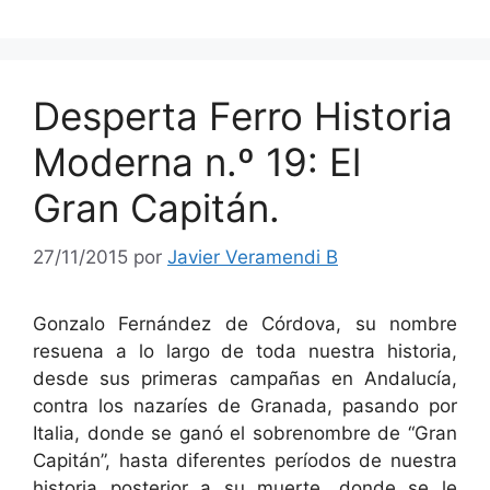
Desperta Ferro Historia
Moderna n.º 19: El
Gran Capitán.
27/11/2015
por
Javier Veramendi B
Gonzalo Fernández de Córdova, su nombre
resuena a lo largo de toda nuestra historia,
desde sus primeras campañas en Andalucía,
contra los nazaríes de Granada, pasando por
Italia, donde se ganó el sobrenombre de “Gran
Capitán”, hasta diferentes períodos de nuestra
historia posterior a su muerte, donde se le