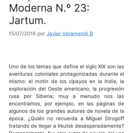
Moderna N.º 23:
Jartum.
15/07/2016
por
Javier Veramendi B
Uno de los temas que define el siglo XIX son las
aventuras coloniales protagonizadas durante el
mismo: el motín de los cipayos en la India, la
exploración del Oeste americano, la progresión
rusa por Siberia; muy a menudo nos las
encontramos, por ejemplo, en las páginas de
algunos de los grandes autores de novela de la
época. ¿Quién no recuerda a Miguel Strogoff
tratando de llegar a Irkutsk desesperadamente?