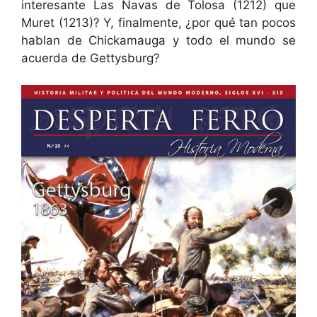
interesante Las Navas de Tolosa (1212) que
Muret (1213)? Y, finalmente, ¿por qué tan pocos
hablan de Chickamauga y todo el mundo se
acuerda de Gettysburg?