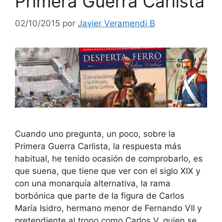
Primera Guerra Carlista
02/10/2015
por
Javier Veramendi B
Cuando uno pregunta, un poco, sobre la
Primera Guerra Carlista, la respuesta más
habitual, he tenido ocasión de comprobarlo, es
que suena, que tiene que ver con el siglo XIX y
con una monarquía alternativa, la rama
borbónica que parte de la figura de Carlos
María Isidro, hermano menor de Fernando VII y
pretendiente al trono como Carlos V, quien se