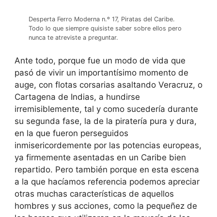
Desperta Ferro Moderna n.º 17, Piratas del Caribe.
Todo lo que siempre quisiste saber sobre ellos pero
nunca te atreviste a preguntar.
Ante todo, porque fue un modo de vida que
pasó de vivir un importantísimo momento de
auge, con flotas corsarias asaltando Veracruz, o
Cartagena de Indias, a hundirse
irremisiblemente, tal y como sucedería durante
su segunda fase, la de la piratería pura y dura,
en la que fueron perseguidos
inmisericordemente por las potencias europeas,
ya firmemente asentadas en un Caribe bien
repartido. Pero también porque en esta escena
a la que hacíamos referencia podemos apreciar
otras muchas características de aquellos
hombres y sus acciones, como la pequeñez de