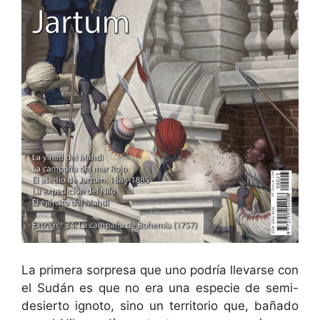
La primera sorpresa que uno podría llevarse con
el Sudán es que no era una especie de semi-
desierto ignoto, sino un territorio que, bañado