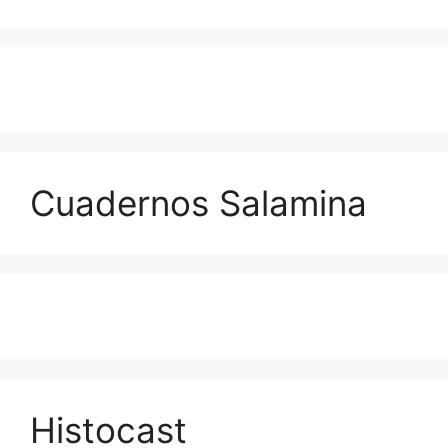
Cuadernos Salamina
Histocast