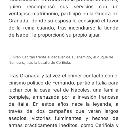
quien recompensó sus servicios con un
ventajoso matrimonio, participó en la Guerra de
Granada, donde su esposa le consiguió el favor
de la reina cuando, tras incendiarse la tienda
de Isabel, le proporcionó su propio ajuar.
El Gran Capitán frente al cadáver de su enemigo, el duque de
Nemours, tras la batalla de Ceriñola.
Tras Granada y tal vez el primer contacto con el
cinismo político de Fernando, partió a Italia para
luchar por la casa real de Nápoles, una familia
compleja, amenazada por la invasión francesa
de Italia. En estos años nace la leyenda, a
través de dos campañas que verán largos
asedios, victorias fulminantes y hechos de
armas prácticamente inéditos, como Ceriñola y