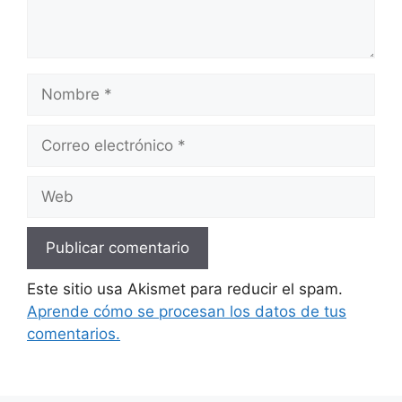
Nombre
Correo
electrónico
Web
Este sitio usa Akismet para reducir el spam.
Aprende cómo se procesan los datos de tus
comentarios.