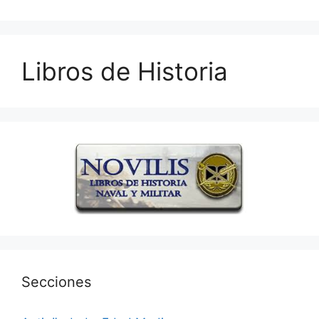
Libros de Historia
Secciones