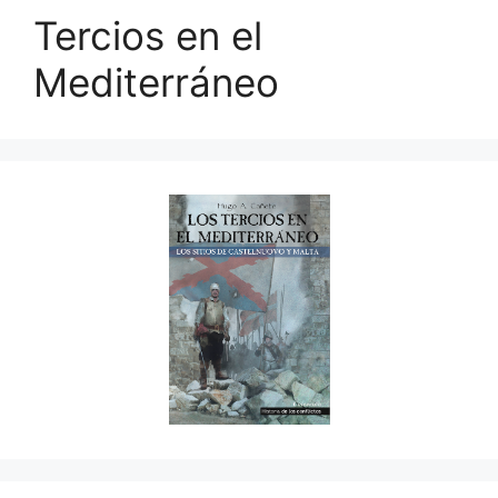
Tercios en el
Mediterráneo