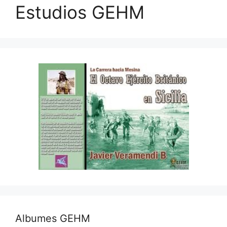
Estudios GEHM
Albumes GEHM