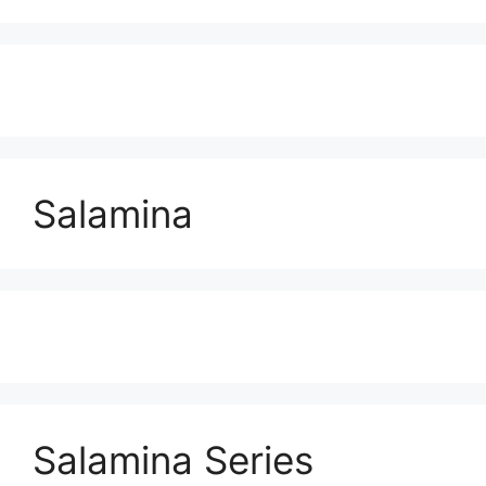
Salamina
Salamina Series