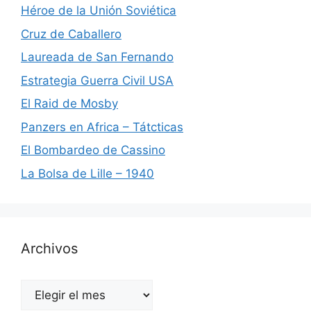
Héroe de la Unión Soviética
Cruz de Caballero
Laureada de San Fernando
Estrategia Guerra Civil USA
El Raid de Mosby
Panzers en Africa – Tátcticas
El Bombardeo de Cassino
La Bolsa de Lille – 1940
Archivos
Archivos