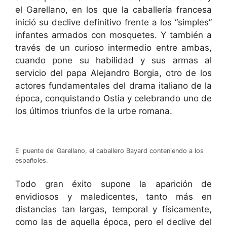
el Garellano, en los que la caballería francesa
inició su declive definitivo frente a los “simples”
infantes armados con mosquetes. Y también a
través de un curioso intermedio entre ambas,
cuando pone su habilidad y sus armas al
servicio del papa Alejandro Borgia, otro de los
actores fundamentales del drama italiano de la
época, conquistando Ostia y celebrando uno de
los últimos triunfos de la urbe romana.
El puente del Garellano, el caballero Bayard conteniendo a los
españoles.
Todo gran éxito supone la aparición de
envidiosos y maledicentes, tanto más en
distancias tan largas, temporal y físicamente,
como las de aquella época, pero el declive del