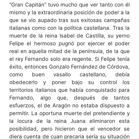
“Gran Capitán” tuvo mucho que ver tanto con él
mismo y la extraordinaria posición de poder a la
que se vio aupado tras sus exitosas campañas
italianas como con la política castellana. Tras la
muerte de la reina Isabel de Castilla, su yerno
Felipe el hermoso pugnó por ejercer el poder
real en aquella mitad de la península, de la que
el rey Fernando solo era regente. Si Felipe tenía
éxito, entonces Gonzalo Fernández de Córdova,
como buen vasallo castellano, debía
obedecerlo y poner bajo su control los
territorios italianos que había conquistado para
Fernando, algo que, después de tantos
esfuerzos, el de Aragón no estaba dispuesto a
permitir. La oportuna muerte del pretendiente y
la locura de la reina Juana eliminaron esta
posibilidad, pero hicieron que el vencedor se
diera cuenta de cuan precaria sería su situación