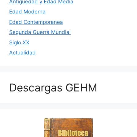
Antigüedad y Edad Media
Edad Moderna
Edad Contemporanea
Segunda Guerra Mundial
Siglo XX
Actualidad
Descargas GEHM