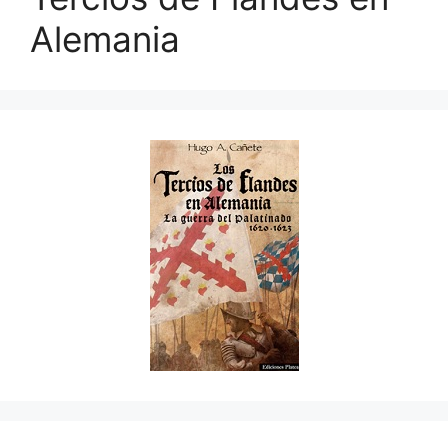
Alemania