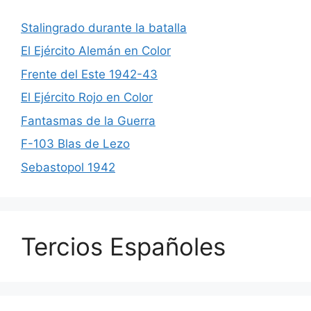
Stalingrado durante la batalla
El Ejército Alemán en Color
Frente del Este 1942-43
El Ejército Rojo en Color
Fantasmas de la Guerra
F-103 Blas de Lezo
Sebastopol 1942
Tercios Españoles