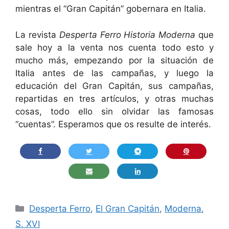
mientras el “Gran Capitán” gobernara en Italia.
La revista
Desperta Ferro Historia Moderna
que
sale hoy a la venta nos cuenta todo esto y
mucho más, empezando por la situación de
Italia antes de las campañas, y luego la
educación del Gran Capitán, sus campañas,
repartidas en tres artículos, y otras muchas
cosas, todo ello sin olvidar las famosas
“cuentas”. Esperamos que os resulte de interés.
Categorías
Desperta Ferro
,
El Gran Capitán
,
Moderna
,
S. XVI