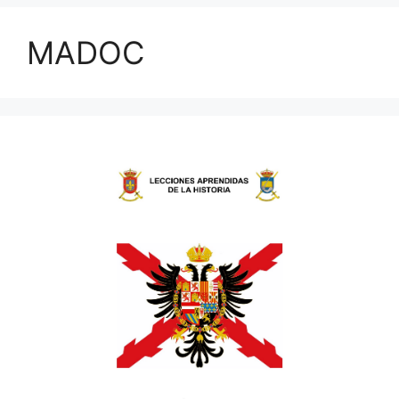
MADOC