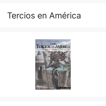
Tercios en América