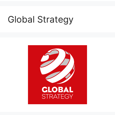
Global Strategy