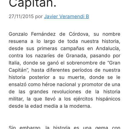
Capitán.
27/11/2015
por
Javier Veramendi B
Gonzalo Fernández de Córdova, su nombre
resuena a lo largo de toda nuestra historia,
desde sus primeras campañas en Andalucía,
contra los nazaríes de Granada, pasando por
Italia, donde se ganó el sobrenombre de “Gran
Capitán”, hasta diferentes períodos de nuestra
historia posterior a su muerte, donde se le
ensalzó como héroe nacional y promotor de una
de las grandes revoluciones de la historia
militar, la que llevó a los ejércitos hispánicos
desde la edad media a la moderna.
Sin embargo, la historia es una gema con