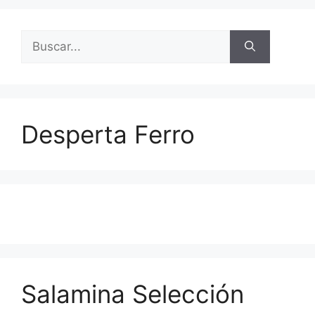
Buscar:
Desperta Ferro
Salamina Selección