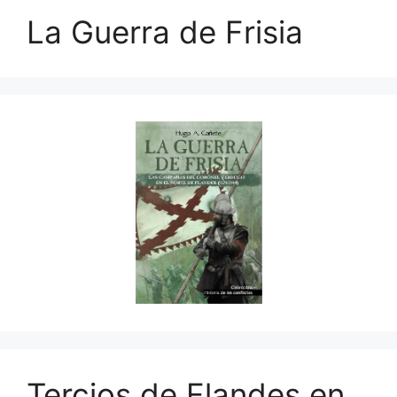
La Guerra de Frisia
Tercios de Flandes en