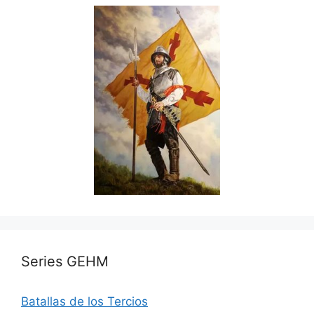
Series GEHM
Batallas de los Tercios