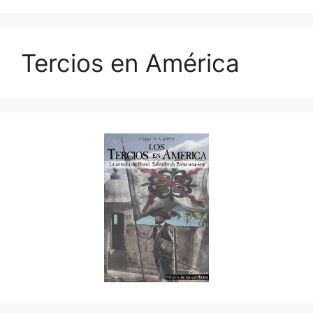
Tercios en América