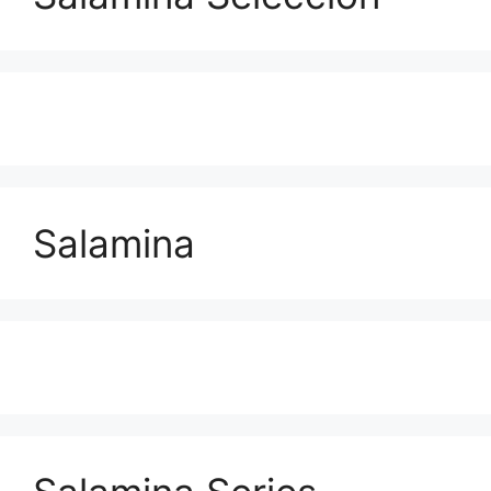
Salamina