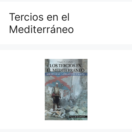
Tercios en el
Mediterráneo