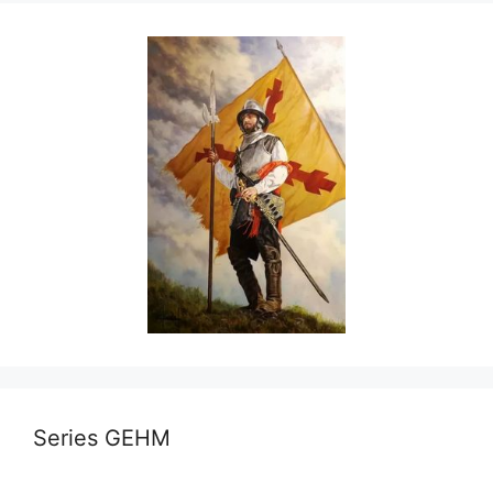
Series GEHM