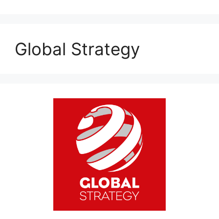
Global Strategy