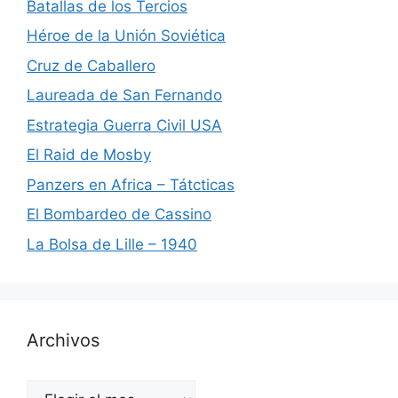
Batallas de los Tercios
Héroe de la Unión Soviética
Cruz de Caballero
Laureada de San Fernando
Estrategia Guerra Civil USA
El Raid de Mosby
Panzers en Africa – Tátcticas
El Bombardeo de Cassino
La Bolsa de Lille – 1940
Archivos
Archivos