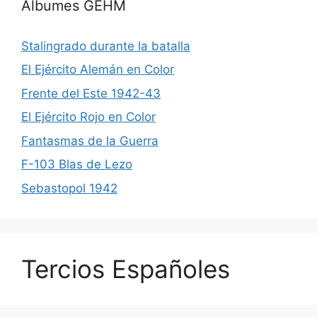
Albumes GEHM
Stalingrado durante la batalla
El Ejército Alemán en Color
Frente del Este 1942-43
El Ejército Rojo en Color
Fantasmas de la Guerra
F-103 Blas de Lezo
Sebastopol 1942
Tercios Españoles