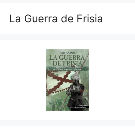
La Guerra de Frisia