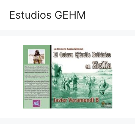
Estudios GEHM