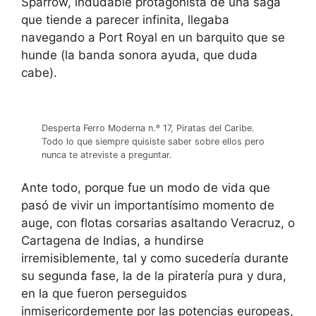
Sparrow, indudable protagonista de una saga
que tiende a parecer infinita, llegaba
navegando a Port Royal en un barquito que se
hunde (la banda sonora ayuda, que duda
cabe).
Desperta Ferro Moderna n.º 17, Piratas del Caribe.
Todo lo que siempre quisiste saber sobre ellos pero
nunca te atreviste a preguntar.
Ante todo, porque fue un modo de vida que
pasó de vivir un importantísimo momento de
auge, con flotas corsarias asaltando Veracruz, o
Cartagena de Indias, a hundirse
irremisiblemente, tal y como sucedería durante
su segunda fase, la de la piratería pura y dura,
en la que fueron perseguidos
inmisericordemente por las potencias europeas,