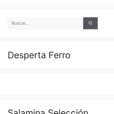
Buscar:
Desperta Ferro
Salamina Selección