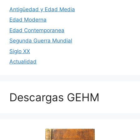
Antigüedad y Edad Media
Edad Moderna
Edad Contemporanea
Segunda Guerra Mundial
Siglo XX
Actualidad
Descargas GEHM