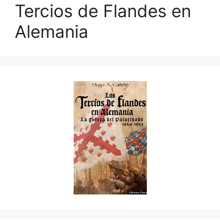
Tercios de Flandes en
Alemania