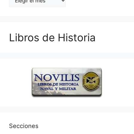
Libros de Historia
Secciones