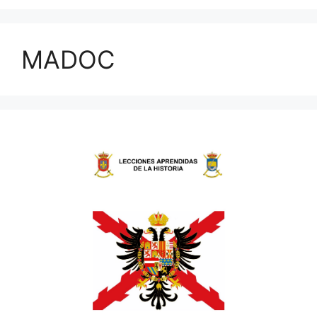
MADOC