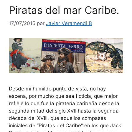
Piratas del mar Caribe.
17/07/2015
por
Javier Veramendi B
Desde mi humilde punto de vista, no hay
escena, por mucho que sea ficticia, que mejor
refleje lo que fue la piratería caribeña desde la
segunda mitad del siglo XVII hasta la segunda
década del XVIII, que aquellos compases
iniciales de “Piratas del Caribe” en los que Jack