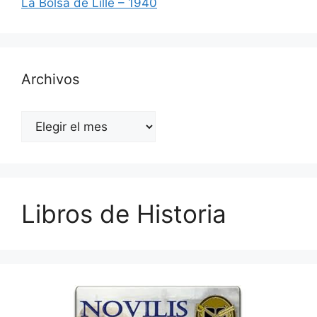
La Bolsa de Lille – 1940
Archivos
Archivos
Libros de Historia