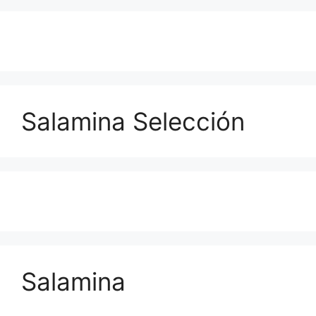
Salamina Selección
Salamina