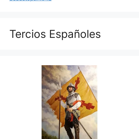
Tercios Españoles