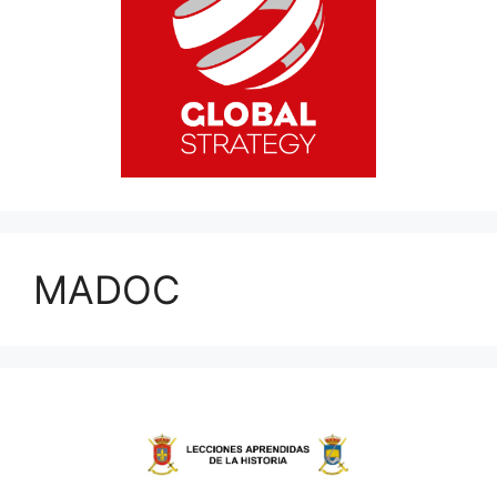
MADOC