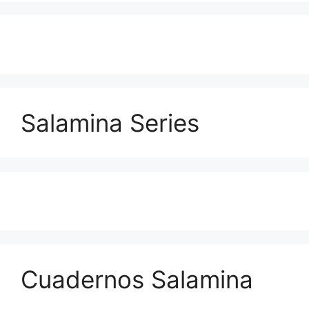
Salamina Series
Cuadernos Salamina