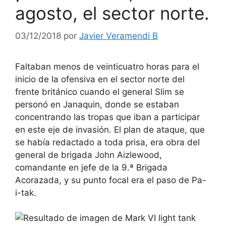
agosto, el sector norte.
03/12/2018
por
Javier Veramendi B
Faltaban menos de veinticuatro horas para el
inicio de la ofensiva en el sector norte del
frente británico cuando el general Slim se
personó en Janaquin, donde se estaban
concentrando las tropas que iban a participar
en este eje de invasión. El plan de ataque, que
se había redactado a toda prisa, era obra del
general de brigada John Aizlewood,
comandante en jefe de la 9.ª Brigada
Acorazada, y su punto focal era el paso de Pa-
i-tak.