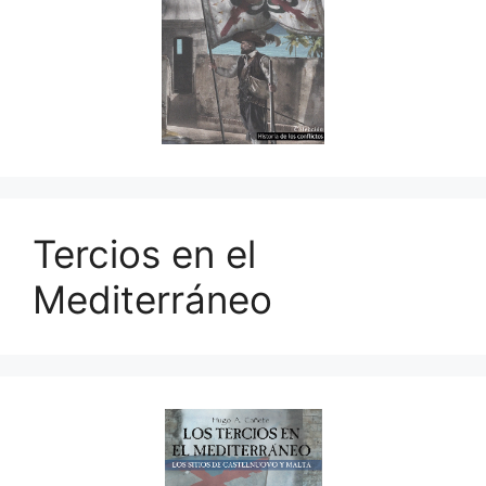
Tercios en el
Mediterráneo