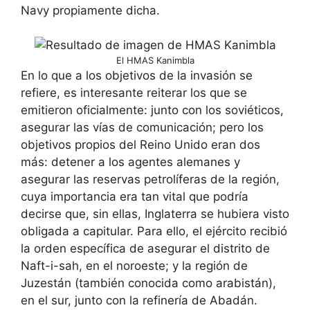
Navy propiamente dicha.
El HMAS Kanimbla
En lo que a los objetivos de la invasión se
refiere, es interesante reiterar los que se
emitieron oficialmente: junto con los soviéticos,
asegurar las vías de comunicación; pero los
objetivos propios del Reino Unido eran dos
más: detener a los agentes alemanes y
asegurar las reservas petrolíferas de la región,
cuya importancia era tan vital que podría
decirse que, sin ellas, Inglaterra se hubiera visto
obligada a capitular. Para ello, el ejército recibió
la orden específica de asegurar el distrito de
Naft-i-sah, en el noroeste; y la región de
Juzestán (también conocida como arabistán),
en el sur, junto con la refinería de Abadán.