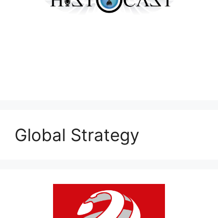
Global Strategy