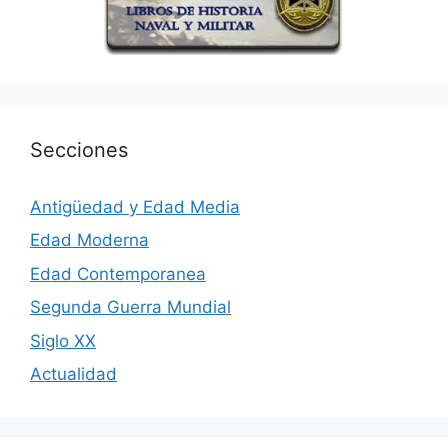
Secciones
Antigüedad y Edad Media
Edad Moderna
Edad Contemporanea
Segunda Guerra Mundial
Siglo XX
Actualidad