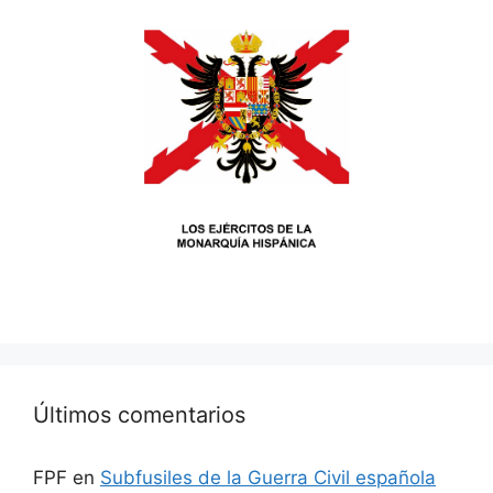
Últimos comentarios
FPF
en
Subfusiles de la Guerra Civil española