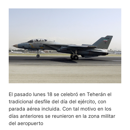
El pasado lunes 18 se celebró en Teherán el
tradicional desfile del día del ejército, con
parada aérea incluida. Con tal motivo en los
días anteriores se reunieron en la zona militar
del aeropuerto