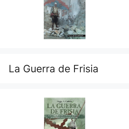
La Guerra de Frisia