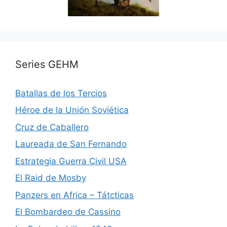
Series GEHM
Batallas de los Tercios
Héroe de la Unión Soviética
Cruz de Caballero
Laureada de San Fernando
Estrategia Guerra Civil USA
El Raid de Mosby
Panzers en Africa – Tátcticas
El Bombardeo de Cassino