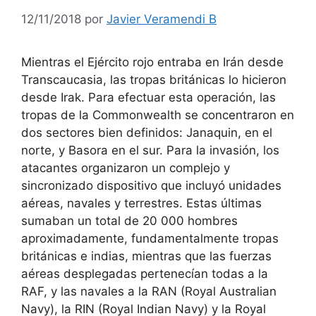
12/11/2018
por
Javier Veramendi B
Mientras el Ejército rojo entraba en Irán desde
Transcaucasia, las tropas británicas lo hicieron
desde Irak. Para efectuar esta operación, las
tropas de la Commonwealth se concentraron en
dos sectores bien definidos: Janaquin, en el
norte, y Basora en el sur. Para la invasión, los
atacantes organizaron un complejo y
sincronizado dispositivo que incluyó unidades
aéreas, navales y terrestres. Estas últimas
sumaban un total de 20 000 hombres
aproximadamente, fundamentalmente tropas
británicas e indias, mientras que las fuerzas
aéreas desplegadas pertenecían todas a la
RAF, y las navales a la RAN (Royal Australian
Navy), la RIN (Royal Indian Navy) y la Royal