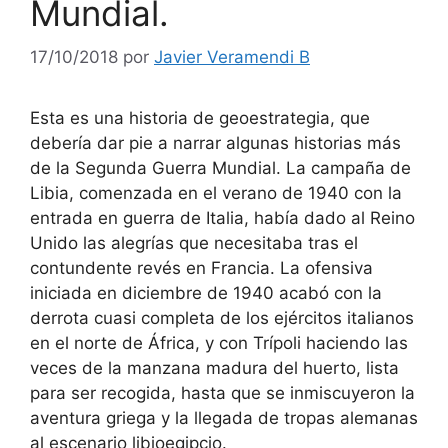
Mundial.
17/10/2018
por
Javier Veramendi B
Esta es una historia de geoestrategia, que
debería dar pie a narrar algunas historias más
de la Segunda Guerra Mundial. La campaña de
Libia, comenzada en el verano de 1940 con la
entrada en guerra de Italia, había dado al Reino
Unido las alegrías que necesitaba tras el
contundente revés en Francia. La ofensiva
iniciada en diciembre de 1940 acabó con la
derrota cuasi completa de los ejércitos italianos
en el norte de África, y con Trípoli haciendo las
veces de la manzana madura del huerto, lista
para ser recogida, hasta que se inmiscuyeron la
aventura griega y la llegada de tropas alemanas
al escenario libioegipcio.