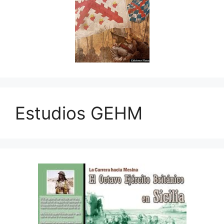
Estudios GEHM