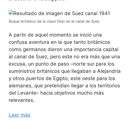
Buque británico de la clase Dido en el canal de Suez
A partir de aquel momento se inició una
confusa aventura en la que tanto británicos
como germanos dieron una importancia capital
al canal de Suez, pero este no era más que una
excusa, un punto de paso –norte sur para los
suministros británicos que llegaban a Alejandría
y otros puertos de Egipto; este oeste para los
alemanes, que pretendían llegar a los territorios
del Levante– hacia objetivos mucho más
relevantes.
Leer más