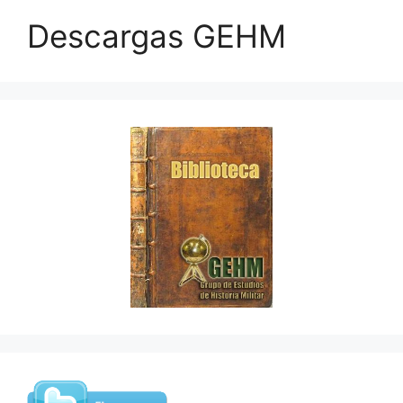
Descargas GEHM