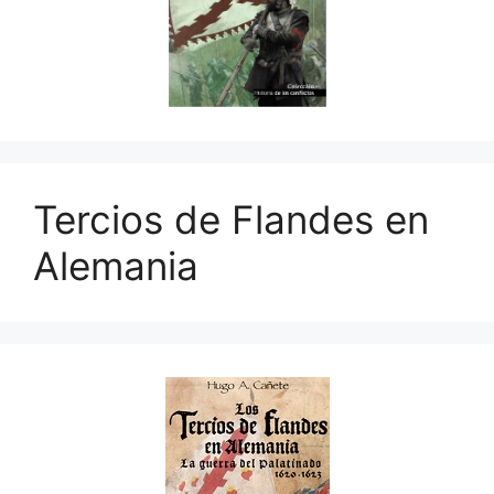
Tercios de Flandes en
Alemania