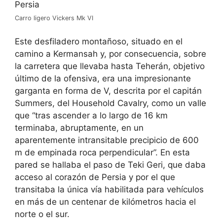
Carro ligero Vickers Mk VI
Este desfiladero montañoso, situado en el
camino a Kermansah y, por consecuencia, sobre
la carretera que llevaba hasta Teherán, objetivo
último de la ofensiva, era una impresionante
garganta en forma de V, descrita por el capitán
Summers, del Household Cavalry, como un valle
que “tras ascender a lo largo de 16 km
terminaba, abruptamente, en un
aparentemente intransitable precipicio de 600
m de empinada roca perpendicular”. En esta
pared se hallaba el paso de Teki Geri, que daba
acceso al corazón de Persia y por el que
transitaba la única vía habilitada para vehículos
en más de un centenar de kilómetros hacia el
norte o el sur.