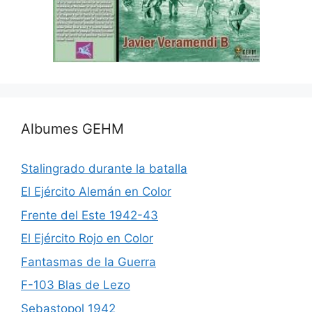
Albumes GEHM
Stalingrado durante la batalla
El Ejército Alemán en Color
Frente del Este 1942-43
El Ejército Rojo en Color
Fantasmas de la Guerra
F-103 Blas de Lezo
Sebastopol 1942