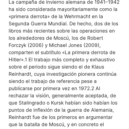
La campaña de invierno alemana de 1941–1942
ha sido considerada mayoritariamente como la
«primera derrota» de la Wehrmacht en la
Segunda Guerra Mundial. De hecho, dos de los
libros más recientes sobre las operaciones en
los alrededores de Moscú, los de Robert
Forczyk (2006) y Michael Jones (2009),
comparten el subtítulo «La primera derrota de
Hitler».1 El trabajo más completo y exhaustivo
sobre el periodo sigue siendo el de Klaus
Reinhardt, cuya investigación pionera continúa
siendo el trabajo de referencia pese a
publicarse por primera vez en 1972.2 Al
rechazar la visión, generalmente aceptada, de
que Stalingrado o Kursk habían sido habían los
puntos de inflexión de la guerra de Alemania,
Reinhardt fue de los primeros en argumentar
que la batalla de Moscú, y en concreto el