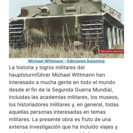
Michael Wittmann – Ediciones Salamina
La historia y logros militares del
hauptsturmführer Michael Wittmann han
interesado a mucha gente en todo el mundo
desde el fin de la Segunda Guerra Mundial,
incluidas las academias militares, los museos,
los historiadores militares y, en general, todas
aquellas personas interesadas en temas
militares. La presente obra es fruto de una
extensa investigación que ha incluido viajes y