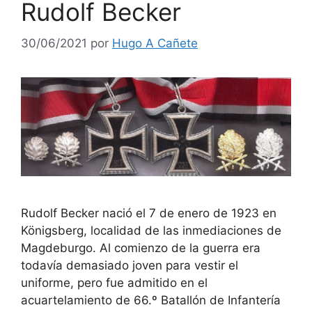
Rudolf Becker
30/06/2021
por
Hugo A Cañete
Rudolf Becker nació el 7 de enero de 1923 en
Königsberg, localidad de las inmediaciones de
Magdeburgo. Al comienzo de la guerra era
todavía demasiado joven para vestir el
uniforme, pero fue admitido en el
acuartelamiento de 66.º Batallón de Infantería