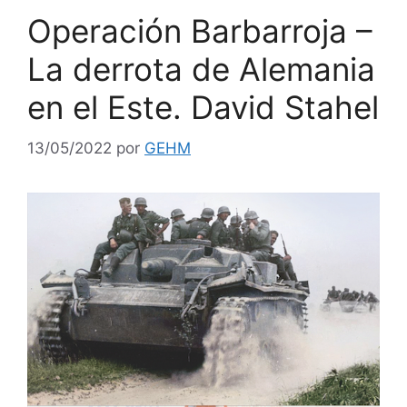
Operación Barbarroja –
La derrota de Alemania
en el Este. David Stahel
13/05/2022
por
GEHM