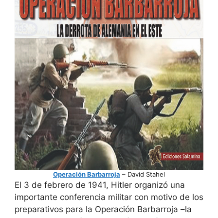
Operación Barbarroja
– David Stahel
El 3 de febrero de 1941, Hitler organizó una
importante conferencia militar con motivo de los
preparativos para la Operación Barbarroja –la