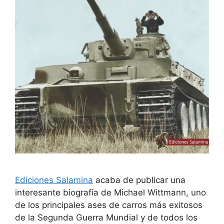
Ediciones Salamina
acaba de publicar una
interesante biografía de Michael Wittmann, uno
de los principales ases de carros más exitosos
de la Segunda Guerra Mundial y de todos los