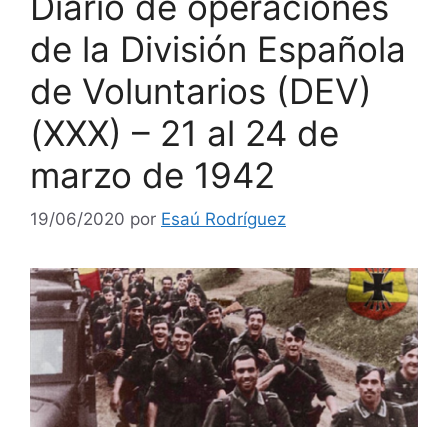
Diario de operaciones
de la División Española
de Voluntarios (DEV)
(XXX) – 21 al 24 de
marzo de 1942
19/06/2020
por
Esaú Rodríguez