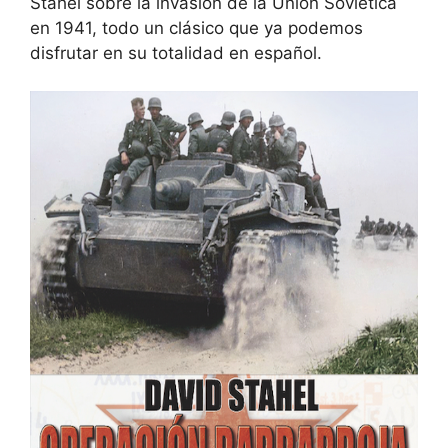
Stahel sobre la invasión de la Unión Soviética
en 1941, todo un clásico que ya podemos
disfrutar en su totalidad en español.