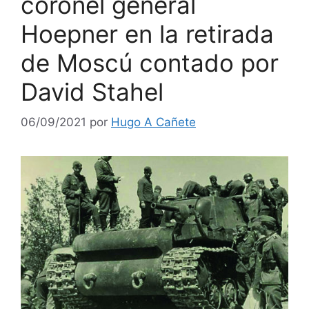
coronel general
Hoepner en la retirada
de Moscú contado por
David Stahel
06/09/2021
por
Hugo A Cañete