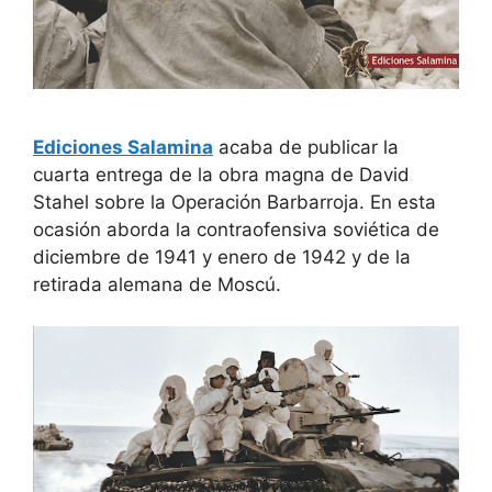
Ediciones Salamina
acaba de publicar la
cuarta entrega de la obra magna de David
Stahel sobre la Operación Barbarroja. En esta
ocasión aborda la contraofensiva soviética de
diciembre de 1941 y enero de 1942 y de la
retirada alemana de Moscú.