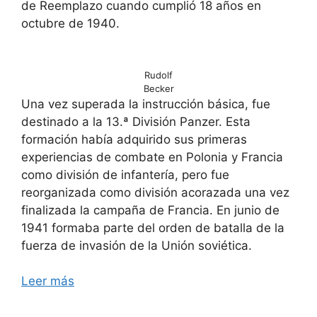
de Reemplazo cuando cumplió 18 años en
octubre de 1940.
Rudolf
Becker
Una vez superada la instrucción básica, fue
destinado a la 13.ª División Panzer. Esta
formación había adquirido sus primeras
experiencias de combate en Polonia y Francia
como división de infantería, pero fue
reorganizada como división acorazada una vez
finalizada la campaña de Francia. En junio de
1941 formaba parte del orden de batalla de la
fuerza de invasión de la Unión soviética.
Leer más