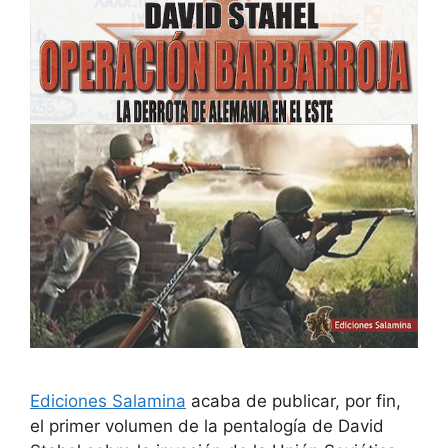
Ediciones Salamina
acaba de publicar, por fin,
el primer volumen de la pentalogía de David