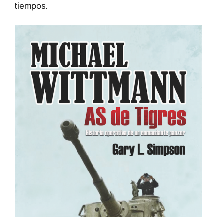
tiempos.