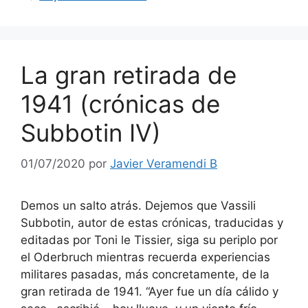
La gran retirada de
1941 (crónicas de
Subbotin IV)
01/07/2020
por
Javier Veramendi B
Demos un salto atrás. Dejemos que Vassili
Subbotin, autor de estas crónicas, traducidas y
editadas por Toni le Tissier, siga su periplo por
el Oderbruch mientras recuerda experiencias
militares pasadas, más concretamente, de la
gran retirada de 1941. “Ayer fue un día cálido y