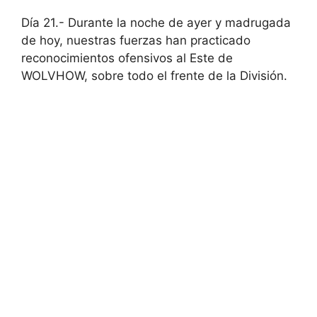
Día 21.- Durante la noche de ayer y madrugada
de hoy, nuestras fuerzas han practicado
reconocimientos ofensivos al Este de
WOLVHOW, sobre todo el frente de la División.