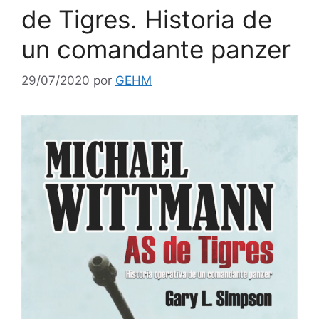
de Tigres. Historia de
un comandante panzer
29/07/2020
por
GEHM