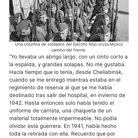
Una columna de soldados del Ejército Rojo cruza Moscú
camino del frente.
“Yo llevaba un abrigo largo, con un cinto corto a
la espalda, y grandes solapas. No me gustaba.
Hacía tiempo que lo tenía, desde Cheliabinsk,
cuando se me entregó mientras estaba en el
regimiento de reserva al que se me había
destinado tras salir del hospital, en invierno de
1942. Hasta entonces solo había tenido el
uniforme de carrista, una chaqueta de un
material totalmente impermeable. No podía
olvidar esta guerrera. En 1941, había hecho
toda la retirada con ella. Recuerdo que por