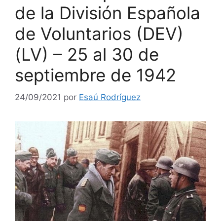
de la División Española
de Voluntarios (DEV)
(LV) – 25 al 30 de
septiembre de 1942
24/09/2021
por
Esaú Rodríguez