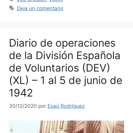
Deja un comentario
Diario de operaciones
de la División Española
de Voluntarios (DEV)
(XL) – 1 al 5 de junio de
1942
30/12/2020
por
Esaú Rodríguez