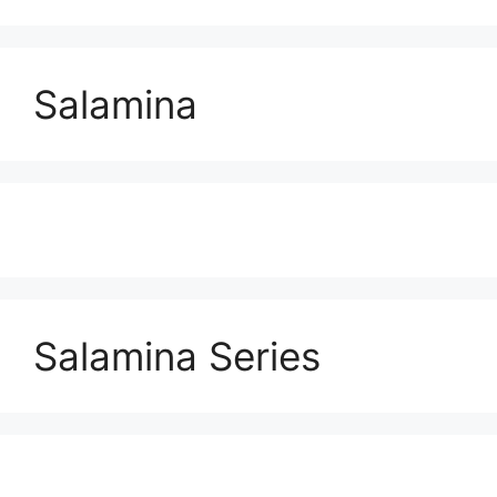
Salamina
Salamina Series