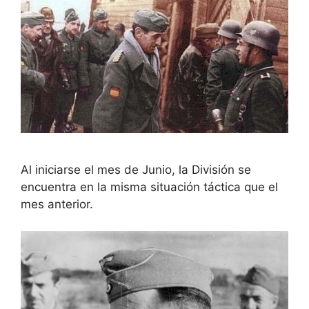
Al iniciarse el mes de Junio, la División se
encuentra en la misma situación táctica que el
mes anterior.