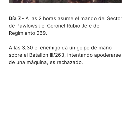
Día 7.-
A las 2 horas asume el mando del Sector
de Pawlowsk el Coronel Rubio Jefe del
Regimiento 269.
A las 3,30 el enemigo da un golpe de mano
sobre el Batallón III/263, intentando apoderarse
de una máquina, es rechazado.