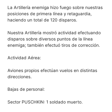
La Artillería enemiga hizo fuego sobre nuestras
posiciones de primera línea y retaguardia,
haciendo un total de 120 disparos.
Nuestra Artillería mostró actividad efectuando
disparos sobre diversos puntos de la línea
enemiga; también efectuó tiros de corrección.
Actividad Aérea:
Aviones propios efectúan vuelos en distintas
direcciones.
Bajas de personal:
Sector PUSCHKIN: 1 soldado muerto.