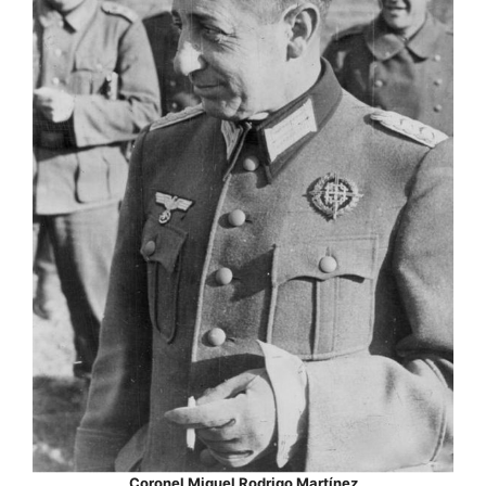
Coronel Miguel Rodrigo Martínez