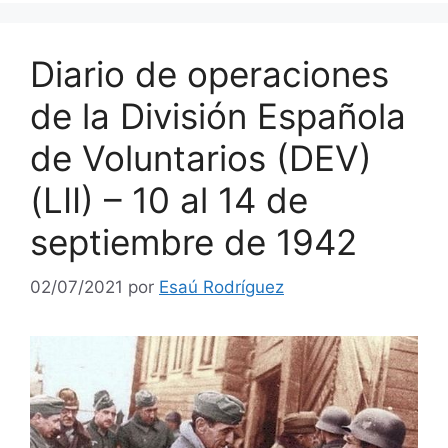
Diario de operaciones
de la División Española
de Voluntarios (DEV)
(LII) – 10 al 14 de
septiembre de 1942
02/07/2021
por
Esaú Rodríguez