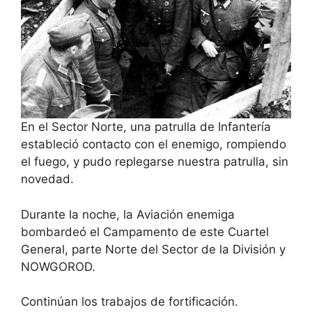
En el Sector Norte, una patrulla de Infantería
estableció contacto con el enemigo, rompiendo
el fuego, y pudo replegarse nuestra patrulla, sin
novedad.
Durante la noche, la Aviación enemiga
bombardeó el Campamento de este Cuartel
General, parte Norte del Sector de la División y
NOWGOROD.
Continúan los trabajos de fortificación.