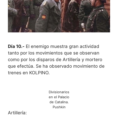
Día 10.-
El enemigo muestra gran actividad
tanto por los movimientos que se observan
como por los disparos de Artillería y mortero
que efectúa. Se ha observado movimiento de
trenes en KOLPINO.
Divisionarios
en el Palacio
de Catalina.
Pushkin
Artillería: