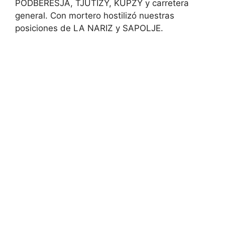
PODBERESJA, TJUTIZY, KUPZY y carretera
general. Con mortero hostilizó nuestras
posiciones de LA NARIZ y SAPOLJE.