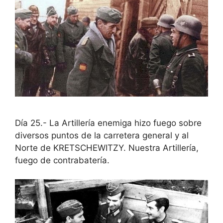
Día 25.- La Artillería enemiga hizo fuego sobre
diversos puntos de la carretera general y al
Norte de KRETSCHEWITZY. Nuestra Artillería,
fuego de contrabatería.