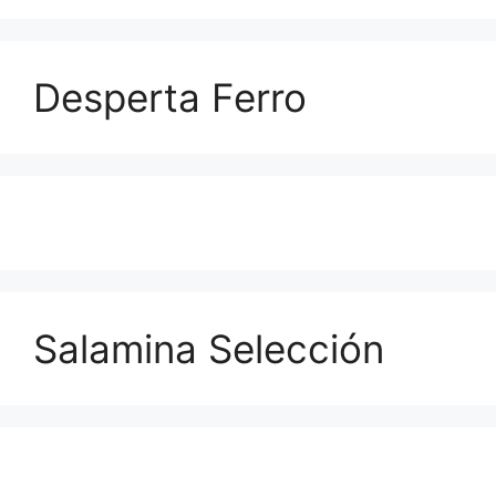
Desperta Ferro
Salamina Selección