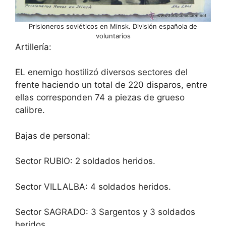
Prisioneros soviéticos en Minsk. División española de
voluntarios
Artillería:
EL enemigo hostilizó diversos sectores del
frente haciendo un total de 220 disparos, entre
ellas corresponden 74 a piezas de grueso
calibre.
Bajas de personal:
Sector RUBIO: 2 soldados heridos.
Sector VILLALBA: 4 soldados heridos.
Sector SAGRADO: 3 Sargentos y 3 soldados
heridos.