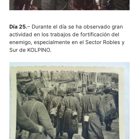
Día 25.
– Durante el día se ha observado gran
actividad en los trabajos de fortificación del
enemigo, especialmente en el Sector Robles y
Sur de KOLPINO.