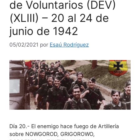
de Voluntarios (DEV)
(XLIII) – 20 al 24 de
junio de 1942
05/02/2021
por
Esaú Rodríguez
Día 20.- El enemigo hace fuego de Artillería
sobre NOWGOROD, GRIGOROWO,