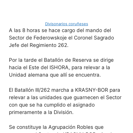
Divisonarios coruñeses
A las 8 horas se hace cargo del mando del
Sector de Federowskoje el Coronel Sagrado
Jefe del Regimiento 262.
Por la tarde el Batallón de Reserva se dirige
hacia el Este del ISHORA, para relevar a la
Unidad alemana que allí se encuentra.
El Batallón III/262 marcha a KRASNY-BOR para
relevar a las unidades que guarnecen el Sector
con que se ha cumplido el asignado
primeramente a la División.
Se constituye la Agrupación Robles que