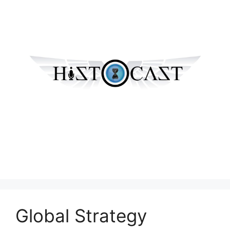
Global Strategy