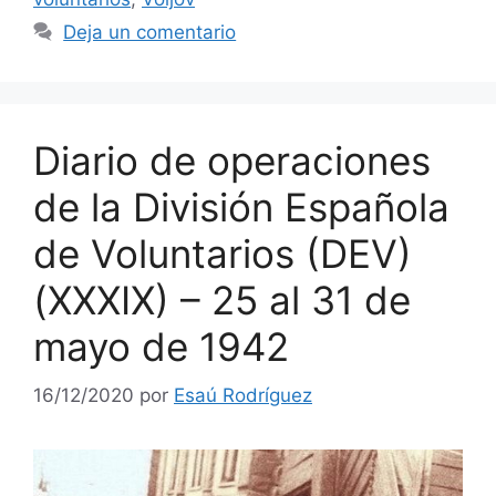
Deja un comentario
Diario de operaciones
de la División Española
de Voluntarios (DEV)
(XXXIX) – 25 al 31 de
mayo de 1942
16/12/2020
por
Esaú Rodríguez