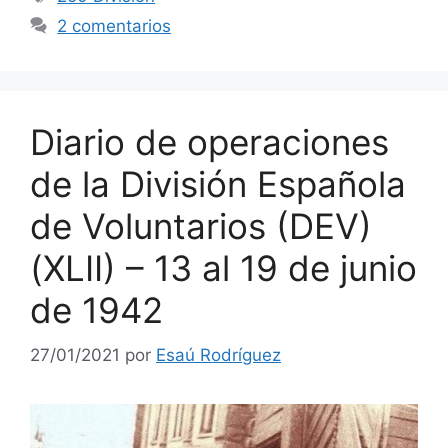
2 comentarios
Diario de operaciones
de la División Española
de Voluntarios (DEV)
(XLII) – 13 al 19 de junio
de 1942
27/01/2021
por
Esaú Rodríguez