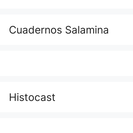
Cuadernos Salamina
Histocast