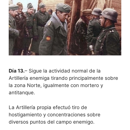
Día 13.
– Sigue la actividad normal de la
Artillería enemiga tirando principalmente sobre
la zona Norte, igualmente con mortero y
antitanque.
La Artillería propia efectuó tiro de
hostigamiento y concentraciones sobre
diversos puntos del campo enemigo.