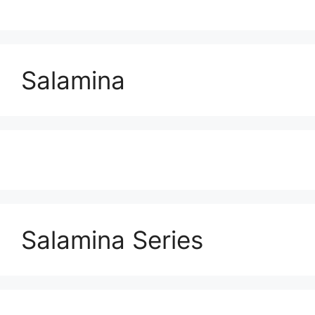
Salamina
Salamina Series