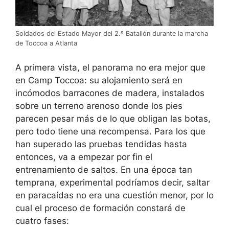
Soldados del Estado Mayor del 2.º Batallón durante la marcha
de Toccoa a Atlanta
A primera vista, el panorama no era mejor que
en Camp Toccoa: su alojamiento será en
incómodos barracones de madera, instalados
sobre un terreno arenoso donde los pies
parecen pesar más de lo que obligan las botas,
pero todo tiene una recompensa. Para los que
han superado las pruebas tendidas hasta
entonces, va a empezar por fin el
entrenamiento de saltos. En una época tan
temprana, experimental podríamos decir, saltar
en paracaídas no era una cuestión menor, por lo
cual el proceso de formación constará de
cuatro fases: