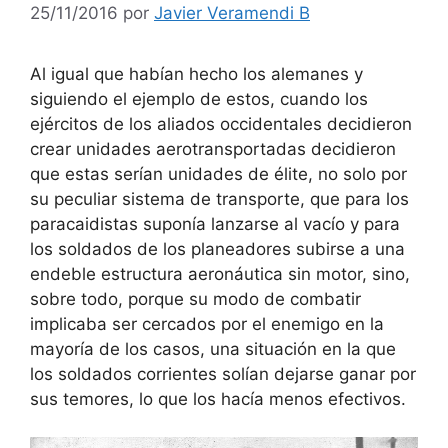
25/11/2016
por
Javier Veramendi B
Al igual que habían hecho los alemanes y
siguiendo el ejemplo de estos, cuando los
ejércitos de los aliados occidentales decidieron
crear unidades aerotransportadas decidieron
que estas serían unidades de élite, no solo por
su peculiar sistema de transporte, que para los
paracaidistas suponía lanzarse al vacío y para
los soldados de los planeadores subirse a una
endeble estructura aeronáutica sin motor, sino,
sobre todo, porque su modo de combatir
implicaba ser cercados por el enemigo en la
mayoría de los casos, una situación en la que
los soldados corrientes solían dejarse ganar por
sus temores, lo que los hacía menos efectivos.