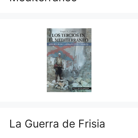
La Guerra de Frisia