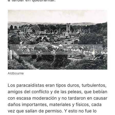
Aldbourne
Los paracaidistas eran tipos duros, turbulentos,
amigos del conflicto y de las peleas, que bebían
con escasa moderación y no tardaron en causar
daños importantes, materiales y físicos, cada
vez que salían de permiso. Y esto no fue lo