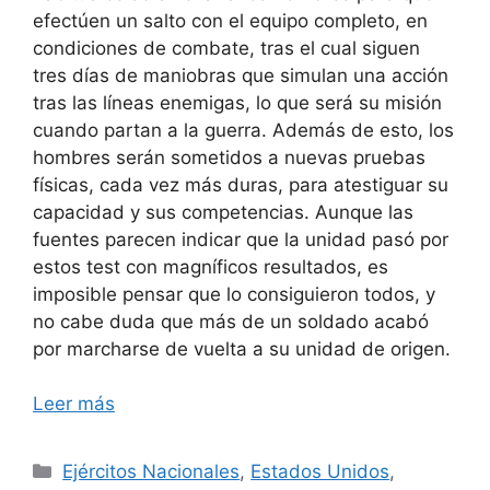
efectúen un salto con el equipo completo, en
condiciones de combate, tras el cual siguen
tres días de maniobras que simulan una acción
tras las líneas enemigas, lo que será su misión
cuando partan a la guerra. Además de esto, los
hombres serán sometidos a nuevas pruebas
físicas, cada vez más duras, para atestiguar su
capacidad y sus competencias. Aunque las
fuentes parecen indicar que la unidad pasó por
estos test con magníficos resultados, es
imposible pensar que lo consiguieron todos, y
no cabe duda que más de un soldado acabó
por marcharse de vuelta a su unidad de origen.
Leer más
Categorías
Ejércitos Nacionales
,
Estados Unidos
,