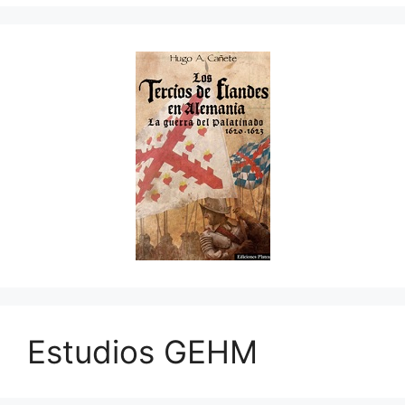
Estudios GEHM