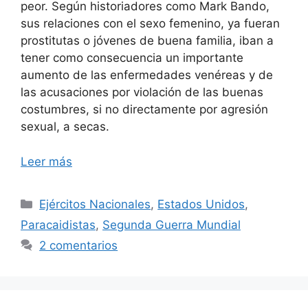
peor. Según historiadores como Mark Bando,
sus relaciones con el sexo femenino, ya fueran
prostitutas o jóvenes de buena familia, iban a
tener como consecuencia un importante
aumento de las enfermedades venéreas y de
las acusaciones por violación de las buenas
costumbres, si no directamente por agresión
sexual, a secas.
Leer más
Categorías
Ejércitos Nacionales
,
Estados Unidos
,
Paracaidistas
,
Segunda Guerra Mundial
2 comentarios