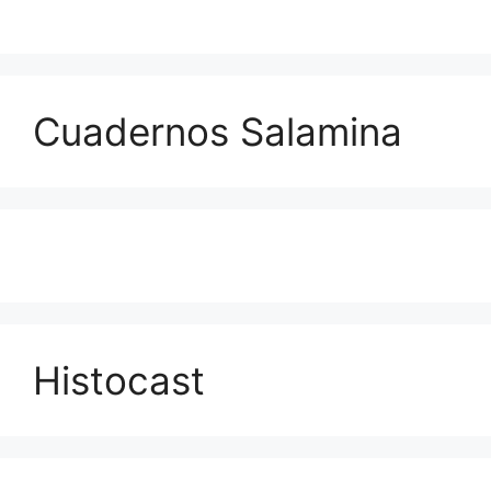
Cuadernos Salamina
Histocast