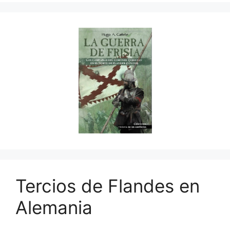
Tercios de Flandes en
Alemania