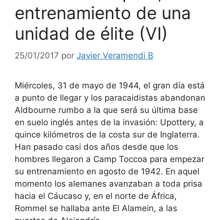
entrenamiento de una
unidad de élite (VI)
25/01/2017
por
Javier Veramendi B
Miércoles, 31 de mayo de 1944, el gran día está
a punto de llegar y los paracaidistas abandonan
Aldbourne rumbo a la que será su última base
en suelo inglés antes de la invasión: Upottery, a
quince kilómetros de la costa sur de Inglaterra.
Han pasado casi dos años desde que los
hombres llegaron a Camp Toccoa para empezar
su entrenamiento en agosto de 1942. En aquel
momento los alemanes avanzaban a toda prisa
hacia el Cáucaso y, en el norte de África,
Rommel se hallaba ante El Alamein, a las