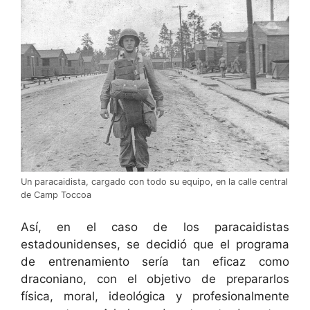
Un paracaidista, cargado con todo su equipo, en la calle central
de Camp Toccoa
Así, en el caso de los paracaidistas
estadounidenses, se decidió que el programa
de entrenamiento sería tan eficaz como
draconiano, con el objetivo de prepararlos
física, moral, ideológica y profesionalmente