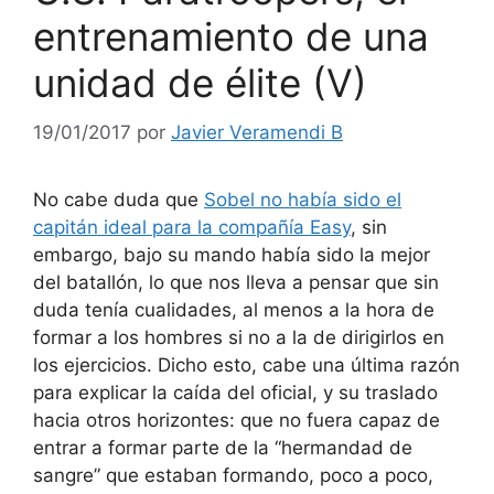
entrenamiento de una
unidad de élite (V)
19/01/2017
por
Javier Veramendi B
No cabe duda que
Sobel no había sido el
capitán ideal para la compañía Easy
, sin
embargo, bajo su mando había sido la mejor
del batallón, lo que nos lleva a pensar que sin
duda tenía cualidades, al menos a la hora de
formar a los hombres si no a la de dirigirlos en
los ejercicios. Dicho esto, cabe una última razón
para explicar la caída del oficial, y su traslado
hacia otros horizontes: que no fuera capaz de
entrar a formar parte de la “hermandad de
sangre” que estaban formando, poco a poco,