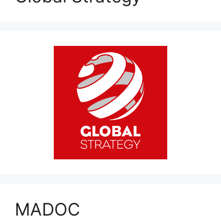
MADOC