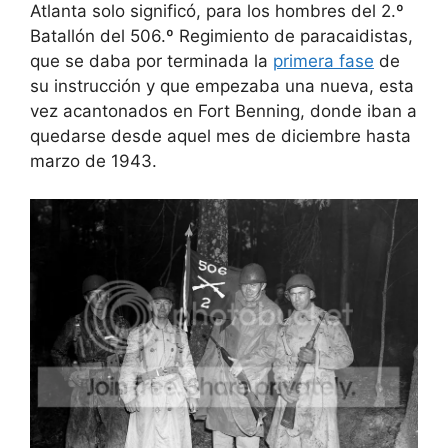
Atlanta solo significó, para los hombres del 2.º
Batallón del 506.º Regimiento de paracaidistas,
que se daba por terminada la
primera fase
de
su instrucción y que empezaba una nueva, esta
vez acantonados en Fort Benning, donde iban a
quedarse desde aquel mes de diciembre hasta
marzo de 1943.