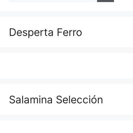
Desperta Ferro
Salamina Selección