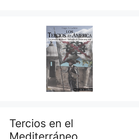
Tercios en el
Mediterráneo