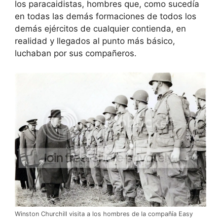
los paracaidistas, hombres que, como sucedía
en todas las demás formaciones de todos los
demás ejércitos de cualquier contienda, en
realidad y llegados al punto más básico,
luchaban por sus compañeros.
Winston Churchill visita a los hombres de la compañía Easy