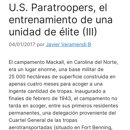
U.S. Paratroopers, el
entrenamiento de una
unidad de élite (III)
04/01/2017
por
Javier Veramendi B
El campamento Mackall, en Carolina del Norte,
era un lugar enorme, una base militar de
25 000 hectáreas de superficie construida en
apenas cuatro meses para acoger a una
ingente cantidad de tropas. Inaugurado a
finales de febrero de 1943, el campamento no
tarda en acoger, entre sus primeros residentes
permanentes, una delegación proveniente del
Cuartel General de las tropas
aerotransportadas (situado en Fort Benning,