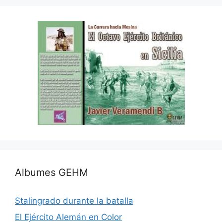
Albumes GEHM
Stalingrado durante la batalla
El Ejército Alemán en Color