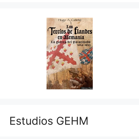
Estudios GEHM