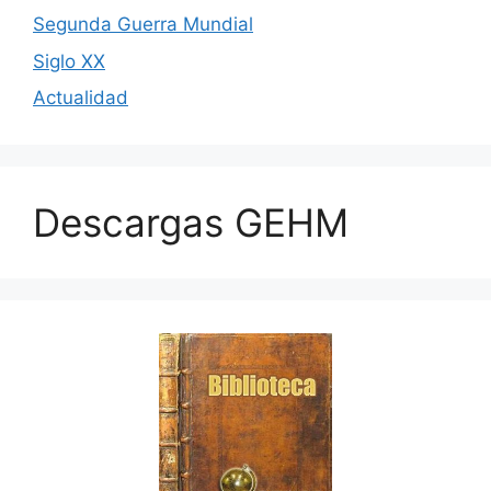
Segunda Guerra Mundial
Siglo XX
Actualidad
Descargas GEHM