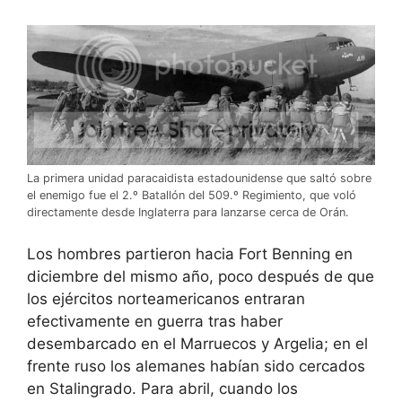
La primera unidad paracaidista estadounidense que saltó sobre
el enemigo fue el 2.º Batallón del 509.º Regimiento, que voló
directamente desde Inglaterra para lanzarse cerca de Orán.
Los hombres partieron hacia Fort Benning en
diciembre del mismo año, poco después de que
los ejércitos norteamericanos entraran
efectivamente en guerra tras haber
desembarcado en el Marruecos y Argelia; en el
frente ruso los alemanes habían sido cercados
en Stalingrado. Para abril, cuando los