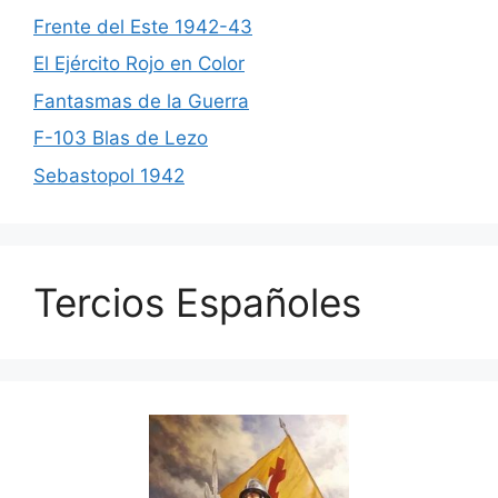
Frente del Este 1942-43
El Ejército Rojo en Color
Fantasmas de la Guerra
F-103 Blas de Lezo
Sebastopol 1942
Tercios Españoles