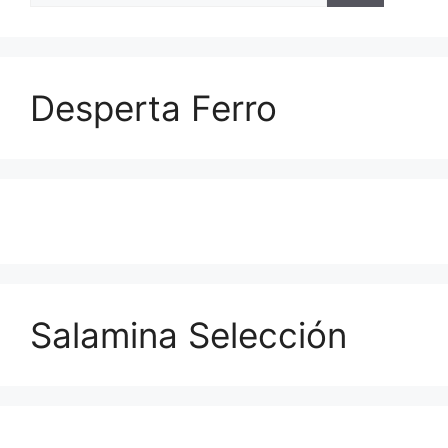
Desperta Ferro
Salamina Selección