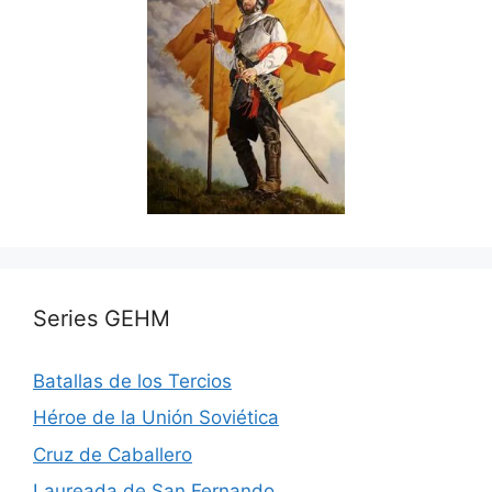
Series GEHM
Batallas de los Tercios
Héroe de la Unión Soviética
Cruz de Caballero
Laureada de San Fernando