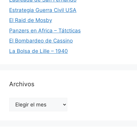
Estrategia Guerra Civil USA
El Raid de Mosby
Panzers en Africa – Tátcticas
El Bombardeo de Cassino
La Bolsa de Lille – 1940
Archivos
Archivos