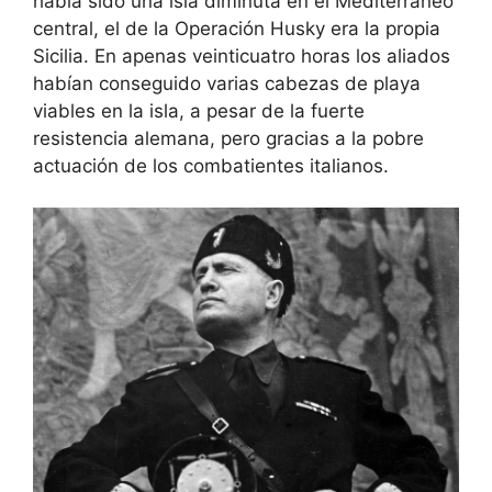
había sido una isla diminuta en el Mediterráneo
central, el de la Operación Husky era la propia
Sicilia. En apenas veinticuatro horas los aliados
habían conseguido varias cabezas de playa
viables en la isla, a pesar de la fuerte
resistencia alemana, pero gracias a la pobre
actuación de los combatientes italianos.