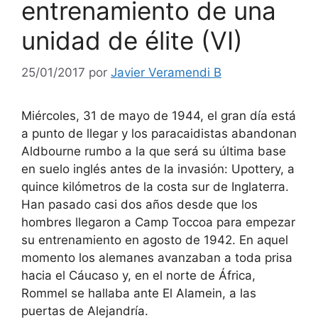
entrenamiento de una
unidad de élite (VI)
25/01/2017
por
Javier Veramendi B
Miércoles, 31 de mayo de 1944, el gran día está
a punto de llegar y los paracaidistas abandonan
Aldbourne rumbo a la que será su última base
en suelo inglés antes de la invasión: Upottery, a
quince kilómetros de la costa sur de Inglaterra.
Han pasado casi dos años desde que los
hombres llegaron a Camp Toccoa para empezar
su entrenamiento en agosto de 1942. En aquel
momento los alemanes avanzaban a toda prisa
hacia el Cáucaso y, en el norte de África,
Rommel se hallaba ante El Alamein, a las
puertas de Alejandría.