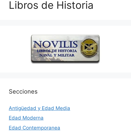
Libros de Historia
Secciones
Antigüedad y Edad Media
Edad Moderna
Edad Contemporanea