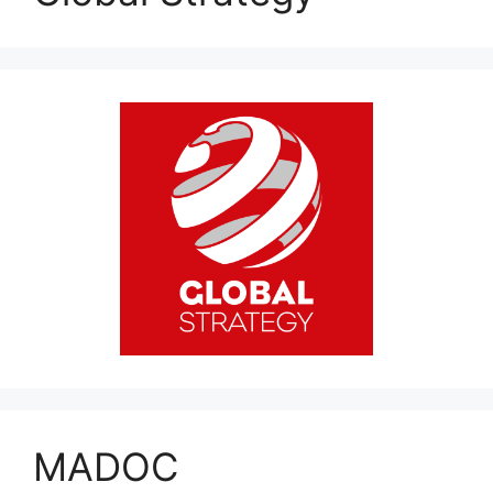
MADOC