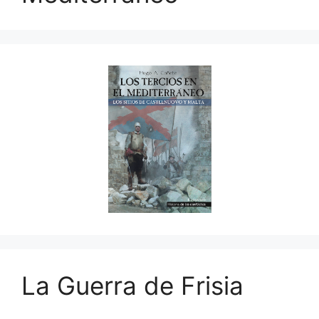
La Guerra de Frisia