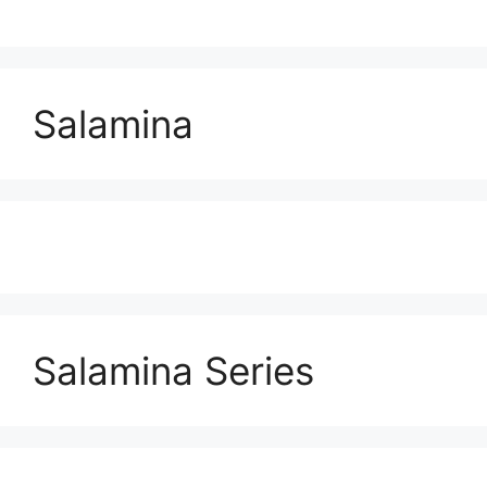
Salamina
Salamina Series