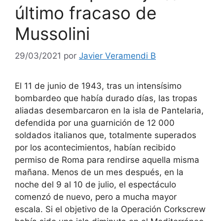
último fracaso de
Mussolini
29/03/2021
por
Javier Veramendi B
El 11 de junio de 1943, tras un intensísimo
bombardeo que había durado días, las tropas
aliadas desembarcaron en la isla de Pantelaria,
defendida por una guarnición de 12 000
soldados italianos que, totalmente superados
por los acontecimientos, habían recibido
permiso de Roma para rendirse aquella misma
mañana. Menos de un mes después, en la
noche del 9 al 10 de julio, el espectáculo
comenzó de nuevo, pero a mucha mayor
escala. Si el objetivo de la Operación Corkscrew