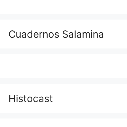
Cuadernos Salamina
Histocast