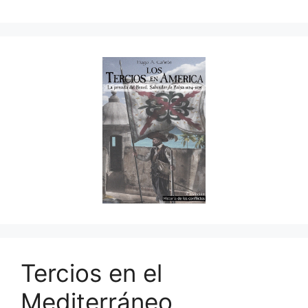
Tercios en el
Mediterráneo