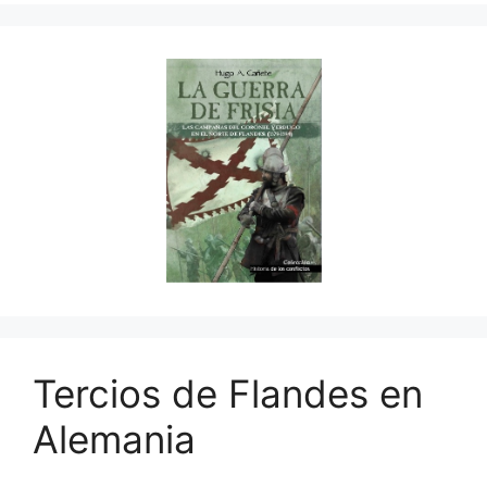
Tercios de Flandes en
Alemania