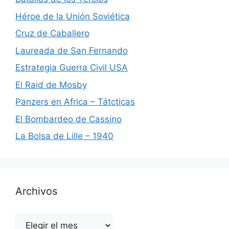
Héroe de la Unión Soviética
Cruz de Caballero
Laureada de San Fernando
Estrategia Guerra Civil USA
El Raid de Mosby
Panzers en Africa – Tátcticas
El Bombardeo de Cassino
La Bolsa de Lille – 1940
Archivos
Archivos