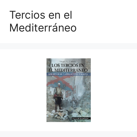
Tercios en el
Mediterráneo