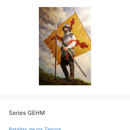
Series GEHM
Batallas de los Tercios