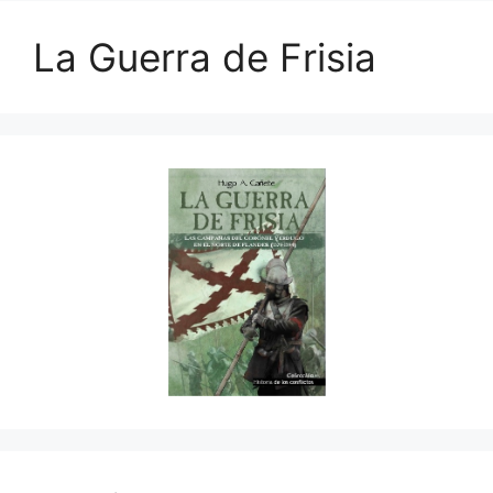
La Guerra de Frisia