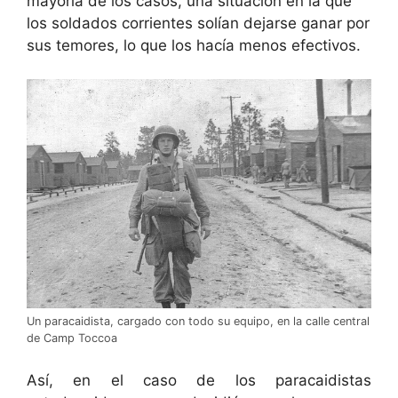
mayoría de los casos, una situación en la que
los soldados corrientes solían dejarse ganar por
sus temores, lo que los hacía menos efectivos.
Un paracaidista, cargado con todo su equipo, en la calle central
de Camp Toccoa
Así, en el caso de los paracaidistas