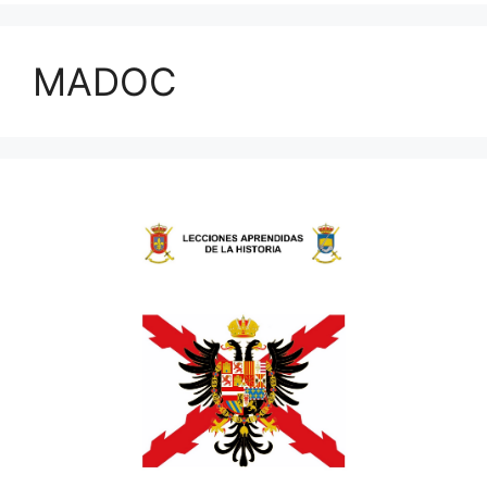
MADOC