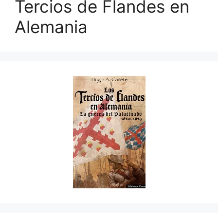
Tercios de Flandes en
Alemania