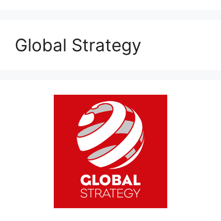
Global Strategy