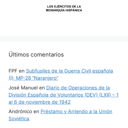
Últimos comentarios
FPF
en
Subfusiles de la Guerra Civil española
(I): MP-28 “Naranjero”
José Manuel
en
Diario de Operaciones de la
División Española de Voluntarios (DEV) (LXII) – 1
al 6 de noviembre de 1942
Andrónico
en
Préstamo y Arriendo a la Unión
Soviética