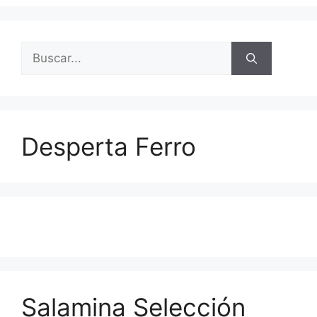
Buscar:
Desperta Ferro
Salamina Selección