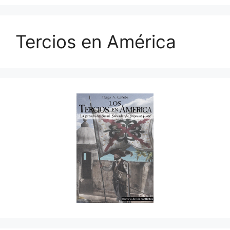
Tercios en América