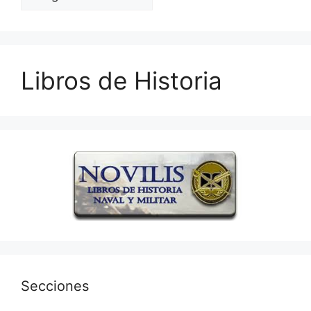
Libros de Historia
Secciones