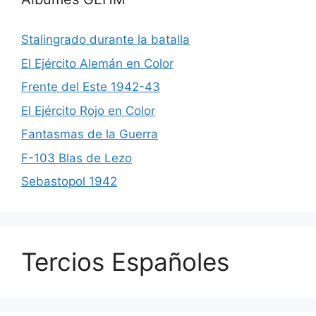
Stalingrado durante la batalla
El Ejército Alemán en Color
Frente del Este 1942-43
El Ejército Rojo en Color
Fantasmas de la Guerra
F-103 Blas de Lezo
Sebastopol 1942
Tercios Españoles