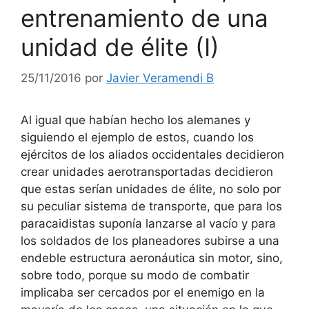
entrenamiento de una
unidad de élite (I)
25/11/2016
por
Javier Veramendi B
Al igual que habían hecho los alemanes y
siguiendo el ejemplo de estos, cuando los
ejércitos de los aliados occidentales decidieron
crear unidades aerotransportadas decidieron
que estas serían unidades de élite, no solo por
su peculiar sistema de transporte, que para los
paracaidistas suponía lanzarse al vacío y para
los soldados de los planeadores subirse a una
endeble estructura aeronáutica sin motor, sino,
sobre todo, porque su modo de combatir
implicaba ser cercados por el enemigo en la