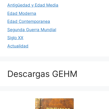
Antigüedad y Edad Media
Edad Moderna
Edad Contemporanea
Segunda Guerra Mundial
Siglo XX
Actualidad
Descargas GEHM