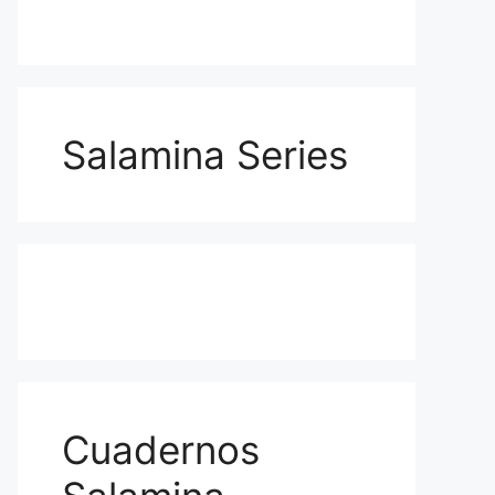
Salamina Series
Cuadernos