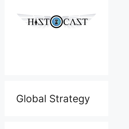
Global Strategy