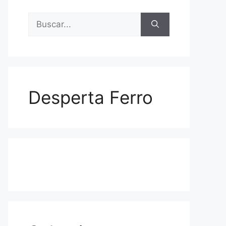
Buscar:
Desperta Ferro