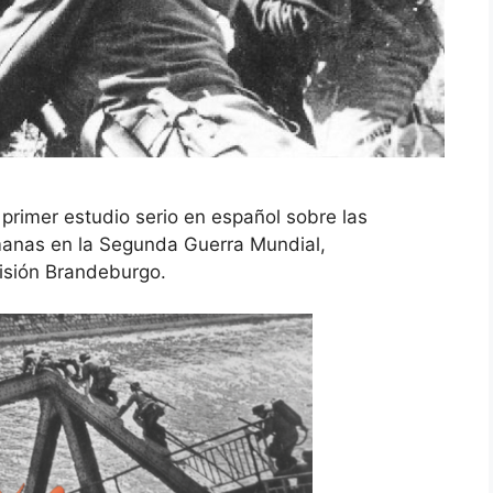
primer estudio serio en español sobre las
manas en la Segunda Guerra Mundial,
isión Brandeburgo.