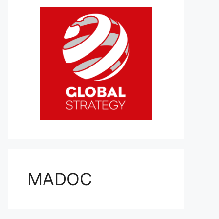
MADOC