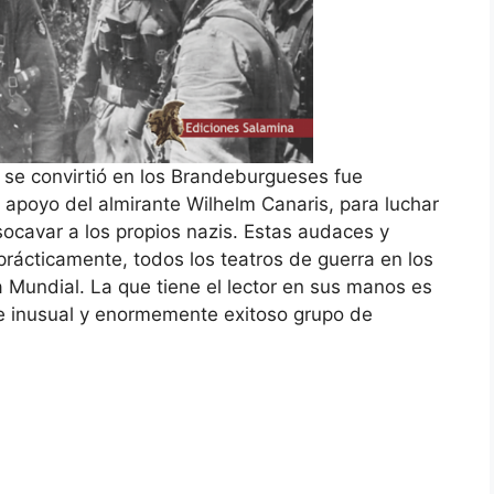
 se convirtió en los Brandeburgueses fue
 apoyo del almirante Wilhelm Canaris, para luchar
ocavar a los propios nazis. Estas audaces y
 prácticamente, todos los teatros de guerra en los
Mundial. La que tiene el lector en sus manos es
te inusual y enormemente exitoso grupo de