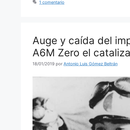
1 comentario
Auge y caída del imp
A6M Zero el cataliza
18/01/2019
por
Antonio Luis Gómez Beltrán