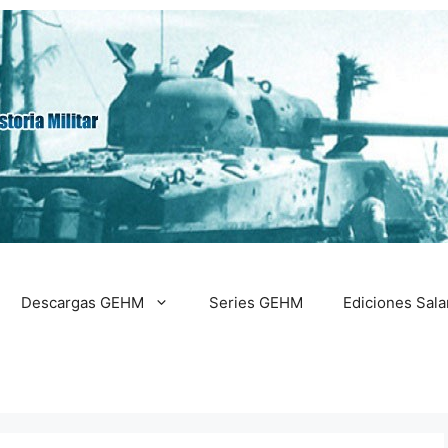
Descargas GEHM
Series GEHM
Ediciones Sal