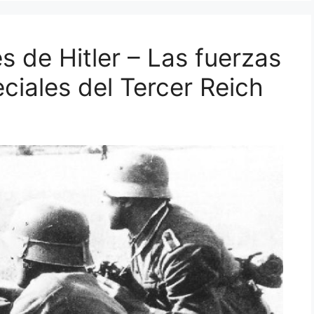
 de Hitler – Las fuerzas
ciales del Tercer Reich