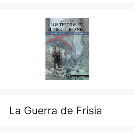
La Guerra de Frisia