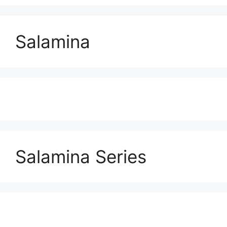
Salamina
Salamina Series