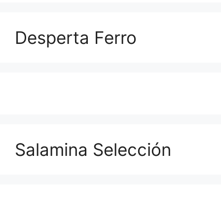
Desperta Ferro
Salamina Selección