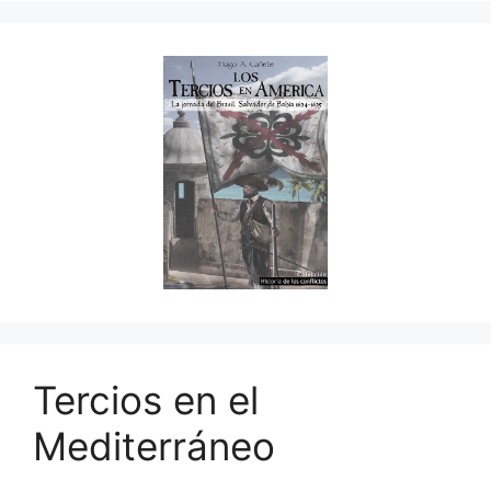
Tercios en el
Mediterráneo