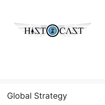
Global Strategy