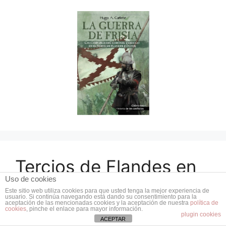
Tercios de Flandes en
Uso de cookies
Alemania
Este sitio web utiliza cookies para que usted tenga la mejor experiencia de
usuario. Si continúa navegando está dando su consentimiento para la
aceptación de las mencionadas cookies y la aceptación de nuestra
política de
cookies
, pinche el enlace para mayor información.
plugin cookies
ACEPTAR