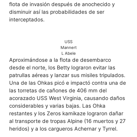
flota de invasión después de anochecido y
disminuir así las probabilidades de ser
interceptados.
USS
Mannert
L Abele
Aproximándose a la flota de desembarco
desde el norte, los Betty lograron evitar las
patrullas aéreas y lanzar sus misiles tripulados.
Una de las Ohkas picó e impactó contra una de
las torretas de cañones de 406 mm del
acorazado USS West Virginia, causando daños
considerables y varias bajas. Las Ohka
restantes y los Zeros kamikaze lograron dañar
al transporte de tropas Alpine (16 muertos y 27
heridos) y a los cargueros Achernar y Tyrrel.