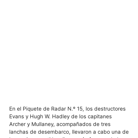
En el Piquete de Radar N.º 15, los destructores
Evans y Hugh W. Hadley de los capitanes
Archer y Mullaney, acompañados de tres
lanchas de desembarco, llevaron a cabo una de