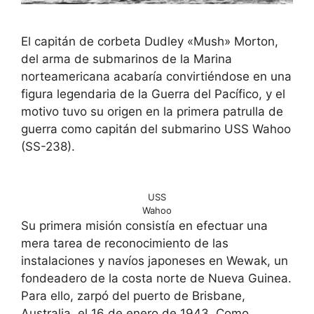
El capitán de corbeta Dudley «Mush» Morton,
del arma de submarinos de la Marina
norteamericana acabaría convirtiéndose en una
figura legendaria de la Guerra del Pacífico, y el
motivo tuvo su origen en la primera patrulla de
guerra como capitán del submarino USS Wahoo
(SS-238).
USS
Wahoo
Su primera misión consistía en efectuar una
mera tarea de reconocimiento de las
instalaciones y navíos japoneses en Wewak, un
fondeadero de la costa norte de Nueva Guinea.
Para ello, zarpó del puerto de Brisbane,
Australia, el 16 de enero de 1943. Como