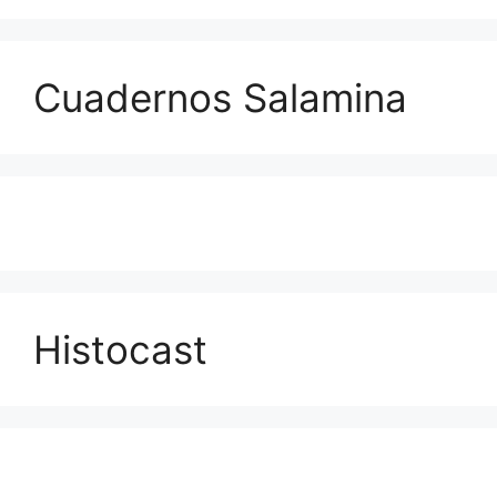
Cuadernos Salamina
Histocast