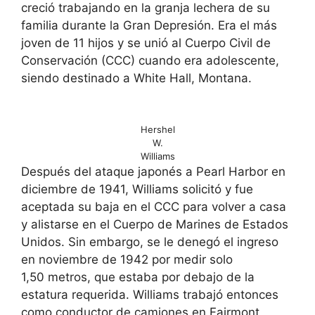
creció trabajando en la granja lechera de su
familia durante la Gran Depresión. Era el más
joven de 11 hijos y se unió al Cuerpo Civil de
Conservación (CCC) cuando era adolescente,
siendo destinado a White Hall, Montana.
Hershel
W.
Williams
Después del ataque japonés a Pearl Harbor en
diciembre de 1941, Williams solicitó y fue
aceptada su baja en el CCC para volver a casa
y alistarse en el Cuerpo de Marines de Estados
Unidos. Sin embargo, se le denegó el ingreso
en noviembre de 1942 por medir solo
1,50 metros, que estaba por debajo de la
estatura requerida. Williams trabajó entonces
como conductor de camiones en Fairmont,