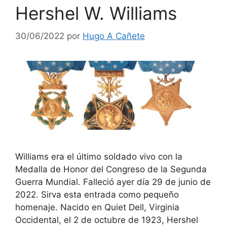
Hershel W. Williams
30/06/2022
por
Hugo A Cañete
Williams era el último soldado vivo con la
Medalla de Honor del Congreso de la Segunda
Guerra Mundial. Falleció ayer día 29 de junio de
2022. Sirva esta entrada como pequeño
homenaje. Nacido en Quiet Dell, Virginia
Occidental, el 2 de octubre de 1923, Hershel