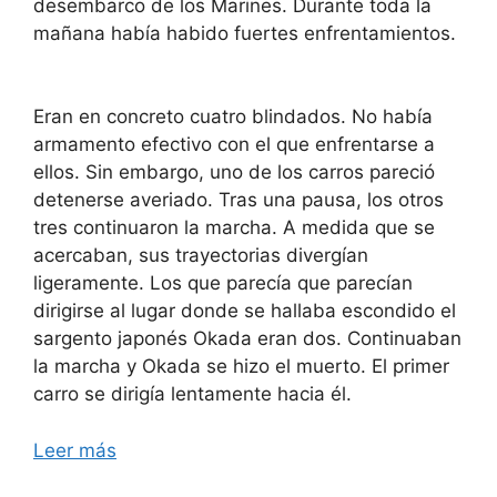
desembarco de los Marines. Durante toda la
mañana había habido fuertes enfrentamientos.
Eran en concreto cuatro blindados. No había
armamento efectivo con el que enfrentarse a
ellos. Sin embargo, uno de los carros pareció
detenerse averiado. Tras una pausa, los otros
tres continuaron la marcha. A medida que se
acercaban, sus trayectorias divergían
ligeramente. Los que parecía que parecían
dirigirse al lugar donde se hallaba escondido el
sargento japonés Okada eran dos. Continuaban
la marcha y Okada se hizo el muerto. El primer
carro se dirigía lentamente hacia él.
Leer más