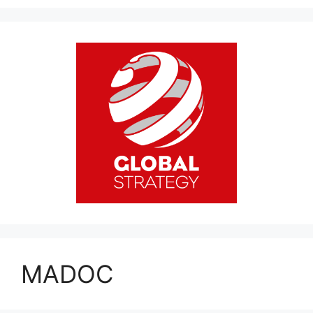
MADOC