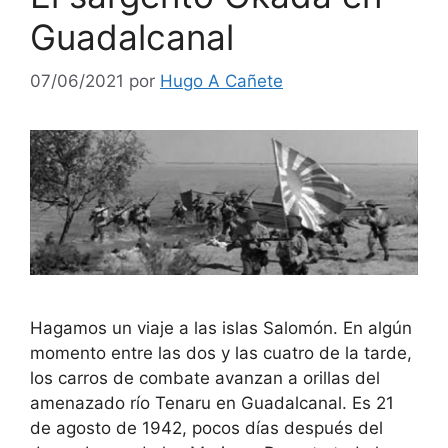
Guadalcanal
07/06/2021
por
Hugo A Cañete
Hagamos un viaje a las islas Salomón. En algún
momento entre las dos y las cuatro de la tarde,
los carros de combate avanzan a orillas del
amenazado río Tenaru en Guadalcanal. Es 21
de agosto de 1942, pocos días después del