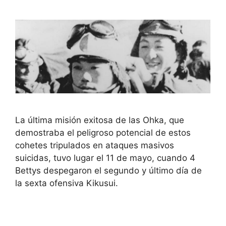
La última misión exitosa de las Ohka, que
demostraba el peligroso potencial de estos
cohetes tripulados en ataques masivos
suicidas, tuvo lugar el 11 de mayo, cuando 4
Bettys despegaron el segundo y último día de
la sexta ofensiva Kikusui.