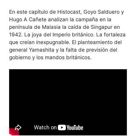
En este capítulo de Histocast, Goyo Salduero y
Hugo A Cañete analizan la campaña en la
península de Malasia la caída de Singapur en
1942. La joya del Imperio británico. La fortaleza
que creían inexpugnable. El planteamiento del
general Yamashita y la falta de previsión del
gobierno y los mandos británicos.