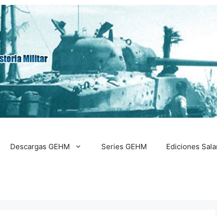
Descargas GEHM
Series GEHM
Ediciones Sal