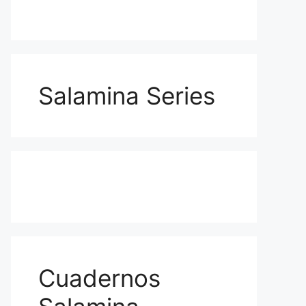
Salamina Series
Cuadernos