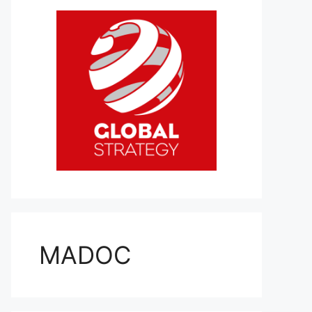
MADOC