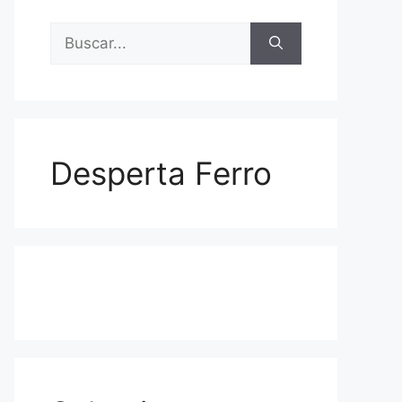
Buscar:
Desperta Ferro