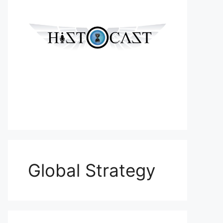
Global Strategy