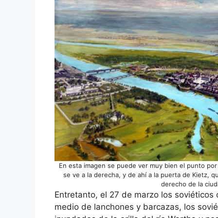
En esta imagen se puede ver muy bien el punto por el
se ve a la derecha, y de ahí a la puerta de Kietz, 
derecho de la ciud
Entretanto, el 27 de marzo los soviéticos
medio de lanchones y barcazas, los soviét