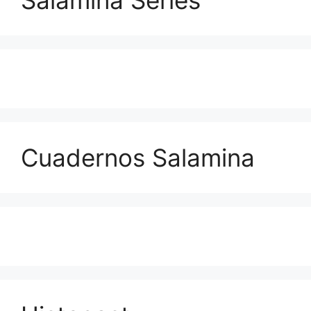
Cuadernos Salamina