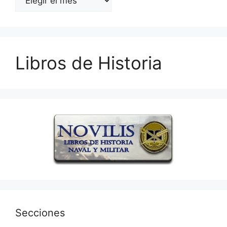
Libros de Historia
Secciones