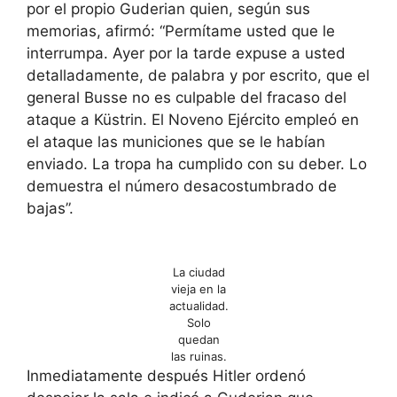
por el propio Guderian quien, según sus
memorias, afirmó: “Permítame usted que le
interrumpa. Ayer por la tarde expuse a usted
detalladamente, de palabra y por escrito, que el
general Busse no es culpable del fracaso del
ataque a Küstrin. El Noveno Ejército empleó en
el ataque las municiones que se le habían
enviado. La tropa ha cumplido con su deber. Lo
demuestra el número desacostumbrado de
bajas”.
La ciudad
vieja en la
actualidad.
Solo
quedan
las ruinas.
Inmediatamente después Hitler ordenó