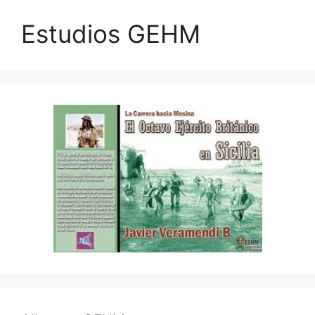
Estudios GEHM