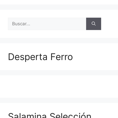
Buscar:
Desperta Ferro
Salamina Selección