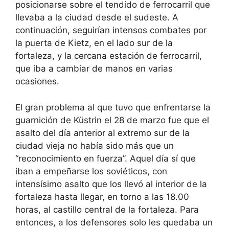
posicionarse sobre el tendido de ferrocarril que
llevaba a la ciudad desde el sudeste. A
continuación, seguirían intensos combates por
la puerta de Kietz, en el lado sur de la
fortaleza, y la cercana estación de ferrocarril,
que iba a cambiar de manos en varias
ocasiones.
El gran problema al que tuvo que enfrentarse la
guarnición de Küstrin el 28 de marzo fue que el
asalto del día anterior al extremo sur de la
ciudad vieja no había sido más que un
“reconocimiento en fuerza”. Aquel día sí que
iban a empeñarse los soviéticos, con
intensísimo asalto que los llevó al interior de la
fortaleza hasta llegar, en torno a las 18.00
horas, al castillo central de la fortaleza. Para
entonces, a los defensores solo les quedaba un