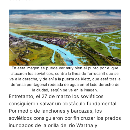
En esta imagen se puede ver muy bien el punto por el que
atacaron los soviéticos, contra la línea de ferrocarril que se
ve a la derecha, y de ahí a la puerta de Kietz, que está tras la
defensa pentagonal rodeada de agua en el lado derecho de
la ciudad, según se ve en la imagen.
Entretanto, el 27 de marzo los soviéticos
consiguieron salvar un obstáculo fundamental.
Por medio de lanchones y barcazas, los
soviéticos consiguieron por fin cruzar los prados
inundados de la orilla del río Wartha y