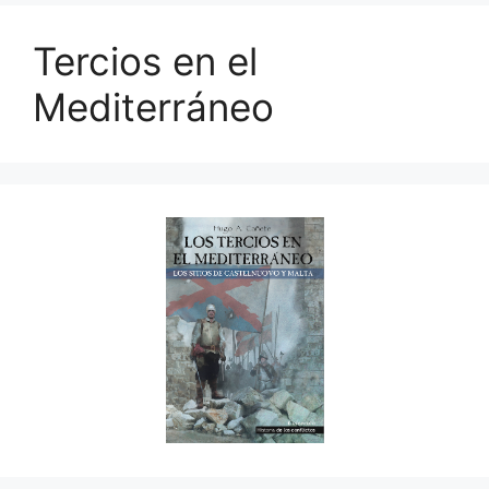
Tercios en el
Mediterráneo