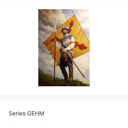
Series GEHM