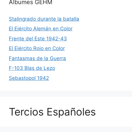
Albumes GEHM
Stalingrado durante la batalla
El Ejército Alemán en Color
Frente del Este 1942-43
El Ejército Rojo en Color
Fantasmas de la Guerra
F-103 Blas de Lezo
Sebastopol 1942
Tercios Españoles