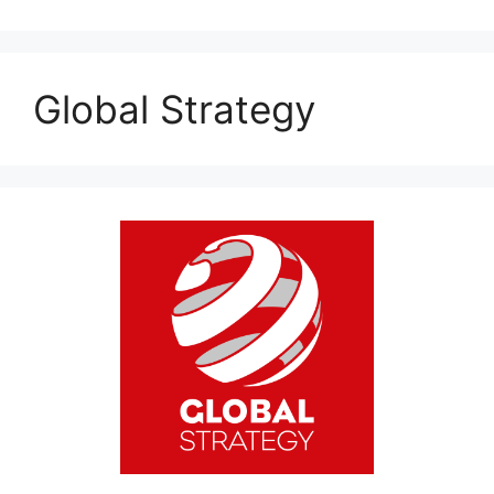
Global Strategy