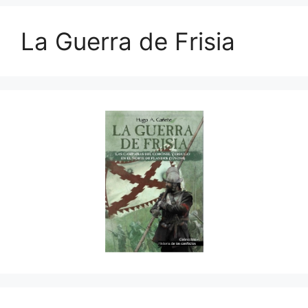
La Guerra de Frisia