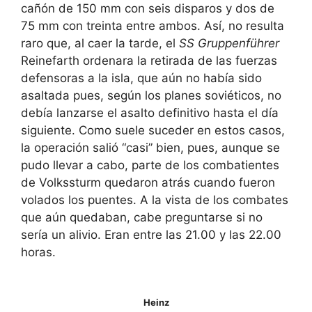
cañón de 150 mm con seis disparos y dos de
75 mm con treinta entre ambos. Así, no resulta
raro que, al caer la tarde, el
SS Gruppenführer
Reinefarth ordenara la retirada de las fuerzas
defensoras a la isla, que aún no había sido
asaltada pues, según los planes soviéticos, no
debía lanzarse el asalto definitivo hasta el día
siguiente. Como suele suceder en estos casos,
la operación salió “casi” bien, pues, aunque se
pudo llevar a cabo, parte de los combatientes
de Volkssturm quedaron atrás cuando fueron
volados los puentes. A la vista de los combates
que aún quedaban, cabe preguntarse si no
sería un alivio. Eran entre las 21.00 y las 22.00
horas.
Heinz