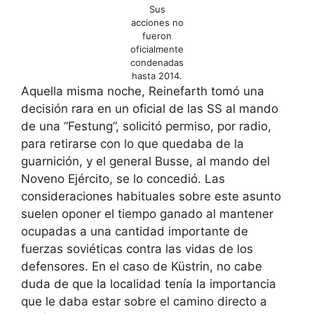
Sus
acciones no
fueron
oficialmente
condenadas
hasta 2014.
Aquella misma noche, Reinefarth tomó una
decisión rara en un oficial de las SS al mando
de una “Festung”, solicitó permiso, por radio,
para retirarse con lo que quedaba de la
guarnición, y el general Busse, al mando del
Noveno Ejército, se lo concedió. Las
consideraciones habituales sobre este asunto
suelen oponer el tiempo ganado al mantener
ocupadas a una cantidad importante de
fuerzas soviéticas contra las vidas de los
defensores. En el caso de Küstrin, no cabe
duda de que la localidad tenía la importancia
que le daba estar sobre el camino directo a