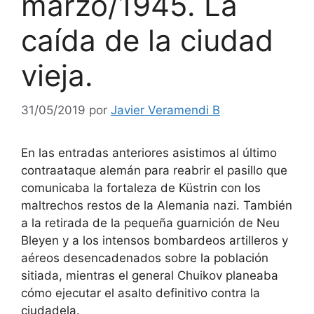
marzo/1945. La
caída de la ciudad
vieja.
31/05/2019
por
Javier Veramendi B
En las entradas anteriores asistimos al último
contraataque alemán para reabrir el pasillo que
comunicaba la fortaleza de Küstrin con los
maltrechos restos de la Alemania nazi. También
a la retirada de la pequeña guarnición de Neu
Bleyen y a los intensos bombardeos artilleros y
aéreos desencadenados sobre la población
sitiada, mientras el general Chuikov planeaba
cómo ejecutar el asalto definitivo contra la
ciudadela.