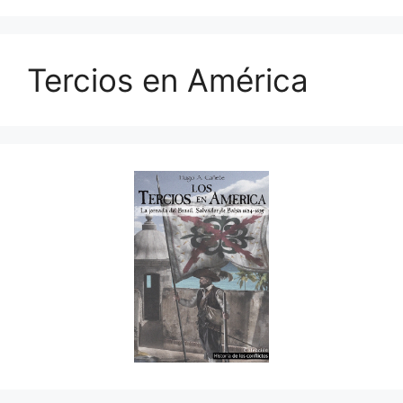
Tercios en América