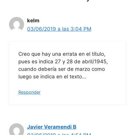
kelm
03/06/2019 a las 3:04 PM
Creo que hay una errata en el título,
pues es indica 27 y 28 de abril/1945,
cuando debería ser de marzo como
luego se indica en el texto…
Responder
Javier Veramendi B