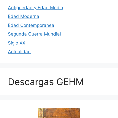
Antigüedad y Edad Media
Edad Moderna
Edad Contemporanea
Segunda Guerra Mundial
Siglo XX
Actualidad
Descargas GEHM