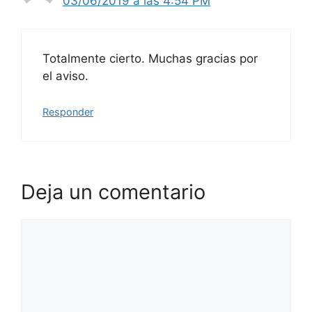
03/06/2019 a las 4:54 PM
Totalmente cierto. Muchas gracias por
el aviso.
Responder
Deja un comentario
Comentario