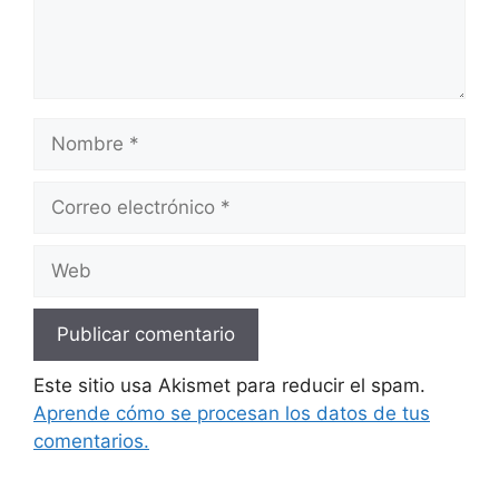
Nombre
Correo
electrónico
Web
Este sitio usa Akismet para reducir el spam.
Aprende cómo se procesan los datos de tus
comentarios.