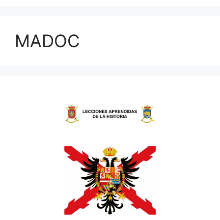
MADOC