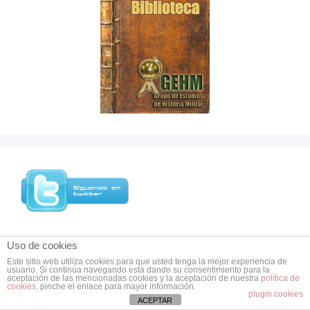
Uso de cookies
Este sitio web utiliza cookies para que usted tenga la mejor experiencia de
usuario. Si continúa navegando está dando su consentimiento para la
aceptación de las mencionadas cookies y la aceptación de nuestra
política de
cookies
, pinche el enlace para mayor información.
plugin cookies
ACEPTAR