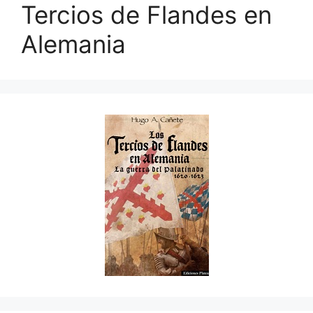
Tercios de Flandes en
Alemania