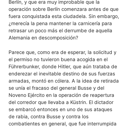
Berlín, y que era muy improbable que la
operación sobre Berlín comenzara antes de que
fuera conquistada esta ciudadela. Sin embargo,
¿merecía la pena mantener la carnicería para
retrasar un poco más el derrumbe de aquella
Alemania en descomposición?
Parece que, como era de esperar, la solicitud y
el permiso no tuvieron buena acogida en el
Führerbunker, donde Hitler, que aún trataba de
enderezar el inevitable destino de sus fuerzas
armadas, montó en cólera. A la idea de retirada
se unía el fracaso del general Busse y del
Noveno Ejército en la operación de reapertura
del corredor que llevaba a Küstrin. El dictador
se embarcó entonces en uno de sus ataques
de rabia, contra Busse y contra los
combatientes en general, que fue interrumpida