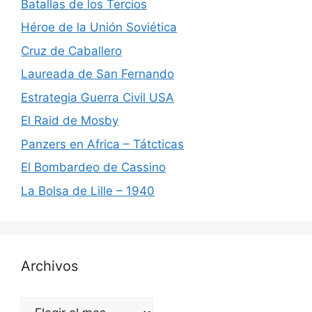
Batallas de los Tercios
Héroe de la Unión Soviética
Cruz de Caballero
Laureada de San Fernando
Estrategia Guerra Civil USA
El Raid de Mosby
Panzers en Africa – Tátcticas
El Bombardeo de Cassino
La Bolsa de Lille – 1940
Archivos
Archivos