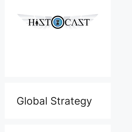
Global Strategy