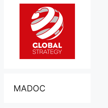
MADOC