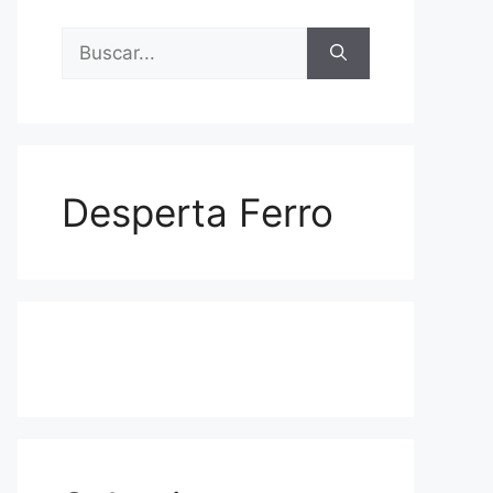
Buscar:
Desperta Ferro