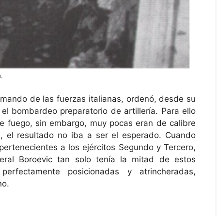
.
 mando de las fuerzas italianas, ordenó, desde su
 el bombardeo preparatorio de artillería. Para ello
e fuego, sin embargo, muy pocas eran de calibre
 el resultado no iba a ser el esperado. Cuando
 pertenecientes a los ejércitos Segundo y Tercero,
neral Boroevic tan solo tenía la mitad de estos
perfectamente posicionadas y atrincheradas,
no.