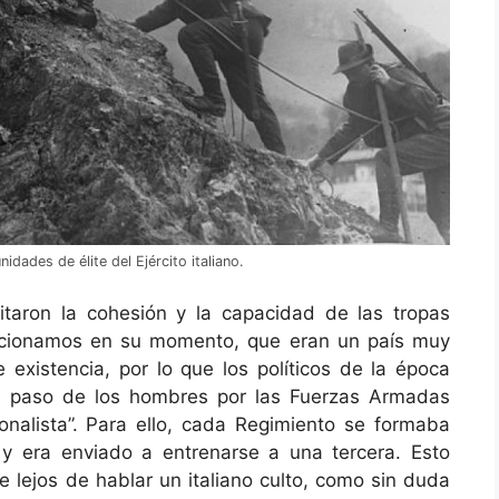
idades de élite del Ejército italiano.
itaron la cohesión y la capacidad de las tropas
ncionamos en su momento, que eran un país muy
existencia, por lo que los políticos de la época
el paso de los hombres por las Fuerzas Armadas
nalista”. Para ello, cada Regimiento se formaba
 y era enviado a entrenarse a una tercera. Esto
 lejos de hablar un italiano culto, como sin duda