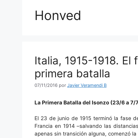
Honved
Italia, 1915-1918. El 
primera batalla
07/11/2016
por
Javier Veramendi B
La Primera Batalla del Isonzo (23/6 a 7/
El 23 de junio de 1915 terminó la fase d
Francia en 1914 –salvando las distancias,
apenas sin transición alguna, comenzó la 