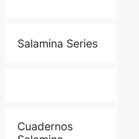
Salamina Series
Cuadernos