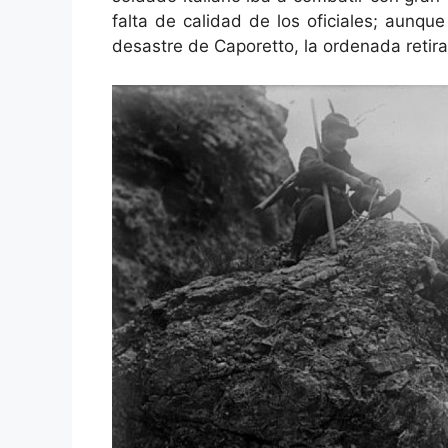
falta de calidad de los oficiales; aunq
desastre de Caporetto, la ordenada retirad