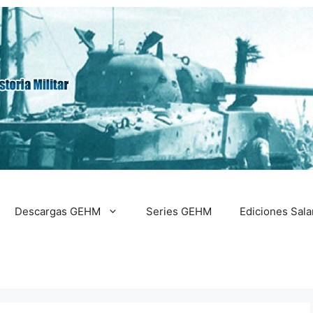
Descargas GEHM
Series GEHM
Ediciones Sal