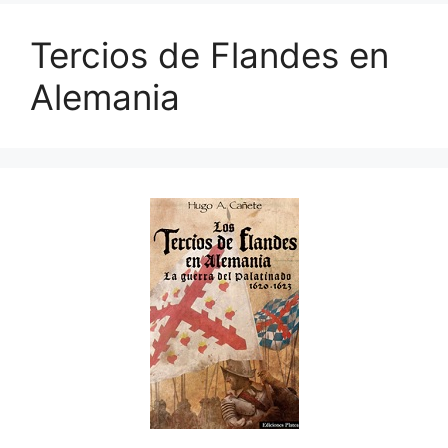
Tercios de Flandes en
Alemania