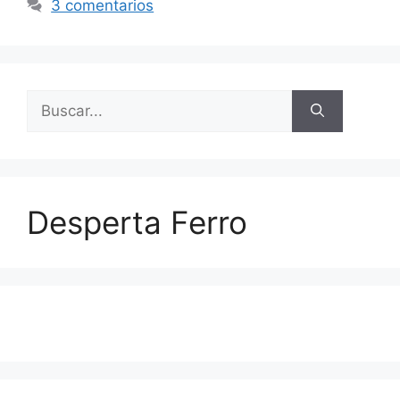
3 comentarios
Buscar:
Desperta Ferro