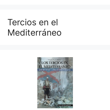
Tercios en el
Mediterráneo