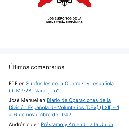
Últimos comentarios
FPF
en
Subfusiles de la Guerra Civil española
(I): MP-28 “Naranjero”
José Manuel
en
Diario de Operaciones de la
División Española de Voluntarios (DEV) (LXII) – 1
al 6 de noviembre de 1942
Andrónico
en
Préstamo y Arriendo a la Unión