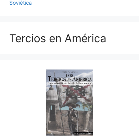
Soviética
Tercios en América