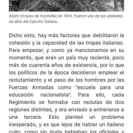
Alpini (tropas de montaña) en 1914. Fueron una de las unidades
de élite del Ejército italiano.
Dicho esto, hay más factores que debilitaron la
cohesión y la capacidad de las tropas italianas.
Para empezar, y como ya mencionamos en su
momento, que eran un país muy reciente, poco
más de cuarenta años de existencia, por lo que
los políticos de la época decidieron emplear el
reclutamiento y el paso de los hombres por las
Fuerzas Armadas como “escuela para una
educación nacionalista”. Para ello, cada
Regimiento se formaba con reclutas de dos
regiones distintas, y era enviado a entrenarse a
una tercera. Esto planteó un problema
inesperado, y es que lejos de hablar un italiano
culto, como sin duda hablaban los oficiales y