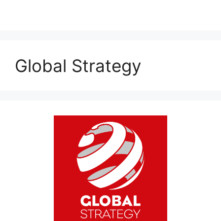
Global Strategy