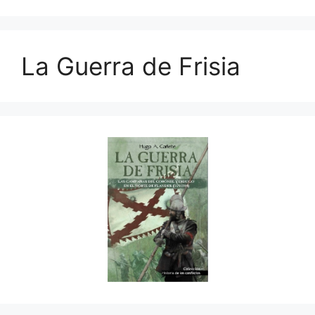
La Guerra de Frisia