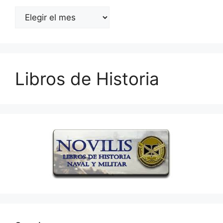
Archivos
Libros de Historia