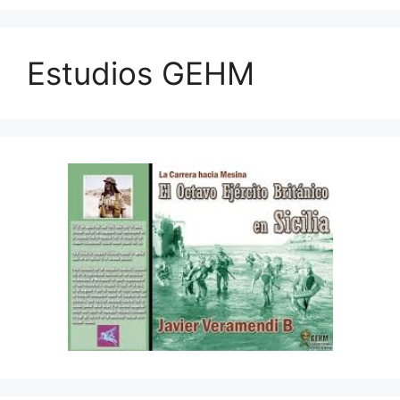
Estudios GEHM