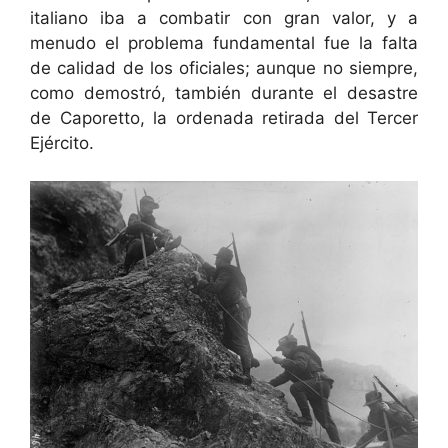
italiano iba a combatir con gran valor, y a
menudo el problema fundamental fue la falta
de calidad de los oficiales; aunque no siempre,
como demostró, también durante el desastre
de Caporetto, la ordenada retirada del Tercer
Ejército.