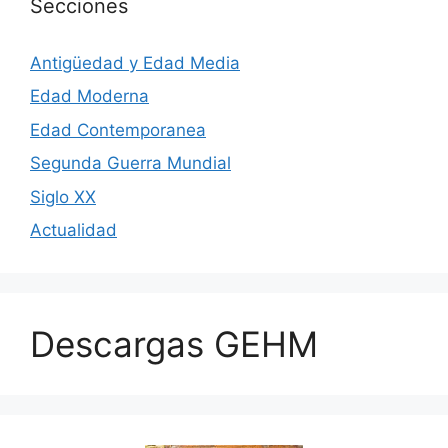
Secciones
Antigüedad y Edad Media
Edad Moderna
Edad Contemporanea
Segunda Guerra Mundial
Siglo XX
Actualidad
Descargas GEHM