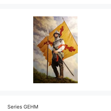
Series GEHM