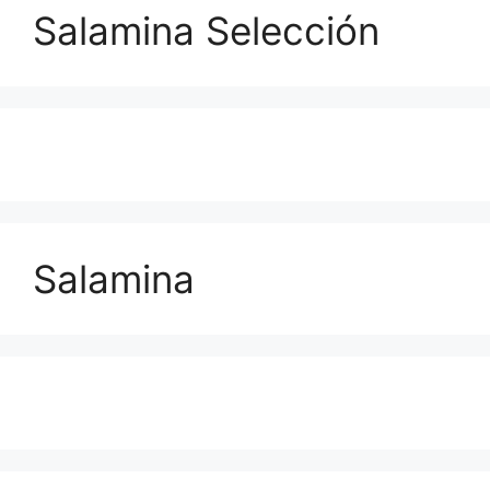
Salamina Selección
Salamina