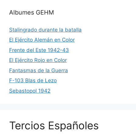
Albumes GEHM
Stalingrado durante la batalla
El Ejército Alemán en Color
Frente del Este 1942-43
El Ejército Rojo en Color
Fantasmas de la Guerra
F-103 Blas de Lezo
Sebastopol 1942
Tercios Españoles