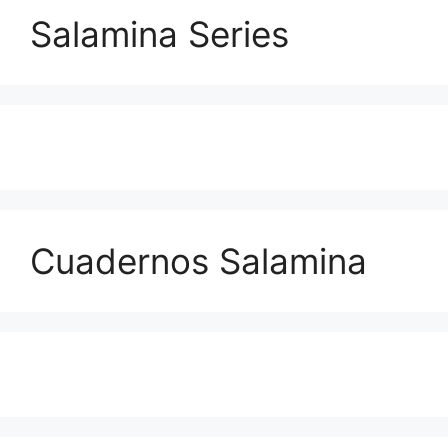
Salamina Series
Cuadernos Salamina