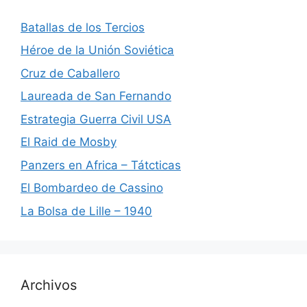
Batallas de los Tercios
Héroe de la Unión Soviética
Cruz de Caballero
Laureada de San Fernando
Estrategia Guerra Civil USA
El Raid de Mosby
Panzers en Africa – Tátcticas
El Bombardeo de Cassino
La Bolsa de Lille – 1940
Archivos