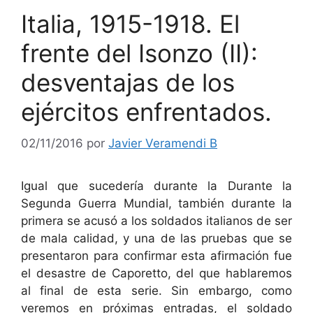
Italia, 1915-1918. El
frente del Isonzo (II):
desventajas de los
ejércitos enfrentados.
02/11/2016
por
Javier Veramendi B
Igual que sucedería durante la Durante la
Segunda Guerra Mundial, también durante la
primera se acusó a los soldados italianos de ser
de mala calidad, y una de las pruebas que se
presentaron para confirmar esta afirmación fue
el desastre de Caporetto, del que hablaremos
al final de esta serie. Sin embargo, como
veremos en próximas entradas, el soldado