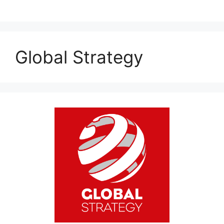
Global Strategy