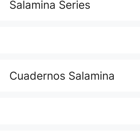
Salamina Series
Cuadernos Salamina