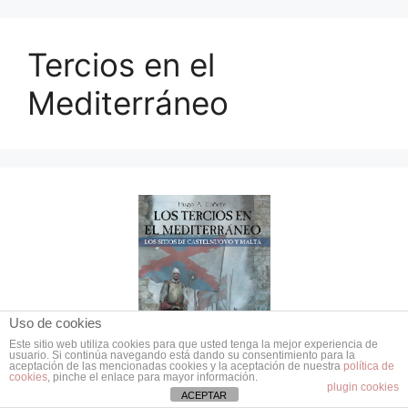
Tercios en el
Mediterráneo
Uso de cookies
Este sitio web utiliza cookies para que usted tenga la mejor experiencia de
usuario. Si continúa navegando está dando su consentimiento para la
aceptación de las mencionadas cookies y la aceptación de nuestra
política de
cookies
, pinche el enlace para mayor información.
plugin cookies
ACEPTAR