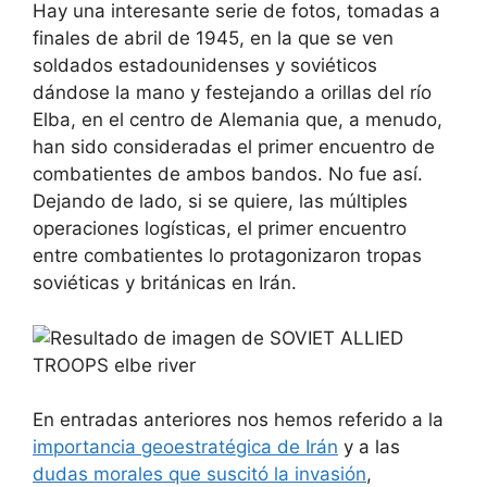
Hay una interesante serie de fotos, tomadas a
finales de abril de 1945, en la que se ven
soldados estadounidenses y soviéticos
dándose la mano y festejando a orillas del río
Elba, en el centro de Alemania que, a menudo,
han sido consideradas el primer encuentro de
combatientes de ambos bandos. No fue así.
Dejando de lado, si se quiere, las múltiples
operaciones logísticas, el primer encuentro
entre combatientes lo protagonizaron tropas
soviéticas y británicas en Irán.
En entradas anteriores nos hemos referido a la
importancia geoestratégica de Irán
y a las
dudas morales que suscitó la invasión
,