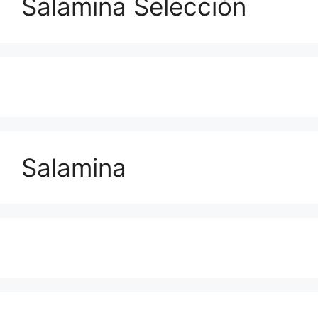
Salamina Selección
Salamina