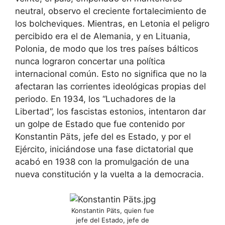
neutral, observo el creciente fortalecimiento de
los bolcheviques. Mientras, en Letonia el peligro
percibido era el de Alemania, y en Lituania,
Polonia, de modo que los tres países bálticos
nunca lograron concertar una política
internacional común. Esto no significa que no la
afectaran las corrientes ideológicas propias del
periodo. En 1934, los “Luchadores de la
Libertad”, los fascistas estonios, intentaron dar
un golpe de Estado que fue contenido por
Konstantin Päts, jefe del es Estado, y por el
Ejército, iniciándose una fase dictatorial que
acabó en 1938 con la promulgación de una
nueva constitución y la vuelta a la democracia.
Konstantin Päts, quien fue
jefe del Estado, jefe de