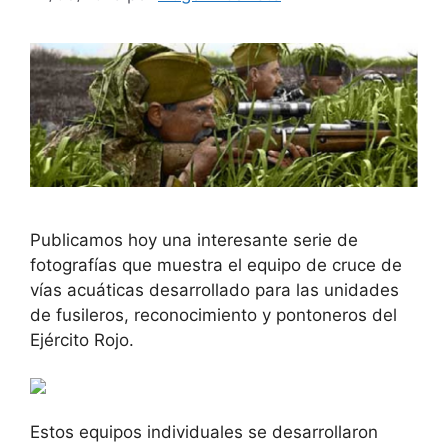
Publicamos hoy una interesante serie de
fotografías que muestra el equipo de cruce de
vías acuáticas desarrollado para las unidades
de fusileros, reconocimiento y pontoneros del
Ejército Rojo.
Estos equipos individuales se desarrollaron