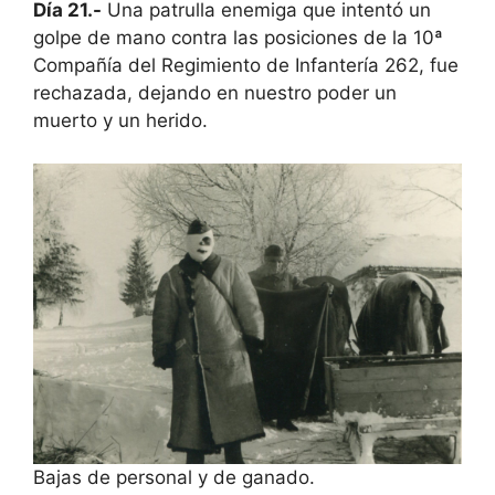
Día 21.-
Una patrulla enemiga que intentó un
golpe de mano contra las posiciones de la 10ª
Compañía del Regimiento de Infantería 262, fue
rechazada, dejando en nuestro poder un
muerto y un herido.
Bajas de personal y de ganado.