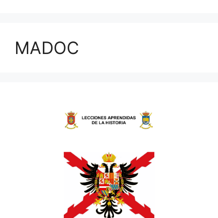
MADOC