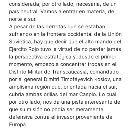
considerada, por otro lado, necesaria, de un
país neutral. Vamos a entrar en materia, de
norte a sur.
A pesar de las derrotas que se estaban
sufriendo en la frontera occidental de la Unión
Soviética, hay que decir que el alto mando del
Ejército Rojo tuvo la virtud de no perder jamás
la perspectiva estratégica y, desde el primer
momento, empezó a concentrar tropas en el
Distrito Militar de Transcaucasia, comandado
por el general Dimitri Timoféyevich Koslov, una
amplísima región que, orientada hacia el sur,
cubría ambas orillas del mar Caspio. Lo cual,
por otro lado, nos da una pista interesante de
que su misión no podía ser meramente
defensiva contra el invasor proveniente de
Europa.