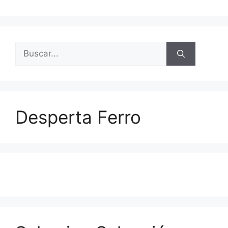
Buscar:
Desperta Ferro