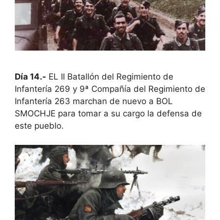
Día 14.-
EL II Batallón del Regimiento de
Infantería 269 y 9ª Compañía del Regimiento de
Infantería 263 marchan de nuevo a BOL
SMOCHJE para tomar a su cargo la defensa de
este pueblo.