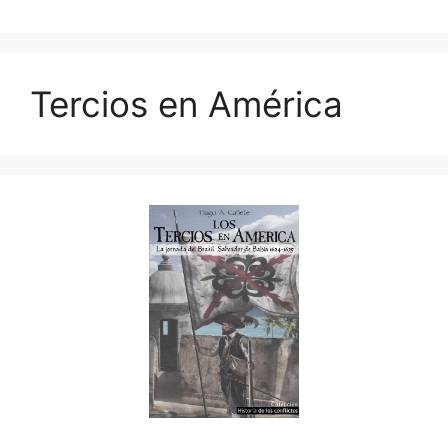
Tercios en América