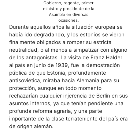
Gobierno, regente, primer
ministro y presidente de la
Asamble en diversas
ocasiones.
Durante aquellos años la situación europea se
había ido degradando, y los estonios se vieron
finalmente obligados a romper su estricta
neutralidad, o al menos a simpatizar con alguno
de los antagonistas. La visita de Franz Halder
al país en junio de 1939, fue la demostración
pública de que Estonia, profundamente
antisoviética, miraba hacia Alemania para su
protección, aunque en todo momento
rechazarían cualquier injerencia de Berlín en sus
asuntos internos, ya que tenían pendiente una
profunda reforma agraria, y una parte
importante de la clase terrateniente del país era
de origen alemán.