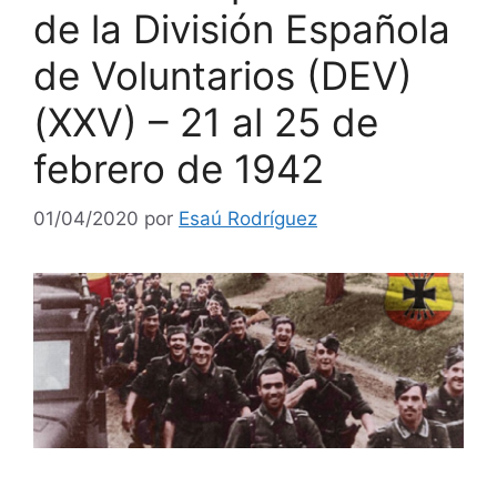
de la División Española
de Voluntarios (DEV)
(XXV) – 21 al 25 de
febrero de 1942
01/04/2020
por
Esaú Rodríguez