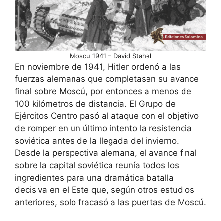
Moscu 1941 – David Stahel
En noviembre de 1941, Hitler ordenó a las
fuerzas alemanas que completasen su avance
final sobre Moscú, por entonces a menos de
100 kilómetros de distancia. El Grupo de
Ejércitos Centro pasó al ataque con el objetivo
de romper en un último intento la resistencia
soviética antes de la llegada del invierno.
Desde la perspectiva alemana, el avance final
sobre la capital soviética reunía todos los
ingredientes para una dramática batalla
decisiva en el Este que, según otros estudios
anteriores, solo fracasó a las puertas de Moscú.