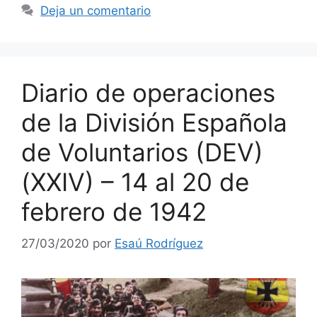
Deja un comentario
Diario de operaciones
de la División Española
de Voluntarios (DEV)
(XXIV) – 14 al 20 de
febrero de 1942
27/03/2020
por
Esaú Rodríguez