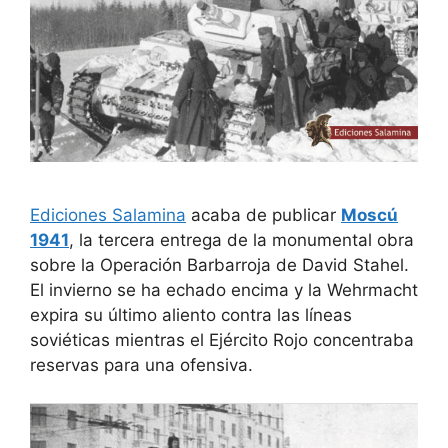
Ediciones Salamina
acaba de publicar
Moscú
1941
, la tercera entrega de la monumental obra
sobre la Operación Barbarroja de David Stahel.
El invierno se ha echado encima y la Wehrmacht
expira su último aliento contra las líneas
soviéticas mientras el Ejército Rojo concentraba
reservas para una ofensiva.