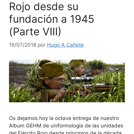
Rojo desde su
fundación a 1945
(Parte VIII)
19/07/2018
por
Hugo A Cañete
Os dejamos hoy la octava entrega de nuestro
Album GEHM de uniformología de las unidades
del Ejército Rojo desde principios de la década