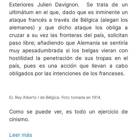
Exteriores Julien Davignon. Se trata de un
ultimátum en el que, dado que es inminente un
ataque francés a través de Bélgica (alegan los
alemanes) y que dicho ataque los obliga a
cruzar a su vez las fronteras del país, solicitan
paso libre; añadiendo que Alemania se sentiría
muy apesadumbrada si los belgas vieran con
hostilidad la penetración de sus tropas en el
país, pues es una acción que llevan a cabo
obligados por las intenciones de los franceses.
EL Rey Alberto I de Bélgica. Foto tomada en 1914.
Como se puede ver, es todo un ejercicio de
cinismo.
Leer más