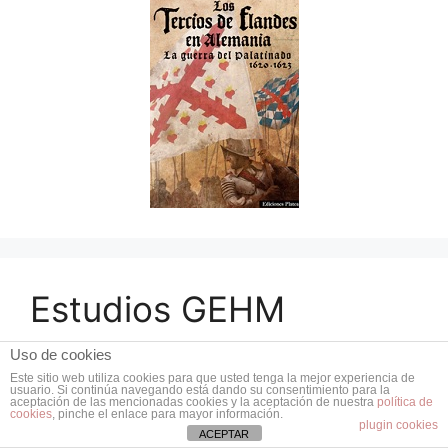
Estudios GEHM
Uso de cookies
Este sitio web utiliza cookies para que usted tenga la mejor experiencia de
usuario. Si continúa navegando está dando su consentimiento para la
aceptación de las mencionadas cookies y la aceptación de nuestra
política de
cookies
, pinche el enlace para mayor información.
plugin cookies
ACEPTAR