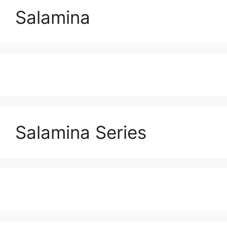
Salamina
Salamina Series