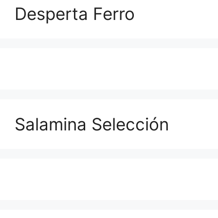
Desperta Ferro
Salamina Selección