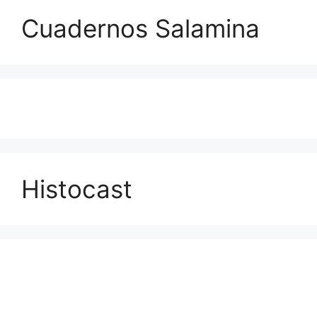
Cuadernos Salamina
Histocast