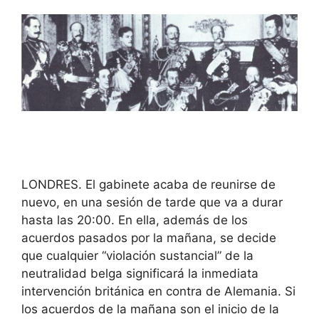
LONDRES. El gabinete acaba de reunirse de
nuevo, en una sesión de tarde que va a durar
hasta las 20:00. En ella, además de los
acuerdos pasados por la mañana, se decide
que cualquier “violación sustancial” de la
neutralidad belga significará la inmediata
intervención británica en contra de Alemania. Si
los acuerdos de la mañana son el inicio de la