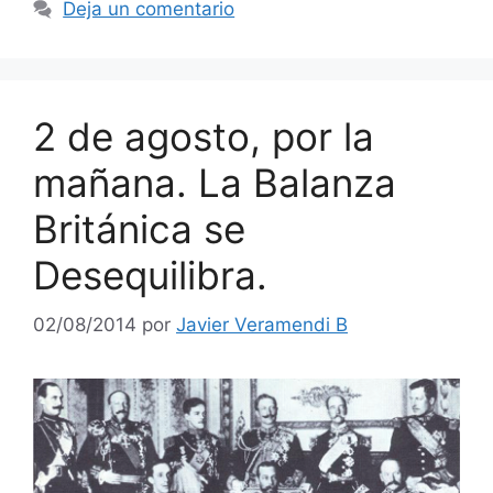
Deja un comentario
2 de agosto, por la
mañana. La Balanza
Británica se
Desequilibra.
02/08/2014
por
Javier Veramendi B