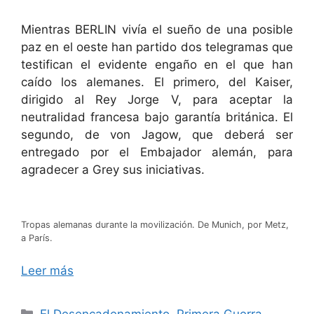
Mientras BERLIN vivía el sueño de una posible
paz en el oeste han partido dos telegramas que
testifican el evidente engaño en el que han
caído los alemanes. El primero, del Kaiser,
dirigido al Rey Jorge V, para aceptar la
neutralidad francesa bajo garantía británica. El
segundo, de von Jagow, que deberá ser
entregado por el Embajador alemán, para
agradecer a Grey sus iniciativas.
Tropas alemanas durante la movilización. De Munich, por Metz,
a París.
Leer más
Categorías