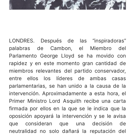
LONDRES. Después de las “inspiradoras”
palabras de Cambon, el Miembro del
Parlamento George Lloyd se ha movido con
rapidez y en este momento gran cantidad de
miembros relevantes del partido conservador,
entre ellos los líderes de ambas casas
parlamentarias, se han unido a la causa de la
intervención. Aproximadamente a esta hora, el
Primer Ministro Lord Asquith recibe una carta
firmada por ellos en la que se le indica que la
oposición apoyará la intervención y se le avisa
que consideran que una decisión de
neutralidad no solo dañará la reputación del