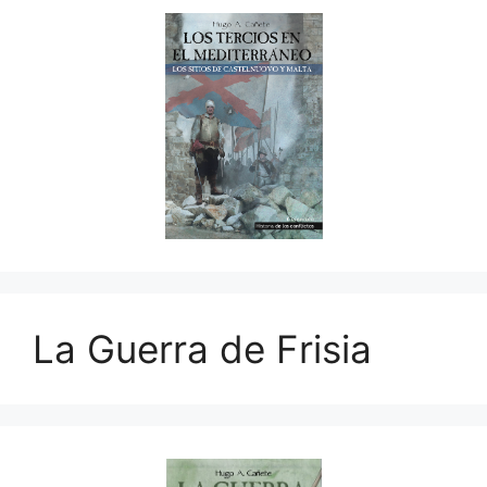
La Guerra de Frisia