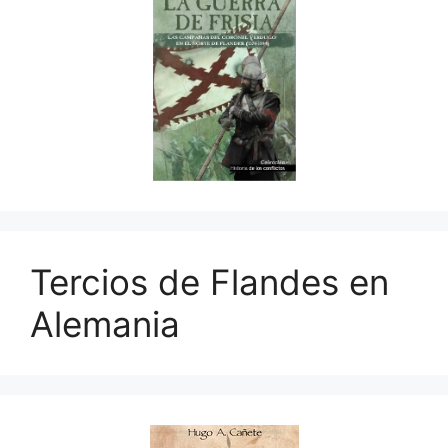
Tercios de Flandes en
Alemania