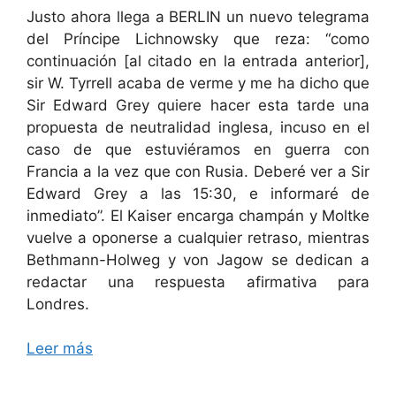
Justo ahora llega a BERLIN un nuevo telegrama
del Príncipe Lichnowsky que reza: “como
continuación [al citado en la entrada anterior],
sir W. Tyrrell acaba de verme y me ha dicho que
Sir Edward Grey quiere hacer esta tarde una
propuesta de neutralidad inglesa, incuso en el
caso de que estuviéramos en guerra con
Francia a la vez que con Rusia. Deberé ver a Sir
Edward Grey a las 15:30, e informaré de
inmediato”. El Kaiser encarga champán y Moltke
vuelve a oponerse a cualquier retraso, mientras
Bethmann-Holweg y von Jagow se dedican a
redactar una respuesta afirmativa para
Londres.
Leer más