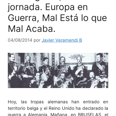
jornada. Europa en
Guerra, Mal Está lo que
Mal Acaba.
04/08/2014
por
Javier Veramendi B
Hoy, las tropas alemanas han entrado en
territorio belga y el Reino Unido ha declarado la
guerra a Alemania. Mañana, en BRUSELAS, el