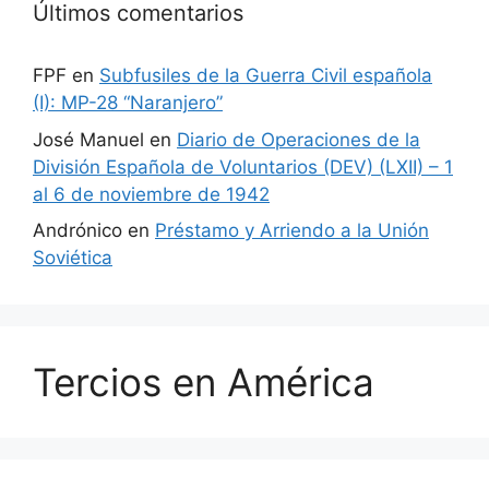
Últimos comentarios
FPF
en
Subfusiles de la Guerra Civil española
(I): MP-28 “Naranjero”
José Manuel
en
Diario de Operaciones de la
División Española de Voluntarios (DEV) (LXII) – 1
al 6 de noviembre de 1942
Andrónico
en
Préstamo y Arriendo a la Unión
Soviética
Tercios en América