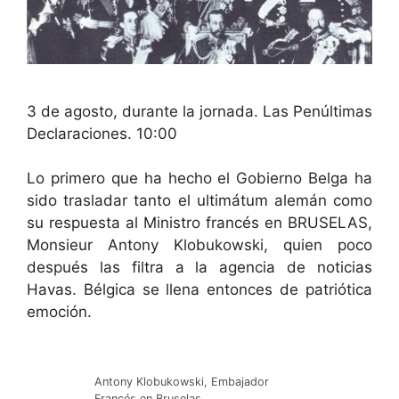
3 de agosto, durante la jornada. Las Penúltimas
Declaraciones. 10:00
Lo primero que ha hecho el Gobierno Belga ha
sido trasladar tanto el ultimátum alemán como
su respuesta al Ministro francés en BRUSELAS,
Monsieur Antony Klobukowski, quien poco
después las filtra a la agencia de noticias
Havas. Bélgica se llena entonces de patriótica
emoción.
Antony Klobukowski, Embajador
Francés en Bruselas.