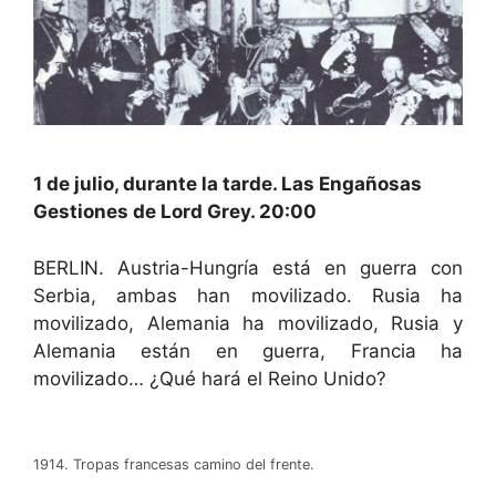
1 de julio, durante la tarde. Las Engañosas
Gestiones de Lord Grey. 20:00
BERLIN. Austria-Hungría está en guerra con
Serbia, ambas han movilizado. Rusia ha
movilizado, Alemania ha movilizado, Rusia y
Alemania están en guerra, Francia ha
movilizado… ¿Qué hará el Reino Unido?
1914. Tropas francesas camino del frente.