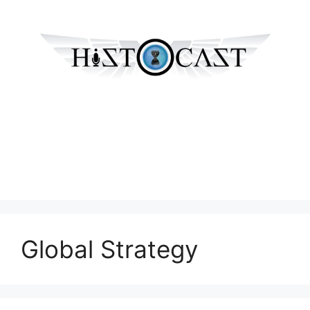
Global Strategy