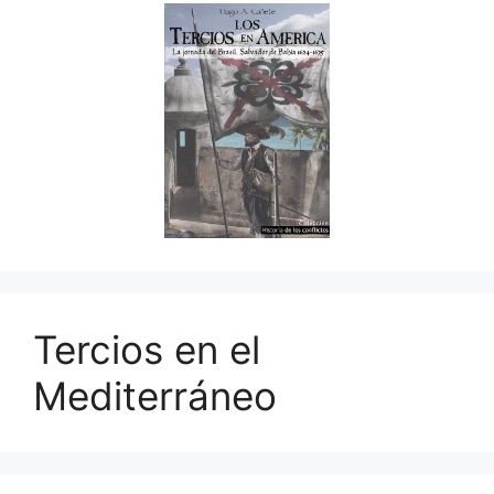
Tercios en el
Mediterráneo