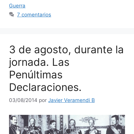
Guerra
7 comentarios
3 de agosto, durante la
jornada. Las
Penúltimas
Declaraciones.
03/08/2014
por
Javier Veramendi B