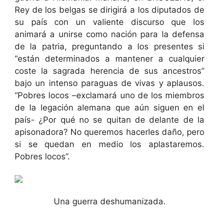
Rey de los belgas se dirigirá a los diputados de
su país con un valiente discurso que los
animará a unirse como nación para la defensa
de la patria, preguntando a los presentes si
“están determinados a mantener a cualquier
coste la sagrada herencia de sus ancestros”
bajo un intenso paraguas de vivas y aplausos.
“Pobres locos –exclamará uno de los miembros
de la legación alemana que aún siguen en el
país- ¿Por qué no se quitan de delante de la
apisonadora? No queremos hacerles daño, pero
si se quedan en medio los aplastaremos.
Pobres locos”.
Una guerra deshumanizada.