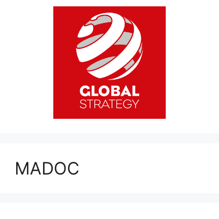
MADOC