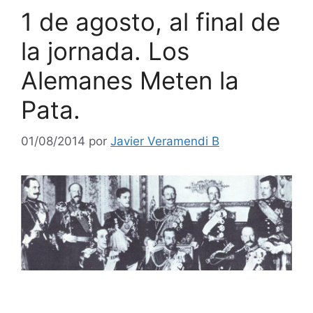
1 de agosto, al final de
la jornada. Los
Alemanes Meten la
Pata.
01/08/2014
por
Javier Veramendi B