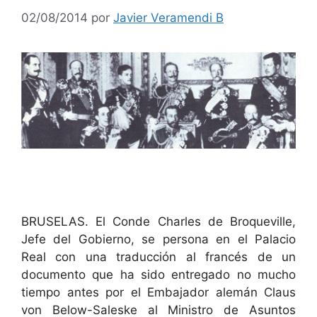
02/08/2014
por
Javier Veramendi B
BRUSELAS. El Conde Charles de Broqueville,
Jefe del Gobierno, se persona en el Palacio
Real con una traducción al francés de un
documento que ha sido entregado no mucho
tiempo antes por el Embajador alemán Claus
von Below-Saleske al Ministro de Asuntos