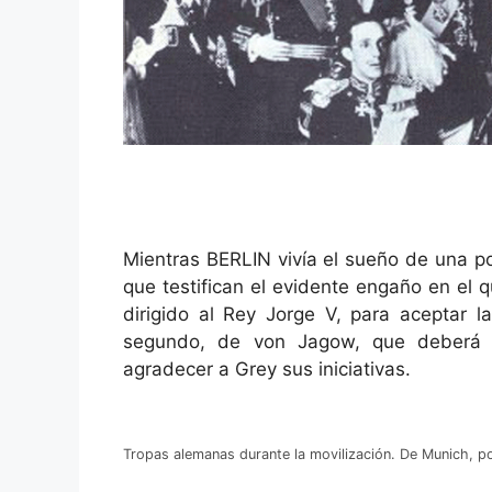
Mientras BERLIN vivía el sueño de una p
que testifican el evidente engaño en el q
dirigido al Rey Jorge V, para aceptar la
segundo, de von Jagow, que deberá 
agradecer a Grey sus iniciativas.
Tropas alemanas durante la movilización. De Munich, po