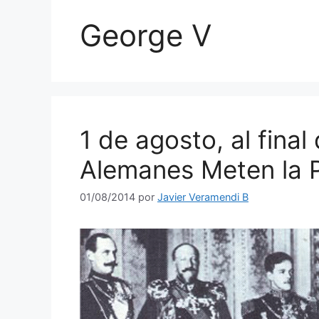
George V
1 de agosto, al final
Alemanes Meten la 
01/08/2014
por
Javier Veramendi B