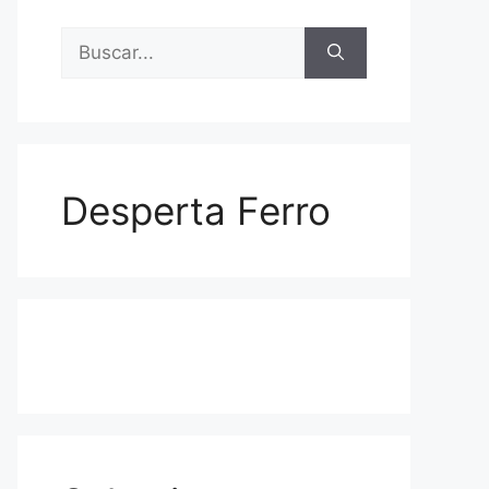
Buscar:
Desperta Ferro