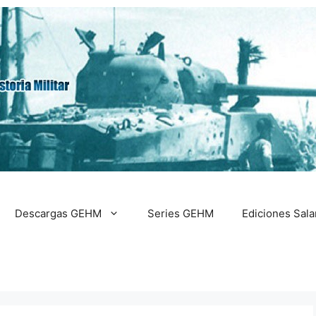
Descargas GEHM
Series GEHM
Ediciones Sal