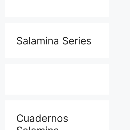
Salamina Series
Cuadernos