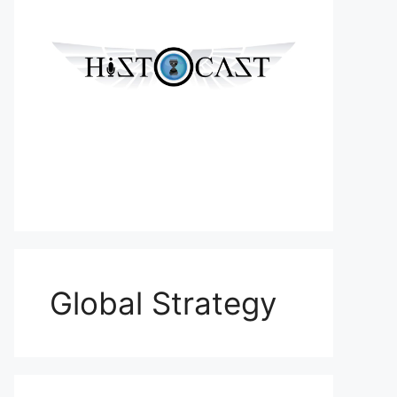
Global Strategy