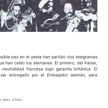
osible paz en el oeste han partido dos telegramas
ue han caído los alemanes. El primero, del Kaiser,
 neutralidad francesa bajo garantía británica. El
ser entregado por el Embajador alemán, para
r Metz, a París.