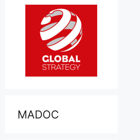
MADOC