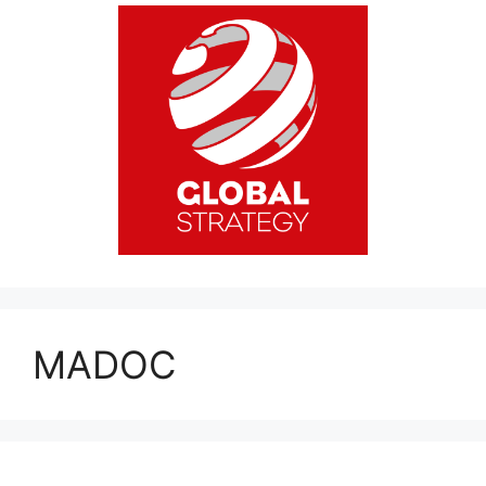
MADOC