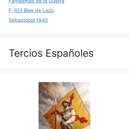
Fantasmas de la Guerra
F-103 Blas de Lezo
Sebastopol 1942
Tercios Españoles