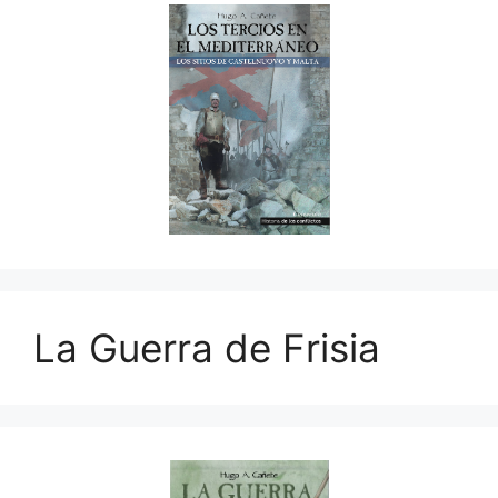
La Guerra de Frisia