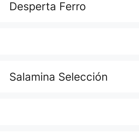
Desperta Ferro
Salamina Selección