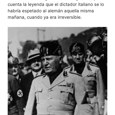
cuenta la leyenda que el dictador italiano se lo
habría espetado al alemán aquella misma
mañana, cuando ya era irreversible.