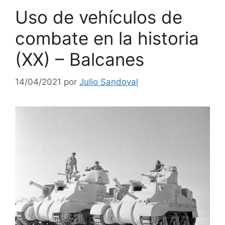
Uso de vehículos de
combate en la historia
(XX) – Balcanes
14/04/2021
por
Julio Sandoval