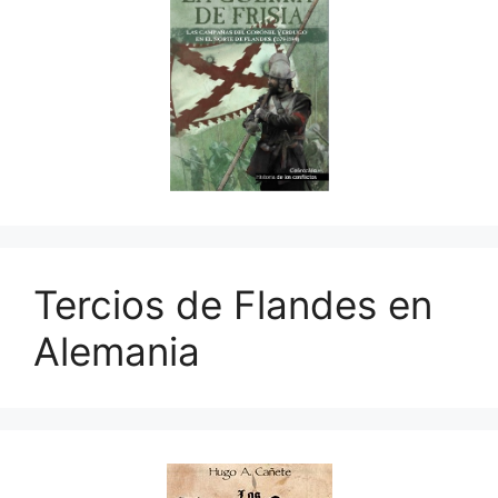
Tercios de Flandes en
Alemania