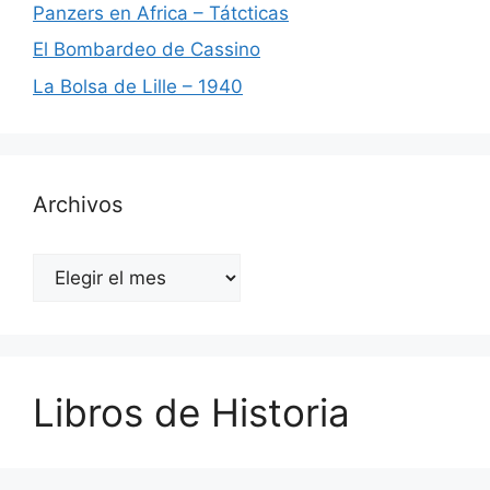
Panzers en Africa – Tátcticas
El Bombardeo de Cassino
La Bolsa de Lille – 1940
Archivos
Archivos
Libros de Historia