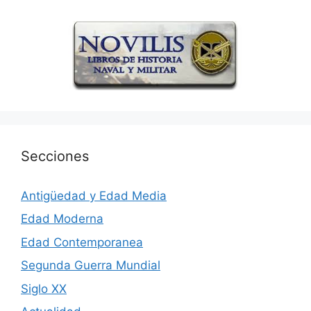
Secciones
Antigüedad y Edad Media
Edad Moderna
Edad Contemporanea
Segunda Guerra Mundial
Siglo XX