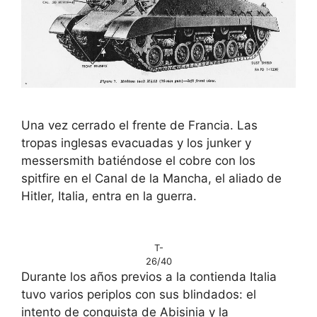
Una vez cerrado el frente de Francia. Las
tropas inglesas evacuadas y los junker y
messersmith batiéndose el cobre con los
spitfire en el Canal de la Mancha, el aliado de
Hitler, Italia, entra en la guerra.
T-
26/40
Durante los años previos a la contienda Italia
tuvo varios periplos con sus blindados: el
intento de conquista de Abisinia y la