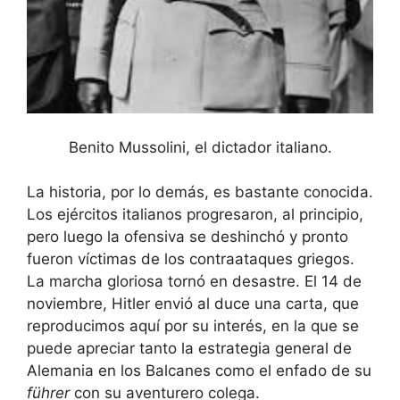
Benito Mussolini, el dictador italiano.
La historia, por lo demás, es bastante conocida.
Los ejércitos italianos progresaron, al principio,
pero luego la ofensiva se deshinchó y pronto
fueron víctimas de los contraataques griegos.
La marcha gloriosa tornó en desastre. El 14 de
noviembre, Hitler envió al duce una carta, que
reproducimos aquí por su interés, en la que se
puede apreciar tanto la estrategia general de
Alemania en los Balcanes como el enfado de su
führer
con su aventurero colega.