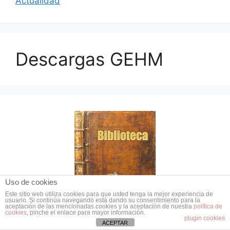
Actualidad
Descargas GEHM
Uso de cookies
Este sitio web utiliza cookies para que usted tenga la mejor experiencia de
usuario. Si continúa navegando está dando su consentimiento para la
aceptación de las mencionadas cookies y la aceptación de nuestra
política de
cookies
, pinche el enlace para mayor información.
plugin cookies
ACEPTAR