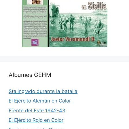
Albumes GEHM
Stalingrado durante la batalla
El Ejército Alemán en Color
Frente del Este 1942-43
El Ejército Rojo en Color