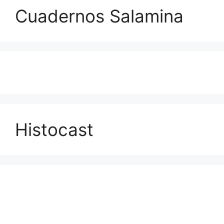
Cuadernos Salamina
Histocast