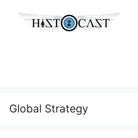
Global Strategy