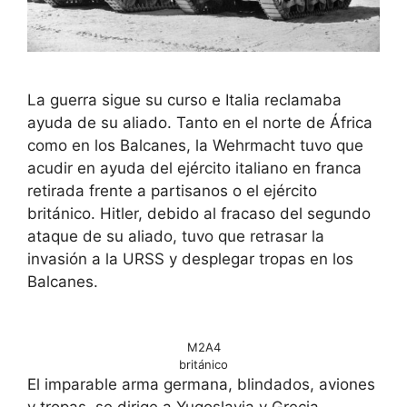
La guerra sigue su curso e Italia reclamaba
ayuda de su aliado. Tanto en el norte de África
como en los Balcanes, la Wehrmacht tuvo que
acudir en ayuda del ejército italiano en franca
retirada frente a partisanos o el ejército
británico. Hitler, debido al fracaso del segundo
ataque de su aliado, tuvo que retrasar la
invasión a la URSS y desplegar tropas en los
Balcanes.
M2A4
británico
El imparable arma germana, blindados, aviones