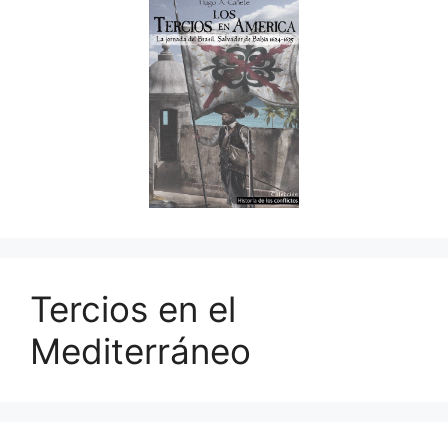
Tercios en el
Mediterráneo