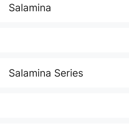
Salamina
Salamina Series