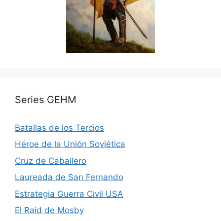
Series GEHM
Batallas de los Tercios
Héroe de la Unión Soviética
Cruz de Caballero
Laureada de San Fernando
Estrategia Guerra Civil USA
El Raid de Mosby