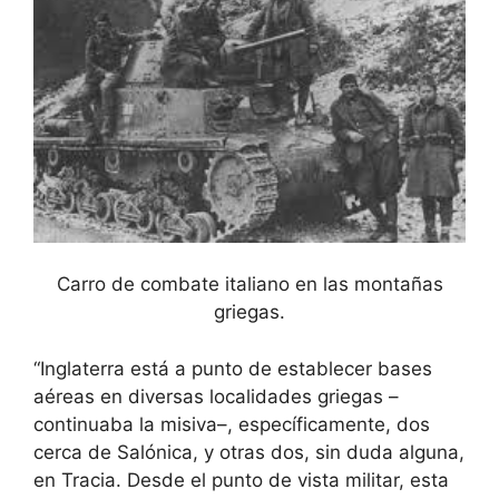
Carro de combate italiano en las montañas
griegas.
“Inglaterra está a punto de establecer bases
aéreas en diversas localidades griegas –
continuaba la misiva–, específicamente, dos
cerca de Salónica, y otras dos, sin duda alguna,
en Tracia. Desde el punto de vista militar, esta