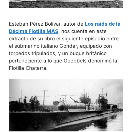
Esteban Pérez Bolívar, autor de
Los raids de la
Décima Flotilla MAS
, nos cuenta en este
extracto de su libro el siguiente episodio entre
el submarino italiano Gondar, equipado con
torpedos tripulados, y un buque británico
perteneciente a lo que Goebbels denominó la
Flotilla Chatarra.