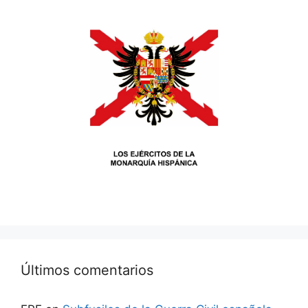
Últimos comentarios