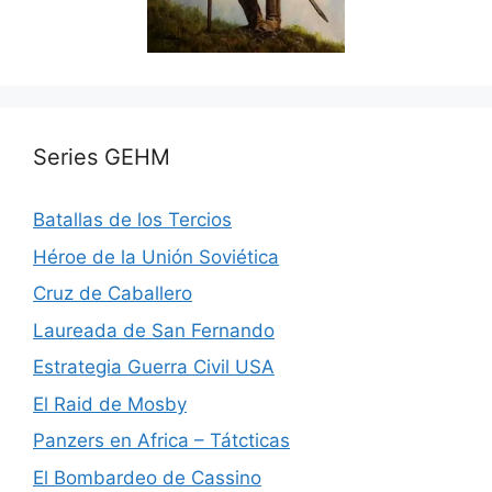
Series GEHM
Batallas de los Tercios
Héroe de la Unión Soviética
Cruz de Caballero
Laureada de San Fernando
Estrategia Guerra Civil USA
El Raid de Mosby
Panzers en Africa – Tátcticas
El Bombardeo de Cassino