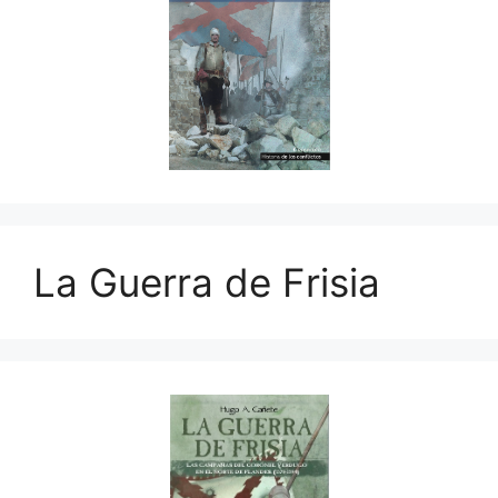
La Guerra de Frisia