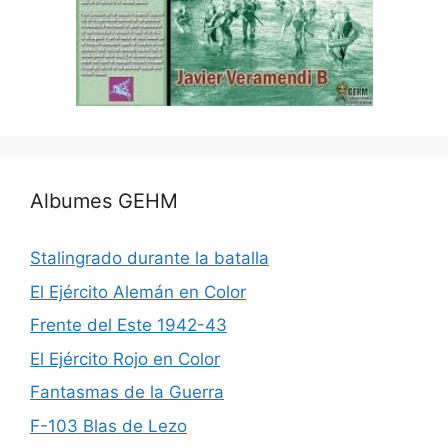
Albumes GEHM
Stalingrado durante la batalla
El Ejército Alemán en Color
Frente del Este 1942-43
El Ejército Rojo en Color
Fantasmas de la Guerra
F-103 Blas de Lezo