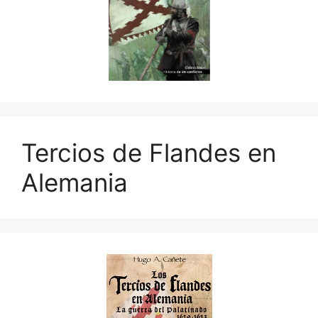
Tercios de Flandes en
Alemania