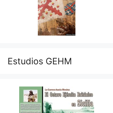
Estudios GEHM