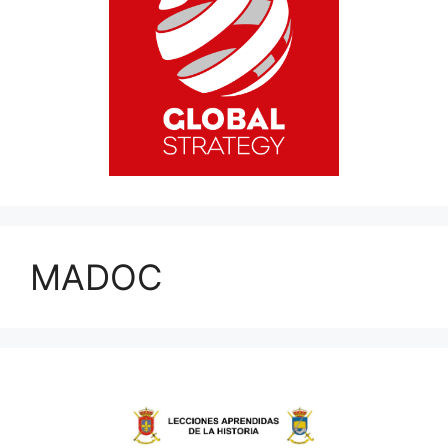
MADOC