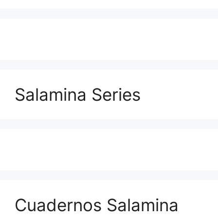
Salamina Series
Cuadernos Salamina