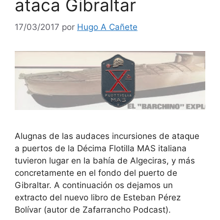
ataca Gibraltar
17/03/2017
por
Hugo A Cañete
Alugnas de las audaces incursiones de ataque
a puertos de la Décima Flotilla MAS italiana
tuvieron lugar en la bahía de Algeciras, y más
concretamente en el fondo del puerto de
Gibraltar. A continuación os dejamos un
extracto del nuevo libro de Esteban Pérez
Bolívar (autor de Zafarrancho Podcast).