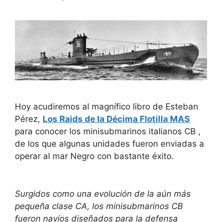
Hoy acudiremos al magnífico libro de Esteban
Pérez,
Los Raids de la Décima Flotilla MAS
para conocer los minisubmarinos italianos CB ,
de los que algunas unidades fueron enviadas a
operar al mar Negro con bastante éxito.
Surgidos como una evolución de la aún más
pequeña clase CA, los minisubmarinos CB
fueron navíos diseñados para la defensa