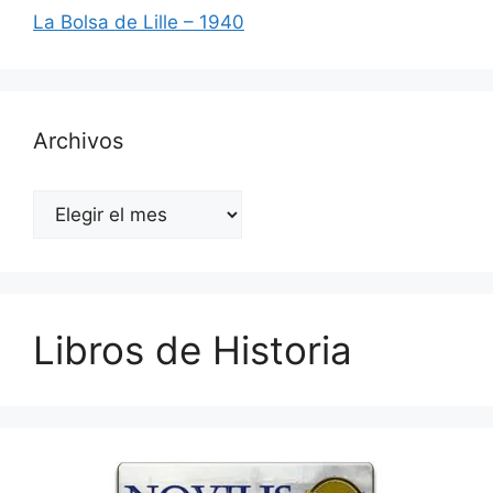
La Bolsa de Lille – 1940
Archivos
Archivos
Libros de Historia