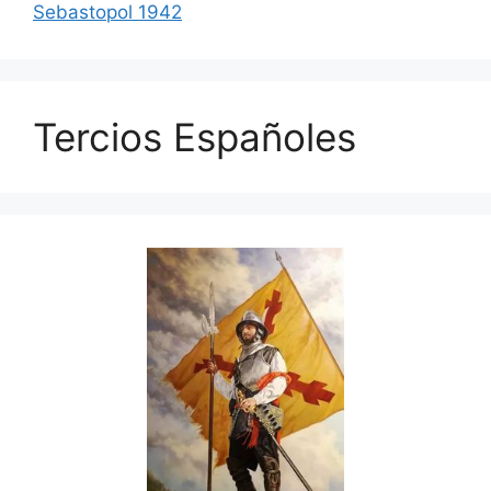
Sebastopol 1942
Tercios Españoles