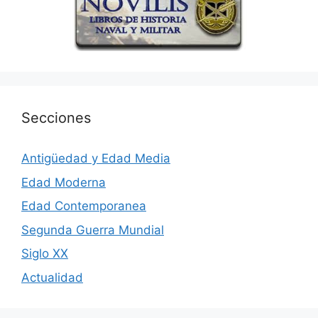
Secciones
Antigüedad y Edad Media
Edad Moderna
Edad Contemporanea
Segunda Guerra Mundial
Siglo XX
Actualidad