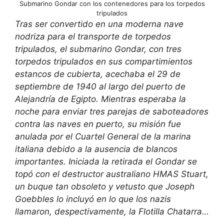
Submarino Gondar con los contenedores para los torpedos
tripulados
Tras ser convertido en una moderna nave
nodriza para el transporte de torpedos
tripulados, el submarino Gondar, con tres
torpedos tripulados en sus compartimientos
estancos de cubierta, acechaba el 29 de
septiembre de 1940 al largo del puerto de
Alejandría de Egipto. Mientras esperaba la
noche para enviar tres parejas de saboteadores
contra las naves en puerto, su misión fue
anulada por el Cuartel General de la marina
italiana debido a la ausencia de blancos
importantes. Iniciada la retirada el Gondar se
topó con el destructor australiano HMAS Stuart,
un buque tan obsoleto y vetusto que Joseph
Goebbles lo incluyó en lo que los nazis
llamaron, despectivamente, la Flotilla Chatarra…