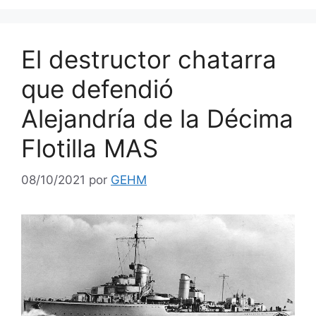
El destructor chatarra
que defendió
Alejandría de la Décima
Flotilla MAS
08/10/2021
por
GEHM