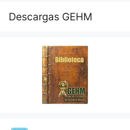
Descargas GEHM