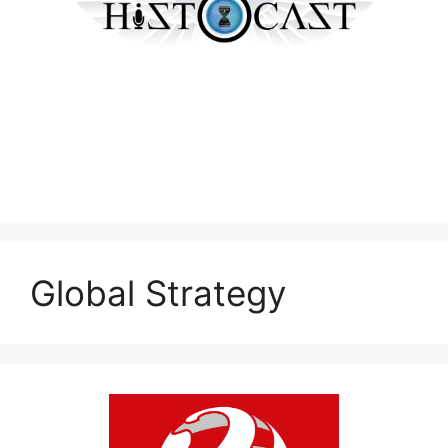
Global Strategy