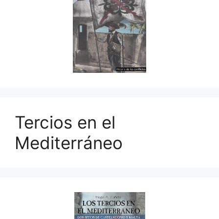
Tercios en el
Mediterráneo