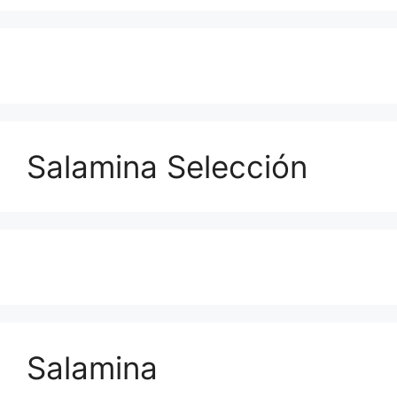
Salamina Selección
Salamina