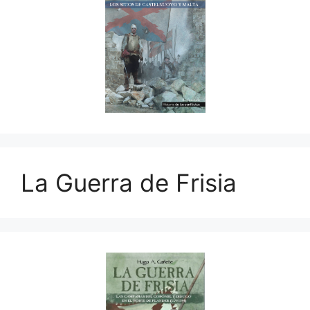
La Guerra de Frisia