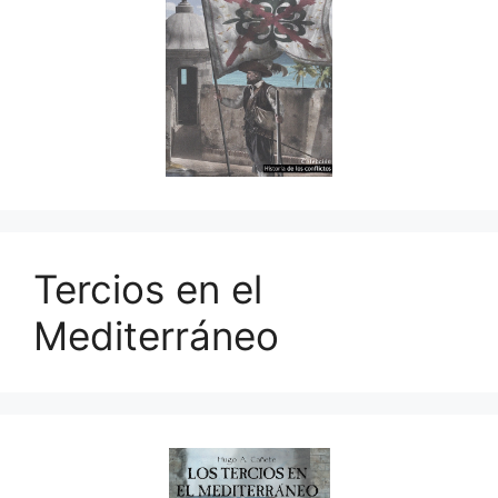
Tercios en el
Mediterráneo