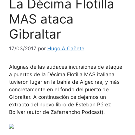
La Décima Flotilla
MAS ataca
Gibraltar
17/03/2017
por
Hugo A Cañete
Alugnas de las audaces incursiones de ataque
a puertos de la Décima Flotilla MAS italiana
tuvieron lugar en la bahía de Algeciras, y más
concretamente en el fondo del puerto de
Gibraltar. A continuación os dejamos un
extracto del nuevo libro de Esteban Pérez
Bolívar (autor de Zafarrancho Podcast).