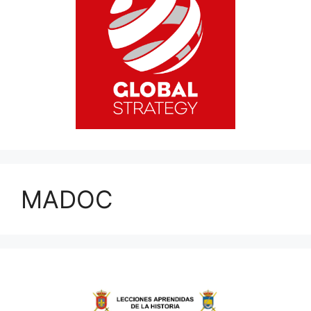
MADOC