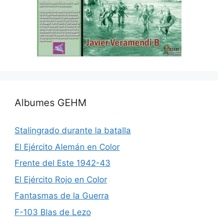
Albumes GEHM
Stalingrado durante la batalla
El Ejército Alemán en Color
Frente del Este 1942-43
El Ejército Rojo en Color
Fantasmas de la Guerra
F-103 Blas de Lezo