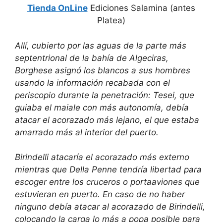
Tienda OnLine
Ediciones Salamina (antes
Platea)
Allí, cubierto por las aguas de la parte más
septentrional de la bahía de Algeciras,
Borghese asignó los blancos a sus hombres
usando la información recabada con el
periscopio durante la penetración: Tesei, que
guiaba el maiale con más autonomía, debía
atacar el acorazado más lejano, el que estaba
amarrado más al interior del puerto.
Birindelli atacaría el acorazado más externo
mientras que Della Penne tendría libertad para
escoger entre los cruceros o portaaviones que
estuvieran en puerto. En caso de no haber
ninguno debía atacar al acorazado de Birindelli,
colocando la carga lo más a popa posible para