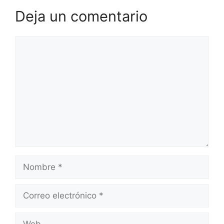
Deja un comentario
Comentario
Nombre
Correo
electrónico
Web