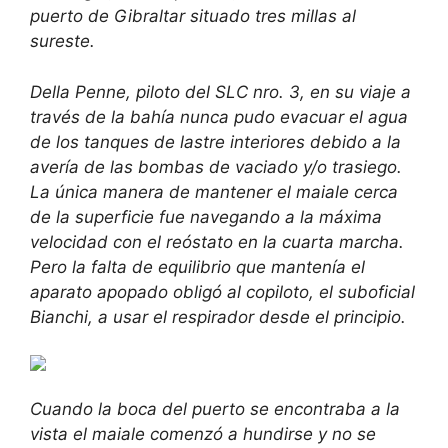
puerto de Gibraltar situado tres millas al
sureste.
Della Penne, piloto del SLC nro. 3, en su viaje a
través de la bahía nunca pudo evacuar el agua
de los tanques de lastre interiores debido a la
avería de las bombas de vaciado y/o trasiego.
La única manera de mantener el maiale cerca
de la superficie fue navegando a la máxima
velocidad con el reóstato en la cuarta marcha.
Pero la falta de equilibrio que mantenía el
aparato apopado obligó al copiloto, el suboficial
Bianchi, a usar el respirador desde el principio.
Cuando la boca del puerto se encontraba a la
vista el maiale comenzó a hundirse y no se