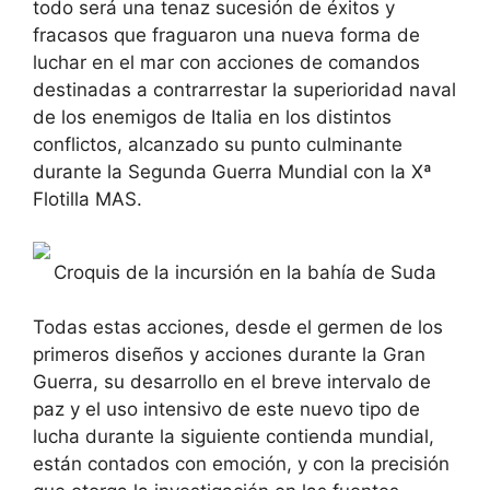
todo será una tenaz sucesión de éxitos y
fracasos que fraguaron una nueva forma de
luchar en el mar con acciones de comandos
destinadas a contrarrestar la superioridad naval
de los enemigos de Italia en los distintos
conflictos, alcanzado su punto culminante
durante la Segunda Guerra Mundial con la Xª
Flotilla MAS.
Croquis de la incursión en la bahía de Suda
Todas estas acciones, desde el germen de los
primeros diseños y acciones durante la Gran
Guerra, su desarrollo en el breve intervalo de
paz y el uso intensivo de este nuevo tipo de
lucha durante la siguiente contienda mundial,
están contados con emoción, y con la precisión