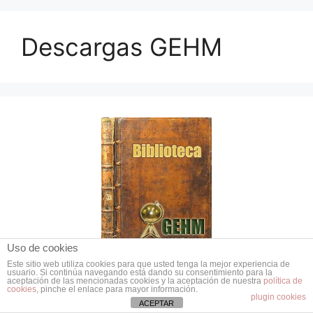
Descargas GEHM
Uso de cookies
Este sitio web utiliza cookies para que usted tenga la mejor experiencia de
usuario. Si continúa navegando está dando su consentimiento para la
aceptación de las mencionadas cookies y la aceptación de nuestra
política de
cookies
, pinche el enlace para mayor información.
plugin cookies
ACEPTAR