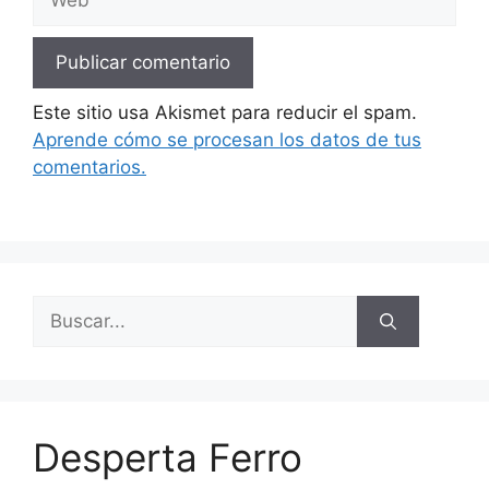
Este sitio usa Akismet para reducir el spam.
Aprende cómo se procesan los datos de tus
comentarios.
Buscar:
Desperta Ferro