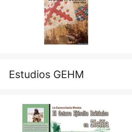
Estudios GEHM