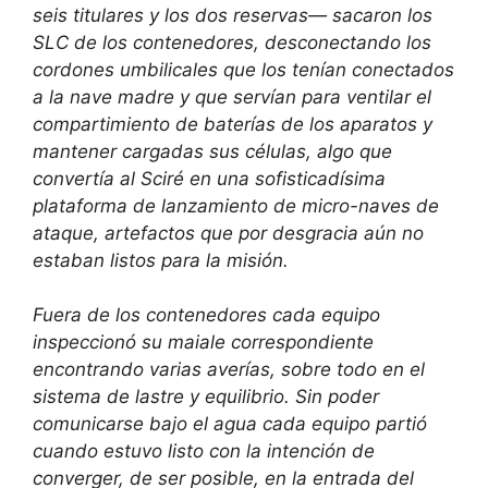
seis titulares y los dos reservas— sacaron los
SLC de los contenedores, desconectando los
cordones umbilicales que los tenían conectados
a la nave madre y que servían para ventilar el
compartimiento de baterías de los aparatos y
mantener cargadas sus células, algo que
convertía al Sciré en una sofisticadísima
plataforma de lanzamiento de micro-naves de
ataque, artefactos que por desgracia aún no
estaban listos para la misión.
Fuera de los contenedores cada equipo
inspeccionó su maiale correspondiente
encontrando varias averías, sobre todo en el
sistema de lastre y equilibrio. Sin poder
comunicarse bajo el agua cada equipo partió
cuando estuvo listo con la intención de
converger, de ser posible, en la entrada del