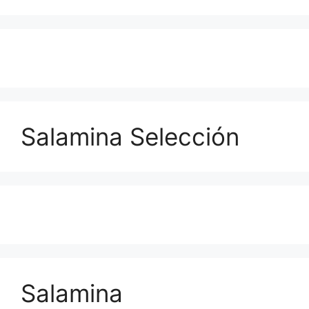
Salamina Selección
Salamina