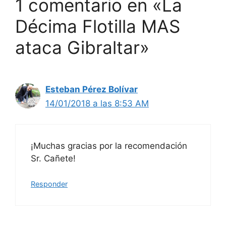
1 comentario en «La
Décima Flotilla MAS
ataca Gibraltar»
Esteban Pérez Bolívar
14/01/2018 a las 8:53 AM
¡Muchas gracias por la recomendación
Sr. Cañete!
Responder