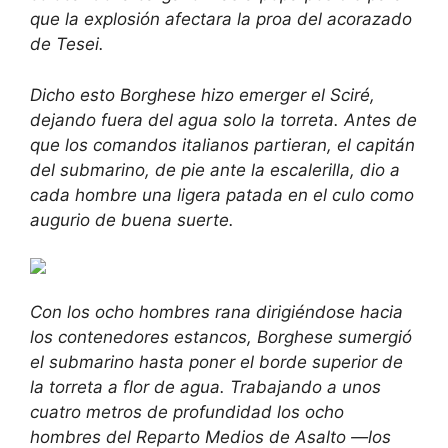
que la explosión afectara la proa del acorazado
de Tesei.
Dicho esto Borghese hizo emerger el Sciré,
dejando fuera del agua solo la torreta. Antes de
que los comandos italianos partieran, el capitán
del submarino, de pie ante la escalerilla, dio a
cada hombre una ligera patada en el culo como
augurio de buena suerte.
Con los ocho hombres rana dirigiéndose hacia
los contenedores estancos, Borghese sumergió
el submarino hasta poner el borde superior de
la torreta a flor de agua. Trabajando a unos
cuatro metros de profundidad los ocho
hombres del Reparto Medios de Asalto —los