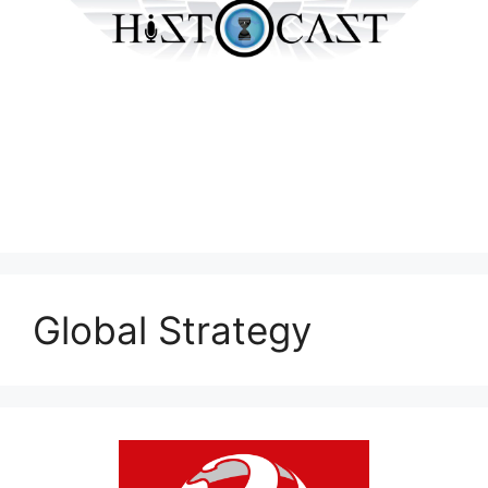
Global Strategy