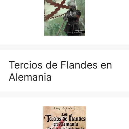
Tercios de Flandes en
Alemania