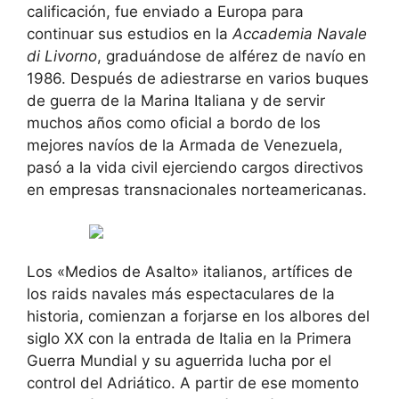
calificación, fue enviado a Europa para
continuar sus estudios en la
Accademia Navale
di Livorno
, graduándose de alférez de navío en
1986. Después de adiestrarse en varios buques
de guerra de la Marina Italiana y de servir
muchos años como oficial a bordo de los
mejores navíos de la Armada de Venezuela,
pasó a la vida civil ejerciendo cargos directivos
en empresas transnacionales norteamericanas.
Los «Medios de Asalto» italianos, artífices de
los raids navales más espectaculares de la
historia, comienzan a forjarse en los albores del
siglo XX con la entrada de Italia en la Primera
Guerra Mundial y su aguerrida lucha por el
control del Adriático. A partir de ese momento