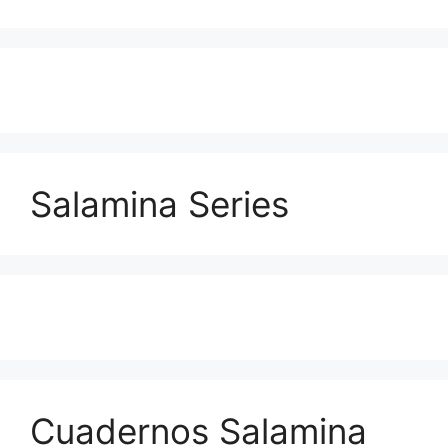
Salamina Series
Cuadernos Salamina