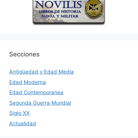
Secciones
Antigüedad y Edad Media
Edad Moderna
Edad Contemporanea
Segunda Guerra Mundial
Siglo XX
Actualidad