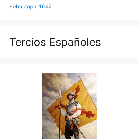
Sebastopol 1942
Tercios Españoles