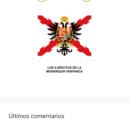
Últimos comentarios