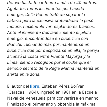
detuvo hasta tocar fondo a más de 40 metros.
Agotados todos los intentos por hacerlo
emerger, Della Penne trató de separar la
cabeza pero la excesiva profundidad le pasó
factura, haciéndole ver resplandores blancos.
Ante el inminente desvanecimiento el piloto
emergió, encontrándose en superficie con
Bianchi. Luchando más por mantenerse en
superficie que por desplazarse en ella, la pareja
alcanzó la costa entre Puente Mayorga y la
Línea, siendo recogidos por el coche que el
servicio secreto de la Regia Marina mantenía en
alerta en la zona.
El autor del
libro
, Esteban Pérez Bolívar
(Caracas, 1964), ingresó en 1981 en la Escuela
Naval de Venezuela para convertirse en marino.
Finalizado el primer año y obtenida la máxima