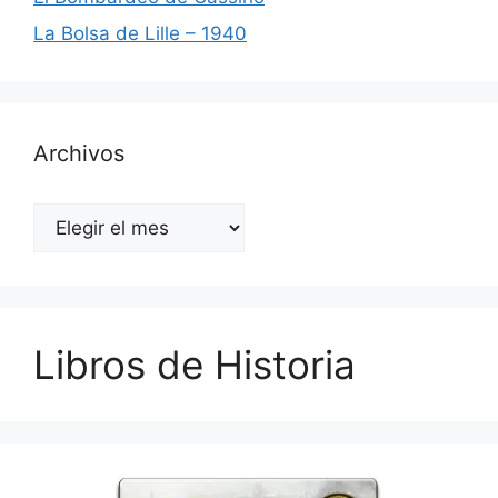
La Bolsa de Lille – 1940
Archivos
Archivos
Libros de Historia