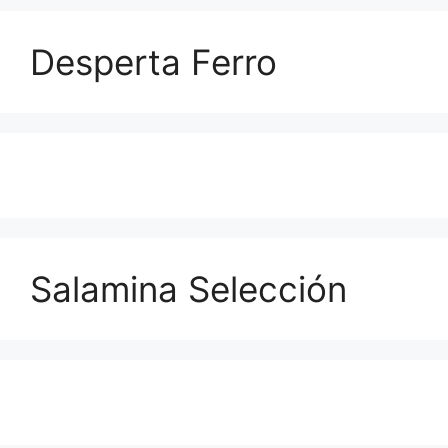
Desperta Ferro
Salamina Selección