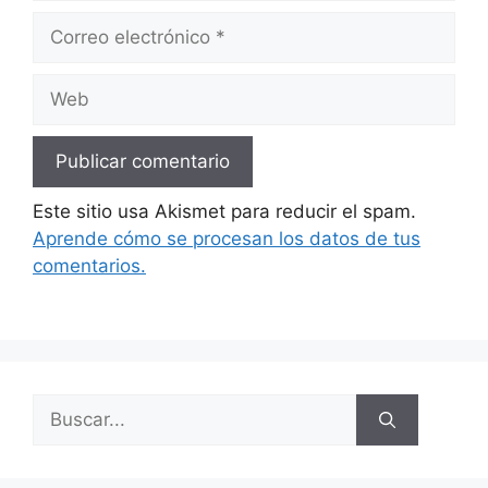
Correo
electrónico
Web
Este sitio usa Akismet para reducir el spam.
Aprende cómo se procesan los datos de tus
comentarios.
Buscar: