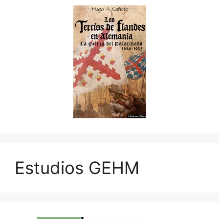
Estudios GEHM