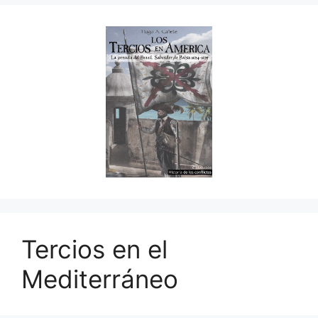
Tercios en el
Mediterráneo