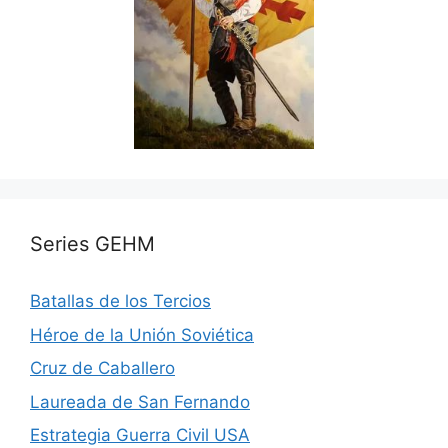
Series GEHM
Batallas de los Tercios
Héroe de la Unión Soviética
Cruz de Caballero
Laureada de San Fernando
Estrategia Guerra Civil USA