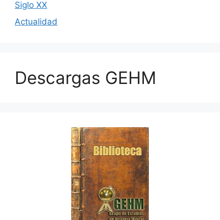
Siglo XX
Actualidad
Descargas GEHM