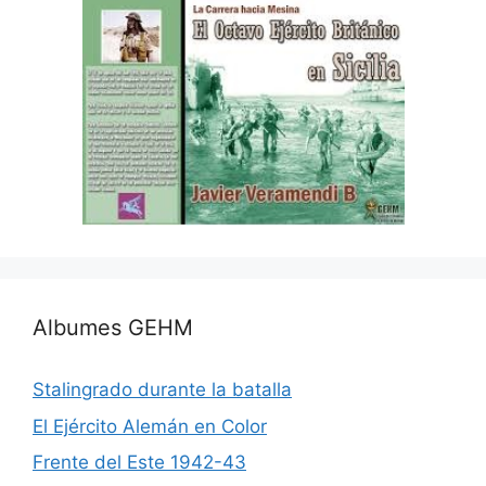
Albumes GEHM
Stalingrado durante la batalla
El Ejército Alemán en Color
Frente del Este 1942-43