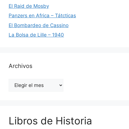
El Raid de Mosby
Panzers en Africa – Tátcticas
El Bombardeo de Cassino
La Bolsa de Lille – 1940
Archivos
Archivos
Libros de Historia