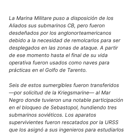
La Marina Militare puso a disposición de los
Aliados sus submarinos CB, pero fueron
desdeñados por los anglonorteamericanos
debido a la necesidad de remolcarlos para ser
desplegados en las zonas de ataque. A partir
de ese momento hasta el final de su vida
operativa fueron usados como naves para
prácticas en el Golfo de Tarento.
Seis de estos sumergibles fueron transferidos
—por solicitud de la Kriegsmarine— al Mar
Negro donde tuvieron una notable participación
en el bloqueo de Sebastopol, hundiendo tres
submarinos soviéticos. Los aparatos
supervivientes fueron rescatados por la URSS
que los asignó a sus ingenieros para estudiarlos