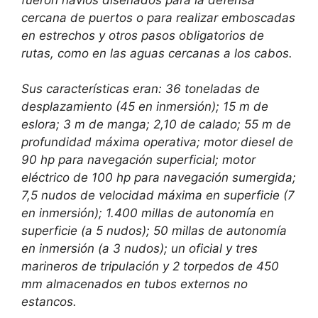
cercana de puertos o para realizar emboscadas
en estrechos y otros pasos obligatorios de
rutas, como en las aguas cercanas a los cabos.
Sus características eran: 36 toneladas de
desplazamiento (45 en inmersión); 15 m de
eslora; 3 m de manga; 2,10 de calado; 55 m de
profundidad máxima operativa; motor diesel de
90 hp para navegación superficial; motor
eléctrico de 100 hp para navegación sumergida;
7,5 nudos de velocidad máxima en superficie (7
en inmersión); 1.400 millas de autonomía en
superficie (a 5 nudos); 50 millas de autonomía
en inmersión (a 3 nudos); un oficial y tres
marineros de tripulación y 2 torpedos de 450
mm almacenados en tubos externos no
estancos.