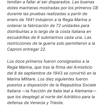
tendían a fallar al ser disparados. Las buenas
dotes marineras mostradas por los primeros CB
durante las pruebas realizadas a partir de
enero de 1941 indujeron a la Regia Marina a
ordenar la fabricación de 72 unidades para
distribuirlas a lo largo de la costa italiana en
escuadrillas de 6 submarinos cada una. Las
restricciones de la guerra solo permitieron a la
Caproni entregar 22.
Los doce primeros fueron consignados a la
Regia Marina, que tras la firma del Armisticio
del 8 de septiembre de 1943 se convirtió en la
Marina Militare. Los diez siguientes fueron
puestos a disposición de la Reppublica Sociale
Italiana —la fracción de Italia leal a Alemania—
que los desplegó al norte del Adriático para la
defensa de Venecia y Trieste.