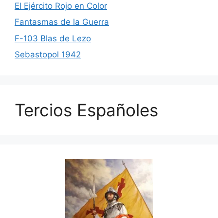
El Ejército Rojo en Color
Fantasmas de la Guerra
F-103 Blas de Lezo
Sebastopol 1942
Tercios Españoles