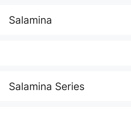
Salamina
Salamina Series