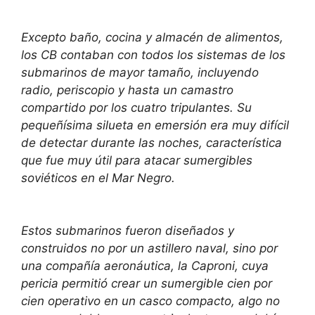
Excepto baño, cocina y almacén de alimentos,
los CB contaban con todos los sistemas de los
submarinos de mayor tamaño, incluyendo
radio, periscopio y hasta un camastro
compartido por los cuatro tripulantes. Su
pequeñísima silueta en emersión era muy difícil
de detectar durante las noches, característica
que fue muy útil para atacar sumergibles
soviéticos en el Mar Negro.
Estos submarinos fueron diseñados y
construidos no por un astillero naval, sino por
una compañía aeronáutica, la Caproni, cuya
pericia permitió crear un sumergible cien por
cien operativo en un casco compacto, algo no