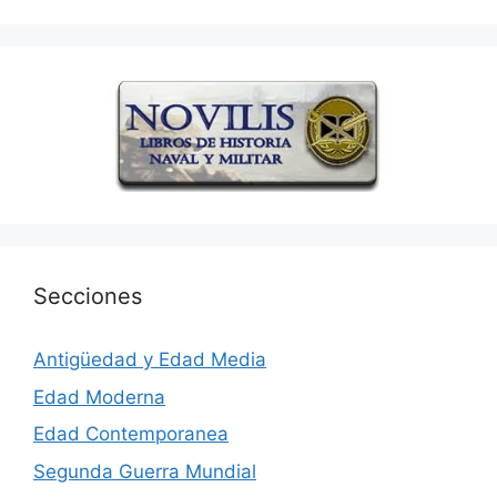
Secciones
Antigüedad y Edad Media
Edad Moderna
Edad Contemporanea
Segunda Guerra Mundial