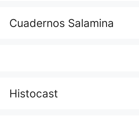
Cuadernos Salamina
Histocast