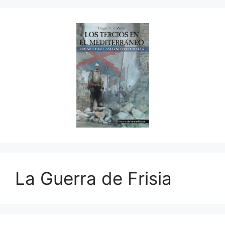
La Guerra de Frisia