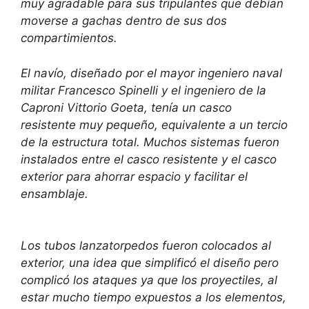
muy agradable para sus tripulantes que debían
moverse a gachas dentro de sus dos
compartimientos.
El navío, diseñado por el mayor ingeniero naval
militar Francesco Spinelli y el ingeniero de la
Caproni Vittorio Goeta, tenía un casco
resistente muy pequeño, equivalente a un tercio
de la estructura total. Muchos sistemas fueron
instalados entre el casco resistente y el casco
exterior para ahorrar espacio y facilitar el
ensamblaje.
Los tubos lanzatorpedos fueron colocados al
exterior, una idea que simplificó el diseño pero
complicó los ataques ya que los proyectiles, al
estar mucho tiempo expuestos a los elementos,