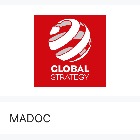
MADOC