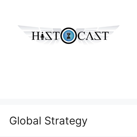
Global Strategy