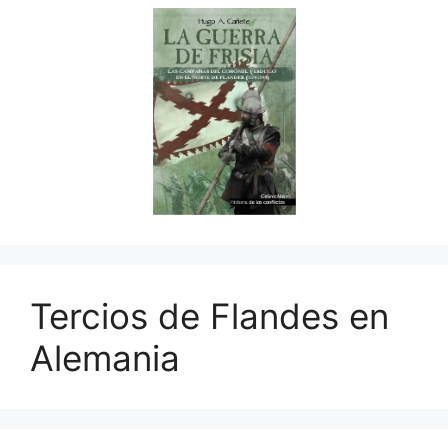
Tercios de Flandes en
Alemania