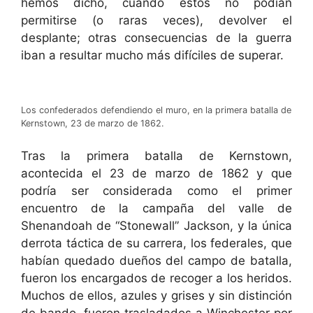
hemos dicho, cuando estos no podían
permitirse (o raras veces), devolver el
desplante; otras consecuencias de la guerra
iban a resultar mucho más difíciles de superar.
Los confederados defendiendo el muro, en la primera batalla de
Kernstown, 23 de marzo de 1862.
Tras la primera batalla de Kernstown,
acontecida el 23 de marzo de 1862 y que
podría ser considerada como el primer
encuentro de la campaña del valle de
Shenandoah de “Stonewall” Jackson, y la única
derrota táctica de su carrera, los federales, que
habían quedado dueños del campo de batalla,
fueron los encargados de recoger a los heridos.
Muchos de ellos, azules y grises y sin distinción