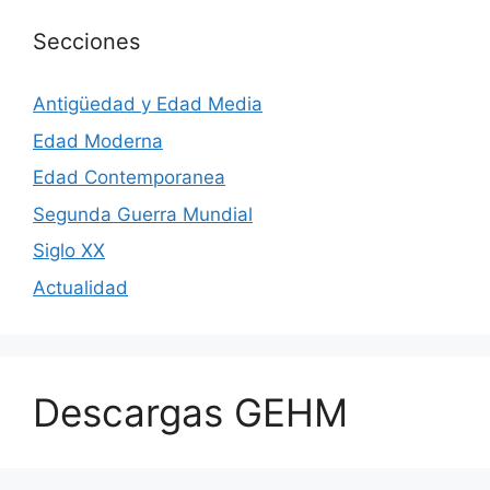
Secciones
Antigüedad y Edad Media
Edad Moderna
Edad Contemporanea
Segunda Guerra Mundial
Siglo XX
Actualidad
Descargas GEHM