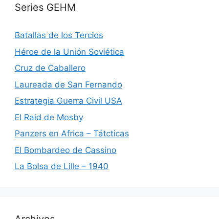
Series GEHM
Batallas de los Tercios
Héroe de la Unión Soviética
Cruz de Caballero
Laureada de San Fernando
Estrategia Guerra Civil USA
El Raid de Mosby
Panzers en Africa – Tátcticas
El Bombardeo de Cassino
La Bolsa de Lille – 1940