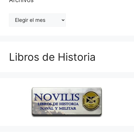
Archivos
Archivos
Libros de Historia