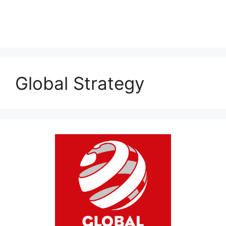
Global Strategy