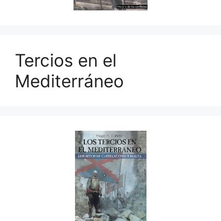
Tercios en el
Mediterráneo