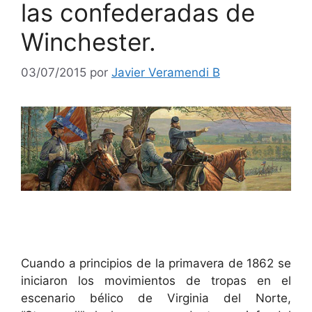
las confederadas de
Winchester.
03/07/2015
por
Javier Veramendi B
Cuando a principios de la primavera de 1862 se
iniciaron los movimientos de tropas en el
escenario bélico de Virginia del Norte,