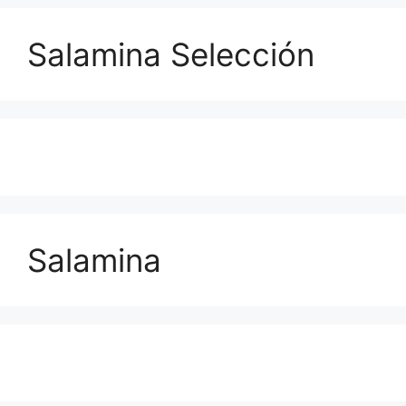
Salamina Selección
Salamina