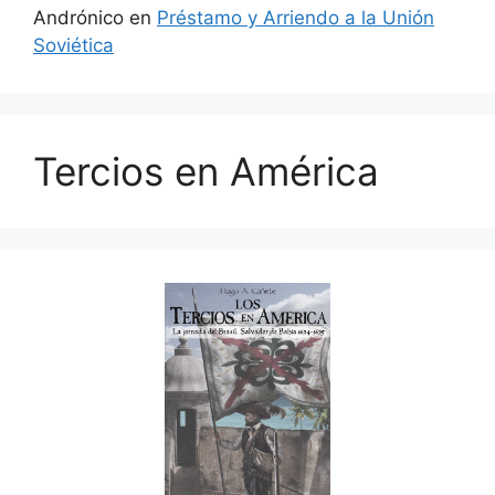
Andrónico
en
Préstamo y Arriendo a la Unión
Soviética
Tercios en América