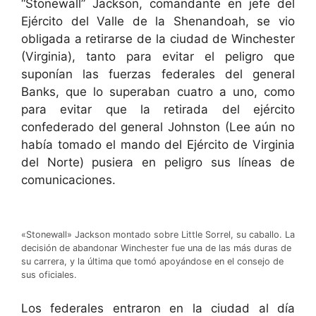
“Stonewall” Jackson, comandante en jefe del
Ejército del Valle de la Shenandoah, se vio
obligada a retirarse de la ciudad de Winchester
(Virginia), tanto para evitar el peligro que
suponían las fuerzas federales del general
Banks, que lo superaban cuatro a uno, como
para evitar que la retirada del ejército
confederado del general Johnston (Lee aún no
había tomado el mando del Ejército de Virginia
del Norte) pusiera en peligro sus líneas de
comunicaciones.
«Stonewall» Jackson montado sobre Little Sorrel, su caballo. La
decisión de abandonar Winchester fue una de las más duras de
su carrera, y la última que tomó apoyándose en el consejo de
sus oficiales.
Los federales entraron en la ciudad al día