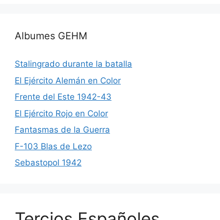
Albumes GEHM
Stalingrado durante la batalla
El Ejército Alemán en Color
Frente del Este 1942-43
El Ejército Rojo en Color
Fantasmas de la Guerra
F-103 Blas de Lezo
Sebastopol 1942
Tercios Españoles