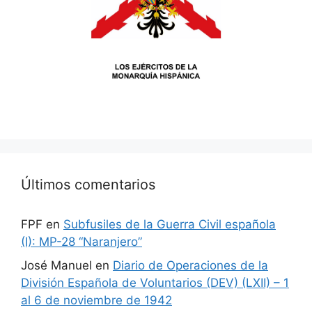
Últimos comentarios
FPF
en
Subfusiles de la Guerra Civil española
(I): MP-28 “Naranjero”
José Manuel
en
Diario de Operaciones de la
División Española de Voluntarios (DEV) (LXII) – 1
al 6 de noviembre de 1942