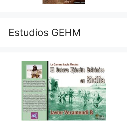
Estudios GEHM