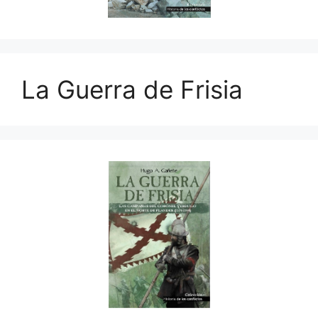
La Guerra de Frisia