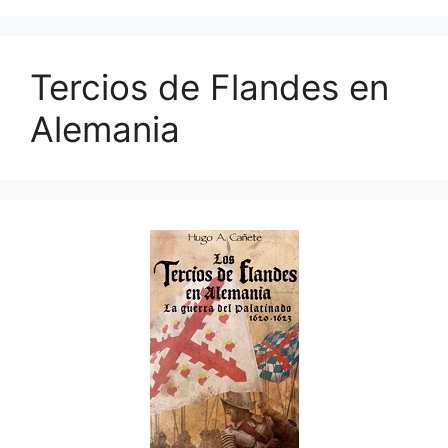
Tercios de Flandes en
Alemania