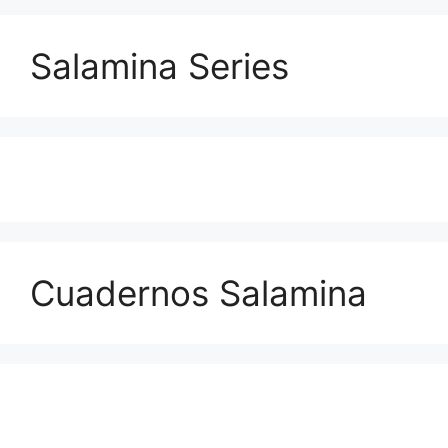
Salamina Series
Cuadernos Salamina