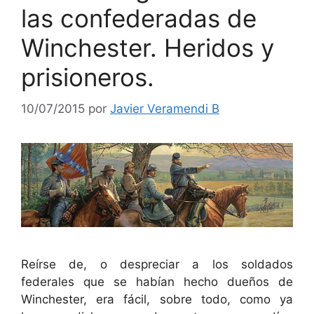
las confederadas de
Winchester. Heridos y
prisioneros.
10/07/2015
por
Javier Veramendi B
Reírse de, o despreciar a los soldados
federales que se habían hecho dueños de
Winchester, era fácil, sobre todo, como ya