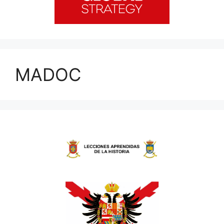
MADOC