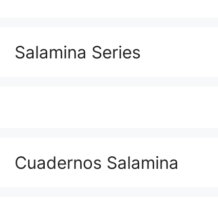
Salamina Series
Cuadernos Salamina