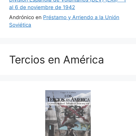
al 6 de noviembre de 1942
Andrónico
en
Préstamo y Arriendo a la Unión
Soviética
Tercios en América