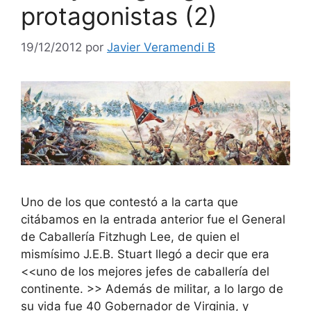
protagonistas (2)
19/12/2012
por
Javier Veramendi B
Uno de los que contestó a la carta que
citábamos en la entrada anterior fue el General
de Caballería Fitzhugh Lee, de quien el
mismísimo J.E.B. Stuart llegó a decir que era
<<uno de los mejores jefes de caballería del
continente. >> Además de militar, a lo largo de
su vida fue 40 Gobernador de Virginia, y