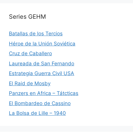
Series GEHM
Batallas de los Tercios
Héroe de la Unión Soviética
Cruz de Caballero
Laureada de San Fernando
Estrategia Guerra Civil USA
El Raid de Mosby
Panzers en Africa – Tátcticas
El Bombardeo de Cassino
La Bolsa de Lille – 1940