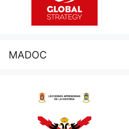
MADOC