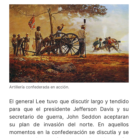
Artillería confederada en acción.
El general Lee tuvo que discutir largo y tendido
para que el presidente Jefferson Davis y su
secretario de guerra, John Seddon aceptaran
su plan de invasión del norte. En aquellos
momentos en la confederación se discutía y se