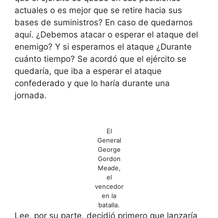
actuales o es mejor que se retire hacia sus
bases de suministros? En caso de quedarnos
aquí. ¿Debemos atacar o esperar el ataque del
enemigo? Y si esperamos el ataque ¿Durante
cuánto tiempo? Se acordó que el ejército se
quedaría, que iba a esperar el ataque
confederado y que lo haría durante una
jornada.
El
General
George
Gordon
Meade,
el
vencedor
en la
batalla.
Lee, por su parte, decidió primero que lanzaría