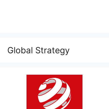
Global Strategy