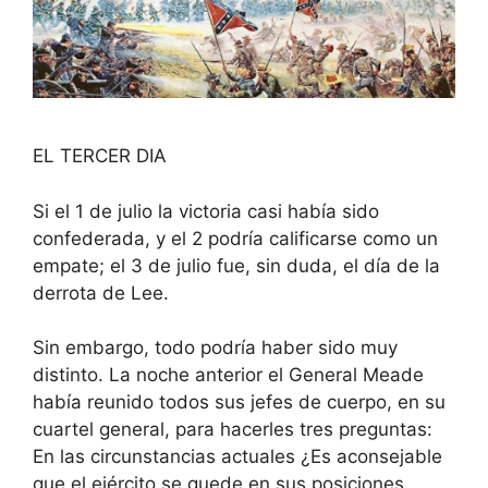
EL TERCER DIA
Si el 1 de julio la victoria casi había sido
confederada, y el 2 podría calificarse como un
empate; el 3 de julio fue, sin duda, el día de la
derrota de Lee.
Sin embargo, todo podría haber sido muy
distinto. La noche anterior el General Meade
había reunido todos sus jefes de cuerpo, en su
cuartel general, para hacerles tres preguntas:
En las circunstancias actuales ¿Es aconsejable
que el ejército se quede en sus posiciones