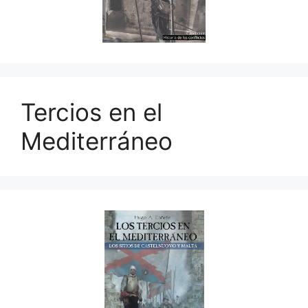
Tercios en el
Mediterráneo