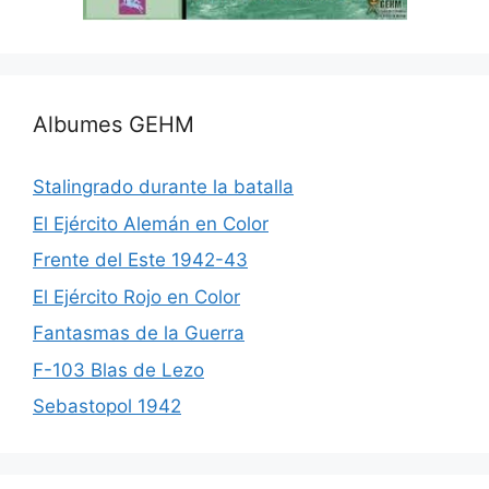
Albumes GEHM
Stalingrado durante la batalla
El Ejército Alemán en Color
Frente del Este 1942-43
El Ejército Rojo en Color
Fantasmas de la Guerra
F-103 Blas de Lezo
Sebastopol 1942