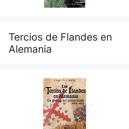
Tercios de Flandes en
Alemania