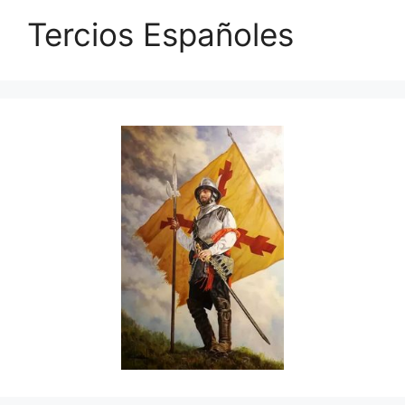
Tercios Españoles