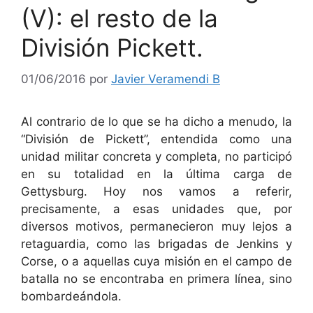
(V): el resto de la
División Pickett.
01/06/2016
por
Javier Veramendi B
Al contrario de lo que se ha dicho a menudo, la
“División de Pickett”, entendida como una
unidad militar concreta y completa, no participó
en su totalidad en la última carga de
Gettysburg. Hoy nos vamos a referir,
precisamente, a esas unidades que, por
diversos motivos, permanecieron muy lejos a
retaguardia, como las brigadas de Jenkins y
Corse, o a aquellas cuya misión en el campo de
batalla no se encontraba en primera línea, sino
bombardeándola.