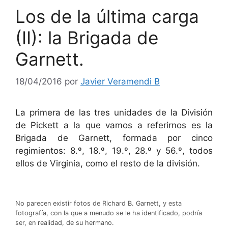
Los de la última carga
(II): la Brigada de
Garnett.
18/04/2016
por
Javier Veramendi B
La primera de las tres unidades de la División
de Pickett a la que vamos a referirnos es la
Brigada de Garnett, formada por cinco
regimientos: 8.º, 18.º, 19.º, 28.º y 56.º, todos
ellos de Virginia, como el resto de la división.
No parecen existir fotos de Richard B. Garnett, y esta
fotografía, con la que a menudo se le ha identificado, podría
ser, en realidad, de su hermano.