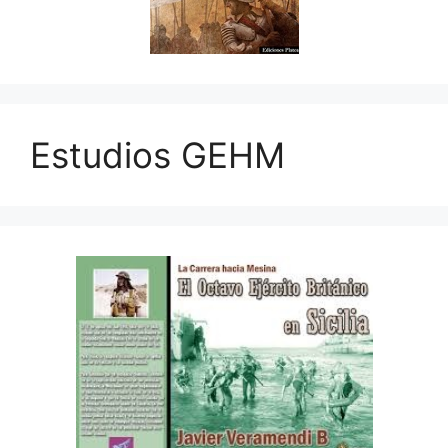
Estudios GEHM