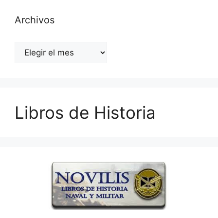
Archivos
Archivos
Libros de Historia