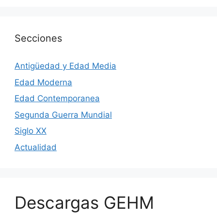
Secciones
Antigüedad y Edad Media
Edad Moderna
Edad Contemporanea
Segunda Guerra Mundial
Siglo XX
Actualidad
Descargas GEHM