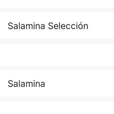
Salamina Selección
Salamina