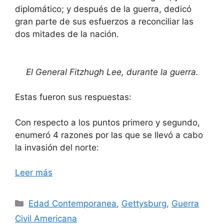
diplomático; y después de la guerra, dedicó
gran parte de sus esfuerzos a reconciliar las
dos mitades de la nación.
El General Fitzhugh Lee, durante la guerra.
Estas fueron sus respuestas:
Con respecto a los puntos primero y segundo,
enumeró 4 razones por las que se llevó a cabo
la invasión del norte:
Leer más
Categorías
Edad Contemporanea
,
Gettysburg
,
Guerra
Civil Americana