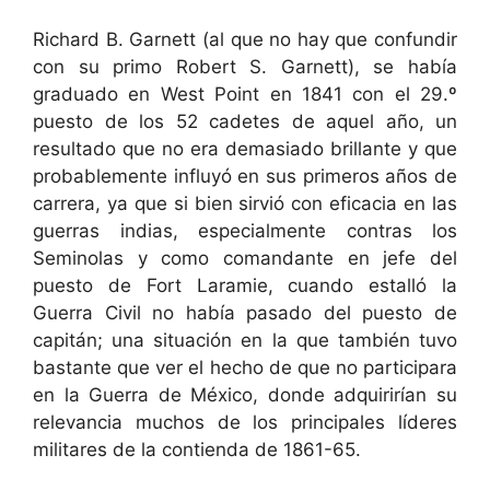
Richard B. Garnett (al que no hay que confundir
con su primo Robert S. Garnett), se había
graduado en West Point en 1841 con el 29.º
puesto de los 52 cadetes de aquel año, un
resultado que no era demasiado brillante y que
probablemente influyó en sus primeros años de
carrera, ya que si bien sirvió con eficacia en las
guerras indias, especialmente contras los
Seminolas y como comandante en jefe del
puesto de Fort Laramie, cuando estalló la
Guerra Civil no había pasado del puesto de
capitán; una situación en la que también tuvo
bastante que ver el hecho de que no participara
en la Guerra de México, donde adquirirían su
relevancia muchos de los principales líderes
militares de la contienda de 1861-65.