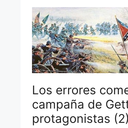
Los errores come
campaña de Gett
protagonistas (2