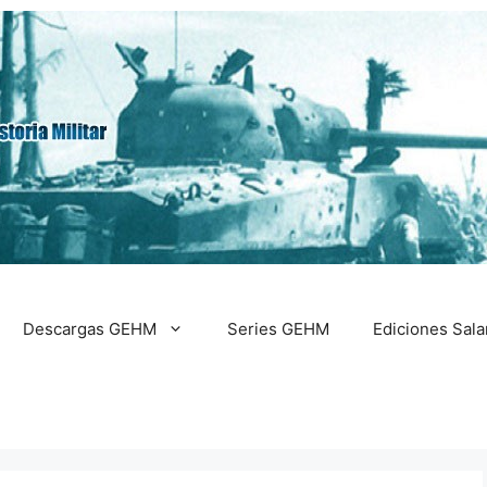
Descargas GEHM
Series GEHM
Ediciones Sal