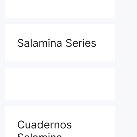
Salamina Series
Cuadernos