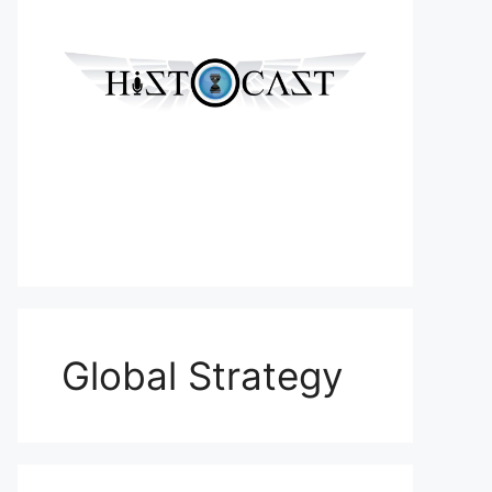
Global Strategy