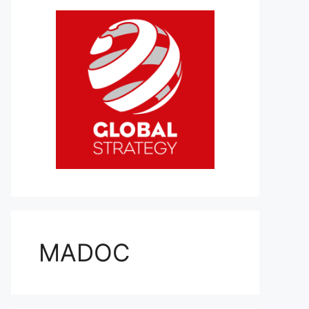
MADOC