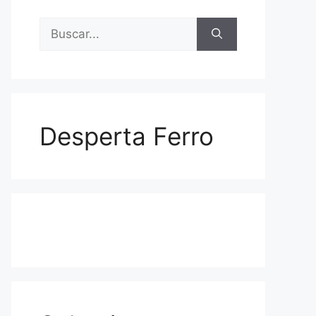
Buscar:
Desperta Ferro