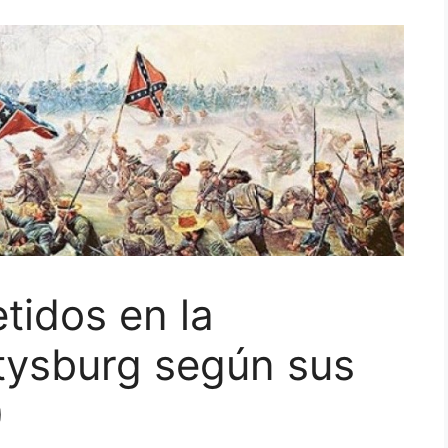
tidos en la
ysburg según sus
)