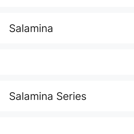
Salamina
Salamina Series