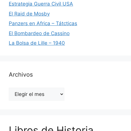
Estrategia Guerra Civil USA
El Raid de Mosby
Panzers en Africa – Tátcticas
El Bombardeo de Cassino
La Bolsa de Lille – 1940
Archivos
Archivos
Libros de Historia