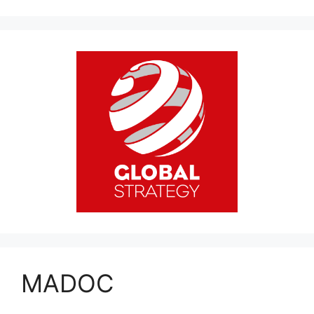
MADOC