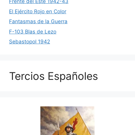
Frente del Este 1942-43
El Ejército Rojo en Color
Fantasmas de la Guerra
F-103 Blas de Lezo
Sebastopol 1942
Tercios Españoles