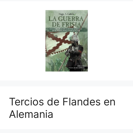
Tercios de Flandes en
Alemania