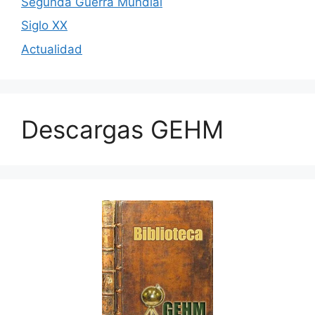
Segunda Guerra Mundial
Siglo XX
Actualidad
Descargas GEHM