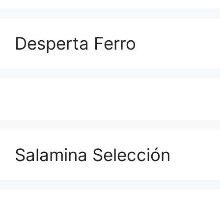
Desperta Ferro
Salamina Selección