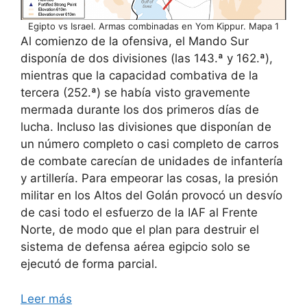
Egipto vs Israel. Armas combinadas en Yom Kippur. Mapa 1
Al comienzo de la ofensiva, el Mando Sur
disponía de dos divisiones (las 143.ª y 162.ª),
mientras que la capacidad combativa de la
tercera (252.ª) se había visto gravemente
mermada durante los dos primeros días de
lucha. Incluso las divisiones que disponían de
un número completo o casi completo de carros
de combate carecían de unidades de infantería
y artillería. Para empeorar las cosas, la presión
militar en los Altos del Golán provocó un desvío
de casi todo el esfuerzo de la IAF al Frente
Norte, de modo que el plan para destruir el
sistema de defensa aérea egipcio solo se
ejecutó de forma parcial.
Leer más