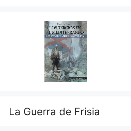
La Guerra de Frisia