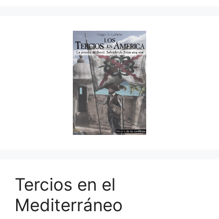
Tercios en el
Mediterráneo