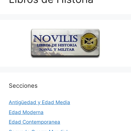
Secciones
Antigüedad y Edad Media
Edad Moderna
Edad Contemporanea