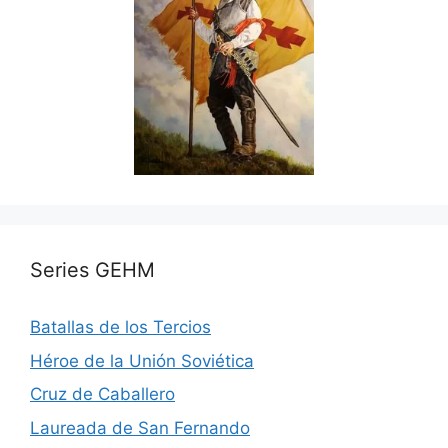
Series GEHM
Batallas de los Tercios
Héroe de la Unión Soviética
Cruz de Caballero
Laureada de San Fernando