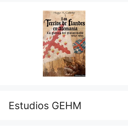
Estudios GEHM