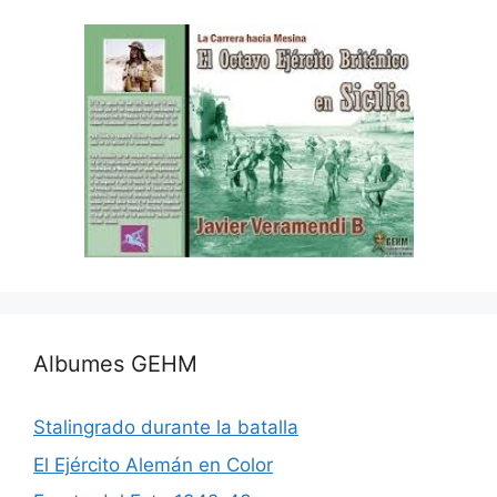
Albumes GEHM
Stalingrado durante la batalla
El Ejército Alemán en Color