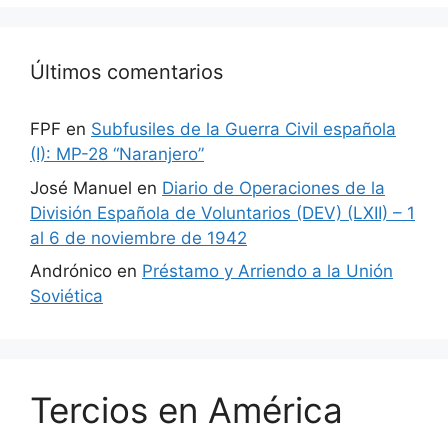
Últimos comentarios
FPF
en
Subfusiles de la Guerra Civil española
(I): MP-28 “Naranjero”
José Manuel
en
Diario de Operaciones de la
División Española de Voluntarios (DEV) (LXII) – 1
al 6 de noviembre de 1942
Andrónico
en
Préstamo y Arriendo a la Unión
Soviética
Tercios en América