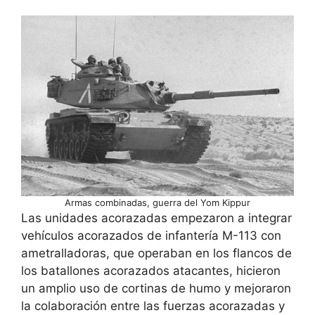
Armas combinadas, guerra del Yom Kippur
Las unidades acorazadas empezaron a integrar
vehículos acorazados de infantería M-113 con
ametralladoras, que operaban en los flancos de
los batallones acorazados atacantes, hicieron
un amplio uso de cortinas de humo y mejoraron
la colaboración entre las fuerzas acorazadas y