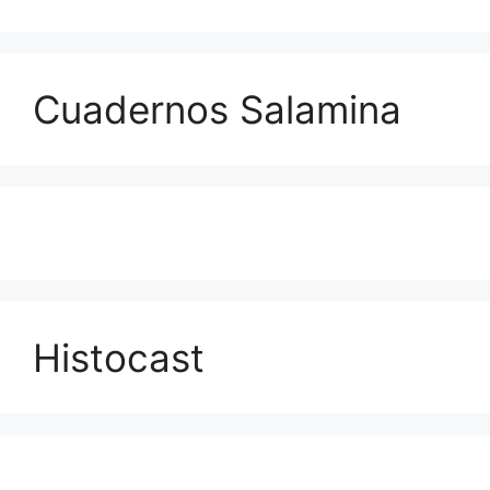
Cuadernos Salamina
Histocast