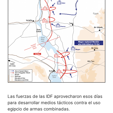
Las fuerzas de las IDF aprovecharon esos días
para desarrollar medios tácticos contra el uso
egipcio de armas combinadas.