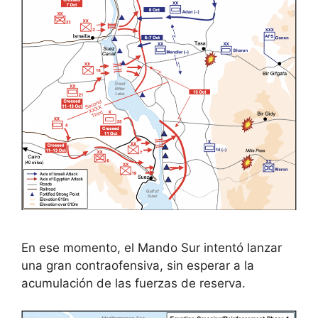
En ese momento, el Mando Sur intentó lanzar
una gran contraofensiva, sin esperar a la
acumulación de las fuerzas de reserva.