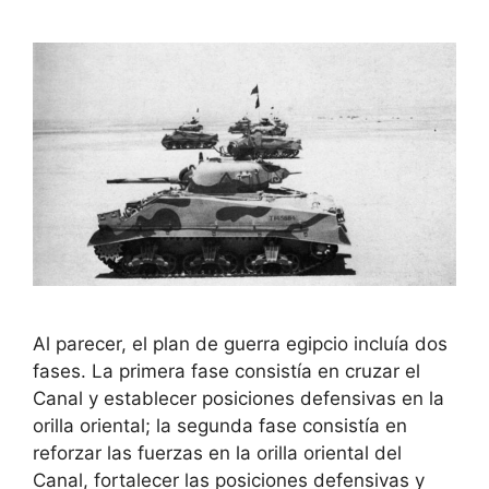
Al parecer, el plan de guerra egipcio incluía dos
fases. La primera fase consistía en cruzar el
Canal y establecer posiciones defensivas en la
orilla oriental; la segunda fase consistía en
reforzar las fuerzas en la orilla oriental del
Canal, fortalecer las posiciones defensivas y