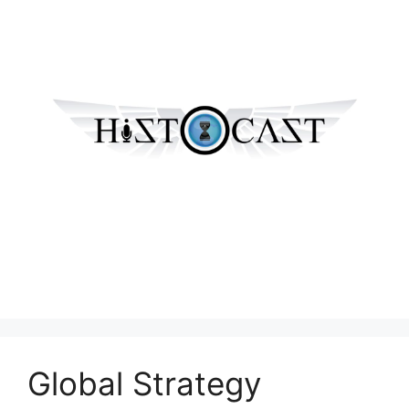
Global Strategy