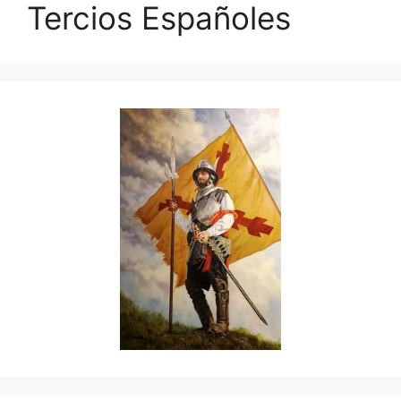
Tercios Españoles