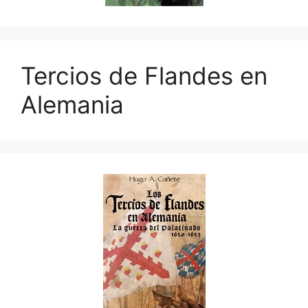
Tercios de Flandes en
Alemania