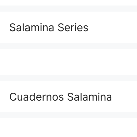
Salamina Series
Cuadernos Salamina