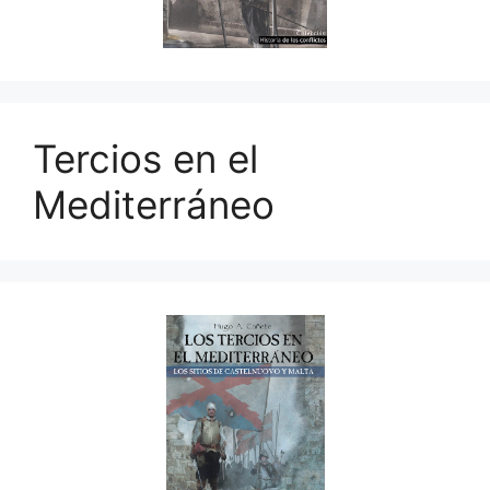
Tercios en el
Mediterráneo