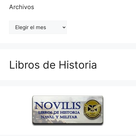
Archivos
Archivos
Libros de Historia