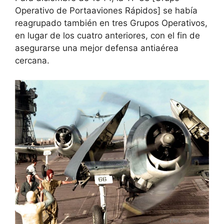
Operativo de Portaaviones Rápidos] se había
reagrupado también en tres Grupos Operativos,
en lugar de los cuatro anteriores, con el fin de
asegurarse una mejor defensa antiaérea
cercana.