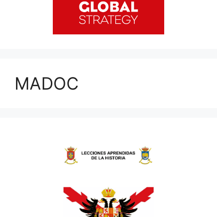
MADOC