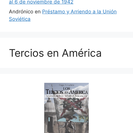
al 6 de noviembre de 1942
Andrónico
en
Préstamo y Arriendo a la Unión
Soviética
Tercios en América