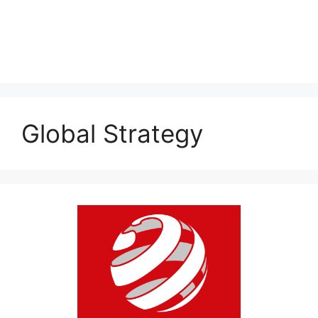
Global Strategy