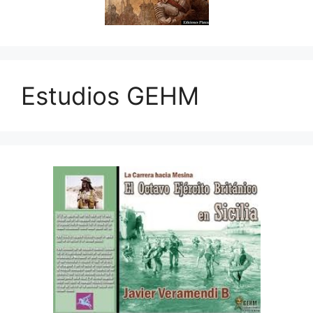
Estudios GEHM