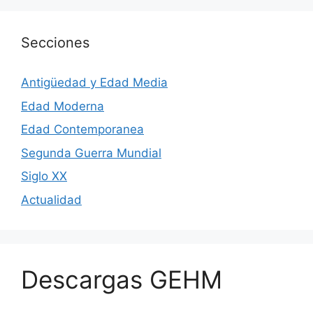
Secciones
Antigüedad y Edad Media
Edad Moderna
Edad Contemporanea
Segunda Guerra Mundial
Siglo XX
Actualidad
Descargas GEHM