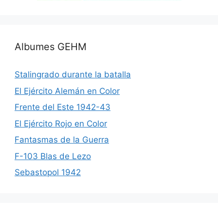
Albumes GEHM
Stalingrado durante la batalla
El Ejército Alemán en Color
Frente del Este 1942-43
El Ejército Rojo en Color
Fantasmas de la Guerra
F-103 Blas de Lezo
Sebastopol 1942