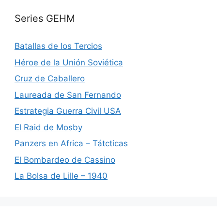
Series GEHM
Batallas de los Tercios
Héroe de la Unión Soviética
Cruz de Caballero
Laureada de San Fernando
Estrategia Guerra Civil USA
El Raid de Mosby
Panzers en Africa – Tátcticas
El Bombardeo de Cassino
La Bolsa de Lille – 1940