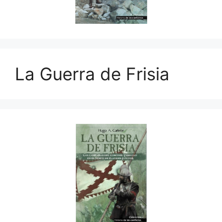
La Guerra de Frisia