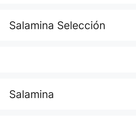
Salamina Selección
Salamina