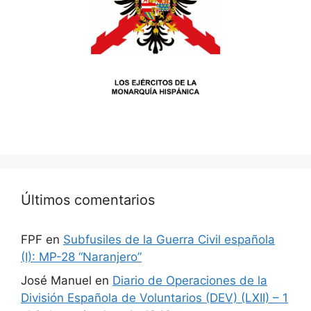
Últimos comentarios
FPF
en
Subfusiles de la Guerra Civil española
(I): MP-28 “Naranjero”
José Manuel
en
Diario de Operaciones de la
División Española de Voluntarios (DEV) (LXII) – 1