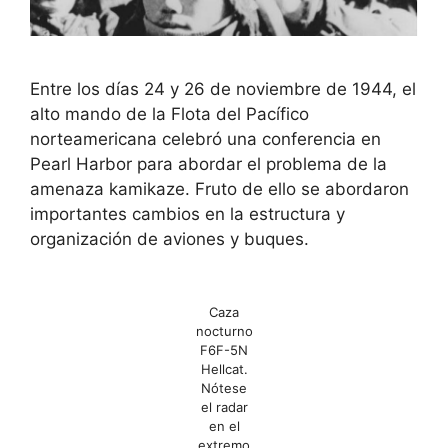
Entre los días 24 y 26 de noviembre de 1944, el
alto mando de la Flota del Pacífico
norteamericana celebró una conferencia en
Pearl Harbor para abordar el problema de la
amenaza kamikaze. Fruto de ello se abordaron
importantes cambios en la estructura y
organización de aviones y buques.
Caza
nocturno
F6F-5N
Hellcat.
Nótese
el radar
en el
extremo