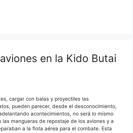
 aviones en la Kido Butai
s, cargar con balas y proyectiles las
atos, pueden parecer, desde el desconocimiento,
r adelantando acontecimientos, no será lo mismo
 las mangueras de repostaje de los aviones y a
eparaban a la flota aérea para el combate. Esta