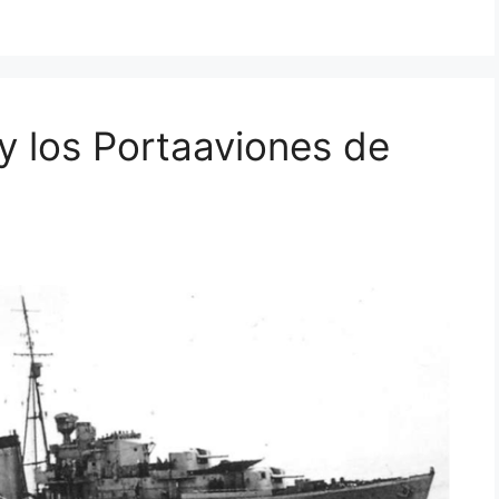
y los Portaaviones de