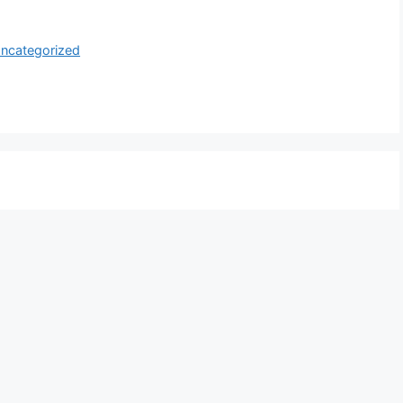
ncategorized