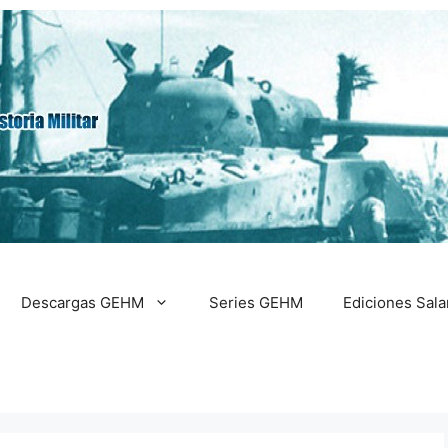
Descargas GEHM
Series GEHM
Ediciones Sal