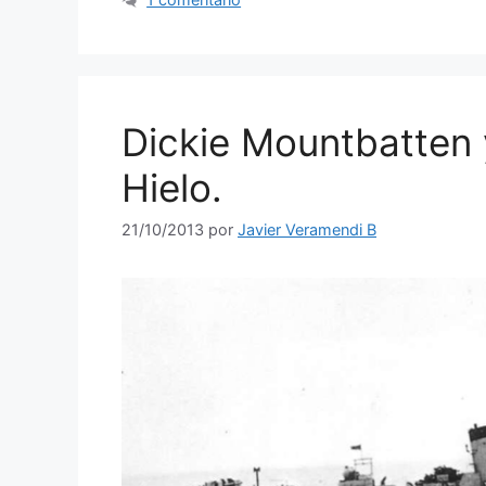
Dickie Mountbatten 
Hielo.
21/10/2013
por
Javier Veramendi B