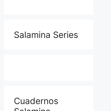
Salamina Series
Cuadernos