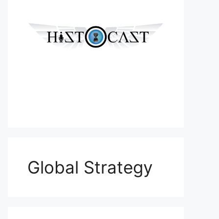
Global Strategy