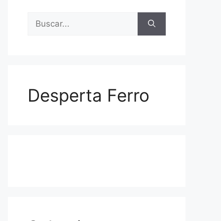
Buscar:
Desperta Ferro