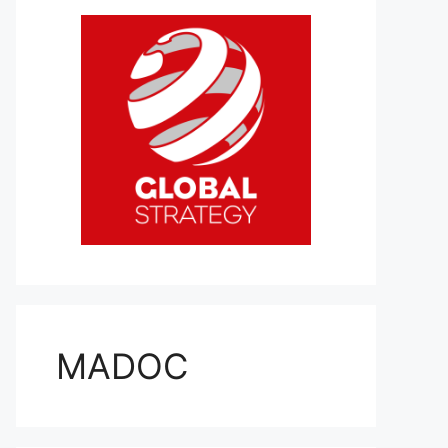
MADOC