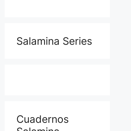
Salamina Series
Cuadernos