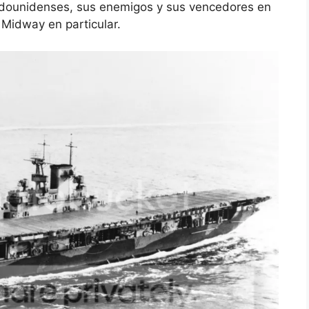
adounidenses, sus enemigos y sus vencedores en
 Midway en particular.