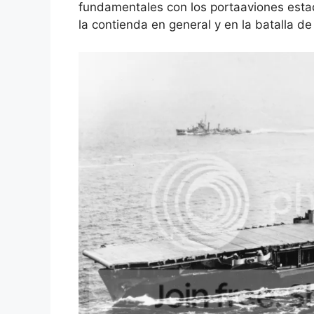
fundamentales con los portaaviones est
la contienda en general y en la batalla de