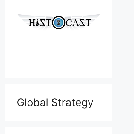
Global Strategy