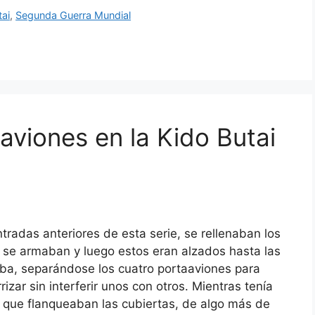
tai
,
Segunda Guerra Mundial
 aviones en la Kido Butai
tradas anteriores de esta serie, se rellenaban los
 se armaban y luego estos eran alzados hasta las
raba, separándose los cuatro portaaviones para
zar sin interferir unos con otros. Mientras tenía
 que flanqueaban las cubiertas, de algo más de