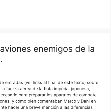
 aviones enemigos de la
.
entradas (ver links al final de este texto) sobre
, la fuerza aérea de la flota imperial japonesa,
necesario para preparar los aparatos de combate
iones, y como bien comentaban Marco y Dani en
sante hacer una breve mención a las diferencias