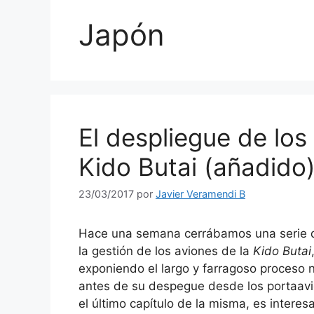
Japón
El despliegue de los
Kido Butai (añadido)
23/03/2017
por
Javier Veramendi B
Hace una semana cerrábamos una serie de 
la gestión de los aviones de la
Kido Butai
exponiendo el largo y farragoso proceso 
antes de su despegue desde los portaav
el último capítulo de la misma, es intere