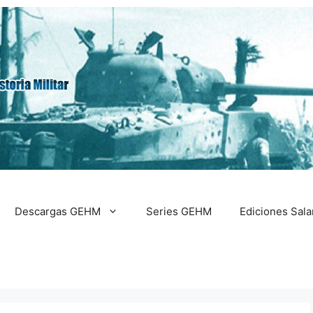
Descargas GEHM
Series GEHM
Ediciones Sal