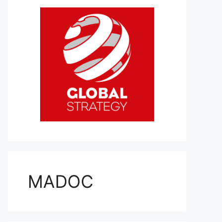
MADOC