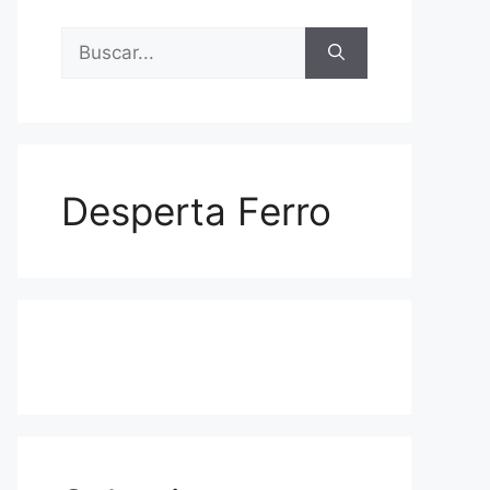
Buscar:
Desperta Ferro