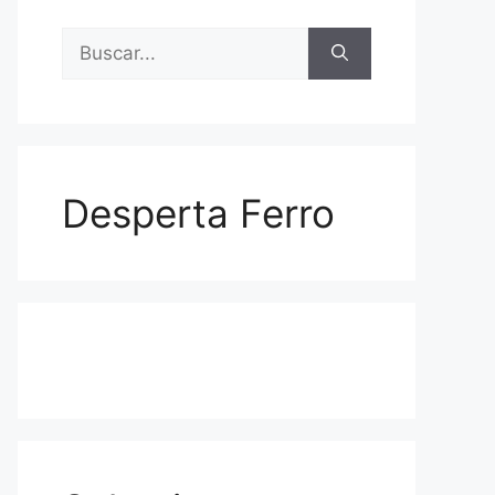
Buscar:
Desperta Ferro