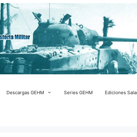
Descargas GEHM
Series GEHM
Ediciones Sal