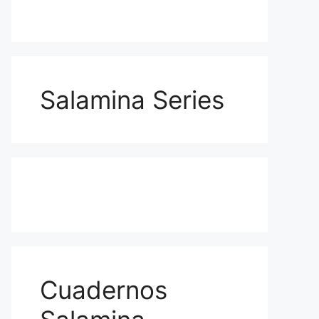
Salamina Series
Cuadernos