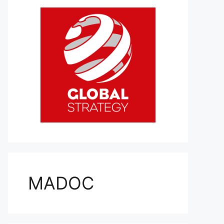
MADOC