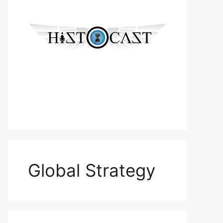
Global Strategy