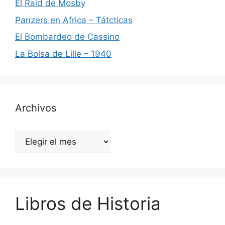
El Raid de Mosby
Panzers en Africa – Tátcticas
El Bombardeo de Cassino
La Bolsa de Lille – 1940
Archivos
Archivos
Libros de Historia