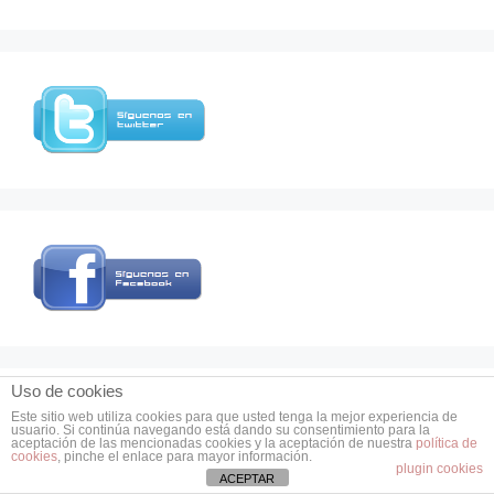
Uso de cookies
Este sitio web utiliza cookies para que usted tenga la mejor experiencia de
usuario. Si continúa navegando está dando su consentimiento para la
aceptación de las mencionadas cookies y la aceptación de nuestra
política de
cookies
, pinche el enlace para mayor información.
plugin cookies
ACEPTAR