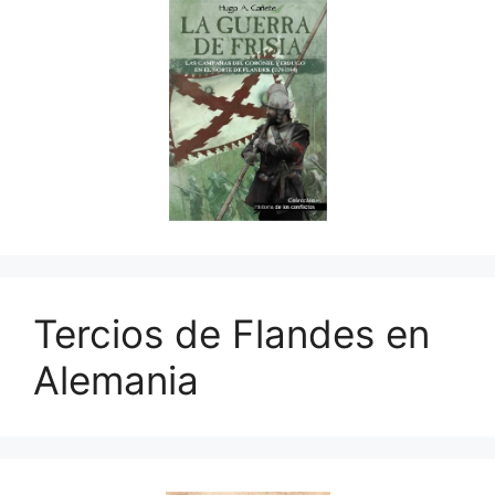
Tercios de Flandes en
Alemania