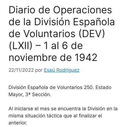
Diario de Operaciones
de la División Española
de Voluntarios (DEV)
(LXII) – 1 al 6 de
noviembre de 1942
22/11/2022
por
Esaú Rodríguez
División Española de Voluntarios 250. Estado
Mayor, 3ª Sección.
Al iniciarse el mes se encuentra la División en la
misma situación táctica que al finalizar el
anterior.