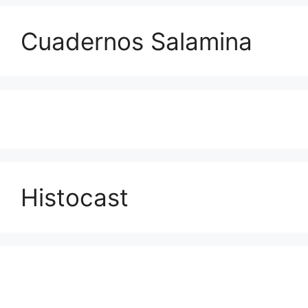
Cuadernos Salamina
Histocast