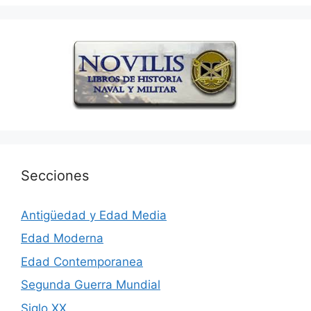
Secciones
Antigüedad y Edad Media
Edad Moderna
Edad Contemporanea
Segunda Guerra Mundial
Siglo XX