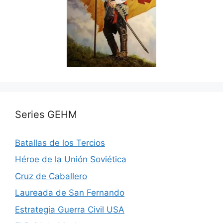
Series GEHM
Batallas de los Tercios
Héroe de la Unión Soviética
Cruz de Caballero
Laureada de San Fernando
Estrategia Guerra Civil USA