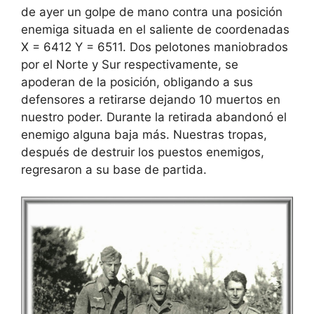
de ayer un golpe de mano contra una posición
enemiga situada en el saliente de coordenadas
X = 6412 Y = 6511. Dos pelotones maniobrados
por el Norte y Sur respectivamente, se
apoderan de la posición, obligando a sus
defensores a retirarse dejando 10 muertos en
nuestro poder. Durante la retirada abandonó el
enemigo alguna baja más. Nuestras tropas,
después de destruir los puestos enemigos,
regresaron a su base de partida.