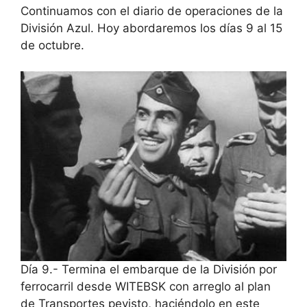
Continuamos con el diario de operaciones de la
División Azul. Hoy abordaremos los días 9 al 15
de octubre.
Día 9.- Termina el embarque de la División por
ferrocarril desde WITEBSK con arreglo al plan
de Transportes pevisto, haciéndolo en este