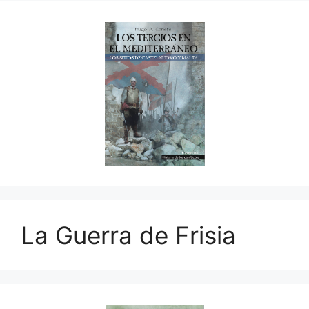
La Guerra de Frisia