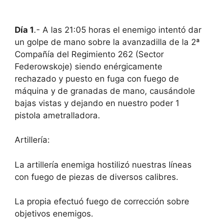
Día 1
.- A las 21:05 horas el enemigo intentó dar
un golpe de mano sobre la avanzadilla de la 2ª
Compañía del Regimiento 262 (Sector
Federowskoje) siendo enérgicamente
rechazado y puesto en fuga con fuego de
máquina y de granadas de mano, causándole
bajas vistas y dejando en nuestro poder 1
pistola ametralladora.
Artillería:
La artillería enemiga hostilizó nuestras líneas
con fuego de piezas de diversos calibres.
La propia efectuó fuego de corrección sobre
objetivos enemigos.