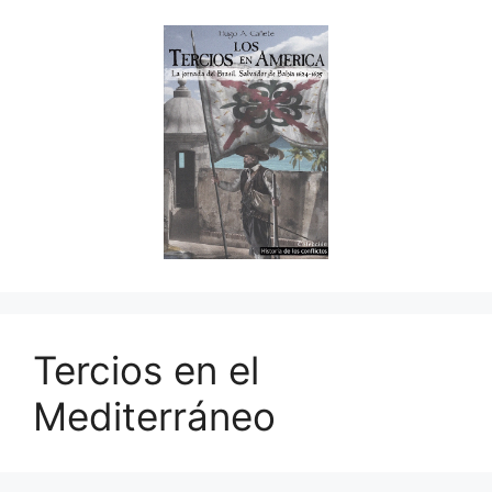
Tercios en el
Mediterráneo