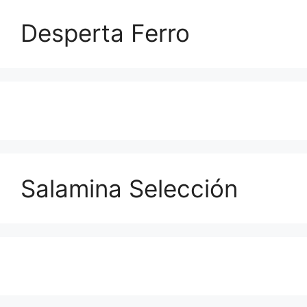
Desperta Ferro
Salamina Selección