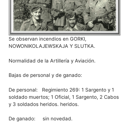
Se observan incendios en GORKI,
NOWONIKOLAJEWSKAJA Y SLUTKA.
Normalidad de la Artillería y Aviación.
Bajas de personal y de ganado:
De personal: Regimiento 269: 1 Sargento y 1
soldado muertos; 1 Oficial, 1 Sargento, 2 Cabos
y 3 soldados heridos. heridos.
De ganado: sin novedad.