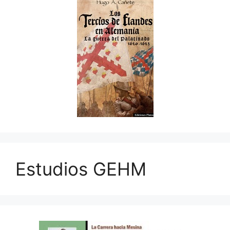
Estudios GEHM