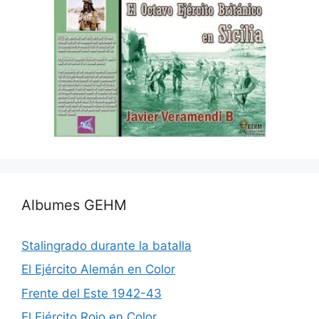
Albumes GEHM
Stalingrado durante la batalla
El Ejército Alemán en Color
Frente del Este 1942-43
El Ejército Rojo en Color