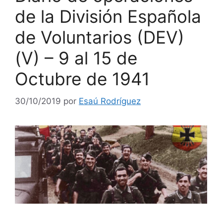
de la División Española
de Voluntarios (DEV)
(V) – 9 al 15 de
Octubre de 1941
30/10/2019
por
Esaú Rodríguez