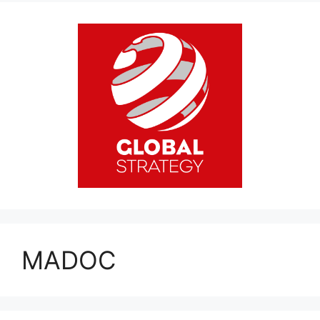
MADOC