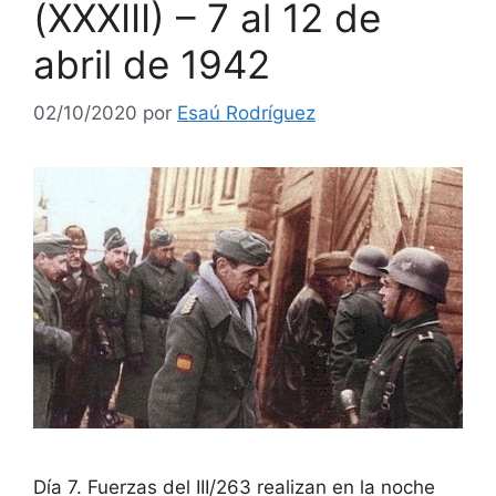
(XXXIII) – 7 al 12 de
abril de 1942
02/10/2020
por
Esaú Rodríguez
Día 7. Fuerzas del III/263 realizan en la noche