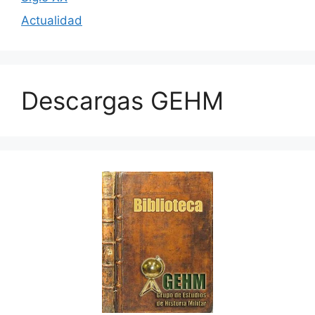
Actualidad
Descargas GEHM