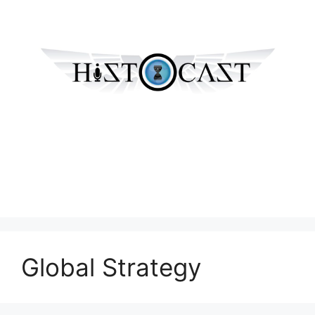
Global Strategy