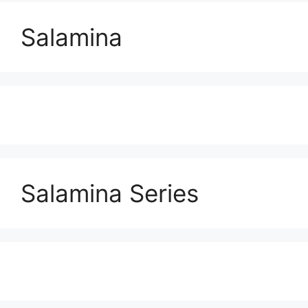
Salamina
Salamina Series