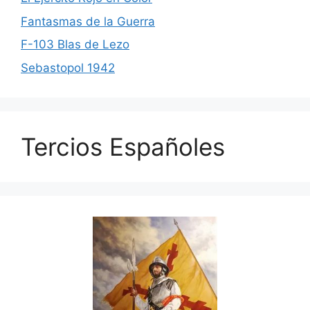
Fantasmas de la Guerra
F-103 Blas de Lezo
Sebastopol 1942
Tercios Españoles