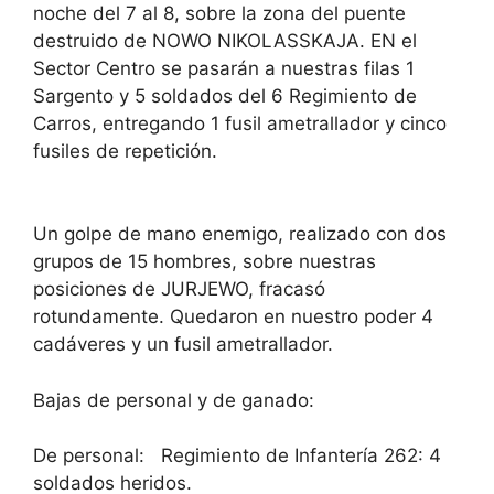
noche del 7 al 8, sobre la zona del puente
destruido de NOWO NIKOLASSKAJA. EN el
Sector Centro se pasarán a nuestras filas 1
Sargento y 5 soldados del 6 Regimiento de
Carros, entregando 1 fusil ametrallador y cinco
fusiles de repetición.
Un golpe de mano enemigo, realizado con dos
grupos de 15 hombres, sobre nuestras
posiciones de JURJEWO, fracasó
rotundamente. Quedaron en nuestro poder 4
cadáveres y un fusil ametrallador.
Bajas de personal y de ganado:
De personal: Regimiento de Infantería 262: 4
soldados heridos.