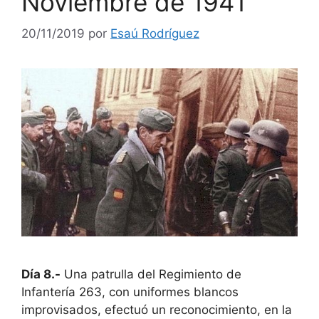
Noviembre de 1941
20/11/2019
por
Esaú Rodríguez
Día 8.-
Una patrulla del Regimiento de
Infantería 263, con uniformes blancos
improvisados, efectuó un reconocimiento, en la