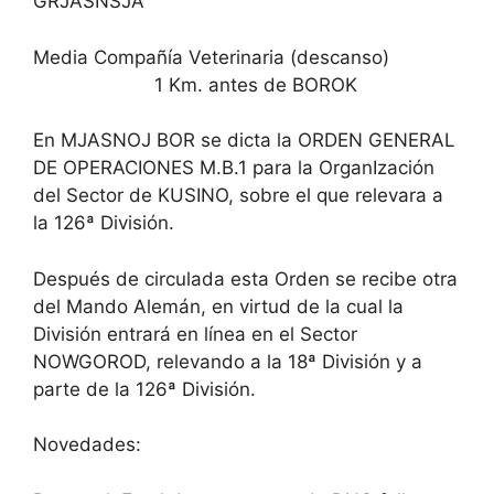
GRJASNSJA
Media Compañía Veterinaria (descanso)
1 Km. antes de BOROK
En MJASNOJ BOR se dicta la ORDEN GENERAL
DE OPERACIONES M.B.1 para la OrganIzación
del Sector de KUSINO, sobre el que relevara a
la 126ª División.
Después de circulada esta Orden se recibe otra
del Mando Alemán, en virtud de la cual la
División entrará en línea en el Sector
NOWGOROD, relevando a la 18ª División y a
parte de la 126ª División.
Novedades: