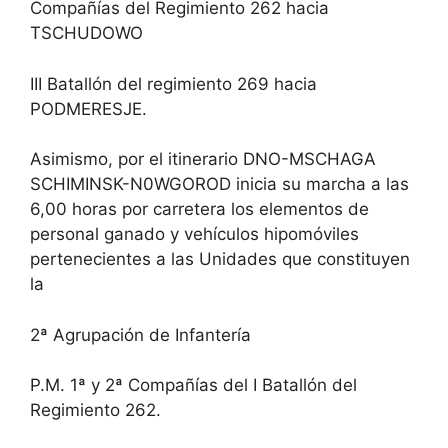
Compañías del Regimiento 262 hacia
TSCHUDOWO
III Batallón del regimiento 269 hacia
PODMERESJE.
Asimismo, por el itinerario DNO-MSCHAGA
SCHIMINSK-N0WGOROD inicia su marcha a las
6,00 horas por carretera los elementos de
personal ganado y vehículos hipomóviles
pertenecientes a las Unidades que constituyen
la
2ª Agrupación de Infantería
P.M. 1ª y 2ª Compañías del I Batallón del
Regimiento 262.