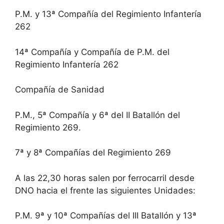
P.M. y 13ª Compañía del Regimiento Infantería
262
14ª Compañía y Compañía de P.M. del
Regimiento Infantería 262
Compañía de Sanidad
P.M., 5ª Compañía y 6ª del II Batallón del
Regimiento 269.
7ª y 8ª Compañías del Regimiento 269
A las 22,30 horas salen por ferrocarril desde
DNO hacia el frente las siguientes Unidades:
P.M. 9ª y 10ª Compañías del III Batallón y 13ª