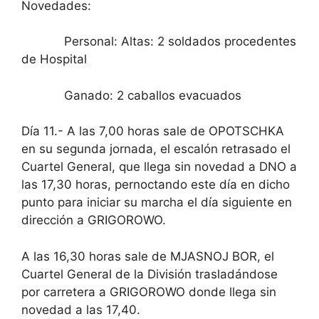
Novedades:
Personal: Altas: 2 soldados procedentes
de Hospital
Ganado: 2 caballos evacuados
Día 11.- A las 7,00 horas sale de OPOTSCHKA
en su segunda jornada, el escalón retrasado el
Cuartel General, que llega sin novedad a DNO a
las 17,30 horas, pernoctando este día en dicho
punto para iniciar su marcha el día siguiente en
dirección a GRIGOROWO.
A las 16,30 horas sale de MJASNOJ BOR, el
Cuartel General de la División trasladándose
por carretera a GRIGOROWO donde llega sin
novedad a las 17,40.