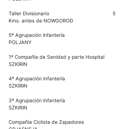
Taller Divisionario 5
Kms. antes de NOWGOROD
5ª Agrupación Infantería
POLJANY
1ª Compañía de Sanidad y parte Hospital
SZKIRIN
4ª Agrupación Infantería
SZKIRIN
3ª Agrupación Infantería
SZKIRIN
Compañía Ciclista de Zapadores