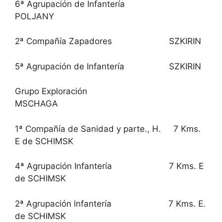
6ª Agrupación de Infantería
POLJANY
2ª Compañía Zapadores SZKIRIN
5ª Agrupación de Infantería SZKIRIN
Grupo Exploración
MSCHAGA
1ª Compañía de Sanidad y parte., H. 7 Kms.
E de SCHIMSK
4ª Agrupación Infantería 7 Kms. E
de SCHIMSK
2ª Agrupación lnfantería 7 Kms. E.
de SCHIMSK