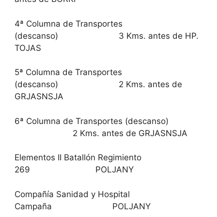
4ª Columna de Transportes
(descanso) 3 Kms. antes de HP.
TOJAS
5ª Columna de Transportes
(descanso) 2 Kms. antes de
GRJASNSJA
6ª Columna de Transportes (descanso)
2 Kms. antes de GRJASNSJA
Elementos II Batallón Regimiento
269 POLJANY
Compañía Sanidad y Hospital
Campaña POLJANY