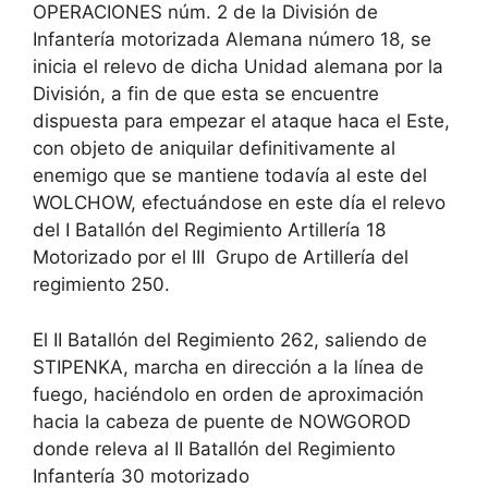
OPERACIONES núm. 2 de la División de
Infantería motorizada Alemana número 18, se
inicia el relevo de dicha Unidad alemana por la
División, a fin de que esta se encuentre
dispuesta para empezar el ataque haca el Este,
con objeto de aniquilar definitivamente al
enemigo que se mantiene todavía al este del
WOLCHOW, efectuándose en este día el relevo
del I Batallón del Regimiento Artillería 18
Motorizado por el III Grupo de Artillería del
regimiento 250.
El II Batallón del Regimiento 262, saliendo de
STIPENKA, marcha en dirección a la línea de
fuego, haciéndolo en orden de aproximación
hacia la cabeza de puente de NOWGOROD
donde releva al II Batallón del Regimiento
Infantería 30 motorizado