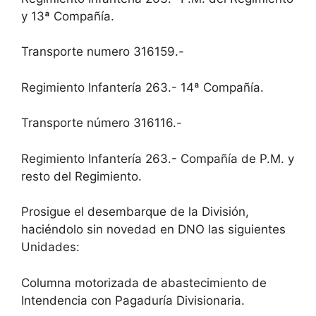
y 13ª Compañía.
Transporte numero 316159.-
Regimiento lnfantería 263.- 14ª Compañía.
Transporte número 316116.-
Regimiento Infantería 263.- Compañía de P.M. y
resto del Regimiento.
Prosigue el desembarque de la División,
haciéndolo sin novedad en DNO las siguientes
Unidades:
Columna motorizada de abastecimiento de
Intendencia con Pagaduría Divisionaria.