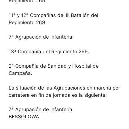
Regimiento 269
11ª y 12ª Compañías del III Batallón del
Regimiento 269
7ª Agrupación de Infantería:
13ª Compañía del Regimiento 269.
2ª Compañía de Sanidad y Hospital de
Campaña.
La situación de las Agrupaciones en marcha por
carretera en fin de jornada es la siguiente:
7ª Agrupación de Infantería
BESSOLOWA