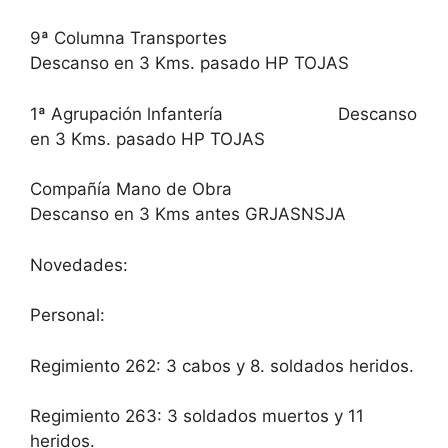
9ª Columna Transportes
Descanso en 3 Kms. pasado HP TOJAS
1ª Agrupación lnfantería Descanso
en 3 Kms. pasado HP TOJAS
Compañía Mano de Obra
Descanso en 3 Kms antes GRJASNSJA
Novedades:
Personal:
Regimiento 262: 3 cabos y 8. soldados heridos.
Regimiento 263: 3 soldados muertos y 11
heridos.