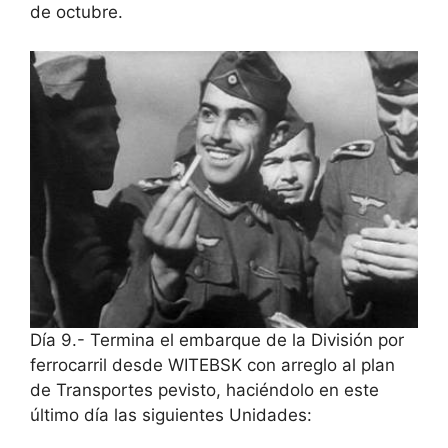
de octubre.
Día 9.- Termina el embarque de la División por
ferrocarril desde WITEBSK con arreglo al plan
de Transportes pevisto, haciéndolo en este
último día las siguientes Unidades: