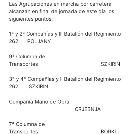
Las Agrupaciones en marcha por carretera
alcanzan en final de jornada de este día los
siguientes puntos:
1ª y 2ª Compañías y III Batallón del Regimiento
262 POLJANY
9ª Columna de
Transportes SZKIRIN
3ª y 4ª Compañías y II Batallón del Regimiento
262 SZKIRIN
Compañía Mano de Obra
CRJEBNJA
7ª Columna de
Transportes BORKI