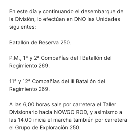
En este día y continuando el desembarque de
la División, lo efectúan en DNO las Unidades
siguientes:
Batallón de Reserva 250.
P.M., 1ª y 2ª Compañías del I Batallón del
Regimiento 269.
11ª y 12ª Compañías del III Batallón del
Regimiento 269.
A las 6,00 horas sale por carretera el Taller
Divisionario hacia NOWGO ROD, y asimismo a
las 14,00 inicia el marcha también por carretera
el Grupo de Exploración 250.