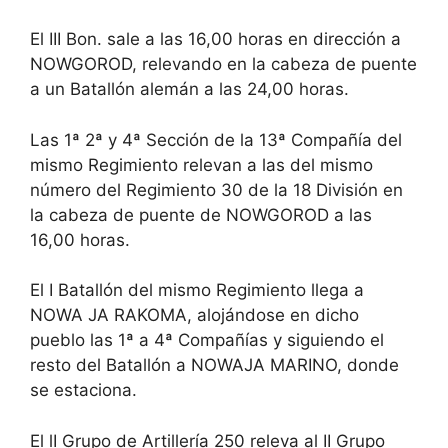
El III Bon. sale a las 16,00 horas en dirección a
NOWGOROD, relevando en la cabeza de puente
a un Batallón alemán a las 24,00 horas.
Las 1ª 2ª y 4ª Sección de la 13ª Compañía del
mismo Regimiento relevan a las del mismo
número del Regimiento 30 de la 18 División en
la cabeza de puente de NOWGOROD a las
16,00 horas.
El I Batallón del mismo Regimiento llega a
NOWA JA RAKOMA, alojándose en dicho
pueblo las 1ª a 4ª Compañías y siguiendo el
resto del Batallón a NOWAJA MARINO, donde
se estaciona.
El lI Grupo de Artillería 250 releva al II Grupo