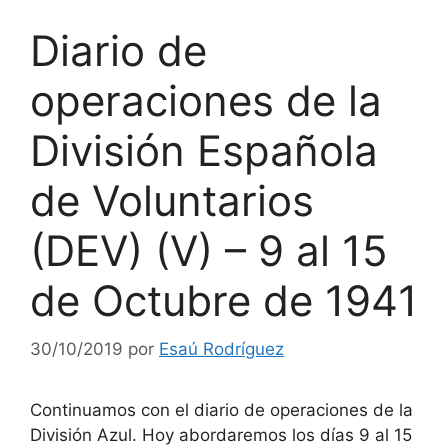
Diario de
operaciones de la
División Española
de Voluntarios
(DEV) (V) – 9 al 15
de Octubre de 1941
30/10/2019
por
Esaú Rodríguez
Continuamos con el diario de operaciones de la
División Azul. Hoy abordaremos los días 9 al 15