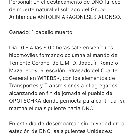
Personal: En el destacamento de DNO fallece
de muerte natural el soldado del Grupo
Antitanque ANTOLIN ARAGONESES ALONSO.
Ganado: 1 caballo muerto.
Día 10.- A las 6,00 horas sale en vehículos
hipomóviles formando columna al mando del
Teniente Coronel de E.M. D. Joaquín Romero
Mazariegos, el escalón retrasado del Cuartel
General en WITEBSK, con los elementos de
Transportes y Transmisiones a el agregados,
alcanzando en fin de jornada el pueblo de
OPOTSCHKA donde pernocta para continuar su
marcha el día siguiente hacia DNO.
En este día de desembarcan sin novedad en la
estación de DNO las siguientes Unidades: