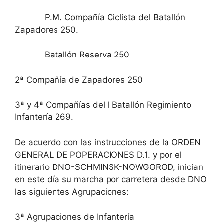
P.M. Compañía Ciclista del Batallón
Zapadores 250.
Batallón Reserva 250
2ª Compañía de Zapadores 250
3ª y 4ª Compañías del l Batallón Regimiento
Infantería 269.
De acuerdo con las instrucciones de la ORDEN
GENERAL DE POPERACIONES D.1. y por el
itinerario DNO-SCHMINSK-NOWGOROD, inician
en este día su marcha por carretera desde DNO
las siguientes Agrupaciones:
3ª Agrupaciones de Infantería