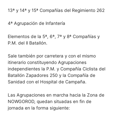
13ª y 14ª y 15ª Compañías del Regimiento 262
4ª Agrupación de Infantería
Elementos de la 5ª, 6ª, 7ª y 8ª Compañías y
P.M. del II Batallón.
Sale también por carretera y con el mismo
itinerario constituyendo Agrupaciones
independientes la P.M. y Compañía Ciclista del
Batallón Zapadores 250 y la Compañía de
Sanidad con el Hospital de Campaña.
Las Agrupaciones en marcha hacia la Zona de
NOWGOROD, quedan situadas en fin de
jornada en la forma siguiente: