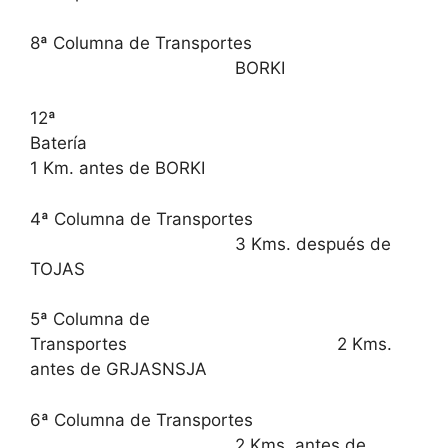
8ª Columna de Transportes
BORKI
12ª
Batería
1 Km. antes de BORKI
4ª Columna de Transportes
3 Kms. después de
TOJAS
5ª Columna de
Transportes 2 Kms.
antes de GRJASNSJA
6ª Columna de Transportes
2 Kms. antes de