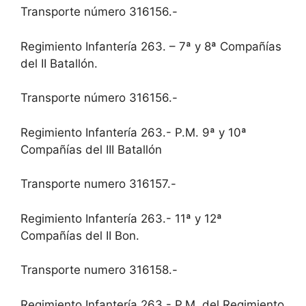
Transporte número 316156.-
Regimiento Infantería 263. – 7ª y 8ª Compañías
del II Batallón.
Transporte número 316156.-
Regimiento Infantería 263.- P.M. 9ª y 10ª
Compañías del III Batallón
Transporte numero 316157.-
Regimiento Infantería 263.- 11ª y 12ª
Compañías del II Bon.
Transporte numero 316158.-
Regimiento Infantería 263.- P.M. del Regimiento