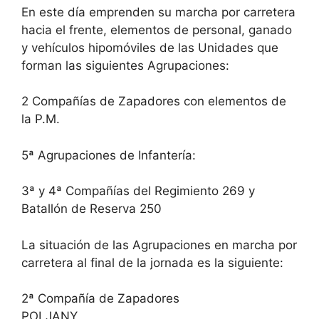
En este día emprenden su marcha por carretera
hacia el frente, elementos de personal, ganado
y vehículos hipomóviles de las Unidades que
forman las siguientes Agrupaciones:
2 Compañías de Zapadores con elementos de
la P.M.
5ª Agrupaciones de Infantería:
3ª y 4ª Compañías del Regimiento 269 y
Batallón de Reserva 250
La situación de las Agrupaciones en marcha por
carretera al final de la jornada es la siguiente:
2ª Compañía de Zapadores
POLJANY