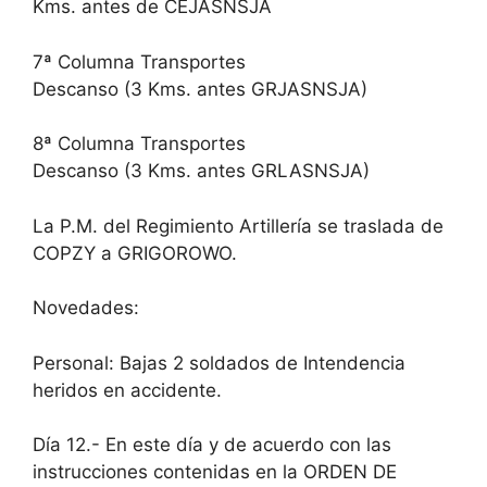
Kms. antes de CEJASNSJA
7ª Columna Transportes
Descanso (3 Kms. antes GRJASNSJA)
8ª Columna Transportes
Descanso (3 Kms. antes GRLASNSJA)
La P.M. del Regimiento Artillería se traslada de
COPZY a GRIGOROWO.
Novedades:
Personal: Bajas 2 soldados de Intendencia
heridos en accidente.
Día 12.- En este día y de acuerdo con las
instrucciones contenidas en la ORDEN DE