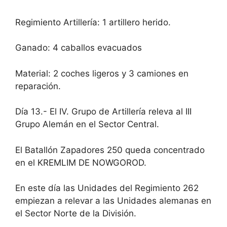
Regimiento Artillería: 1 artillero herido.
Ganado: 4 caballos evacuados
Material: 2 coches ligeros y 3 camiones en
reparación.
Día 13.- El IV. Grupo de Artillería releva al III
Grupo Alemán en el Sector Central.
El Batallón Zapadores 250 queda concentrado
en el KREMLIM DE NOWGOROD.
En este día las Unidades del Regimiento 262
empiezan a relevar a las Unidades alemanas en
el Sector Norte de la División.