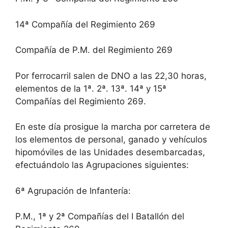
14ª Compañía del Regimiento 269
Compañía de P.M. del Regimiento 269
Por ferrocarril salen de DNO a las 22,30 horas,
elementos de la 1ª. 2ª. 13ª. 14ª y 15ª
Compañías del Regimiento 269.
En este día prosigue la marcha por carretera de
los elementos de personal, ganado y vehículos
hipomóviles de las Unidades desembarcadas,
efectuándolo las Agrupaciones siguientes:
6ª Agrupación de Infantería:
P.M., 1ª y 2ª Compañías del I Batallón del