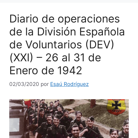
Diario de operaciones
de la División Española
de Voluntarios (DEV)
(XXI) – 26 al 31 de
Enero de 1942
02/03/2020
por
Esaú Rodríguez