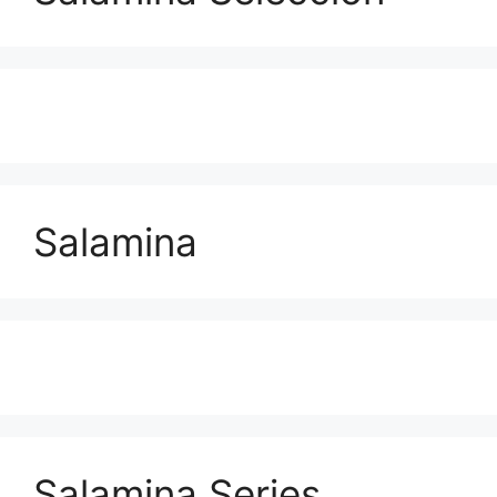
Salamina
Salamina Series