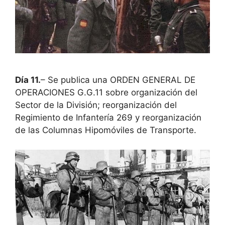
Día 11.
– Se publica una ORDEN GENERAL DE
OPERACIONES G.G.11 sobre organización del
Sector de la División; reorganización del
Regimiento de Infantería 269 y reorganización
de las Columnas Hipomóviles de Transporte.