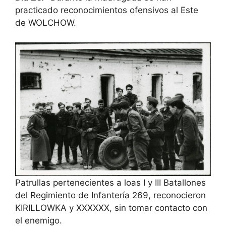
practicado reconocimientos ofensivos al Este
de WOLCHOW.
Patrullas pertenecientes a loas I y III Batallones
del Regimiento de Infantería 269, reconocieron
KIRILLOWKA y XXXXXX, sin tomar contacto con
el enemigo.