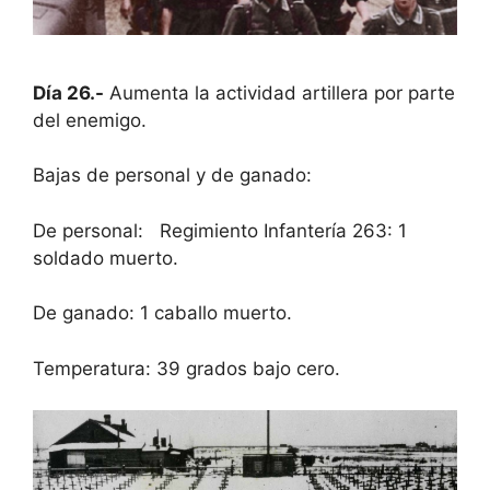
Día 26.-
Aumenta la actividad artillera por parte
del enemigo.
Bajas de personal y de ganado:
De personal: Regimiento Infantería 263: 1
soldado muerto.
De ganado: 1 caballo muerto.
Temperatura: 39 grados bajo cero.