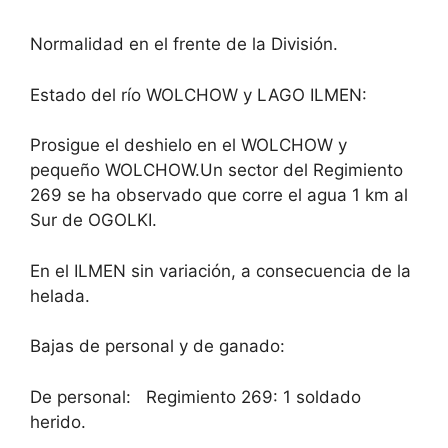
Normalidad en el frente de la División.
Estado del río WOLCHOW y LAGO ILMEN:
Prosigue el deshielo en el WOLCHOW y
pequeño WOLCHOW.Un sector del Regimiento
269 se ha observado que corre el agua 1 km al
Sur de OGOLKI.
En el ILMEN sin variación, a consecuencia de la
helada.
Bajas de personal y de ganado:
De personal: Regimiento 269: 1 soldado
herido.