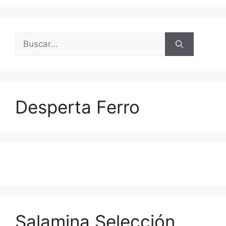
Buscar:
Desperta Ferro
Salamina Selección