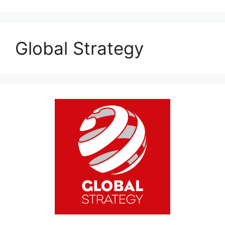
Global Strategy