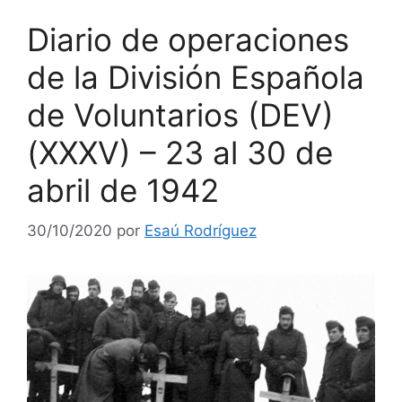
Diario de operaciones
de la División Española
de Voluntarios (DEV)
(XXXV) – 23 al 30 de
abril de 1942
30/10/2020
por
Esaú Rodríguez