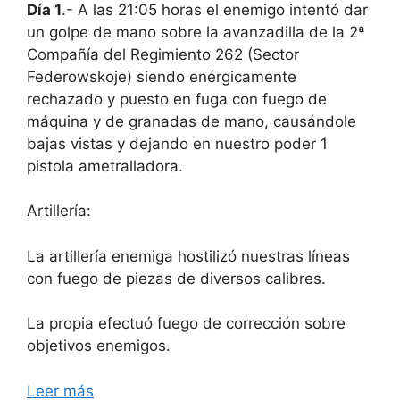
Día 1
.- A las 21:05 horas el enemigo intentó dar
un golpe de mano sobre la avanzadilla de la 2ª
Compañía del Regimiento 262 (Sector
Federowskoje) siendo enérgicamente
rechazado y puesto en fuga con fuego de
máquina y de granadas de mano, causándole
bajas vistas y dejando en nuestro poder 1
pistola ametralladora.
Artillería:
La artillería enemiga hostilizó nuestras líneas
con fuego de piezas de diversos calibres.
La propia efectuó fuego de corrección sobre
objetivos enemigos.
Leer más