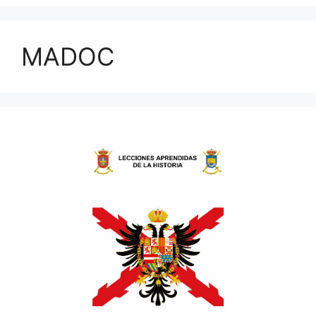
MADOC