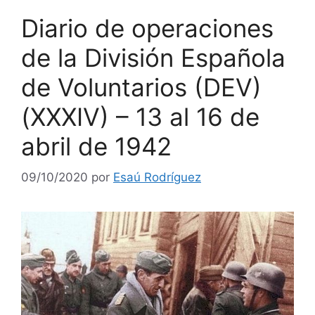
Diario de operaciones
de la División Española
de Voluntarios (DEV)
(XXXIV) – 13 al 16 de
abril de 1942
09/10/2020
por
Esaú Rodríguez