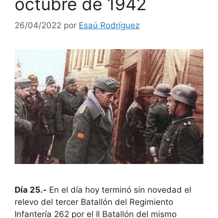
octubre de 1942
26/04/2022
por
Esaú Rodríguez
Día 25.-
En el día hoy terminó sin novedad el
relevo del tercer Batallón del Regimiento
Infantería 262 por el II Batallón del mismo