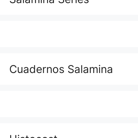
Cuadernos Salamina