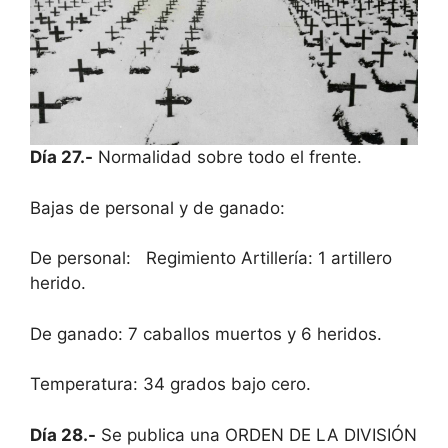
Día 27.-
Normalidad sobre todo el frente.
Bajas de personal y de ganado:
De personal: Regimiento Artillería: 1 artillero
herido.
De ganado: 7 caballos muertos y 6 heridos.
Temperatura: 34 grados bajo cero.
Día 28.-
Se publica una ORDEN DE LA DIVISIÓN