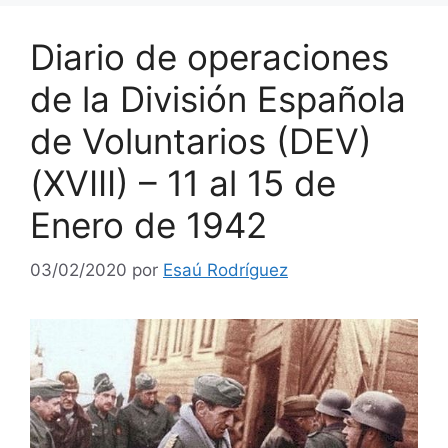
Diario de operaciones
de la División Española
de Voluntarios (DEV)
(XVIII) – 11 al 15 de
Enero de 1942
03/02/2020
por
Esaú Rodríguez