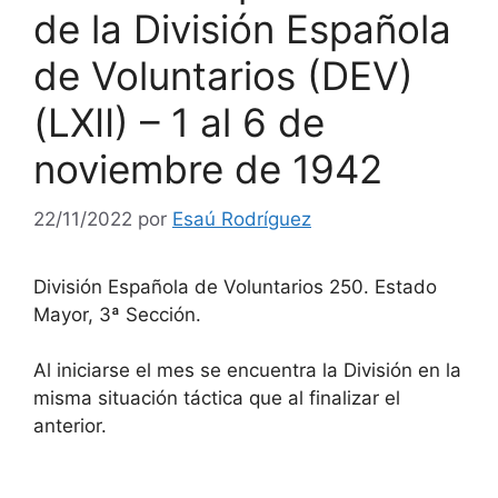
de la División Española
de Voluntarios (DEV)
(LXII) – 1 al 6 de
noviembre de 1942
22/11/2022
por
Esaú Rodríguez
División Española de Voluntarios 250. Estado
Mayor, 3ª Sección.
Al iniciarse el mes se encuentra la División en la
misma situación táctica que al finalizar el
anterior.