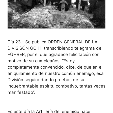
Día 23.- Se publica ORDEN GENERAL DE LA
DIVISISÓN GC 11, transcribiendo telegrama del
FÜHRER, por el que agradece felicitación con
motivo de su cumpleaños. “Estoy
completamente convencido, dice, de que en el
aniquilamiento de nuestro común enemigo, esa
División seguirá dando pruebas de su
inquebrantable espíritu combativo, tantas veces
manifestado”.
Es este día la Artillería del enemigo hace