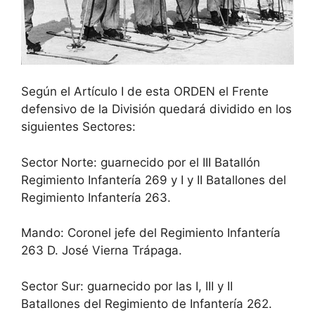
Según el Artículo I de esta ORDEN el Frente
defensivo de la División quedará dividido en los
siguientes Sectores:
Sector Norte: guarnecido por el III Batallón
Regimiento Infantería 269 y I y II Batallones del
Regimiento Infantería 263.
Mando: Coronel jefe del Regimiento Infantería
263 D. José Vierna Trápaga.
Sector Sur: guarnecido por las I, III y II
Batallones del Regimiento de Infantería 262.