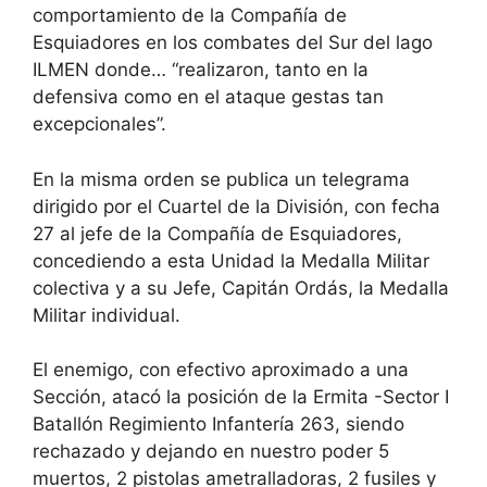
comportamiento de la Compañía de
Esquiadores en los combates del Sur del lago
ILMEN donde… “realizaron, tanto en la
defensiva como en el ataque gestas tan
excepcionales”.
En la misma orden se publica un telegrama
dirigido por el Cuartel de la División, con fecha
27 al jefe de la Compañía de Esquiadores,
concediendo a esta Unidad la Medalla Militar
colectiva y a su Jefe, Capitán Ordás, la Medalla
Militar individual.
El enemigo, con efectivo aproximado a una
Sección, atacó la posición de la Ermita -Sector I
Batallón Regimiento Infantería 263, siendo
rechazado y dejando en nuestro poder 5
muertos, 2 pistolas ametralladoras, 2 fusiles y