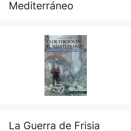
Mediterráneo
La Guerra de Frisia