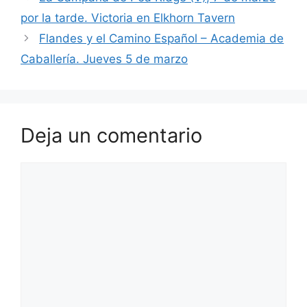
por la tarde. Victoria en Elkhorn Tavern
Flandes y el Camino Español – Academia de
Caballería. Jueves 5 de marzo
Deja un comentario
Comentario