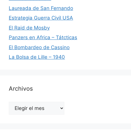
Laureada de San Fernando
Estrategia Guerra Civil USA
El Raid de Mosby
Panzers en Africa – Tátcticas
El Bombardeo de Cassino
La Bolsa de Lille – 1940
Archivos
Archivos