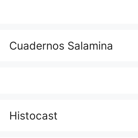
Cuadernos Salamina
Histocast