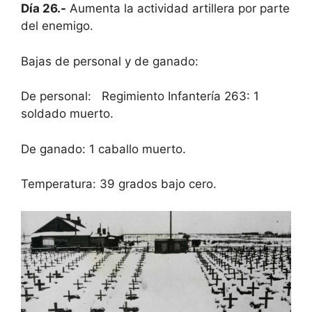
Día 26.-
Aumenta la actividad artillera por parte
del enemigo.
Bajas de personal y de ganado:
De personal: Regimiento Infantería 263: 1
soldado muerto.
De ganado: 1 caballo muerto.
Temperatura: 39 grados bajo cero.