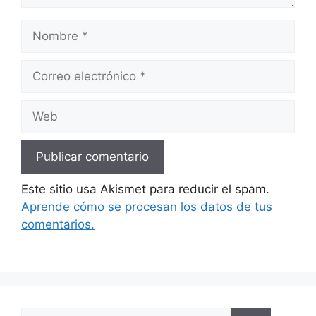
Nombre
Correo
electrónico
Web
Este sitio usa Akismet para reducir el spam.
Aprende cómo se procesan los datos de tus
comentarios.
Buscar: