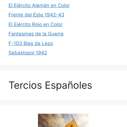
El Ejército Alemán en Color
Frente del Este 1942-43
El Ejército Rojo en Color
Fantasmas de la Guerra
F-103 Blas de Lezo
Sebastopol 1942
Tercios Españoles