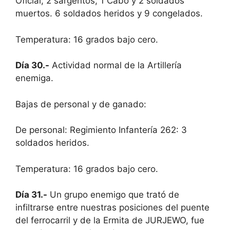
Oficial, 2 sargentos, 1 Cabo y 2 soldados
muertos. 6 soldados heridos y 9 congelados.
Temperatura: 16 grados bajo cero.
Día 30.-
Actividad normal de la Artillería
enemiga.
Bajas de personal y de ganado:
De personal: Regimiento Infantería 262: 3
soldados heridos.
Temperatura: 16 grados bajo cero.
Día 31.-
Un grupo enemigo que trató de
infiltrarse entre nuestras posiciones del puente
del ferrocarril y de la Ermita de JURJEWO, fue