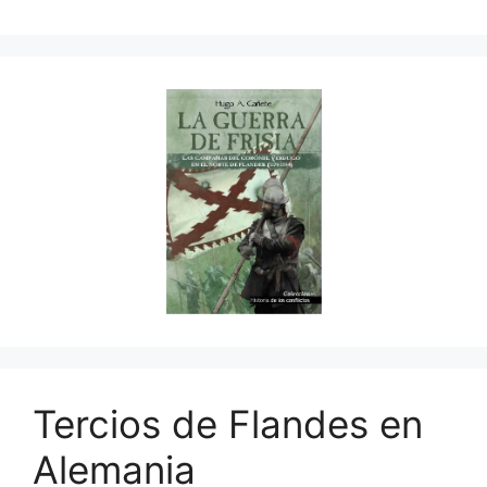
Tercios de Flandes en
Alemania