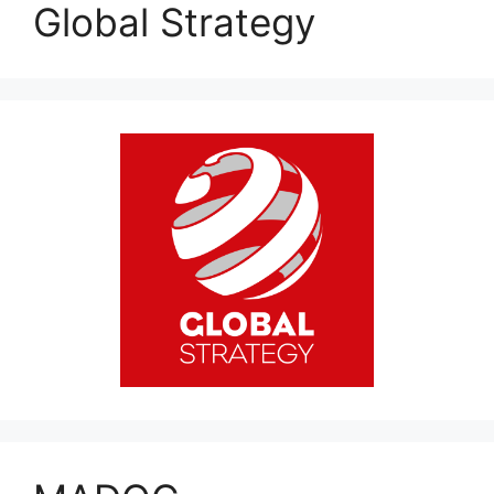
Global Strategy