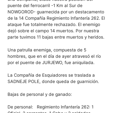
puente del ferrocarril -1 Km al Sur de
NOWGOROD- guarnecida por un destacamento
de la 14 Compañía Regimiento Infantería 262. El
ataque fue totalmente rechazado. El enemigo
dejó sobre el campo 14 muertos. Por nuestra
parte tuvimos 11 bajas entre muertos y heridos.
Una patrulla enemiga, compuesta de 5
hombres, que en el día de ayer atravesó el río
por el puente de JURJEWO, fue aniquilada.
La Compañía de Esquiadores se traslada a
SADNEJE POLE, donde queda de guarnición.
Bajas de personal y de ganado:
De personal: Regimiento Infantería 262: 1