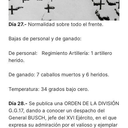
Día 27.-
Normalidad sobre todo el frente.
Bajas de personal y de ganado:
De personal: Regimiento Artillería: 1 artillero
herido.
De ganado: 7 caballos muertos y 6 heridos.
Temperatura: 34 grados bajo cero.
Día 28.-
Se publica una ORDEN DE LA DIVISIÓN
G.G.17, dando a conocer un despacho del
General BUSCH, jefe del XVI Ejército, en el que
expresa su admiración por el valioso y ejemplar