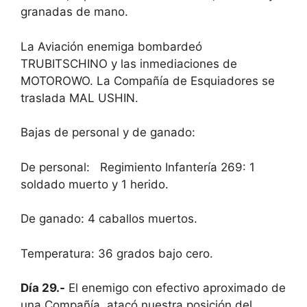
granadas de mano.
La Aviación enemiga bombardeó
TRUBITSCHINO y las inmediaciones de
MOTOROWO. La Compañía de Esquiadores se
traslada MAL USHIN.
Bajas de personal y de ganado:
De personal: Regimiento Infantería 269: 1
soldado muerto y 1 herido.
De ganado: 4 caballos muertos.
Temperatura: 36 grados bajo cero.
Día 29.-
El enemigo con efectivo aproximado de
una Compañía, atacó nuestra posición del