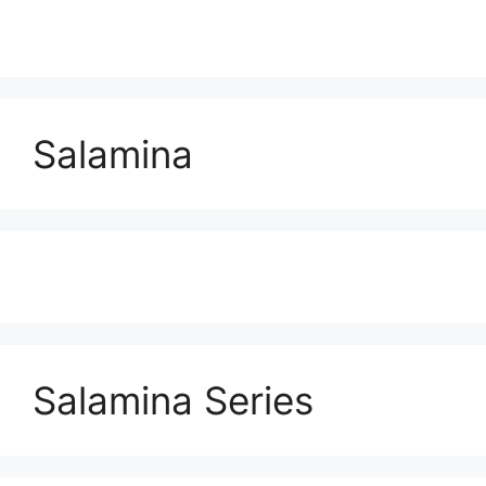
Salamina
Salamina Series