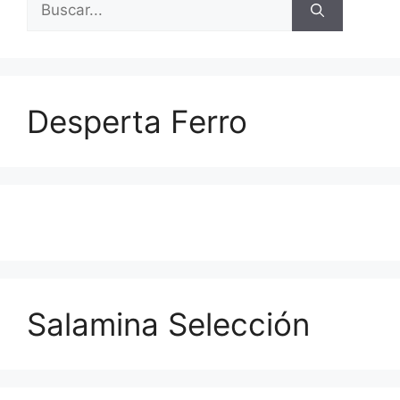
Desperta Ferro
Salamina Selección