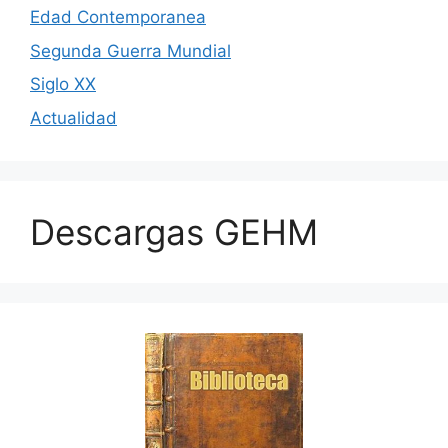
Edad Contemporanea
Segunda Guerra Mundial
Siglo XX
Actualidad
Descargas GEHM