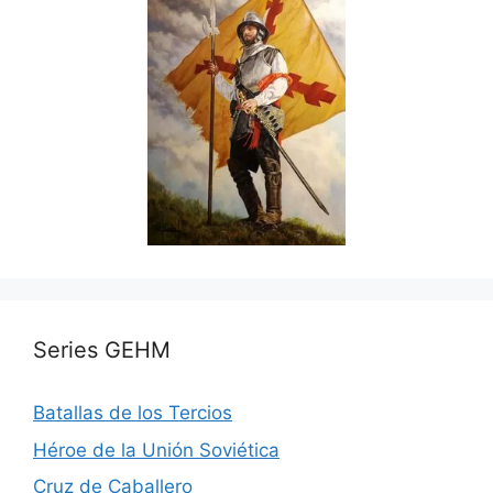
Series GEHM
Batallas de los Tercios
Héroe de la Unión Soviética
Cruz de Caballero