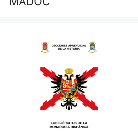
MADOC