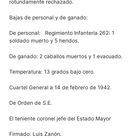
rotundamente rechazado.
Bajas de personal y de ganado:
De personal: Regimiento Infantería 262: 1
soldado muerto y 5 heridos.
De ganado: 2 caballos muertos y 1 evacuado.
Temperatura: 13 grados bajo cero.
Cuartel General a 14 de febrero de 1942.
De Orden de S.E.
El teniente coronel jefe del Estado Mayor
Firmado: Luis Zanón.