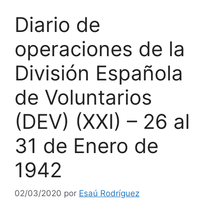
Diario de
operaciones de la
División Española
de Voluntarios
(DEV) (XXI) – 26 al
31 de Enero de
1942
02/03/2020
por
Esaú Rodríguez