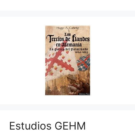
Estudios GEHM