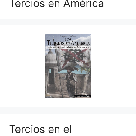
Tercios en América
Tercios en el