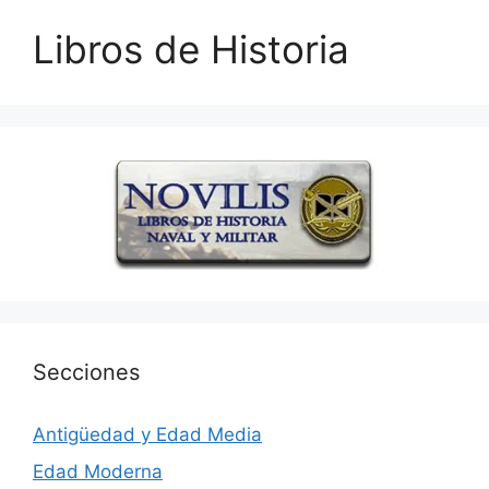
Libros de Historia
Secciones
Antigüedad y Edad Media
Edad Moderna