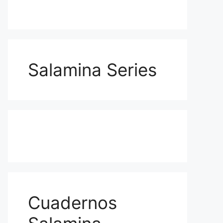
Salamina Series
Cuadernos