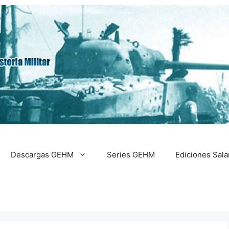
Descargas GEHM
Series GEHM
Ediciones Sal