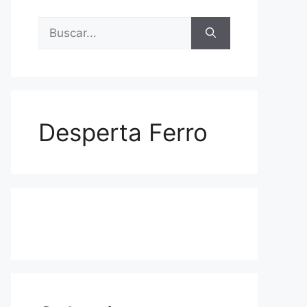
Buscar:
Desperta Ferro