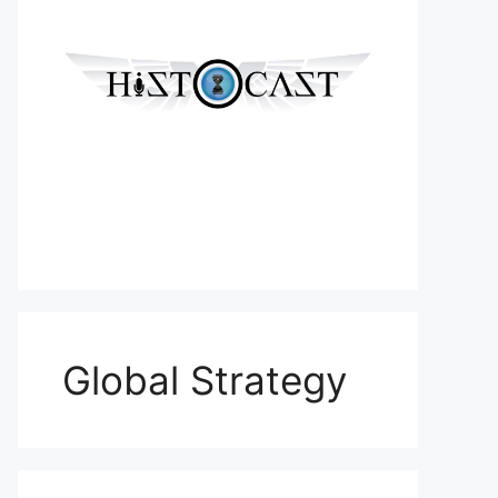
Global Strategy