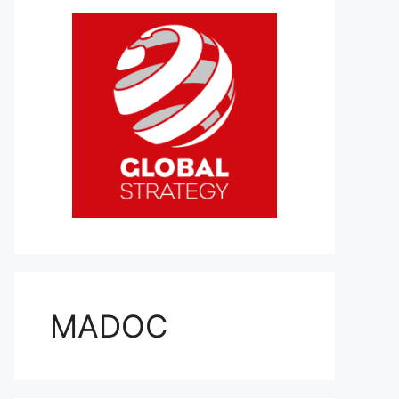
MADOC