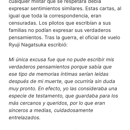
cualquier militar que se respetara debía
expresar sentimientos similares. Estas cartas, al
igual que toda la correspondencia, eran
censuradas. Los pilotos que escribían a sus
familias no podían expresar sus verdaderos
pensamientos. Tras la guerra, el oficial de vuelo
Ryuji Nagatsuka escribió:
Mi única excusa fue que no pude escribir mis
verdaderos pensamientos porque sabía que
ese tipo de memorias íntimas serían leídas
después de mi muerte, que ocurriría sin duda
muy pronto. En efecto, yo las consideraba una
especie de testamento, que guardaba para los
más cercanos y queridos, por lo que eran
sinceros a medias, cuidadosamente
entrelazados.