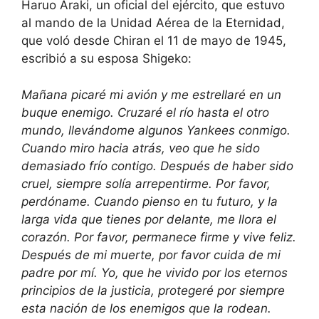
Haruo Araki, un oficial del ejército, que estuvo
al mando de la Unidad Aérea de la Eternidad,
que voló desde Chiran el 11 de mayo de 1945,
escribió a su esposa Shigeko:
Mañana picaré mi avión y me estrellaré en un
buque enemigo. Cruzaré el río hasta el otro
mundo, llevándome algunos Yankees conmigo.
Cuando miro hacia atrás, veo que he sido
demasiado frío contigo. Después de haber sido
cruel, siempre solía arrepentirme. Por favor,
perdóname. Cuando pienso en tu futuro, y la
larga vida que tienes por delante, me llora el
corazón. Por favor, permanece firme y vive feliz.
Después de mi muerte, por favor cuida de mi
padre por mí. Yo, que he vivido por los eternos
principios de la justicia, protegeré por siempre
esta nación de los enemigos que la rodean.