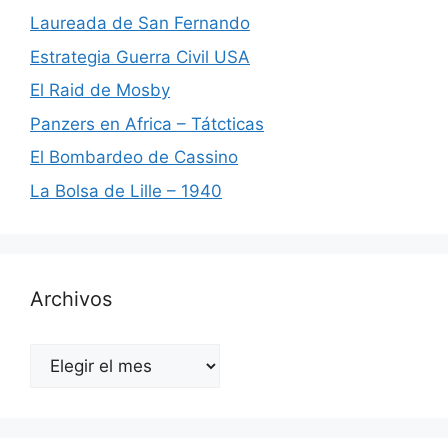
Laureada de San Fernando
Estrategia Guerra Civil USA
El Raid de Mosby
Panzers en Africa – Tátcticas
El Bombardeo de Cassino
La Bolsa de Lille – 1940
Archivos
Archivos