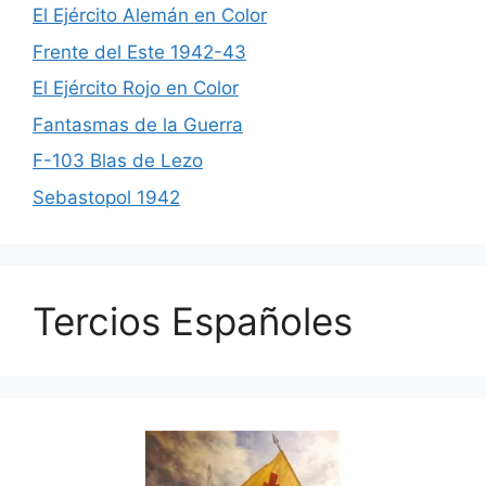
El Ejército Alemán en Color
Frente del Este 1942-43
El Ejército Rojo en Color
Fantasmas de la Guerra
F-103 Blas de Lezo
Sebastopol 1942
Tercios Españoles