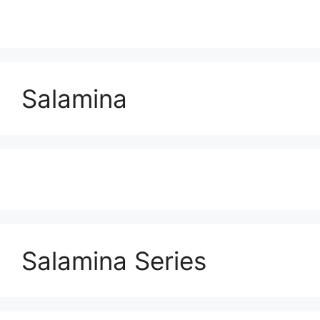
Salamina
Salamina Series