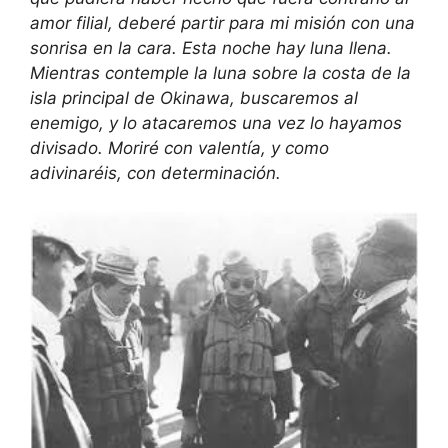
amor filial, deberé partir para mi misión con una
sonrisa en la cara. Esta noche hay luna llena.
Mientras contemple la luna sobre la costa de la
isla principal de Okinawa, buscaremos al
enemigo, y lo atacaremos una vez lo hayamos
divisado. Moriré con valentía, y como
adivinaréis, con determinación.