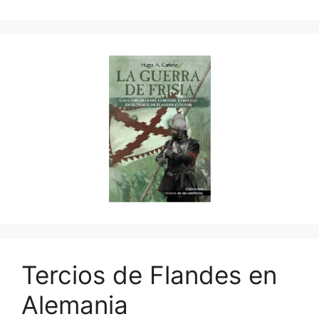
Tercios de Flandes en
Alemania