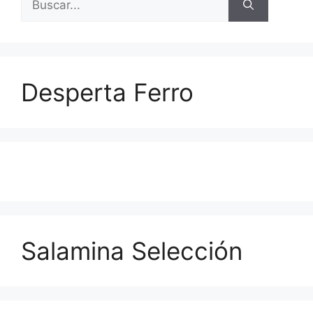
Desperta Ferro
Salamina Selección