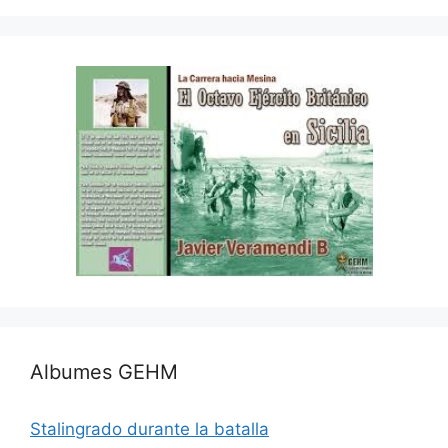
Albumes GEHM
Stalingrado durante la batalla