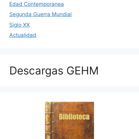
Edad Contemporanea
Segunda Guerra Mundial
Siglo XX
Actualidad
Descargas GEHM