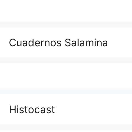
Cuadernos Salamina
Histocast