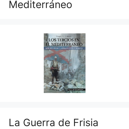
Mediterráneo
La Guerra de Frisia