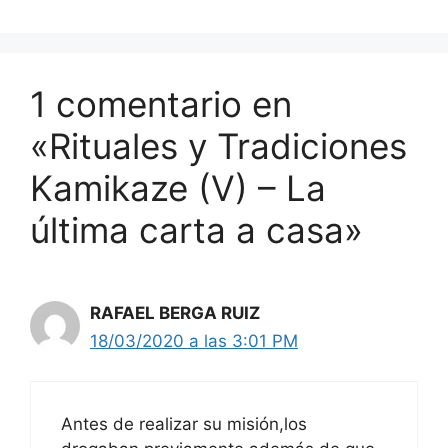
1 comentario en
«Rituales y Tradiciones
Kamikaze (V) – La
última carta a casa»
RAFAEL BERGA RUIZ
18/03/2020 a las 3:01 PM
Antes de realizar su misión,los