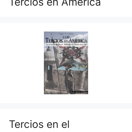
Tercios en América
Tercios en el