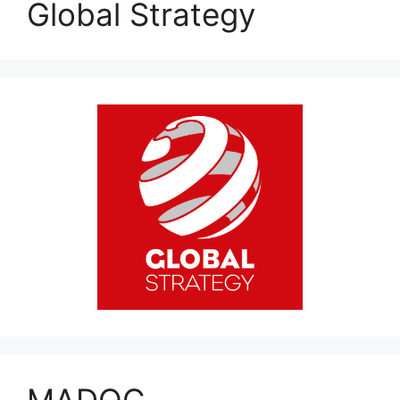
Global Strategy
MADOC