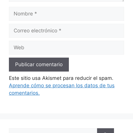
Nombre
Correo
electrónico
Web
Este sitio usa Akismet para reducir el spam.
Aprende cómo se procesan los datos de tus
comentarios.
Buscar: