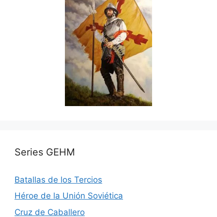
Series GEHM
Batallas de los Tercios
Héroe de la Unión Soviética
Cruz de Caballero