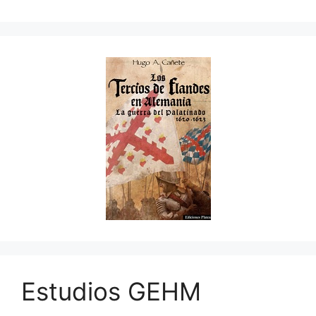
Estudios GEHM