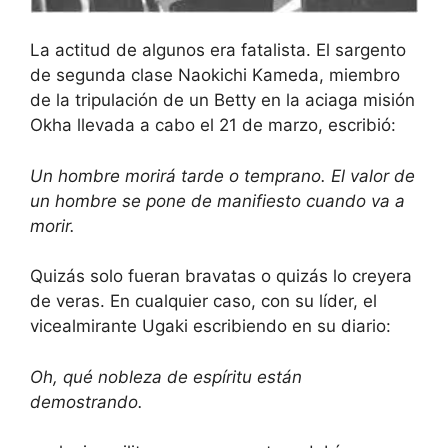
La actitud de algunos era fatalista. El sargento
de segunda clase Naokichi Kameda, miembro
de la tripulación de un Betty en la aciaga misión
Okha llevada a cabo el 21 de marzo, escribió:
Un hombre morirá tarde o temprano. El valor de
un hombre se pone de manifiesto cuando va a
morir.
Quizás solo fueran bravatas o quizás lo creyera
de veras. En cualquier caso, con su líder, el
vicealmirante Ugaki escribiendo en su diario:
Oh, qué nobleza de espíritu están
demostrando.