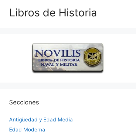
Libros de Historia
Secciones
Antigüedad y Edad Media
Edad Moderna