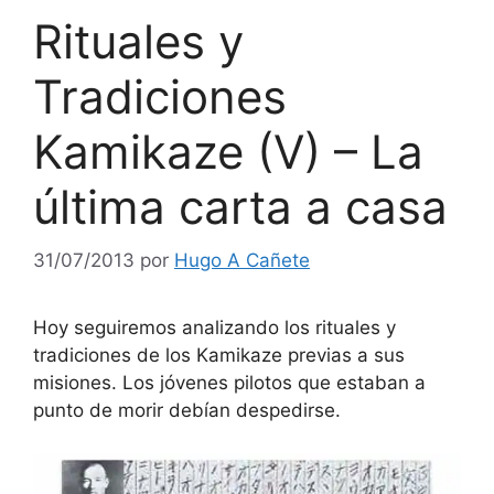
Rituales y
Tradiciones
Kamikaze (V) – La
última carta a casa
31/07/2013
por
Hugo A Cañete
Hoy seguiremos analizando los rituales y
tradiciones de los Kamikaze previas a sus
misiones. Los jóvenes pilotos que estaban a
punto de morir debían despedirse.