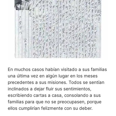
En muchos casos habían visitado a sus familias
una última vez en algún lugar en los meses
precedentes a sus misiones. Todos se sentían
inclinados a dejar fluir sus sentimientos,
escribiendo cartas a casa, consolando a sus
familias para que no se preocupasen, porque
ellos cumplirían felizmente con su deber.