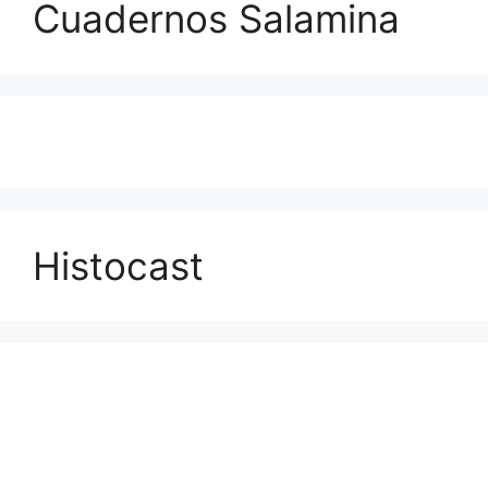
Cuadernos Salamina
Histocast