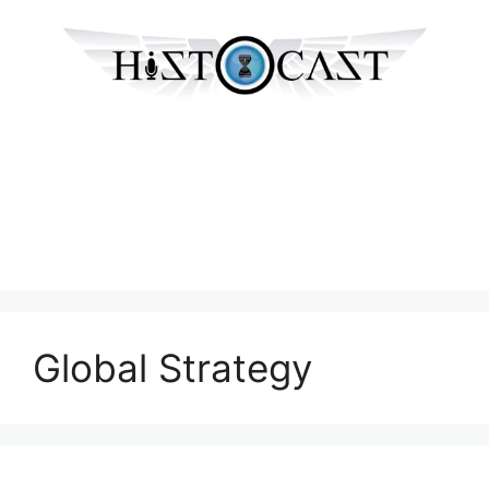
Global Strategy