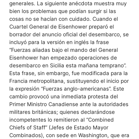
generales. La siguiente anécdota muestra muy
bien los problemas que podían surgir si las
cosas no se hacían con cuidado. Cuando el
Cuartel General de Eisenhower preparó el
borrador del anuncio oficial del desembarco, se
incluyó para la versión en inglés la frase
“Fuerzas aliadas bajo el mando del General
Eisenhower han empezado operaciones de
desembarco en Sicilia esta mañana temprano”.
Esta frase, sin embargo, fue modificada para la
Francia metropolitana, sustituyendo el inicio por
la expresión “Fuerzas anglo-americanas”. Este
cambio provocó una inmediata protesta del
Primer Ministro Canadiense ante la autoridades
militares británicas; quienes declarándose
incompetentes lo remitieron al “Combined
Chiefs of Staff” (Jefes de Estado Mayor
Combinados), con sede en Washington, que era