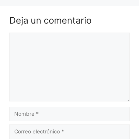
Deja un comentario
Comentario
Nombre
Correo
electrónico