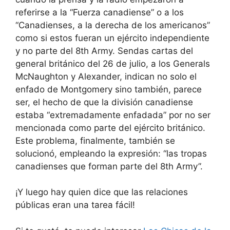
referirse a la “Fuerza canadiense” o a los
“Canadienses, a la derecha de los americanos”
como si estos fueran un ejército independiente
y no parte del 8th Army. Sendas cartas del
general británico del 26 de julio, a los Generals
McNaughton y Alexander, indican no solo el
enfado de Montgomery sino también, parece
ser, el hecho de que la división canadiense
estaba “extremadamente enfadada” por no ser
mencionada como parte del ejército británico.
Este problema, finalmente, también se
solucionó, empleando la expresión: “las tropas
canadienses que forman parte del 8th Army”.
¡Y luego hay quien dice que las relaciones
públicas eran una tarea fácil!