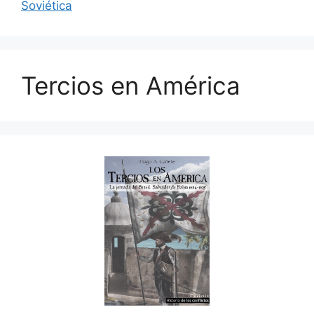
Soviética
Tercios en América