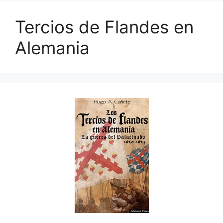
Tercios de Flandes en
Alemania