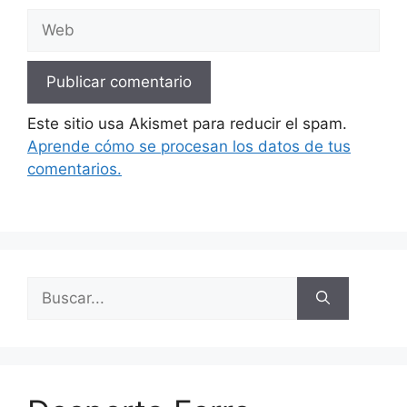
Web
Este sitio usa Akismet para reducir el spam.
Aprende cómo se procesan los datos de tus
comentarios.
Buscar: