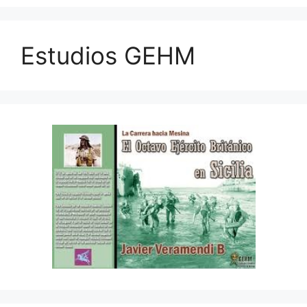
Estudios GEHM