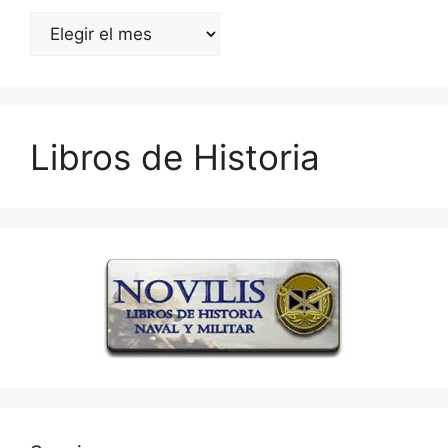
Archivos
Libros de Historia