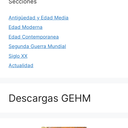
Secciones
Antigüedad y Edad Media
Edad Moderna
Edad Contemporanea
Segunda Guerra Mundial
Siglo XX
Actualidad
Descargas GEHM