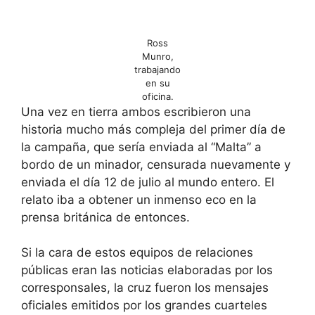
Ross
Munro,
trabajando
en su
oficina.
Una vez en tierra ambos escribieron una
historia mucho más compleja del primer día de
la campaña, que sería enviada al “Malta” a
bordo de un minador, censurada nuevamente y
enviada el día 12 de julio al mundo entero. El
relato iba a obtener un inmenso eco en la
prensa británica de entonces.
Si la cara de estos equipos de relaciones
públicas eran las noticias elaboradas por los
corresponsales, la cruz fueron los mensajes
oficiales emitidos por los grandes cuarteles