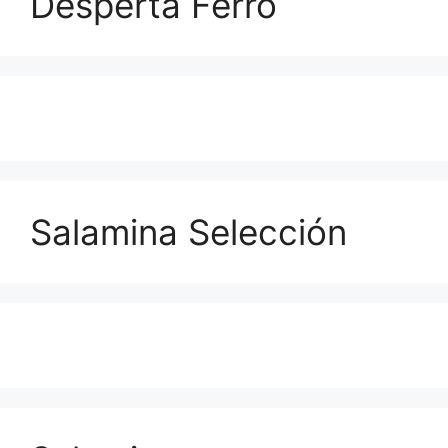
Desperta Ferro
Salamina Selección