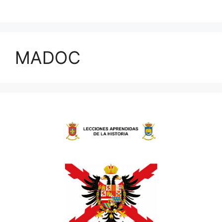
MADOC