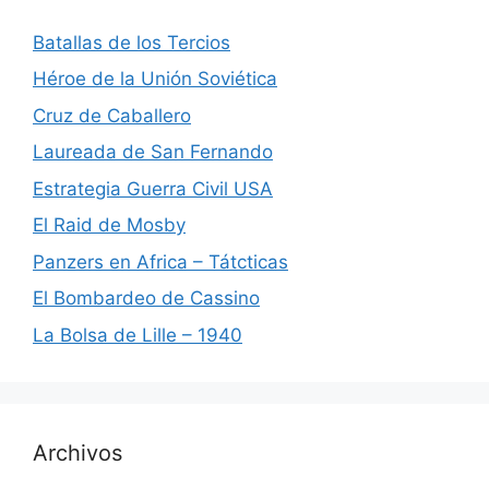
Batallas de los Tercios
Héroe de la Unión Soviética
Cruz de Caballero
Laureada de San Fernando
Estrategia Guerra Civil USA
El Raid de Mosby
Panzers en Africa – Tátcticas
El Bombardeo de Cassino
La Bolsa de Lille – 1940
Archivos