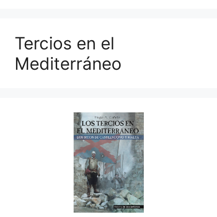
Tercios en el
Mediterráneo