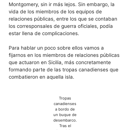
Montgomery, sin ir más lejos. Sin embargo, la
vida de los miembros de los equipos de
relaciones públicas, entre los que se contaban
los corresponsales de guerra oficiales, podía
estar llena de complicaciones.
Para hablar un poco sobre ellos vamos a
fijarnos en los miembros de relaciones públicas
que actuaron en Sicilia, más concretamente
formando parte de las tropas canadienses que
combatieron en aquella isla.
Tropas
canadienses
a bordo de
un buque de
desembarco.
Tras el