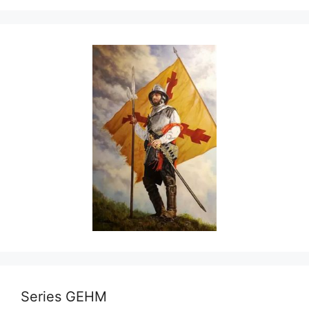
Series GEHM