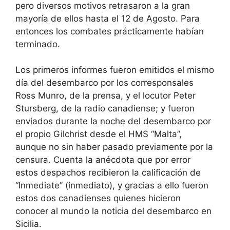
pero diversos motivos retrasaron a la gran
mayoría de ellos hasta el 12 de Agosto. Para
entonces los combates prácticamente habían
terminado.
Los primeros informes fueron emitidos el mismo
día del desembarco por los corresponsales
Ross Munro, de la prensa, y el locutor Peter
Stursberg, de la radio canadiense; y fueron
enviados durante la noche del desembarco por
el propio Gilchrist desde el HMS “Malta”,
aunque no sin haber pasado previamente por la
censura. Cuenta la anécdota que por error
estos despachos recibieron la calificación de
“Inmediate” (inmediato), y gracias a ello fueron
estos dos canadienses quienes hicieron
conocer al mundo la noticia del desembarco en
Sicilia.