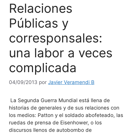
Relaciones
Públicas y
corresponsales:
una labor a veces
complicada
04/09/2013
por
Javier Veramendi B
La Segunda Guerra Mundial está llena de
historias de generales y de sus relaciones con
los medios: Patton y el soldado abofeteado, las
ruedas de prensa de Eisenhower, o los
discursos llenos de autobombo de