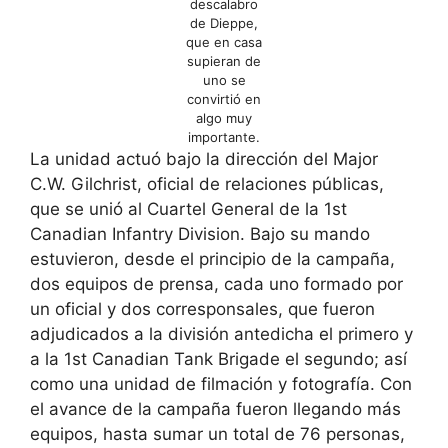
descalabro
de Dieppe,
que en casa
supieran de
uno se
convirtió en
algo muy
importante.
La unidad actuó bajo la dirección del Major
C.W. Gilchrist, oficial de relaciones públicas,
que se unió al Cuartel General de la 1st
Canadian Infantry Division. Bajo su mando
estuvieron, desde el principio de la campaña,
dos equipos de prensa, cada uno formado por
un oficial y dos corresponsales, que fueron
adjudicados a la división antedicha el primero y
a la 1st Canadian Tank Brigade el segundo; así
como una unidad de filmación y fotografía. Con
el avance de la campaña fueron llegando más
equipos, hasta sumar un total de 76 personas,