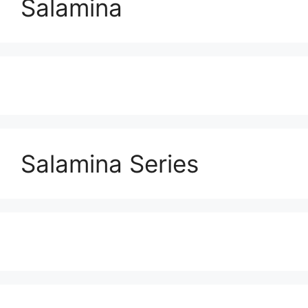
Salamina
Salamina Series