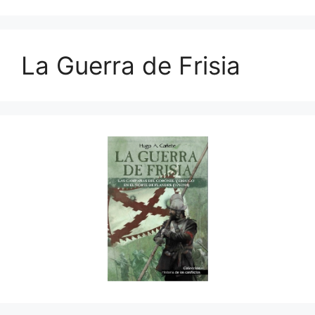
La Guerra de Frisia