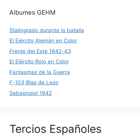
Albumes GEHM
Stalingrado durante la batalla
El Ejército Alemán en Color
Frente del Este 1942-43
El Ejército Rojo en Color
Fantasmas de la Guerra
F-103 Blas de Lezo
Sebastopol 1942
Tercios Españoles