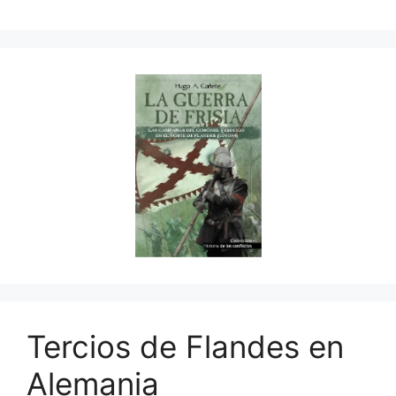
Tercios de Flandes en
Alemania