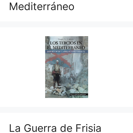
Mediterráneo
La Guerra de Frisia