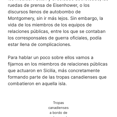
ruedas de prensa de Eisenhower, o los
discursos llenos de autobombo de
Montgomery, sin ir más lejos. Sin embargo, la
vida de los miembros de los equipos de
relaciones públicas, entre los que se contaban
los corresponsales de guerra oficiales, podía
estar llena de complicaciones.
Para hablar un poco sobre ellos vamos a
fijarnos en los miembros de relaciones públicas
que actuaron en Sicilia, más concretamente
formando parte de las tropas canadienses que
combatieron en aquella isla.
Tropas
canadienses
a bordo de