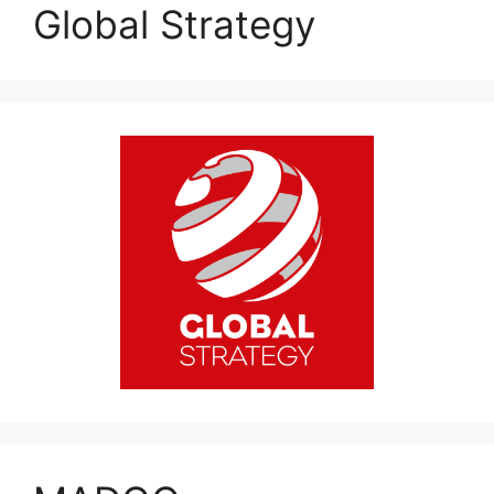
Global Strategy