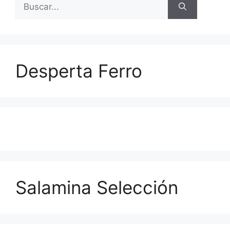
Buscar:
Desperta Ferro
Salamina Selección