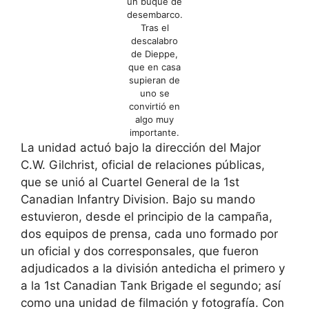
un buque de
desembarco.
Tras el
descalabro
de Dieppe,
que en casa
supieran de
uno se
convirtió en
algo muy
importante.
La unidad actuó bajo la dirección del Major
C.W. Gilchrist, oficial de relaciones públicas,
que se unió al Cuartel General de la 1st
Canadian Infantry Division. Bajo su mando
estuvieron, desde el principio de la campaña,
dos equipos de prensa, cada uno formado por
un oficial y dos corresponsales, que fueron
adjudicados a la división antedicha el primero y
a la 1st Canadian Tank Brigade el segundo; así
como una unidad de filmación y fotografía. Con