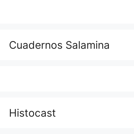
Cuadernos Salamina
Histocast