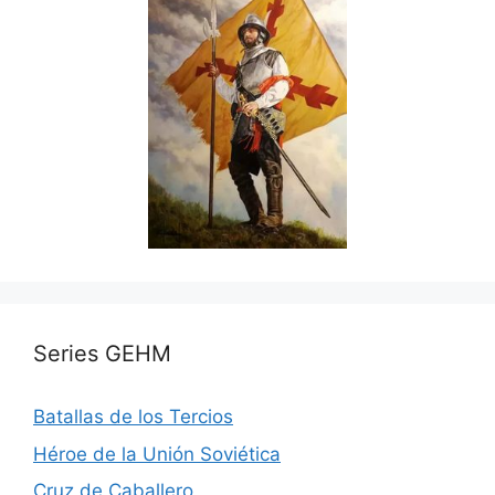
Series GEHM
Batallas de los Tercios
Héroe de la Unión Soviética
Cruz de Caballero