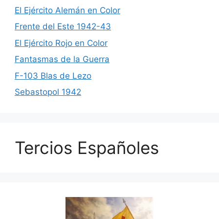
El Ejército Alemán en Color
Frente del Este 1942-43
El Ejército Rojo en Color
Fantasmas de la Guerra
F-103 Blas de Lezo
Sebastopol 1942
Tercios Españoles