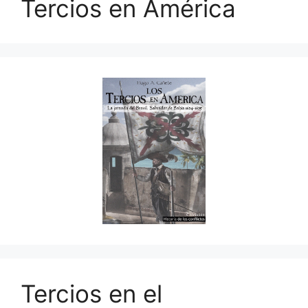
Tercios en América
Tercios en el