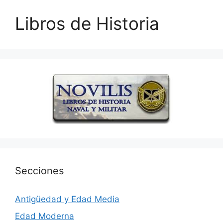
Libros de Historia
Secciones
Antigüedad y Edad Media
Edad Moderna