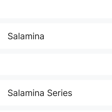
Salamina
Salamina Series