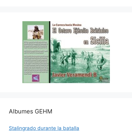
Albumes GEHM
Stalingrado durante la batalla