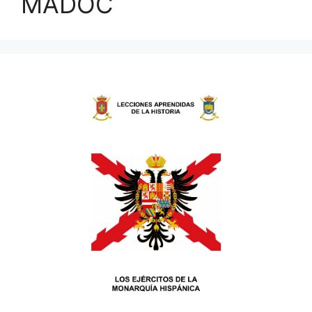
MADOC