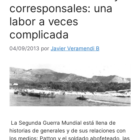
corresponsales: una
labor a veces
complicada
04/09/2013
por
Javier Veramendi B
La Segunda Guerra Mundial está llena de
historias de generales y de sus relaciones con
los medios: Patton y el soldado abofeteado, las