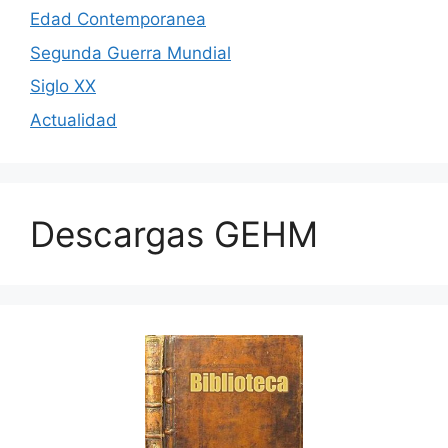
Edad Contemporanea
Segunda Guerra Mundial
Siglo XX
Actualidad
Descargas GEHM