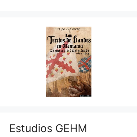
Estudios GEHM