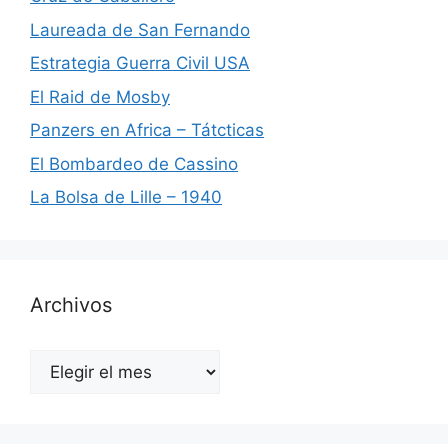
Laureada de San Fernando
Estrategia Guerra Civil USA
El Raid de Mosby
Panzers en Africa – Tátcticas
El Bombardeo de Cassino
La Bolsa de Lille – 1940
Archivos
Archivos