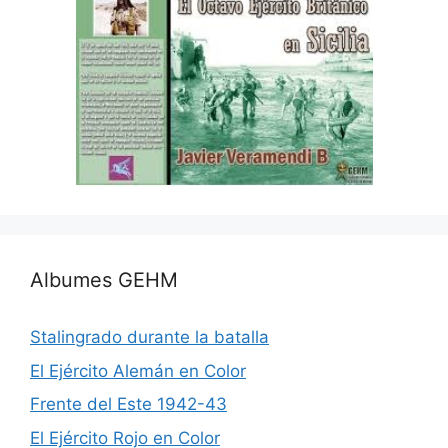
Albumes GEHM
Stalingrado durante la batalla
El Ejército Alemán en Color
Frente del Este 1942-43
El Ejército Rojo en Color