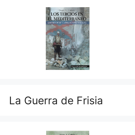
La Guerra de Frisia