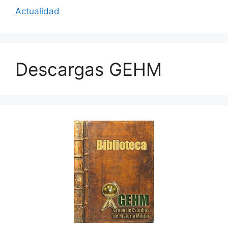
Actualidad
Descargas GEHM