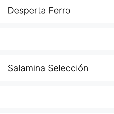
Desperta Ferro
Salamina Selección