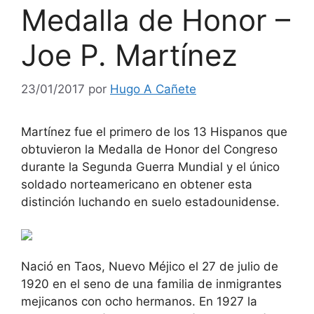
Medalla de Honor –
Joe P. Martínez
23/01/2017
por
Hugo A Cañete
Martínez fue el primero de los 13 Hispanos que
obtuvieron la Medalla de Honor del Congreso
durante la Segunda Guerra Mundial y el único
soldado norteamericano en obtener esta
distinción luchando en suelo estadounidense.
Nació en Taos, Nuevo Méjico el 27 de julio de
1920 en el seno de una familia de inmigrantes
mejicanos con ocho hermanos. En 1927 la