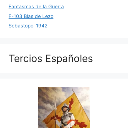
Fantasmas de la Guerra
F-103 Blas de Lezo
Sebastopol 1942
Tercios Españoles