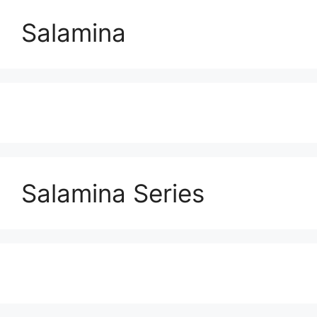
Salamina
Salamina Series