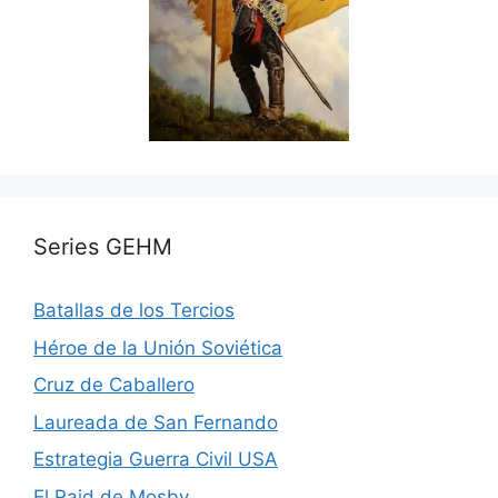
Series GEHM
Batallas de los Tercios
Héroe de la Unión Soviética
Cruz de Caballero
Laureada de San Fernando
Estrategia Guerra Civil USA
El Raid de Mosby