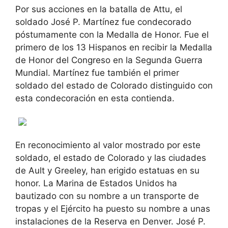
Por sus acciones en la batalla de Attu, el
soldado José P. Martínez fue condecorado
póstumamente con la Medalla de Honor. Fue el
primero de los 13 Hispanos en recibir la Medalla
de Honor del Congreso en la Segunda Guerra
Mundial. Martínez fue también el primer
soldado del estado de Colorado distinguido con
esta condecoración en esta contienda.
En reconocimiento al valor mostrado por este
soldado, el estado de Colorado y las ciudades
de Ault y Greeley, han erigido estatuas en su
honor. La Marina de Estados Unidos ha
bautizado con su nombre a un transporte de
tropas y el Ejército ha puesto su nombre a unas
instalaciones de la Reserva en Denver. José P.