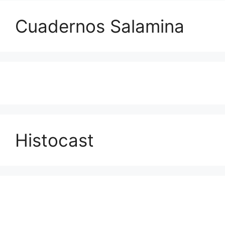
Cuadernos Salamina
Histocast