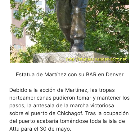
Estatua de Martínez con su BAR en Denver
Debido a la acción de Martínez, las tropas
norteamericanas pudieron tomar y mantener los
pasos, la antesala de la marcha victoriosa
sobre el puerto de Chichagof. Tras la ocupación
del puerto acabaría tomándose toda la isla de
Attu para el 30 de mayo.