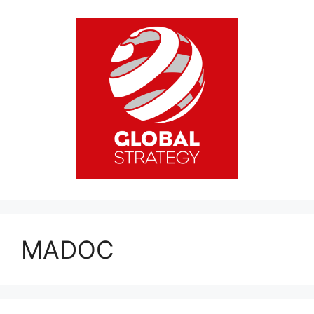
MADOC