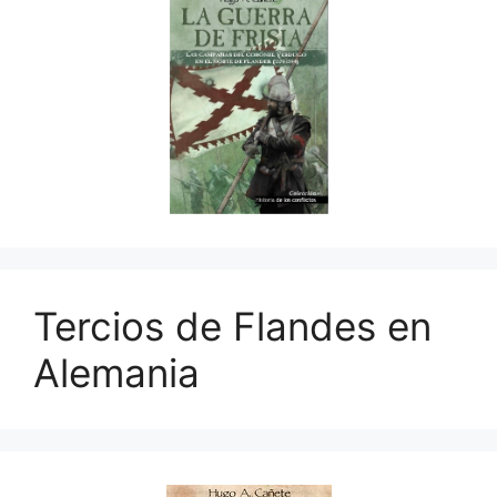
Tercios de Flandes en
Alemania