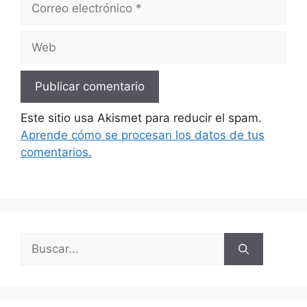
electrónico
Web
Este sitio usa Akismet para reducir el spam.
Aprende cómo se procesan los datos de tus
comentarios.
Buscar: