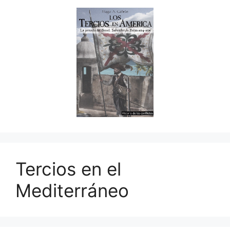
Tercios en el
Mediterráneo