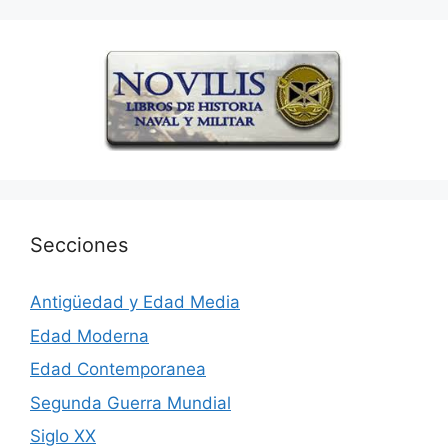
Secciones
Antigüedad y Edad Media
Edad Moderna
Edad Contemporanea
Segunda Guerra Mundial
Siglo XX