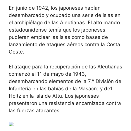
En junio de 1942, los japoneses habían
desembarcado y ocupado una serie de islas en
el archipiélago de las Aleutianas. El alto mando
estadounidense temía que los japoneses
pudieran emplear las islas como bases de
lanzamiento de ataques aéreos contra la Costa
Oeste.
El ataque para la recuperación de las Aleutianas
comenzó el 11 de mayo de 1943,
desembarcando elementos de la 7.ª División de
Infantería en las bahías de la Masacre y de1
Holtz en la isla de Attu. Los japoneses
presentaron una resistencia encarnizada contra
las fuerzas atacantes.