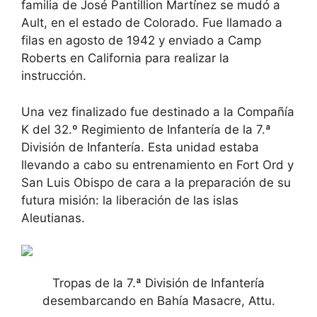
familia de José Pantillion Martínez se mudó a
Ault, en el estado de Colorado. Fue llamado a
filas en agosto de 1942 y enviado a Camp
Roberts en California para realizar la
instrucción.
Una vez finalizado fue destinado a la Compañía
K del 32.º Regimiento de Infantería de la 7.ª
División de Infantería. Esta unidad estaba
llevando a cabo su entrenamiento en Fort Ord y
San Luis Obispo de cara a la preparación de su
futura misión: la liberación de las islas
Aleutianas.
Tropas de la 7.ª División de Infantería
desembarcando en Bahía Masacre, Attu.