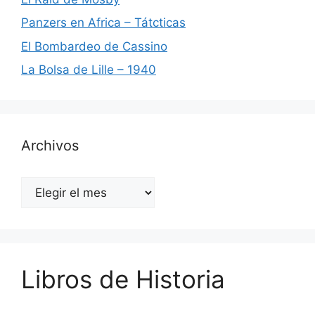
Panzers en Africa – Tátcticas
El Bombardeo de Cassino
La Bolsa de Lille – 1940
Archivos
Archivos
Libros de Historia