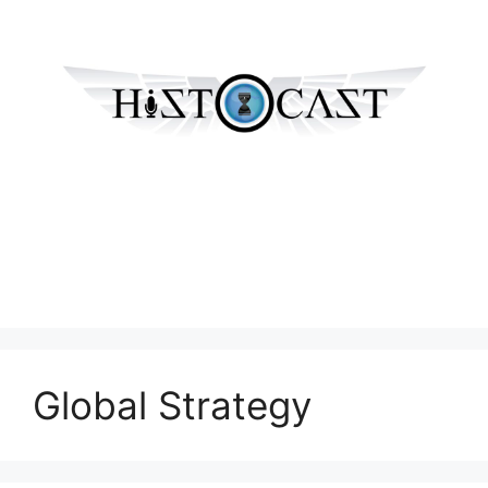
Global Strategy