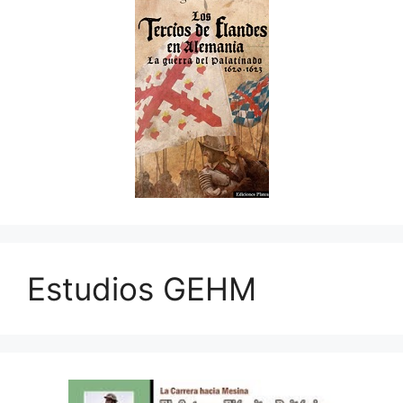
Estudios GEHM