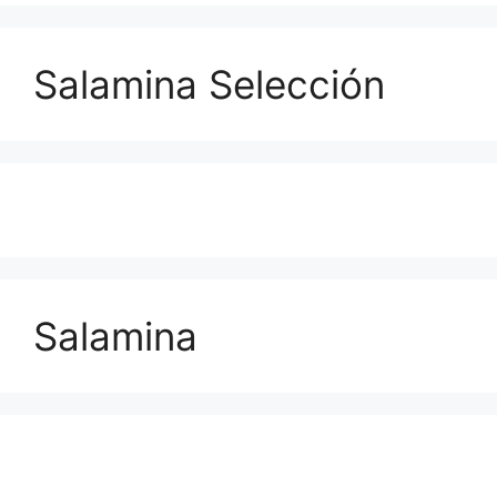
Salamina Selección
Salamina