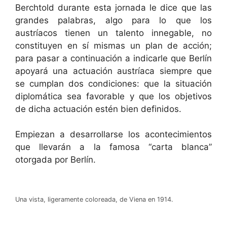
Berchtold durante esta jornada le dice que las
grandes palabras, algo para lo que los
austríacos tienen un talento innegable, no
constituyen en sí mismas un plan de acción;
para pasar a continuación a indicarle que Berlín
apoyará una actuación austríaca siempre que
se cumplan dos condiciones: que la situación
diplomática sea favorable y que los objetivos
de dicha actuación estén bien definidos.
Empiezan a desarrollarse los acontecimientos
que llevarán a la famosa “carta blanca”
otorgada por Berlín.
Una vista, ligeramente coloreada, de Viena en 1914.