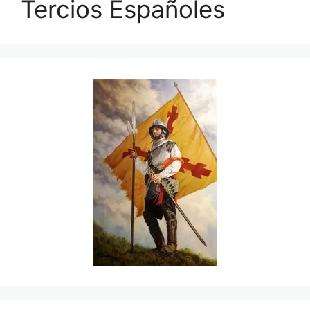
Tercios Españoles