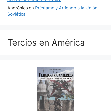
Andrónico
en
Préstamo y Arriendo a la Unión
Soviética
Tercios en América