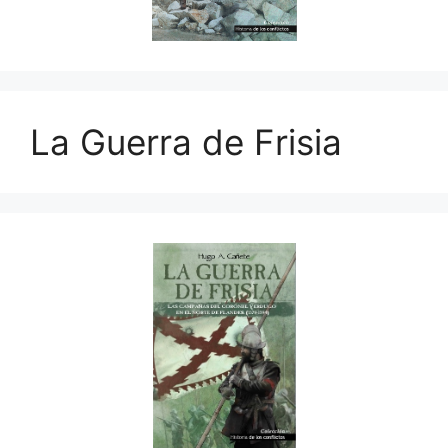
La Guerra de Frisia