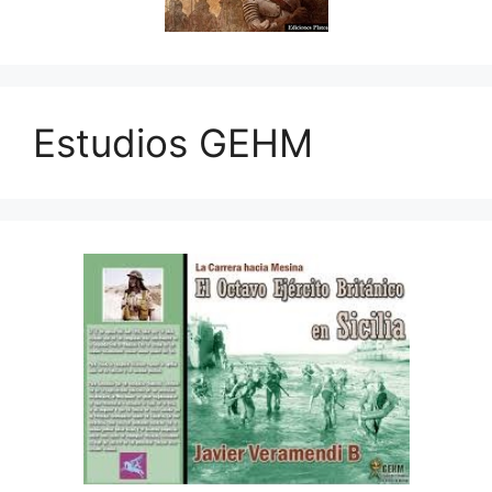
Estudios GEHM