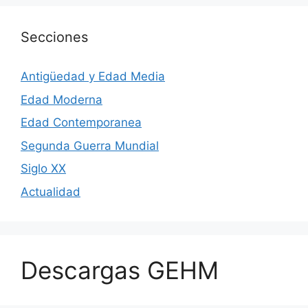
Secciones
Antigüedad y Edad Media
Edad Moderna
Edad Contemporanea
Segunda Guerra Mundial
Siglo XX
Actualidad
Descargas GEHM