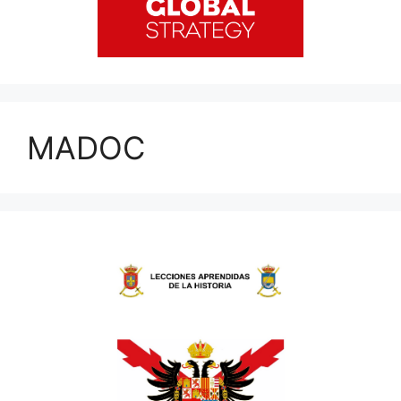
MADOC