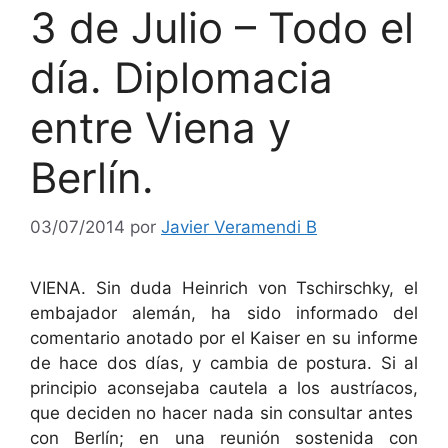
3 de Julio – Todo el
día. Diplomacia
entre Viena y
Berlín.
03/07/2014
por
Javier Veramendi B
VIENA. Sin duda Heinrich von Tschirschky, el
embajador alemán, ha sido informado del
comentario anotado por el Kaiser en su informe
de hace dos días, y cambia de postura. Si al
principio aconsejaba cautela a los austríacos,
que deciden no hacer nada sin consultar antes
con Berlín; en una reunión sostenida con