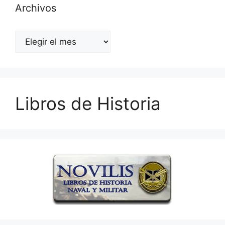
Archivos
Archivos
Libros de Historia