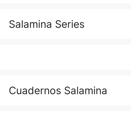
Salamina Series
Cuadernos Salamina