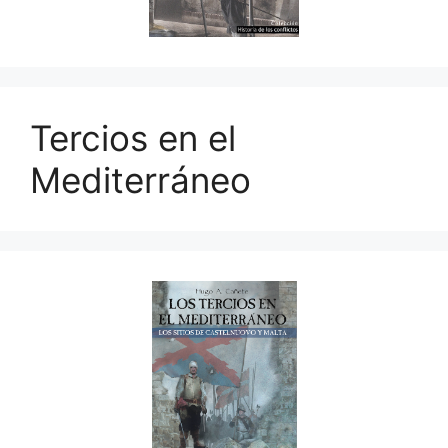
Tercios en el
Mediterráneo