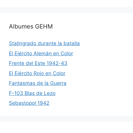
Albumes GEHM
Stalingrado durante la batalla
El Ejército Alemán en Color
Frente del Este 1942-43
El Ejército Rojo en Color
Fantasmas de la Guerra
F-103 Blas de Lezo
Sebastopol 1942