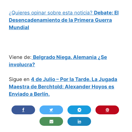
¿Quieres opinar sobre esta noticia?
Debate: El
Desencadenamiento de la Primera Guerra
Mundial
Viene de:
Belgrado Niega. Alemania ¿Se
involucra?
Sigue en
4 de Julio – Por la Tarde. La Jugada
Maestra de Berchtold: Alexander Hoyos es
Enviado a Berlín.