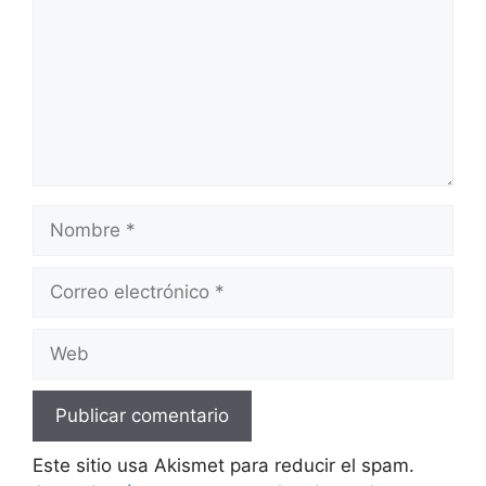
Nombre
Correo
electrónico
Web
Este sitio usa Akismet para reducir el spam.