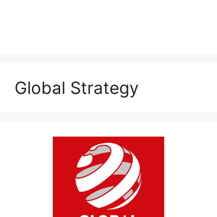
Global Strategy