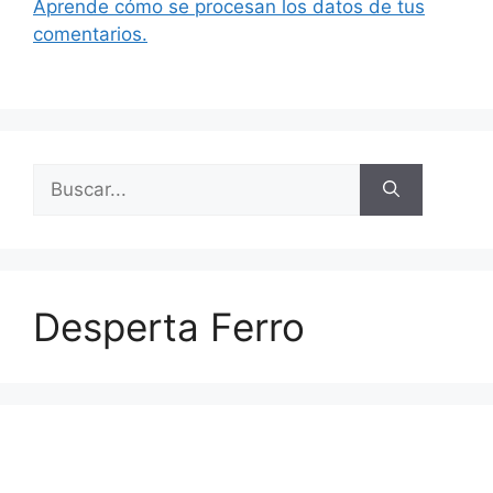
Aprende cómo se procesan los datos de tus
comentarios.
Buscar:
Desperta Ferro