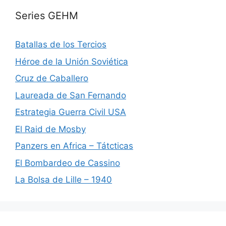
Series GEHM
Batallas de los Tercios
Héroe de la Unión Soviética
Cruz de Caballero
Laureada de San Fernando
Estrategia Guerra Civil USA
El Raid de Mosby
Panzers en Africa – Tátcticas
El Bombardeo de Cassino
La Bolsa de Lille – 1940