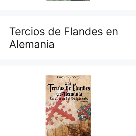
Tercios de Flandes en
Alemania