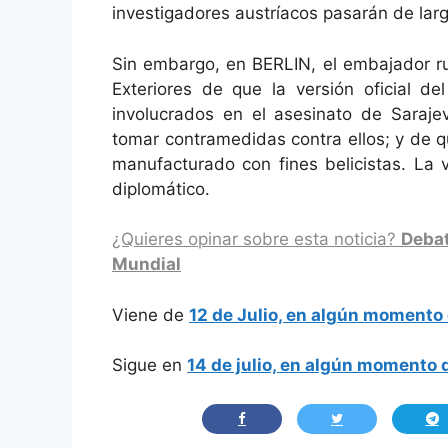
investigadores austríacos pasarán de larg
Sin embargo, en BERLIN, el embajador ru
Exteriores de que la versión oficial d
involucrados en el asesinato de Saraj
tomar contramedidas contra ellos; y de q
manufacturado con fines belicistas. La 
diplomático.
¿Quieres opinar sobre esta noticia?
Debat
Mundial
Viene de
12 de Julio, en algún momento 
Sigue en
14 de julio, en algún momento 