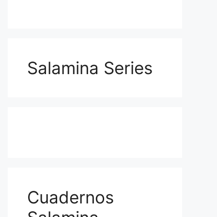
Salamina Series
Cuadernos