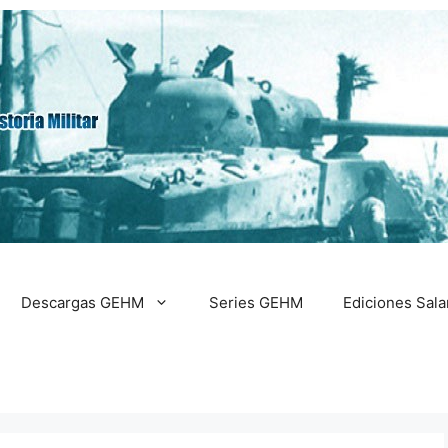
Descargas GEHM
Series GEHM
Ediciones Sal