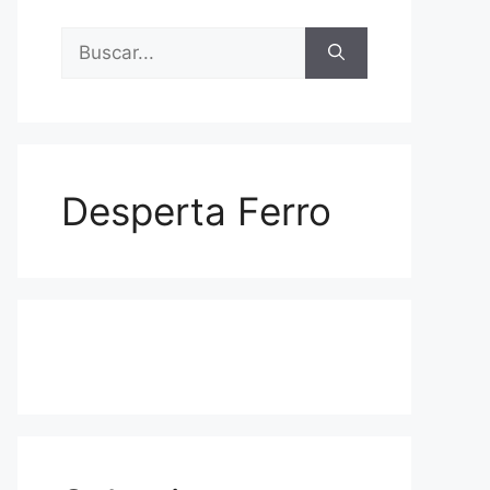
Buscar:
Desperta Ferro