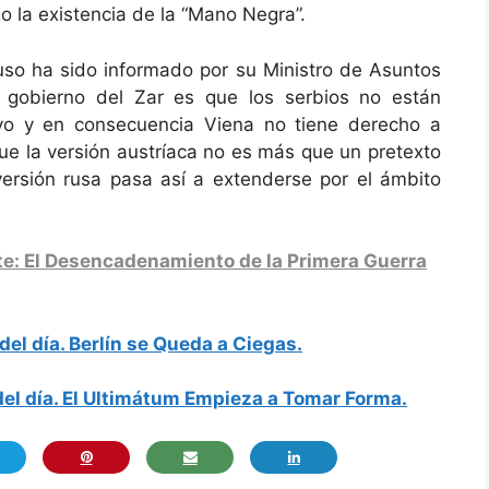
o la existencia de la “Mano Negra”.
so ha sido informado por su Ministro de Asuntos
el gobierno del Zar es que los serbios no están
evo y en consecuencia Viena no tiene derecho a
ue la versión austríaca no es más que un pretexto
versión rusa pasa así a extenderse por el ámbito
e: El Desencadenamiento de la Primera Guerra
del día. Berlín se Queda a Ciegas.
del día. El Ultimátum Empieza a Tomar Forma.