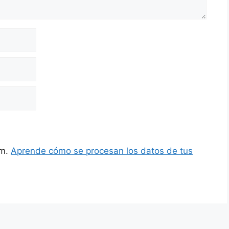
am.
Aprende cómo se procesan los datos de tus