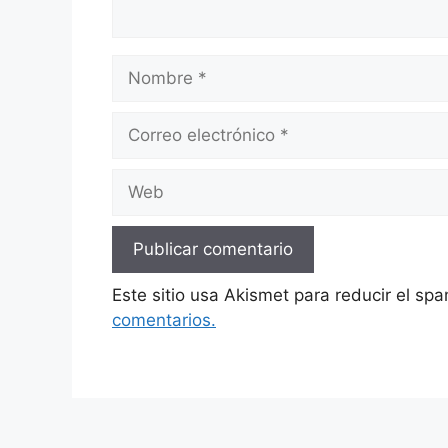
Nombre
Correo
electrónico
Web
Este sitio usa Akismet para reducir el sp
comentarios.