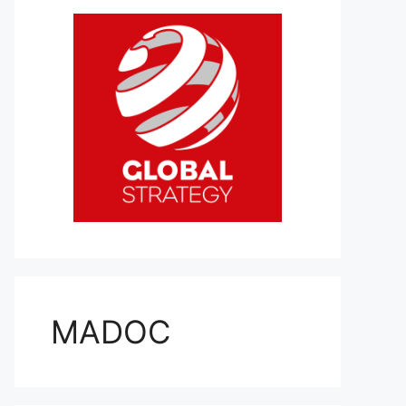
MADOC