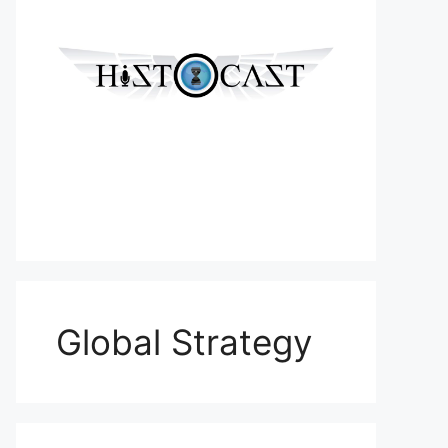
Global Strategy