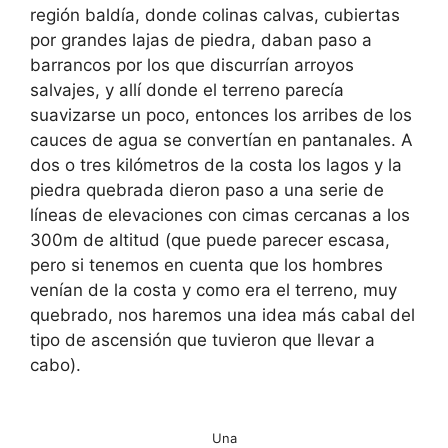
región baldía, donde colinas calvas, cubiertas
por grandes lajas de piedra, daban paso a
barrancos por los que discurrían arroyos
salvajes, y allí donde el terreno parecía
suavizarse un poco, entonces los arribes de los
cauces de agua se convertían en pantanales. A
dos o tres kilómetros de la costa los lagos y la
piedra quebrada dieron paso a una serie de
líneas de elevaciones con cimas cercanas a los
300m de altitud (que puede parecer escasa,
pero si tenemos en cuenta que los hombres
venían de la costa y como era el terreno, muy
quebrado, nos haremos una idea más cabal del
tipo de ascensión que tuvieron que llevar a
cabo).
Una