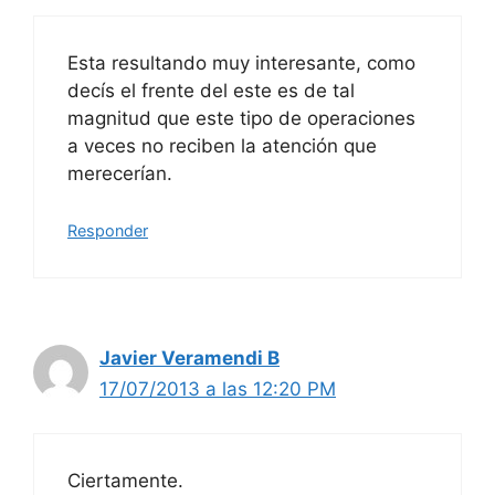
Esta resultando muy interesante, como
decís el frente del este es de tal
magnitud que este tipo de operaciones
a veces no reciben la atención que
merecerían.
Responder
Javier Veramendi B
17/07/2013 a las 12:20 PM
Ciertamente.