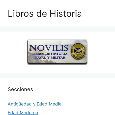
Libros de Historia
Secciones
Antigüedad y Edad Media
Edad Moderna