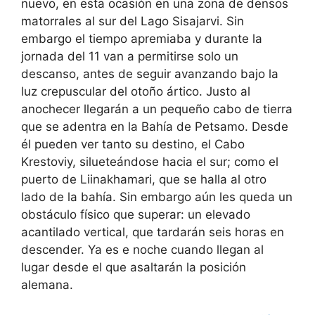
nuevo, en esta ocasión en una zona de densos
matorrales al sur del Lago Sisajarvi. Sin
embargo el tiempo apremiaba y durante la
jornada del 11 van a permitirse solo un
descanso, antes de seguir avanzando bajo la
luz crepuscular del otoño ártico. Justo al
anochecer llegarán a un pequeño cabo de tierra
que se adentra en la Bahía de Petsamo. Desde
él pueden ver tanto su destino, el Cabo
Krestoviy, silueteándose hacia el sur; como el
puerto de Liinakhamari, que se halla al otro
lado de la bahía. Sin embargo aún les queda un
obstáculo físico que superar: un elevado
acantilado vertical, que tardarán seis horas en
descender. Ya es e noche cuando llegan al
lugar desde el que asaltarán la posición
alemana.