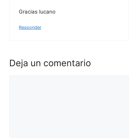
Gracias lucano
Responder
Deja un comentario
Comentario