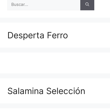
Buscar:
Desperta Ferro
Salamina Selección