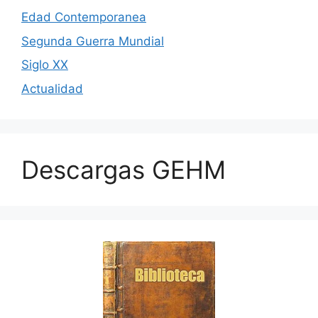
Edad Contemporanea
Segunda Guerra Mundial
Siglo XX
Actualidad
Descargas GEHM