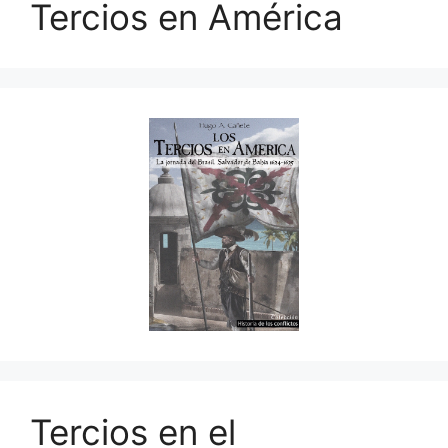
Tercios en América
Tercios en el