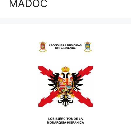
MADOC