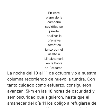
En este
plano de la
campaña
soviética se
puede
analizar la
ofensiva
soviética
junto con el
asalto a
Liinakhamari,
en la Bahía
de Petsamo.
La noche del 10 al 11 de octubre vio a nuestra
columna recorriendo de nuevo la tundra. Con
tanto cuidado como esfuerzo, consiguieron
avanzar 15km en las 18 horas de oscuridad y
semioscuridad que siguieron, hasta que el
amanecer del día 11 los obligó a refugiarse de