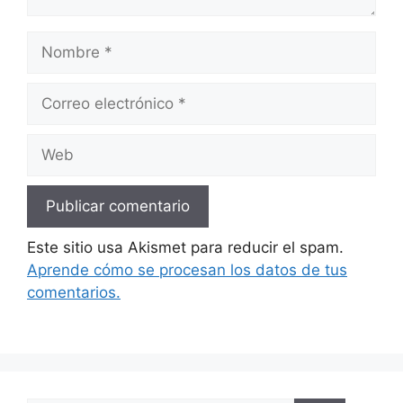
Nombre
Correo
electrónico
Web
Este sitio usa Akismet para reducir el spam.
Aprende cómo se procesan los datos de tus
comentarios.