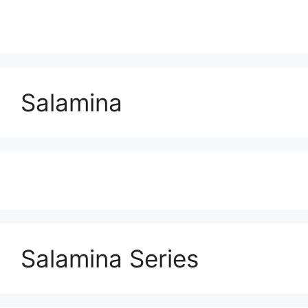
Salamina
Salamina Series