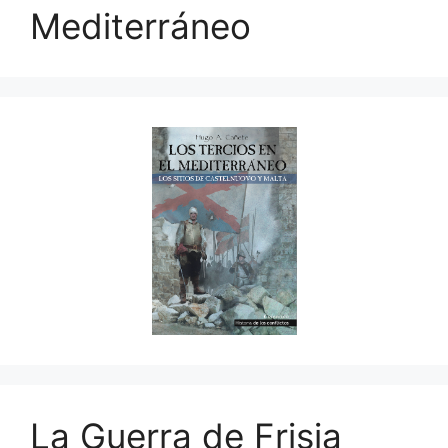
Mediterráneo
La Guerra de Frisia