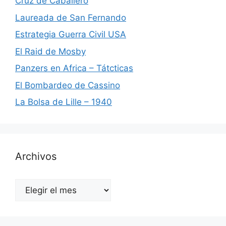
Cruz de Caballero
Laureada de San Fernando
Estrategia Guerra Civil USA
El Raid de Mosby
Panzers en Africa – Tátcticas
El Bombardeo de Cassino
La Bolsa de Lille – 1940
Archivos
Archivos