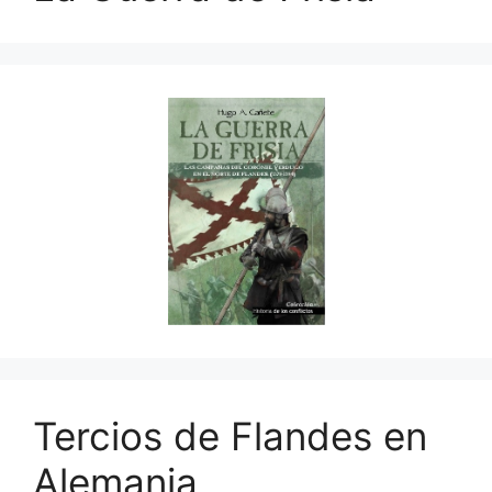
Tercios de Flandes en
Alemania