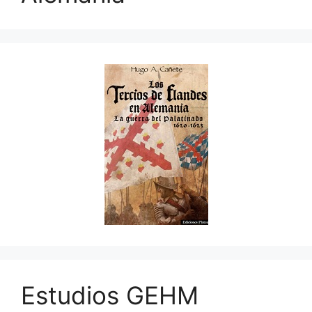
Estudios GEHM