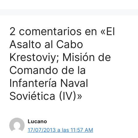
2 comentarios en «El
Asalto al Cabo
Krestoviy; Misión de
Comando de la
Infantería Naval
Soviética (IV)»
Lucano
17/07/2013 a las 11:57 AM