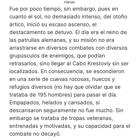
nieve.
Fue por poco tiempo, sin embargo, pues en
cuanto el sol, no demasiado intenso, del otoño
ártico, inició su escaso ascenso, el
destacamento se detuvo. El día era el reino de
las patrullas alemanas, y su misión no era
arrastrarse en diversos combates con diversos
grupúsculos de enemigos, que podían
retrasarlos, sino llegar al Cabo Krestoviy sin ser
localizados. En consecuencia, se escondieron
en una serie de cuevas rocosas, huecos y
refugios diversos (no hay que olvidar que se
trataba de 195 hombres) para pasar el día.
Empapados, helados y cansados, si
descansaron seguramente no fue mucho. Sin
embargo se trataba de tropas veteranas,
entrenadas y motivadas, y su capacidad para el
combate no decayó.