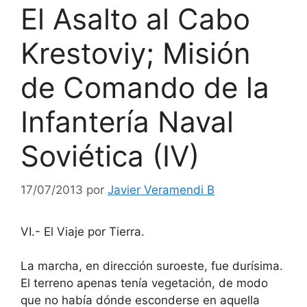
El Asalto al Cabo
Krestoviy; Misión
de Comando de la
Infantería Naval
Soviética (IV)
17/07/2013
por
Javier Veramendi B
VI.- El Viaje por Tierra.
La marcha, en dirección suroeste, fue durísima.
El terreno apenas tenía vegetación, de modo
que no había dónde esconderse en aquella