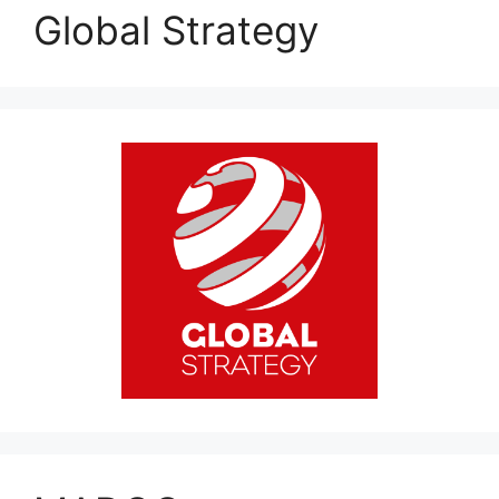
Global Strategy