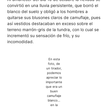
convirtió en una lluvia persistente, que borró el
blanco del suelo y obligó a los hombres a
quitarse sus blusones claros de camuflaje, pues
así vestidos destacaban en exceso sobre el
terreno marrón-gris de la tundra, con lo cual se
incrementó su sensación de frío, y su
incomodidad.
En esta
foto, de
un tirador,
podemos
apreciar lo
importante
que era un
buen
camuflaje
blanco…
en la