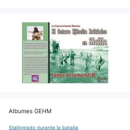
Albumes GEHM
Stalingrado durante la batalla