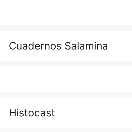
Cuadernos Salamina
Histocast