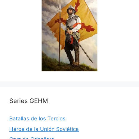
Series GEHM
Batallas de los Tercios
Héroe de la Unión Soviética